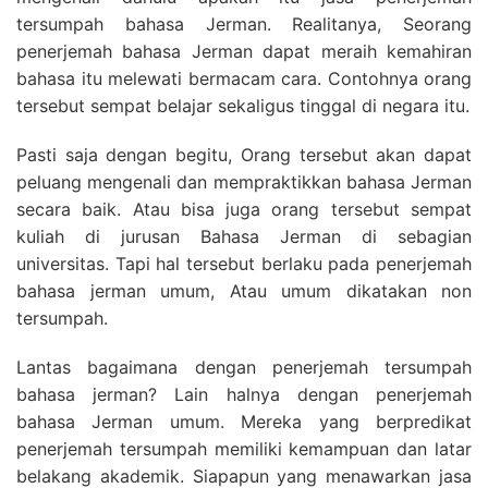
tersumpah bahasa Jerman. Realitanya, Seorang
penerjemah bahasa Jerman dapat meraih kemahiran
bahasa itu melewati bermacam cara. Contohnya orang
tersebut sempat belajar sekaligus tinggal di negara itu.
Pasti saja dengan begitu, Orang tersebut akan dapat
peluang mengenali dan mempraktikkan bahasa Jerman
secara baik. Atau bisa juga orang tersebut sempat
kuliah di jurusan Bahasa Jerman di sebagian
universitas. Tapi hal tersebut berlaku pada penerjemah
bahasa jerman umum, Atau umum dikatakan non
tersumpah.
Lantas bagaimana dengan penerjemah tersumpah
bahasa jerman? Lain halnya dengan penerjemah
bahasa Jerman umum. Mereka yang berpredikat
penerjemah tersumpah memiliki kemampuan dan latar
belakang akademik. Siapapun yang menawarkan jasa