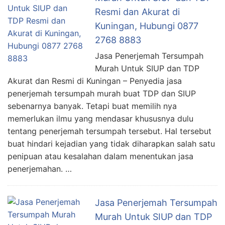
Resmi dan Akurat di
Kuningan, Hubungi 0877
2768 8883
Jasa Penerjemah Tersumpah
Murah Untuk SIUP dan TDP
Akurat dan Resmi di Kuningan – Penyedia jasa
penerjemah tersumpah murah buat TDP dan SIUP
sebenarnya banyak. Tetapi buat memilih nya
memerlukan ilmu yang mendasar khususnya dulu
tentang penerjemah tersumpah tersebut. Hal tersebut
buat hindari kejadian yang tidak diharapkan salah satu
penipuan atau kesalahan dalam menentukan jasa
penerjemahan. …
Jasa Penerjemah Tersumpah
Murah Untuk SIUP dan TDP