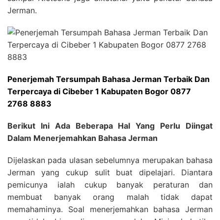
Jerman.
Penerjemah Tersumpah Bahasa Jerman Terbaik Dan
Terpercaya di Cibeber 1 Kabupaten Bogor 0877
2768 8883
Berikut Ini Ada Beberapa Hal Yang Perlu Diingat
Dalam Menerjemahkan Bahasa Jerman
Dijelaskan pada ulasan sebelumnya merupakan bahasa
Jerman yang cukup sulit buat dipelajari. Diantara
pemicunya ialah cukup banyak peraturan dan
membuat banyak orang malah tidak dapat
memahaminya. Soal menerjemahkan bahasa Jerman