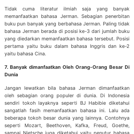
Tidak cuma literatur ilmiah saja yang banyak
memanfaatkan bahasa Jerman. Sebagian penerbitan
buku pun banyak yang berbahasa Jerman. Paling tidak
bahasa Jerman berada di posisi ke-3 dari jumlah buku
yang diedarkan memanfaatkan bahasa tersebut. Posisi
pertama yaitu buku dalam bahasa Inggris dan ke-2
yaitu bahasa Cina.
7. Banyak dimanfaatkan Oleh Orang-Orang Besar Di
Dunia
Jangan lewatkan bila bahasa Jerman dimanfaatkan
oleh sebagian orang populer di dunia. Di Indonesia
sendiri tokoh layaknya seperti BJ Habibie diketahui
sangatlah fasih memanfaatkan bahasa ini. Lalu ada
beberapa tokoh besar dunia yang lainnya. Contohnya
seperti Mozart, Beethoven, Kafka, Freud, Goethe,
sampai Nietsche juga diketahui yaitu penutur bahasa