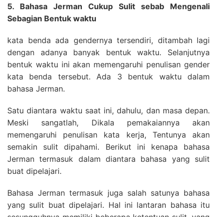
5. Bahasa Jerman Cukup Sulit sebab Mengenali
Sebagian Bentuk waktu
kata benda ada gendernya tersendiri, ditambah lagi
dengan adanya banyak bentuk waktu. Selanjutnya
bentuk waktu ini akan memengaruhi penulisan gender
kata benda tersebut. Ada 3 bentuk waktu dalam
bahasa Jerman.
Satu diantara waktu saat ini, dahulu, dan masa depan.
Meski sangatlah, Dikala pemakaiannya akan
memengaruhi penulisan kata kerja, Tentunya akan
semakin sulit dipahami. Berikut ini kenapa bahasa
Jerman termasuk dalam diantara bahasa yang sulit
buat dipelajari.
Bahasa Jerman termasuk juga salah satunya bahasa
yang sulit buat dipelajari. Hal ini lantaran bahasa itu