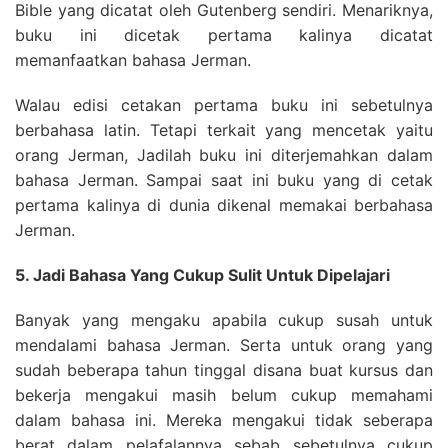
Bible yang dicatat oleh Gutenberg sendiri. Menariknya,
buku ini dicetak pertama kalinya dicatat
memanfaatkan bahasa Jerman.
Walau edisi cetakan pertama buku ini sebetulnya
berbahasa latin. Tetapi terkait yang mencetak yaitu
orang Jerman, Jadilah buku ini diterjemahkan dalam
bahasa Jerman. Sampai saat ini buku yang di cetak
pertama kalinya di dunia dikenal memakai berbahasa
Jerman.
5. Jadi Bahasa Yang Cukup Sulit Untuk Dipelajari
Banyak yang mengaku apabila cukup susah untuk
mendalami bahasa Jerman. Serta untuk orang yang
sudah beberapa tahun tinggal disana buat kursus dan
bekerja mengakui masih belum cukup memahami
dalam bahasa ini. Mereka mengakui tidak seberapa
berat dalam pelafalannya sebab sebetulnya cukup