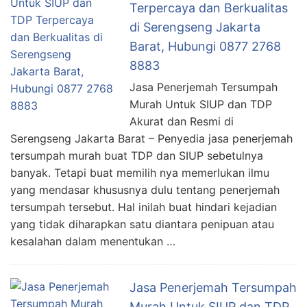
Terpercaya dan Berkualitas
di Serengseng Jakarta
Barat, Hubungi 0877 2768
8883
Jasa Penerjemah Tersumpah
Murah Untuk SIUP dan TDP
Akurat dan Resmi di
Serengseng Jakarta Barat – Penyedia jasa penerjemah
tersumpah murah buat TDP dan SIUP sebetulnya
banyak. Tetapi buat memilih nya memerlukan ilmu
yang mendasar khususnya dulu tentang penerjemah
tersumpah tersebut. Hal inilah buat hindari kejadian
yang tidak diharapkan satu diantara penipuan atau
kesalahan dalam menentukan …
Jasa Penerjemah Tersumpah
Murah Untuk SIUP dan TDP