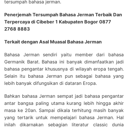
tersumpah bahasa jerman.
Penerjemah Tersumpah Bahasa Jerman Terbaik Dan
Terpercaya di Cibeber 1 Kabupaten Bogor 0877
2768 8883
Terkait dengan Asal Muasal Bahasa Jerman
Bahasa Jerman sendiri yaitu member dari bahasa
Germanik Barat. Bahasa ini banyak dimanfaatkan jadi
bahasa pengantar khususnya di wilayah eropa tengah.
Selain itu bahasa Jerman pun sebagai bahasa yang
lebih banyak difungsikan di dataran Eropa.
Bahkan bahasa Jerman sempat jadi bahasa pengantar
antar bangsa paling utama kurang lebih hingga akhir
masa ke 20an. Sampai dikala terhitung masih banyak
yang tertarik untuk mempelajari bahasa Jerman. Hal
inilah dikarnakan sebagian literatur classic dunia