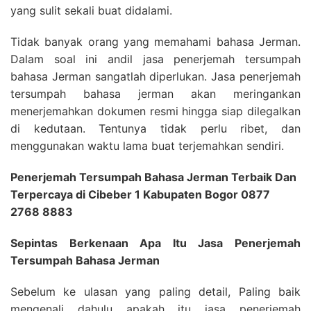
yang sulit sekali buat didalami.
Tidak banyak orang yang memahami bahasa Jerman.
Dalam soal ini andil jasa penerjemah tersumpah
bahasa Jerman sangatlah diperlukan. Jasa penerjemah
tersumpah bahasa jerman akan meringankan
menerjemahkan dokumen resmi hingga siap dilegalkan
di kedutaan. Tentunya tidak perlu ribet, dan
menggunakan waktu lama buat terjemahkan sendiri.
Penerjemah Tersumpah Bahasa Jerman Terbaik Dan
Terpercaya di Cibeber 1 Kabupaten Bogor 0877
2768 8883
Sepintas Berkenaan Apa Itu Jasa Penerjemah
Tersumpah Bahasa Jerman
Sebelum ke ulasan yang paling detail, Paling baik
mengenali dahulu apakah itu jasa penerjemah