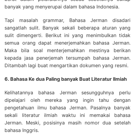
banyak yang menyerupai dalam bahasa Indonesia.
Tapi masalah grammar, Bahasa Jerman disadari
sangatlah sulit. Banyak sekali beberapa aturan yang
sulit dimengerti. Berikut ini yang menimbulkan tidak
semua orang dapat menerjemahkan bahasa Jerman.
Maka bila soal menterjemahkan mestinya berikan
kepada jasa penerjemah tersumpah bahasa Jerman.
Ditambah lagi buat mengartikan dokumen yang resmi.
6. Bahasa Ke dua Paling banyak Buat Literatur Ilmiah
Kelihatannya bahasa Jerman sesungguhnya perlu
dipelajari oleh mereka yang ingin tahu dengan
pengetahuan ilmu bahasa Jerman. Pasalnya banyak
sekali literatur ilmiah waktu ini memakai bahasa
Jerman. Meski, posisinya masih nomor dua setelah
bahasa Inggris.