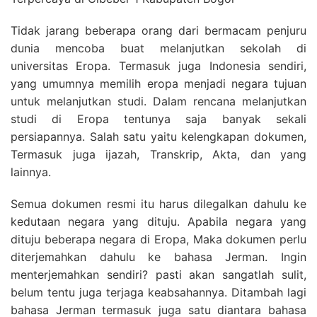
Tidak jarang beberapa orang dari bermacam penjuru
dunia mencoba buat melanjutkan sekolah di
universitas Eropa. Termasuk juga Indonesia sendiri,
yang umumnya memilih eropa menjadi negara tujuan
untuk melanjutkan studi. Dalam rencana melanjutkan
studi di Eropa tentunya saja banyak sekali
persiapannya. Salah satu yaitu kelengkapan dokumen,
Termasuk juga ijazah, Transkrip, Akta, dan yang
lainnya.
Semua dokumen resmi itu harus dilegalkan dahulu ke
kedutaan negara yang dituju. Apabila negara yang
dituju beberapa negara di Eropa, Maka dokumen perlu
diterjemahkan dahulu ke bahasa Jerman. Ingin
menterjemahkan sendiri? pasti akan sangatlah sulit,
belum tentu juga terjaga keabsahannya. Ditambah lagi
bahasa Jerman termasuk juga satu diantara bahasa