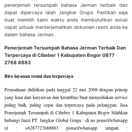
penerjemah tersumpah bahasa Jerman terbaik dan
dapat dipercaya ialah Jangkar Grups. Pastikan saja
buat memilih kami waktu anda membutuhkan solusi
cepat untuuk menterjemahkan dokumen resmi anda ke
dalam bahasa Jerman.
Penerjemah Tersumpah Bahasa Jerman Terbaik Dan
Terpercaya di Cibeber 1 Kabupaten Bogor 0877
2768 8883
Biro layanan resmi dan terpercaya
Perusahaan didirikan pada tanggal 22 mei 2008 dengan prinsip
yang kuat dari karyawan dan kreatifitas buat menyediakan service
paling baik, paling cepat dan terpercaya pada pelanggan. Jasa
Penerjemah Tersumpah di Cibeber 1 Kabupaten Bogor Silahkan
hubungi fauzi PT. Jangkar Global Grups : di no ponsel/whatsapp
xl : +6287727688883 ponsel/whatsapp simpati :