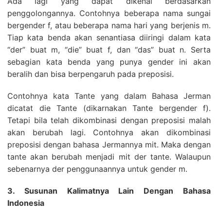
Ada lagi yang dapat dikenal berdasarkan
penggolongannya. Contohnya beberapa nama sungai
bergender f, atau beberapa nama hari yang berjenis m.
Tiap kata benda akan senantiasa diiringi dalam kata
“der” buat m, “die” buat f, dan “das” buat n. Serta
sebagian kata benda yang punya gender ini akan
beralih dan bisa berpengaruh pada preposisi.
Contohnya kata Tante yang dalam Bahasa Jerman
dicatat die Tante (dikarnakan Tante bergender f).
Tetapi bila telah dikombinasi dengan preposisi malah
akan berubah lagi. Contohnya akan dikombinasi
preposisi dengan bahasa Jermannya mit. Maka dengan
tante akan berubah menjadi mit der tante. Walaupun
sebenarnya der penggunaannya untuk gender m.
3. Susunan Kalimatnya Lain Dengan Bahasa
Indonesia