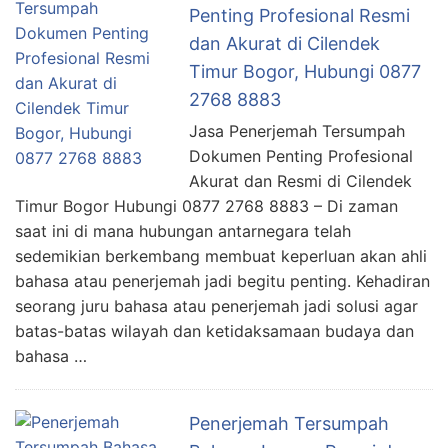
Penting Profesional Resmi
dan Akurat di Cilendek
Timur Bogor, Hubungi 0877
2768 8883
Jasa Penerjemah Tersumpah
Dokumen Penting Profesional
Akurat dan Resmi di Cilendek
Timur Bogor Hubungi 0877 2768 8883 – Di zaman
saat ini di mana hubungan antarnegara telah
sedemikian berkembang membuat keperluan akan ahli
bahasa atau penerjemah jadi begitu penting. Kehadiran
seorang juru bahasa atau penerjemah jadi solusi agar
batas-batas wilayah dan ketidaksamaan budaya dan
bahasa …
Penerjemah Tersumpah