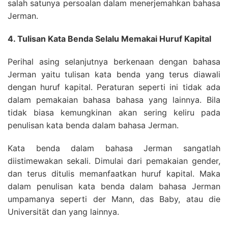
salah satunya persoalan dalam menerjemahkan bahasa
Jerman.
4. Tulisan Kata Benda Selalu Memakai Huruf Kapital
Perihal asing selanjutnya berkenaan dengan bahasa
Jerman yaitu tulisan kata benda yang terus diawali
dengan huruf kapital. Peraturan seperti ini tidak ada
dalam pemakaian bahasa bahasa yang lainnya. Bila
tidak biasa kemungkinan akan sering keliru pada
penulisan kata benda dalam bahasa Jerman.
Kata benda dalam bahasa Jerman sangatlah
diistimewakan sekali. Dimulai dari pemakaian gender,
dan terus ditulis memanfaatkan huruf kapital. Maka
dalam penulisan kata benda dalam bahasa Jerman
umpamanya seperti der Mann, das Baby, atau die
Universität dan yang lainnya.