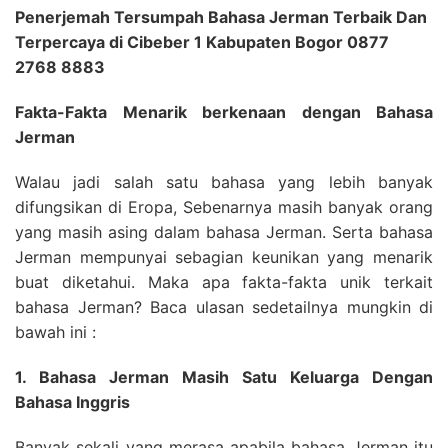
Penerjemah Tersumpah Bahasa Jerman Terbaik Dan
Terpercaya di Cibeber 1 Kabupaten Bogor 0877
2768 8883
Fakta-Fakta Menarik berkenaan dengan Bahasa
Jerman
Walau jadi salah satu bahasa yang lebih banyak
difungsikan di Eropa, Sebenarnya masih banyak orang
yang masih asing dalam bahasa Jerman. Serta bahasa
Jerman mempunyai sebagian keunikan yang menarik
buat diketahui. Maka apa fakta-fakta unik terkait
bahasa Jerman? Baca ulasan sedetailnya mungkin di
bawah ini :
1. Bahasa Jerman Masih Satu Keluarga Dengan
Bahasa Inggris
Banyak sekali yang merasa apabila bahasa Jerman itu