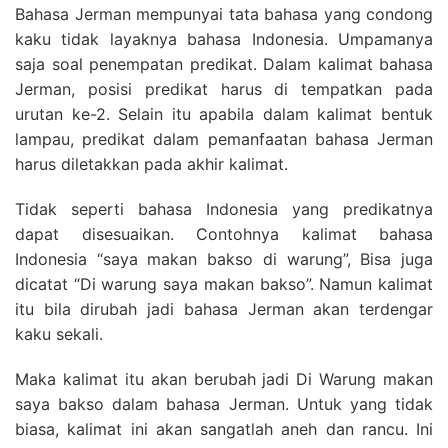
Bahasa Jerman mempunyai tata bahasa yang condong
kaku tidak layaknya bahasa Indonesia. Umpamanya
saja soal penempatan predikat. Dalam kalimat bahasa
Jerman, posisi predikat harus di tempatkan pada
urutan ke-2. Selain itu apabila dalam kalimat bentuk
lampau, predikat dalam pemanfaatan bahasa Jerman
harus diletakkan pada akhir kalimat.
Tidak seperti bahasa Indonesia yang predikatnya
dapat disesuaikan. Contohnya kalimat bahasa
Indonesia “saya makan bakso di warung”, Bisa juga
dicatat “Di warung saya makan bakso”. Namun kalimat
itu bila dirubah jadi bahasa Jerman akan terdengar
kaku sekali.
Maka kalimat itu akan berubah jadi Di Warung makan
saya bakso dalam bahasa Jerman. Untuk yang tidak
biasa, kalimat ini akan sangatlah aneh dan rancu. Ini