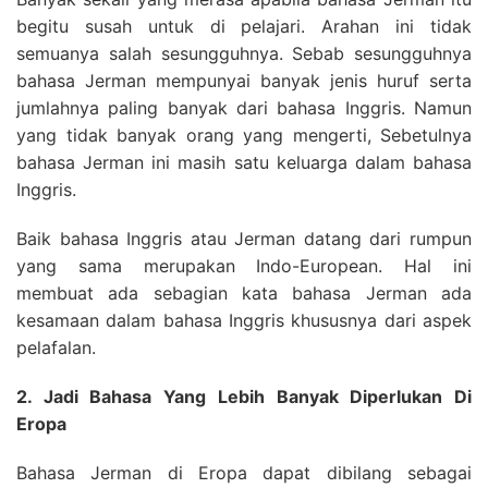
begitu susah untuk di pelajari. Arahan ini tidak
semuanya salah sesungguhnya. Sebab sesungguhnya
bahasa Jerman mempunyai banyak jenis huruf serta
jumlahnya paling banyak dari bahasa Inggris. Namun
yang tidak banyak orang yang mengerti, Sebetulnya
bahasa Jerman ini masih satu keluarga dalam bahasa
Inggris.
Baik bahasa Inggris atau Jerman datang dari rumpun
yang sama merupakan Indo-European. Hal ini
membuat ada sebagian kata bahasa Jerman ada
kesamaan dalam bahasa Inggris khususnya dari aspek
pelafalan.
2. Jadi Bahasa Yang Lebih Banyak Diperlukan Di
Eropa
Bahasa Jerman di Eropa dapat dibilang sebagai