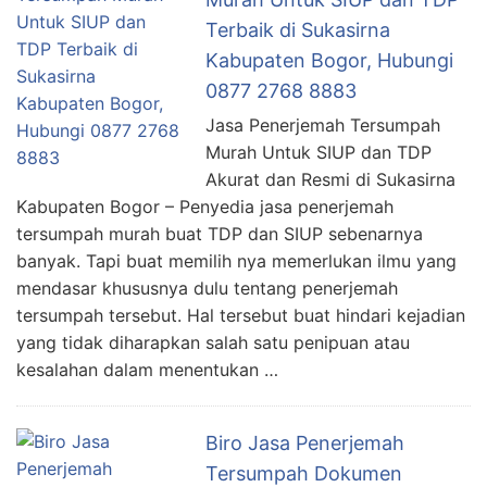
Terbaik di Sukasirna
Kabupaten Bogor, Hubungi
0877 2768 8883
Jasa Penerjemah Tersumpah
Murah Untuk SIUP dan TDP
Akurat dan Resmi di Sukasirna
Kabupaten Bogor – Penyedia jasa penerjemah
tersumpah murah buat TDP dan SIUP sebenarnya
banyak. Tapi buat memilih nya memerlukan ilmu yang
mendasar khususnya dulu tentang penerjemah
tersumpah tersebut. Hal tersebut buat hindari kejadian
yang tidak diharapkan salah satu penipuan atau
kesalahan dalam menentukan …
Biro Jasa Penerjemah
Tersumpah Dokumen