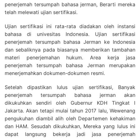
penerjemah tersumpah bahasa jerman, Berarti mereka
telah melewati ujian sertifikasi.
Ujian sertifikasi ini rata-rata diadakan oleh instansi
bahasa di univesitas Indonesia. Ujian sertifikasi
penerjemah tersumpah bahasa Jerman ke Indonesia
dan sebaliknya pada biasanya memberikan tambahan
materi penerjemahan hukum. Area kerja jasa
penerjemah tersumpah bahasa Jerman merupakan
menerjemahkan dokumen-dokumen resmi.
Setelah dipastikan lulus ujian sertifikasi, Banyak
penerjemah tersumpah bahasa jerman akan
dikukuhkan sendiri oleh Gubernur KDH Tingkat I
Jakarta. Akan tetapi mulai tahun 2017 lalu, Wewenang
pengukuhan diambil alih oleh Departemen kehakiman
dan HAM. Sesudah dikukuhkan, Mereka yang lulus ini
dapat langsung bekerja jadi jasa penerjemah