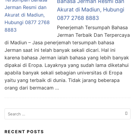
Bahasa Jerman Resmi dan
Akurat di Madiun, Hubungi
0877 2768 8883
Penerjemah Tersumpah Bahasa
Jerman Terbaik Dan Terpercaya
di Madiun – Jasa penerjemah tersumpah bahasa
Jerman saat ini telah banyak sekali dicari. Hal ini
karena bahasa Jerman ialah bahasa yang lebih banyak
dipakai di Eropa. Layaknya yang sudah lama diketahui
apabila banyak sekali sebagian universitas di Eropa
yaitu yang terbaik di dunia. Tidak jarang beberapa
orang dari bermacam …
Search
for:
RECENT POSTS