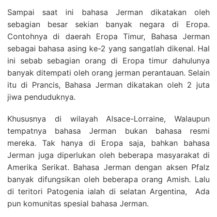
Sampai saat ini bahasa Jerman dikatakan oleh
sebagian besar sekian banyak negara di Eropa.
Contohnya di daerah Eropa Timur, Bahasa Jerman
sebagai bahasa asing ke-2 yang sangatlah dikenal. Hal
ini sebab sebagian orang di Eropa timur dahulunya
banyak ditempati oleh orang jerman perantauan. Selain
itu di Prancis, Bahasa Jerman dikatakan oleh 2 juta
jiwa penduduknya.
Khususnya di wilayah Alsace-Lorraine, Walaupun
tempatnya bahasa Jerman bukan bahasa resmi
mereka. Tak hanya di Eropa saja, bahkan bahasa
Jerman juga diperlukan oleh beberapa masyarakat di
Amerika Serikat. Bahasa Jerman dengan aksen Pfalz
banyak difungsikan oleh beberapa orang Amish. Lalu
di teritori Patogenia ialah di selatan Argentina, Ada
pun komunitas spesial bahasa Jerman.