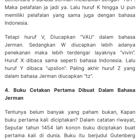
Maka pelafalan ja jadi ya. Lalu huruf K hingga U pun
memiliki pelafalan yang sama juga dengan bahasa
Indonesia.
Tetapi huruf V, Diucapkan “VAU” dalam bahasa
Jerman. Sedangkan W diucapkan lebih adanya
penekanan maka lebih terdengar layaknya “vivin”.
Huruf X dibaca sama seperti bahasa Indonesia. Lalu
huruf Y dibaca “upsilon”. Paling akhir huruf Z yang
dalam bahasa Jerman diucapkan “tz”.
4. Buku Cetakan Pertama Dibuat Dalam Bahasa
Jerman
Tentunya belum banyak yang paham bukan, Kapan
buku pertama kali diciptakan? Dalam catatan riwayat,
Seputar tahun 1454 lah konon buku diciptakan buat
pertama kali di dunia. Buku itu berjudul Gutenberg