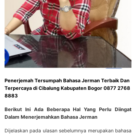
Penerjemah Tersumpah Bahasa Jerman Terbaik Dan
Terpercaya di Cibalung Kabupaten Bogor 0877 2768
8883
Berikut Ini Ada Beberapa Hal Yang Perlu Diingat
Dalam Menerjemahkan Bahasa Jerman
Dijelaskan pada ulasan sebelumnya merupakan bahasa