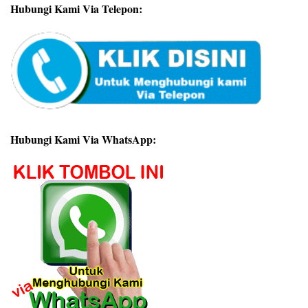
Hubungi Kami Via Telepon:
Hubungi Kami Via WhatsApp: