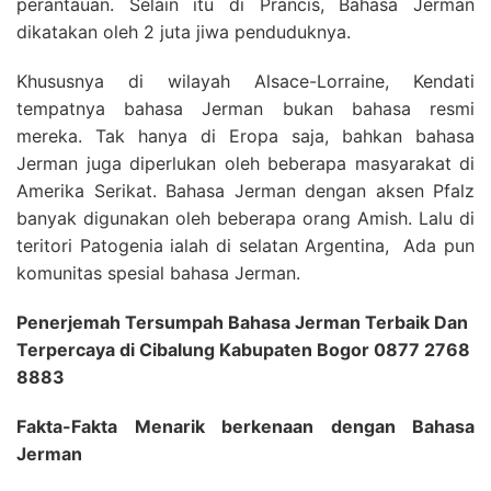
perantauan. Selain itu di Prancis, Bahasa Jerman
dikatakan oleh 2 juta jiwa penduduknya.
Khususnya di wilayah Alsace-Lorraine, Kendati
tempatnya bahasa Jerman bukan bahasa resmi
mereka. Tak hanya di Eropa saja, bahkan bahasa
Jerman juga diperlukan oleh beberapa masyarakat di
Amerika Serikat. Bahasa Jerman dengan aksen Pfalz
banyak digunakan oleh beberapa orang Amish. Lalu di
teritori Patogenia ialah di selatan Argentina, Ada pun
komunitas spesial bahasa Jerman.
Penerjemah Tersumpah Bahasa Jerman Terbaik Dan
Terpercaya di Cibalung Kabupaten Bogor 0877 2768
8883
Fakta-Fakta Menarik berkenaan dengan Bahasa
Jerman