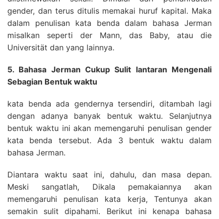
gender, dan terus ditulis memakai huruf kapital. Maka
dalam penulisan kata benda dalam bahasa Jerman
misalkan seperti der Mann, das Baby, atau die
Universität dan yang lainnya.
5. Bahasa Jerman Cukup Sulit lantaran Mengenali
Sebagian Bentuk waktu
kata benda ada gendernya tersendiri, ditambah lagi
dengan adanya banyak bentuk waktu. Selanjutnya
bentuk waktu ini akan memengaruhi penulisan gender
kata benda tersebut. Ada 3 bentuk waktu dalam
bahasa Jerman.
Diantara waktu saat ini, dahulu, dan masa depan.
Meski sangatlah, Dikala pemakaiannya akan
memengaruhi penulisan kata kerja, Tentunya akan
semakin sulit dipahami. Berikut ini kenapa bahasa