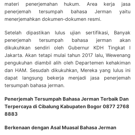
materi penerjemahan hukum. Area kerja jasa
penerjemah tersumpah bahasa Jerman yaitu
menerjemahkan dokumen-dokumen resmi.
Setelah dipastikan lulus ujian sertifikasi, Banyak
penerjemah tersumpah bahasa jerman akan
dikukuhkan sendiri oleh Gubernur KDH Tingkat I
Jakarta. Akan tetapi mulai tahun 2017 lalu, Wewenang
pengukuhan diambil alih oleh Departemen kehakiman
dan HAM. Sesudah dikukuhkan, Mereka yang lulus ini
dapat langsung bekerja menjadi jasa penerjemah
tersumpah bahasa jerman.
Penerjemah Tersumpah Bahasa Jerman Terbaik Dan
Terpercaya di Cibalung Kabupaten Bogor 0877 2768
8883
Berkenaan dengan Asal Muasal Bahasa Jerman