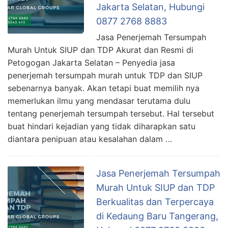
Jakarta Selatan, Hubungi
0877 2768 8883
Jasa Penerjemah Tersumpah
Murah Untuk SIUP dan TDP Akurat dan Resmi di
Petogogan Jakarta Selatan – Penyedia jasa
penerjemah tersumpah murah untuk TDP dan SIUP
sebenarnya banyak. Akan tetapi buat memilih nya
memerlukan ilmu yang mendasar terutama dulu
tentang penerjemah tersumpah tersebut. Hal tersebut
buat hindari kejadian yang tidak diharapkan satu
diantara penipuan atau kesalahan dalam …
Jasa Penerjemah Tersumpah
Murah Untuk SIUP dan TDP
Berkualitas dan Terpercaya
di Kedaung Baru Tangerang,