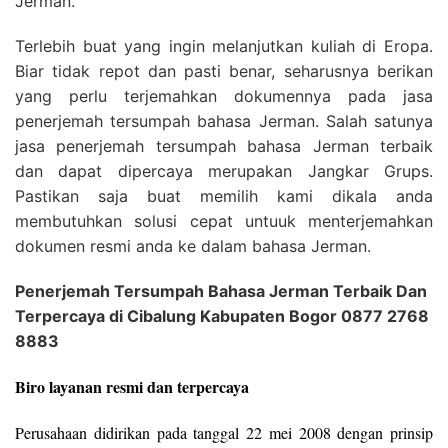
Jerman.
Terlebih buat yang ingin melanjutkan kuliah di Eropa.
Biar tidak repot dan pasti benar, seharusnya berikan
yang perlu terjemahkan dokumennya pada jasa
penerjemah tersumpah bahasa Jerman. Salah satunya
jasa penerjemah tersumpah bahasa Jerman terbaik
dan dapat dipercaya merupakan Jangkar Grups.
Pastikan saja buat memilih kami dikala anda
membutuhkan solusi cepat untuuk menterjemahkan
dokumen resmi anda ke dalam bahasa Jerman.
Penerjemah Tersumpah Bahasa Jerman Terbaik Dan
Terpercaya di Cibalung Kabupaten Bogor 0877 2768
8883
Biro layanan resmi dan terpercaya
Perusahaan didirikan pada tanggal 22 mei 2008 dengan prinsip