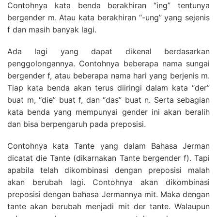
Contohnya kata benda berakhiran “ing” tentunya
bergender m. Atau kata berakhiran “-ung” yang sejenis
f dan masih banyak lagi.
Ada lagi yang dapat dikenal berdasarkan
penggolongannya. Contohnya beberapa nama sungai
bergender f, atau beberapa nama hari yang berjenis m.
Tiap kata benda akan terus diiringi dalam kata “der”
buat m, “die” buat f, dan “das” buat n. Serta sebagian
kata benda yang mempunyai gender ini akan beralih
dan bisa berpengaruh pada preposisi.
Contohnya kata Tante yang dalam Bahasa Jerman
dicatat die Tante (dikarnakan Tante bergender f). Tapi
apabila telah dikombinasi dengan preposisi malah
akan berubah lagi. Contohnya akan dikombinasi
preposisi dengan bahasa Jermannya mit. Maka dengan
tante akan berubah menjadi mit der tante. Walaupun