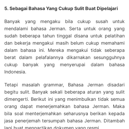
5. Sebagai Bahasa Yang Cukup Sulit Buat Dipelajari
Banyak yang mengaku bila cukup susah untuk
mendalami bahasa Jerman. Serta untuk orang yang
sudah beberapa tahun tinggal disana untuk pelatihan
dan bekerja mengakui masih belum cukup memahami
dalam bahasa ini. Mereka mengakui tidak seberapa
berat dalam pelafalannya dikarnakan sesungguhnya
cukup banyak yang menyerupai dalam bahasa
Indonesia.
Tetapi masalah grammar, Bahasa Jerman disadari
begitu sulit. Banyak sekali beberapa aturan yang sulit
dimengerti. Berikut ini yang menimbulkan tidak semua
orang dapat menerjemahkan bahasa Jerman. Maka
bila soal menterjemahkan seharusnya berikan kepada
jasa penerjemah tersumpah bahasa Jerman. Ditambah
lagi buat mengartikan dokumen yang resmi.