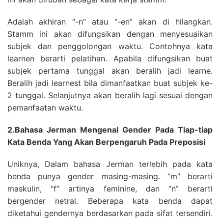
Adalah akhiran “-n” atau “-en” akan di hilangkan.
Stamm ini akan difungsikan dengan menyesuaikan
subjek dan penggolongan waktu. Contohnya kata
learnen berarti pelatihan. Apabila difungsikan buat
subjek pertama tunggal akan beralih jadi learne.
Beralih jadi learnest bila dimanfaatkan buat subjek ke-
2 tunggal. Selanjutnya akan beralih lagi sesuai dengan
pemanfaatan waktu.
2.Bahasa Jerman Mengenal Gender Pada Tiap-tiap
Kata Benda Yang Akan Berpengaruh Pada Preposisi
Uniknya, Dalam bahasa Jerman terlebih pada kata
benda punya gender masing-masing. “m” berarti
maskulin, “f” artinya feminine, dan “n” berarti
bergender netral. Beberapa kata benda dapat
diketahui gendernya berdasarkan pada sifat tersendiri.