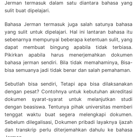
Jerman termasuk dalam satu diantara bahasa yang
sulit buat dipelajari.
Bahasa Jerman termasuk juga salah satunya bahasa
yang sulit untuk dipelajari. Hal ini lantaran bahasa itu
sebenarnya mempunyai beberapa ketentuan sulit, yang
dapat membuat bingung apabila tidak terbiasa.
Pikirkan apabila harus menerjemahkan dokumen
bahasa jerman sendiri. Bila tidak memahaminya, Bisa-
bisa semuanya jadi tidak benar dan salah pemahaman.
Sebutlah bisa sendiri, Tetapi apa bisa dilaksanakan
dengan pesat? Contohnya untuk kebutuhan akreditasi
dokumen syarat-syarat untuk melanjutkan studi
dengan beasiswa. Tentunya pihak universitas memberi
tenggat waktu buat segera melengkapi dokumen.
Sebelum dilegalisasi, Dokumen pribadi layaknya ijazah
dan transkrip perlu diterjemahkan dahulu ke bahasa