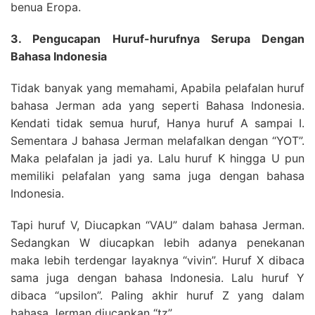
benua Eropa.
3. Pengucapan Huruf-hurufnya Serupa Dengan
Bahasa Indonesia
Tidak banyak yang memahami, Apabila pelafalan huruf
bahasa Jerman ada yang seperti Bahasa Indonesia.
Kendati tidak semua huruf, Hanya huruf A sampai I.
Sementara J bahasa Jerman melafalkan dengan “YOT”.
Maka pelafalan ja jadi ya. Lalu huruf K hingga U pun
memiliki pelafalan yang sama juga dengan bahasa
Indonesia.
Tapi huruf V, Diucapkan “VAU” dalam bahasa Jerman.
Sedangkan W diucapkan lebih adanya penekanan
maka lebih terdengar layaknya “vivin”. Huruf X dibaca
sama juga dengan bahasa Indonesia. Lalu huruf Y
dibaca “upsilon”. Paling akhir huruf Z yang dalam
bahasa Jerman diucapkan “tz”.