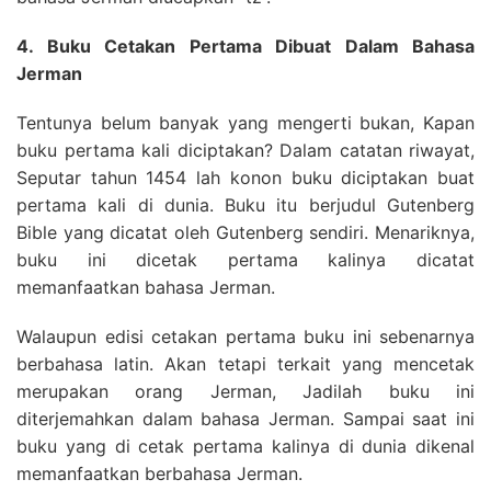
4. Buku Cetakan Pertama Dibuat Dalam Bahasa
Jerman
Tentunya belum banyak yang mengerti bukan, Kapan
buku pertama kali diciptakan? Dalam catatan riwayat,
Seputar tahun 1454 lah konon buku diciptakan buat
pertama kali di dunia. Buku itu berjudul Gutenberg
Bible yang dicatat oleh Gutenberg sendiri. Menariknya,
buku ini dicetak pertama kalinya dicatat
memanfaatkan bahasa Jerman.
Walaupun edisi cetakan pertama buku ini sebenarnya
berbahasa latin. Akan tetapi terkait yang mencetak
merupakan orang Jerman, Jadilah buku ini
diterjemahkan dalam bahasa Jerman. Sampai saat ini
buku yang di cetak pertama kalinya di dunia dikenal
memanfaatkan berbahasa Jerman.