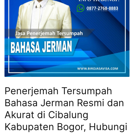
Penerjemah Tersumpah
Bahasa Jerman Resmi dan
Akurat di Cibalung
Kabupaten Bogor, Hubungi