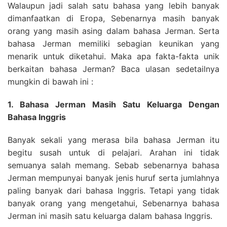
Walaupun jadi salah satu bahasa yang lebih banyak
dimanfaatkan di Eropa, Sebenarnya masih banyak
orang yang masih asing dalam bahasa Jerman. Serta
bahasa Jerman memiliki sebagian keunikan yang
menarik untuk diketahui. Maka apa fakta-fakta unik
berkaitan bahasa Jerman? Baca ulasan sedetailnya
mungkin di bawah ini :
1. Bahasa Jerman Masih Satu Keluarga Dengan
Bahasa Inggris
Banyak sekali yang merasa bila bahasa Jerman itu
begitu susah untuk di pelajari. Arahan ini tidak
semuanya salah memang. Sebab sebenarnya bahasa
Jerman mempunyai banyak jenis huruf serta jumlahnya
paling banyak dari bahasa Inggris. Tetapi yang tidak
banyak orang yang mengetahui, Sebenarnya bahasa
Jerman ini masih satu keluarga dalam bahasa Inggris.