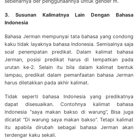
sebenarnya der penggunaannya untuk gender m.
3. Susunan Kalimatnya Lain Dengan Bahasa
Indonesia
Bahasa Jerman mempunyai tata bahasa yang condong
kaku tidak layaknya bahasa Indonesia. Semisalnya saja
soal penempatan predikat. Dalam kalimat bahasa
Jerman, posisi predikat harus di tempatkan pada
urutan ke-2. Selain itu bila dalam kalimat bentuk
lampau, predikat dalam pemanfaatan bahasa Jerman
harus diletakkan pada akhir kalimat.
Tidak seperti bahasa Indonesia yang predikatnya
dapat disesuaikan. Contohnya kalimat bahasa
Indonesia “saya makan bakso di warung”, Bisa juga
dicatat “Di warung saya makan bakso”. Tetapi kalimat
itu apabila dirubah sebagai bahasa Jerman akan
terdengar kaku sekali.