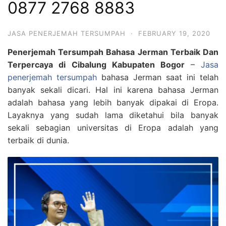
0877 2768 8883
JASA PENERJEMAH TERSUMPAH
·
FEBRUARY 19, 2020
Penerjemah Tersumpah Bahasa Jerman Terbaik Dan
Terpercaya di Cibalung Kabupaten Bogor
–
Jasa
penerjemah tersumpah
bahasa Jerman saat ini telah
banyak sekali dicari. Hal ini karena bahasa Jerman
adalah bahasa yang lebih banyak dipakai di Eropa.
Layaknya yang sudah lama diketahui bila banyak
sekali sebagian universitas di Eropa adalah yang
terbaik di dunia.