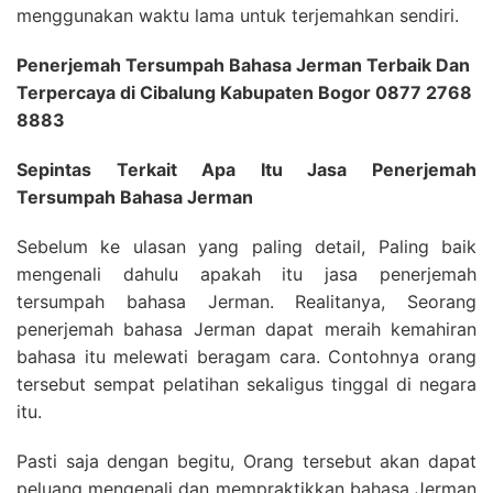
menggunakan waktu lama untuk terjemahkan sendiri.
Penerjemah Tersumpah Bahasa Jerman Terbaik Dan
Terpercaya di Cibalung Kabupaten Bogor 0877 2768
8883
Sepintas Terkait Apa Itu Jasa Penerjemah
Tersumpah Bahasa Jerman
Sebelum ke ulasan yang paling detail, Paling baik
mengenali dahulu apakah itu jasa penerjemah
tersumpah bahasa Jerman. Realitanya, Seorang
penerjemah bahasa Jerman dapat meraih kemahiran
bahasa itu melewati beragam cara. Contohnya orang
tersebut sempat pelatihan sekaligus tinggal di negara
itu.
Pasti saja dengan begitu, Orang tersebut akan dapat
peluang mengenali dan mempraktikkan bahasa Jerman