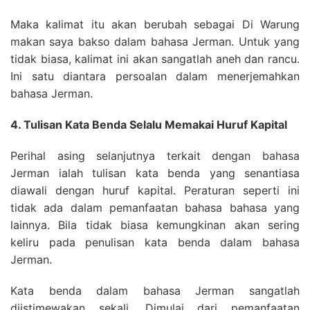
Maka kalimat itu akan berubah sebagai Di Warung
makan saya bakso dalam bahasa Jerman. Untuk yang
tidak biasa, kalimat ini akan sangatlah aneh dan rancu.
Ini satu diantara persoalan dalam menerjemahkan
bahasa Jerman.
4. Tulisan Kata Benda Selalu Memakai Huruf Kapital
Perihal asing selanjutnya terkait dengan bahasa
Jerman ialah tulisan kata benda yang senantiasa
diawali dengan huruf kapital. Peraturan seperti ini
tidak ada dalam pemanfaatan bahasa bahasa yang
lainnya. Bila tidak biasa kemungkinan akan sering
keliru pada penulisan kata benda dalam bahasa
Jerman.
Kata benda dalam bahasa Jerman sangatlah
diistimewakan sekali. Dimulai dari pemanfaatan