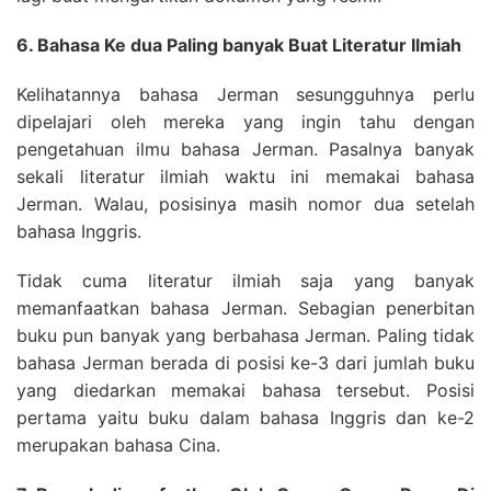
6. Bahasa Ke dua Paling banyak Buat Literatur Ilmiah
Kelihatannya bahasa Jerman sesungguhnya perlu
dipelajari oleh mereka yang ingin tahu dengan
pengetahuan ilmu bahasa Jerman. Pasalnya banyak
sekali literatur ilmiah waktu ini memakai bahasa
Jerman. Walau, posisinya masih nomor dua setelah
bahasa Inggris.
Tidak cuma literatur ilmiah saja yang banyak
memanfaatkan bahasa Jerman. Sebagian penerbitan
buku pun banyak yang berbahasa Jerman. Paling tidak
bahasa Jerman berada di posisi ke-3 dari jumlah buku
yang diedarkan memakai bahasa tersebut. Posisi
pertama yaitu buku dalam bahasa Inggris dan ke-2
merupakan bahasa Cina.