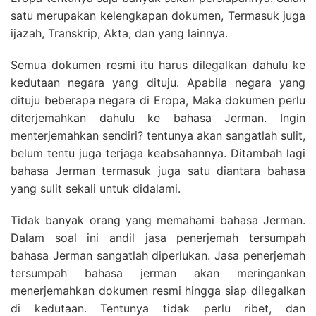
satu merupakan kelengkapan dokumen, Termasuk juga
ijazah, Transkrip, Akta, dan yang lainnya.
Semua dokumen resmi itu harus dilegalkan dahulu ke
kedutaan negara yang dituju. Apabila negara yang
dituju beberapa negara di Eropa, Maka dokumen perlu
diterjemahkan dahulu ke bahasa Jerman. Ingin
menterjemahkan sendiri? tentunya akan sangatlah sulit,
belum tentu juga terjaga keabsahannya. Ditambah lagi
bahasa Jerman termasuk juga satu diantara bahasa
yang sulit sekali untuk didalami.
Tidak banyak orang yang memahami bahasa Jerman.
Dalam soal ini andil jasa penerjemah tersumpah
bahasa Jerman sangatlah diperlukan. Jasa penerjemah
tersumpah bahasa jerman akan meringankan
menerjemahkan dokumen resmi hingga siap dilegalkan
di kedutaan. Tentunya tidak perlu ribet, dan