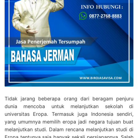
Tidak jarang beberapa orang dari beragam penjuru
dunia mencoba untuk melanjutkan sekolah di
universitas Eropa. Termasuk juga Indonesia sendiri,
yang umumnya memilih eropa jadi negara tujuan buat
melanjutkan studi. Dalam rencana melanjutkan studi di
Eropa tentunya saja banyak sekali persiapannya. Salah