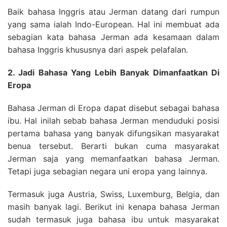
Baik bahasa Inggris atau Jerman datang dari rumpun
yang sama ialah Indo-European. Hal ini membuat ada
sebagian kata bahasa Jerman ada kesamaan dalam
bahasa Inggris khususnya dari aspek pelafalan.
2. Jadi Bahasa Yang Lebih Banyak Dimanfaatkan Di
Eropa
Bahasa Jerman di Eropa dapat disebut sebagai bahasa
ibu. Hal inilah sebab bahasa Jerman menduduki posisi
pertama bahasa yang banyak difungsikan masyarakat
benua tersebut. Berarti bukan cuma masyarakat
Jerman saja yang memanfaatkan bahasa Jerman.
Tetapi juga sebagian negara uni eropa yang lainnya.
Termasuk juga Austria, Swiss, Luxemburg, Belgia, dan
masih banyak lagi. Berikut ini kenapa bahasa Jerman
sudah termasuk juga bahasa ibu untuk masyarakat