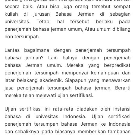
secara baik. Atau bisa juga orang tersebut sempat
kuliah di jurusan Bahasa Jerman di sebagian
universitas. Tetapi hal tersebut berlaku pada
penerjemah bahasa jerman umum, Atau umum dibilang
non tersumpah.
Lantas bagaimana dengan penerjemah tersumpah
bahasa jerman? Lain halnya dengan penerjemah
bahasa Jerman umum. Mereka yang berpredikat
penerjemah tersumpah mempunyai kemampuan dan
latar belakang akademik. Siapapun yang menawarkan
jasa penerjemah tersumpah bahasa jerman, Berarti
mereka telah melewati ujian sertifikasi.
Ujian sertifikasi ini rata-rata diadakan oleh instansi
bahasa di univesitas Indonesia. Ujian sertifikasi
penerjemah tersumpah bahasa Jerman ke Indonesia
dan sebaliknya pada biasanya memberikan tambahan