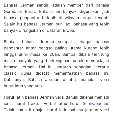
Bahasa Jerman sendiri adalah member dari bahasa
Germanik Barat. Bahasa ini banyak digunakan jadi
bahasa pengantar terlebih di wilayah eropa tengah.
Selain itu bahasa Jerman pun jadi bahasa yang lebih
banyak difungsikan di dataran Eropa.
Bahkan bahasa Jerman sempat sebagai bahasa
pengantar antar bangsa paling utama kurang lebih
hingga akhir masa ke 20an. Sampai dikala terhitung
masih banyak yang berkeinginan untuk mempelajari
bahasa Jerman. Hal ini lantaran sebagian literatur
classic dunia dicatat memanfaatkan bahasa ini.
Dahulunya, Bahasa Jerman dicatat memakai versi
huruf latin yang unik.
Huruf latin bahasa Jerman versi dahulu dikenal menjadi
jenis huruf fraktur verbal atau huruf
Schwabacher
.
Tidak cuma itu saja, Huruf latin bahasa jerman versi