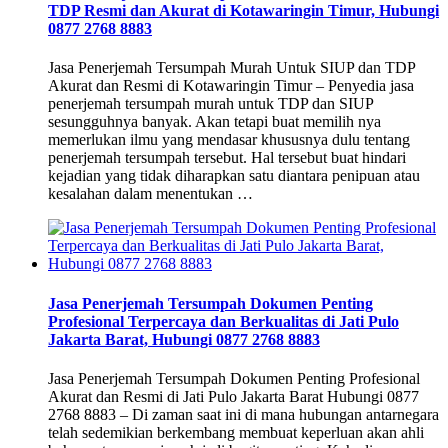
TDP Resmi dan Akurat di Kotawaringin Timur, Hubungi
0877 2768 8883
Jasa Penerjemah Tersumpah Murah Untuk SIUP dan TDP
Akurat dan Resmi di Kotawaringin Timur – Penyedia jasa
penerjemah tersumpah murah untuk TDP dan SIUP
sesungguhnya banyak. Akan tetapi buat memilih nya
memerlukan ilmu yang mendasar khususnya dulu tentang
penerjemah tersumpah tersebut. Hal tersebut buat hindari
kejadian yang tidak diharapkan satu diantara penipuan atau
kesalahan dalam menentukan …
Jasa Penerjemah Tersumpah Dokumen Penting
Profesional Terpercaya dan Berkualitas di Jati Pulo
Jakarta Barat, Hubungi 0877 2768 8883
Jasa Penerjemah Tersumpah Dokumen Penting Profesional
Akurat dan Resmi di Jati Pulo Jakarta Barat Hubungi 0877
2768 8883 – Di zaman saat ini di mana hubungan antarnegara
telah sedemikian berkembang membuat keperluan akan ahli