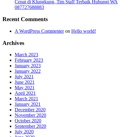
Cepat di Klungkung, Tim Staff Terbaik Hubungi WA
087727688883
Recent Comments
A WordPress Commenter
on
Hello world!
Archives
March 2023
February 2023
January 2023
January 2022
July 2021
June 2021
May 2021
April 2021
March 2021
January 2021
December 2020
November 2020
October 2020
September 2020
July 2020