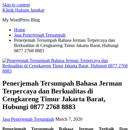
Skip to content
Klinik Hukum Jangkar
My WordPress Blog
Home
Jasa Penerjemah Tersumpah
Penerjemah Tersumpah Bahasa Jerman Terpercaya dan
Berkualitas di Cengkareng Timur Jakarta Barat, Hubungi
0877 2768 8883
Penerjemah Tersumpah Bahasa Jerman
Terpercaya dan Berkualitas di
Cengkareng Timur Jakarta Barat,
Hubungi 0877 2768 8883
Jasa Penerjemah Tersumpah
·
March 7, 2020
Penerjemah Tersumpah Bahasa Jerman Terbaik Dan