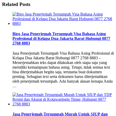
Related Posts
Biro Jasa Penerjemah Tersumpah Visa Bahasa Asing
Profesional di Kelapa Dua Jakarta Barat Hubungi 0877
2768 8883
Jasa Penerjemah Tersumpah Visa Bahasa Asing Profesional di
Kelapa Dua Jakarta Barat Hubungi 0877 2768 8883 –
Menerjemahkan teks dapat dilakukan oleh siapa saja yang
memiliki kemampuan bahasa asing. Tetapi, tidak semua text
bisa diterjemahkan begitu saja, terutama buat dokumen
penting. Sebagian text serta dokumen harus diterjemahkan
oleh penerjemah tersumpah. Ada banyak alasan kenapa Anda
…
Jasa Penerjemah Tersumpah Murah Untuk SIUP dan