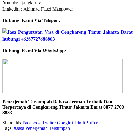
Youtube : jangkar tv
Linkedin : Akhmad Fauzi Manpower
Hubungi Kami Via Telepon:
Hubungi Kami Via WhatsApp:
Penerjemah Tersumpah Bahasa Jerman Terbaik Dan
Terpercaya di Cengkareng Timur Jakarta Barat 0877 2768
8883
Share this
Facebook
Twitter
Google+
Pin It
Buffer
Tags:
#Jasa Penerjemah Tersumpah