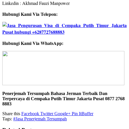
Linkedin : Akhmad Fauzi Manpower
Hubungi Kami Via Telepon:
Hubungi Kami Via WhatsApp:
Penerjemah Tersumpah Bahasa Jerman Terbaik Dan
Terpercaya di Cempaka Putih Timur Jakarta Pusat 0877 2768
8883
Share this
Facebook
Twitter
Google+
Pin It
Buffer
Tags:
#Jasa Penerjemah Tersumpah