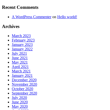
Recent Comments
A WordPress Commenter
on
Hello world!
Archives
March 2023
February 2023
January 2023
January 2022
July 2021
June 2021
May 2021
April 2021
March 2021
January 2021
December 2020
November 2020
October 2020
September 2020
July 2020
June 2020
May 2020