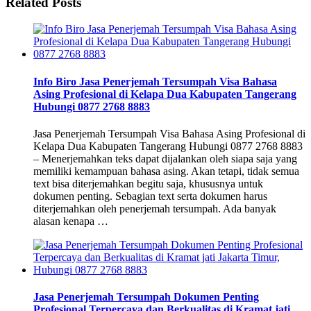
Related Posts
Info Biro Jasa Penerjemah Tersumpah Visa Bahasa
Asing Profesional di Kelapa Dua Kabupaten Tangerang
Hubungi 0877 2768 8883
Jasa Penerjemah Tersumpah Visa Bahasa Asing Profesional di
Kelapa Dua Kabupaten Tangerang Hubungi 0877 2768 8883
– Menerjemahkan teks dapat dijalankan oleh siapa saja yang
memiliki kemampuan bahasa asing. Akan tetapi, tidak semua
text bisa diterjemahkan begitu saja, khususnya untuk
dokumen penting. Sebagian text serta dokumen harus
diterjemahkan oleh penerjemah tersumpah. Ada banyak
alasan kenapa …
Jasa Penerjemah Tersumpah Dokumen Penting
Profesional Terpercaya dan Berkualitas di Kramat jati