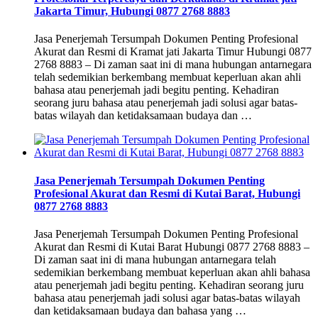
Jakarta Timur, Hubungi 0877 2768 8883
Jasa Penerjemah Tersumpah Dokumen Penting Profesional
Akurat dan Resmi di Kramat jati Jakarta Timur Hubungi 0877
2768 8883 – Di zaman saat ini di mana hubungan antarnegara
telah sedemikian berkembang membuat keperluan akan ahli
bahasa atau penerjemah jadi begitu penting. Kehadiran
seorang juru bahasa atau penerjemah jadi solusi agar batas-
batas wilayah dan ketidaksamaan budaya dan …
Jasa Penerjemah Tersumpah Dokumen Penting
Profesional Akurat dan Resmi di Kutai Barat, Hubungi
0877 2768 8883
Jasa Penerjemah Tersumpah Dokumen Penting Profesional
Akurat dan Resmi di Kutai Barat Hubungi 0877 2768 8883 –
Di zaman saat ini di mana hubungan antarnegara telah
sedemikian berkembang membuat keperluan akan ahli bahasa
atau penerjemah jadi begitu penting. Kehadiran seorang juru
bahasa atau penerjemah jadi solusi agar batas-batas wilayah
dan ketidaksamaan budaya dan bahasa yang …