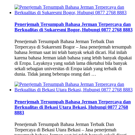
Penerjemah Tersumpah Bahasa Jerman Terpercaya dan
Berkualitas di Sukaresmi Bogor, Hubungi 0877 2768 8883
Penerjemah Tersumpah Bahasa Jerman Terbaik Dan
Terpercaya di Sukaresmi Bogor – Jasa penerjemah tersumpah
bahasa Jerman saat ini telah banyak sekali dicari. Hal inilah
karena bahasa Jerman ialah bahasa yang lebih banyak dipakai
di Eropa. Layaknya yang sudah lama diketahui bila banyak
sekali sebagian universitas di Eropa ialah yang terbaik di
dunia. Tidak jarang beberapa orang dari …
Penerjemah Tersumpah Bahasa Jerman Terpercaya dan
Berkualitas di Bekasi Utara Bekasi, Hubungi 0877 2768
8883
Penerjemah Tersumpah Bahasa Jerman Terbaik Dan
Terpercaya di Bekasi Utara Bekasi – Jasa penerjemah