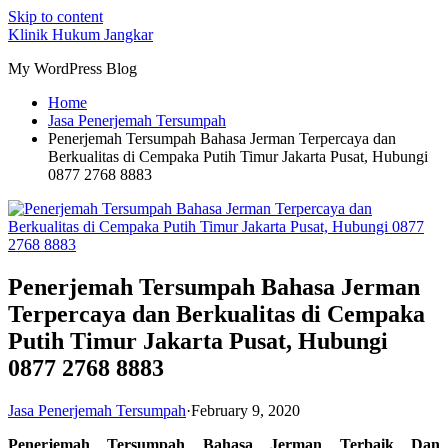
Skip to content
Klinik Hukum Jangkar
My WordPress Blog
Home
Jasa Penerjemah Tersumpah
Penerjemah Tersumpah Bahasa Jerman Terpercaya dan
Berkualitas di Cempaka Putih Timur Jakarta Pusat, Hubungi
0877 2768 8883
Penerjemah Tersumpah Bahasa Jerman
Terpercaya dan Berkualitas di Cempaka
Putih Timur Jakarta Pusat, Hubungi
0877 2768 8883
Jasa Penerjemah Tersumpah
·
February 9, 2020
Penerjemah Tersumpah Bahasa Jerman Terbaik Dan