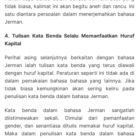
tidak biasa, kalimat ini akan begitu aneh dan rancu. Ini
satu diantara persoalan dalam menerjemahkan bahasa
Jerman.
4. Tulisan Kata Benda Selalu Memanfaatkan Huruf
Kapital
Perihal asing selanjutnya berkaitan dengan bahasa
Jerman ialah tulisan kata benda yang terus diawali
dengan huruf kapital. Peraturan seperti ini tidak ada di
dalam pemakaian bahasa bahasa yang lainnya. Jika
tidak biasa kemungkinan akan sering keliru pada
penulisan kata benda dalam bahasa Jerman.
Kata benda dalam bahasa Jerman sangatlah
diistimewakan sekali. Dimulai dari pemanfaatan
gender, dan senantiasa ditulis memakai huruf kapital.
Maka dalam penulisan kata benda dalam bahasa