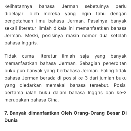
Kelihatannya bahasa Jerman sebetulnya perlu
dipelajari oleh mereka yang ingin tahu dengan
pengetahuan ilmu bahasa Jerman. Pasalnya banyak
sekali literatur ilmiah dikala ini memanfaatkan bahasa
Jerman. Meski, posisinya masih nomor dua setelah
bahasa Inggris.
Tidak cuma literatur ilmiah saja yang banyak
memanfaatkan bahasa Jerman. Sebagian penerbitan
buku pun banyak yang berbahasa Jerman. Paling tidak
bahasa Jerman berada di posisi ke-3 dari jumlah buku
yang diedarkan memakai bahasa tersebut. Posisi
pertama ialah buku dalam bahasa Inggris dan ke-2
merupakan bahasa Cina.
7. Banyak dimanfaatkan Oleh Orang-Orang Besar Di
Dunia