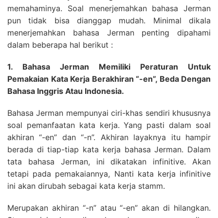
memahaminya. Soal menerjemahkan bahasa Jerman
pun tidak bisa dianggap mudah. Minimal dikala
menerjemahkan bahasa Jerman penting dipahami
dalam beberapa hal berikut :
1. Bahasa Jerman Memiliki Peraturan Untuk
Pemakaian Kata Kerja Berakhiran “-en”, Beda Dengan
Bahasa Inggris Atau Indonesia.
Bahasa Jerman mempunyai ciri-khas sendiri khususnya
soal pemanfaatan kata kerja. Yang pasti dalam soal
akhiran “-en” dan “-n”. Akhiran layaknya itu hampir
berada di tiap-tiap kata kerja bahasa Jerman. Dalam
tata bahasa Jerman, ini dikatakan infinitive. Akan
tetapi pada pemakaiannya, Nanti kata kerja infinitive
ini akan dirubah sebagai kata kerja stamm.
Merupakan akhiran “-n” atau “-en” akan di hilangkan.