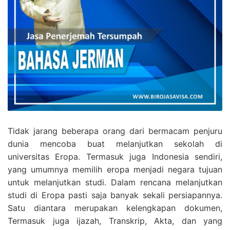
Tidak jarang beberapa orang dari bermacam penjuru
dunia mencoba buat melanjutkan sekolah di
universitas Eropa. Termasuk juga Indonesia sendiri,
yang umumnya memilih eropa menjadi negara tujuan
untuk melanjutkan studi. Dalam rencana melanjutkan
studi di Eropa pasti saja banyak sekali persiapannya.
Satu diantara merupakan kelengkapan dokumen,
Termasuk juga ijazah, Transkrip, Akta, dan yang