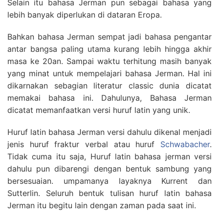
Selain itu bahasa Jerman pun sebagai bahasa yang
lebih banyak diperlukan di dataran Eropa.
Bahkan bahasa Jerman sempat jadi bahasa pengantar
antar bangsa paling utama kurang lebih hingga akhir
masa ke 20an. Sampai waktu terhitung masih banyak
yang minat untuk mempelajari bahasa Jerman. Hal ini
dikarnakan sebagian literatur classic dunia dicatat
memakai bahasa ini. Dahulunya, Bahasa Jerman
dicatat memanfaatkan versi huruf latin yang unik.
Huruf latin bahasa Jerman versi dahulu dikenal menjadi
jenis huruf fraktur verbal atau huruf
Schwabacher
.
Tidak cuma itu saja, Huruf latin bahasa jerman versi
dahulu pun dibarengi dengan bentuk sambung yang
bersesuaian. umpamanya layaknya Kurrent dan
Sutterlin. Seluruh bentuk tulisan huruf latin bahasa
Jerman itu begitu lain dengan zaman pada saat ini.