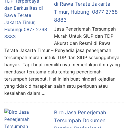
di Rawa Terate Jakarta
Timur, Hubungi 0877 2768
8883
Jasa Penerjemah Tersumpah
Murah Untuk SIUP dan TDP
Akurat dan Resmi di Rawa
Terate Jakarta Timur – Penyedia jasa penerjemah
tersumpah murah untuk TDP dan SIUP sesungguhnya
banyak. Tapi buat memilih nya memerlukan ilmu yang
mendasar terutama dulu tentang penerjemah
tersumpah tersebut. Hal inilah buat hindari kejadian
yang tidak diharapkan salah satu penipuan atau
kesalahan dalam …
Biro Jasa Penerjemah
Tersumpah Dokumen