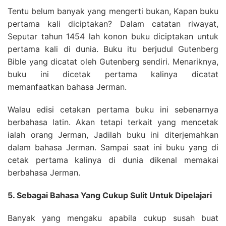
Tentu belum banyak yang mengerti bukan, Kapan buku
pertama kali diciptakan? Dalam catatan riwayat,
Seputar tahun 1454 lah konon buku diciptakan untuk
pertama kali di dunia. Buku itu berjudul Gutenberg
Bible yang dicatat oleh Gutenberg sendiri. Menariknya,
buku ini dicetak pertama kalinya dicatat
memanfaatkan bahasa Jerman.
Walau edisi cetakan pertama buku ini sebenarnya
berbahasa latin. Akan tetapi terkait yang mencetak
ialah orang Jerman, Jadilah buku ini diterjemahkan
dalam bahasa Jerman. Sampai saat ini buku yang di
cetak pertama kalinya di dunia dikenal memakai
berbahasa Jerman.
5. Sebagai Bahasa Yang Cukup Sulit Untuk Dipelajari
Banyak yang mengaku apabila cukup susah buat