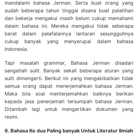
mendalami bahasa Jerman. Serta buat orang yang
sudah beberapa tahun tinggal disana buat pelatihan
dan bekerja mengakui masih belum cukup memahami
dalam bahasa ini. Mereka mengakui tidak seberapa
berat dalam pelafalannya lantaran sesungguhnya
cukup banyak yang menyerupai dalam bahasa
Indonesia.
Tapi masalah grammar, Bahasa Jerman disadari
sangatlah sulit. Banyak sekali beberapa aturan yang
sulit dimengerti. Berikut ini yang mengakibatkan tidak
semua orang dapat menerjemahkan bahasa Jerman.
Maka bila soal menterjemahkan baiknya berikan
kepada jasa penerjemah tersumpah bahasa Jerman.
Ditambah lagi untuk mengartikan dokumen yang
resmi.
6. Bahasa Ke dua Paling banyak Untuk Literatur Ilmiah