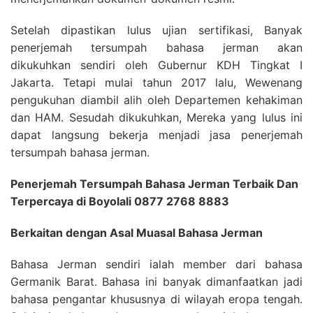
Setelah dipastikan lulus ujian sertifikasi, Banyak
penerjemah tersumpah bahasa jerman akan
dikukuhkan sendiri oleh Gubernur KDH Tingkat I
Jakarta. Tetapi mulai tahun 2017 lalu, Wewenang
pengukuhan diambil alih oleh Departemen kehakiman
dan HAM. Sesudah dikukuhkan, Mereka yang lulus ini
dapat langsung bekerja menjadi jasa penerjemah
tersumpah bahasa jerman.
Penerjemah Tersumpah Bahasa Jerman Terbaik Dan
Terpercaya di Boyolali 0877 2768 8883
Berkaitan dengan Asal Muasal Bahasa Jerman
Bahasa Jerman sendiri ialah member dari bahasa
Germanik Barat. Bahasa ini banyak dimanfaatkan jadi
bahasa pengantar khususnya di wilayah eropa tengah.