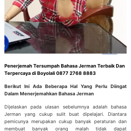
Penerjemah Tersumpah Bahasa Jerman Terbaik Dan
Terpercaya di Boyolali 0877 2768 8883
Berikut Ini Ada Beberapa Hal Yang Perlu Diingat
Dalam Menerjemahkan Bahasa Jerman
Dijelaskan pada ulasan sebelumnya adalah bahasa
Jerman yang cukup sulit buat dipelajari. Diantara
pemicunya merupakan cukup banyak peraturan dan
membuat banyak orang malah tidak dapat