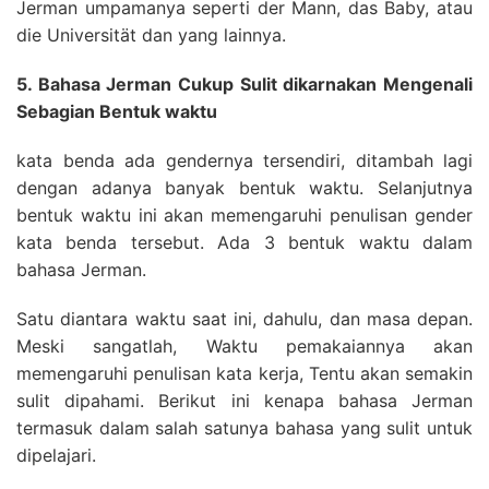
Jerman umpamanya seperti der Mann, das Baby, atau
die Universität dan yang lainnya.
5. Bahasa Jerman Cukup Sulit dikarnakan Mengenali
Sebagian Bentuk waktu
kata benda ada gendernya tersendiri, ditambah lagi
dengan adanya banyak bentuk waktu. Selanjutnya
bentuk waktu ini akan memengaruhi penulisan gender
kata benda tersebut. Ada 3 bentuk waktu dalam
bahasa Jerman.
Satu diantara waktu saat ini, dahulu, dan masa depan.
Meski sangatlah, Waktu pemakaiannya akan
memengaruhi penulisan kata kerja, Tentu akan semakin
sulit dipahami. Berikut ini kenapa bahasa Jerman
termasuk dalam salah satunya bahasa yang sulit untuk
dipelajari.