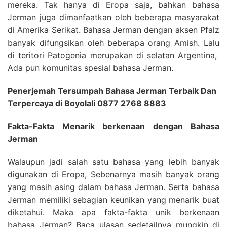
mereka. Tak hanya di Eropa saja, bahkan bahasa
Jerman juga dimanfaatkan oleh beberapa masyarakat
di Amerika Serikat. Bahasa Jerman dengan aksen Pfalz
banyak difungsikan oleh beberapa orang Amish. Lalu
di teritori Patogenia merupakan di selatan Argentina,
Ada pun komunitas spesial bahasa Jerman.
Penerjemah Tersumpah Bahasa Jerman Terbaik Dan
Terpercaya di Boyolali 0877 2768 8883
Fakta-Fakta Menarik berkenaan dengan Bahasa
Jerman
Walaupun jadi salah satu bahasa yang lebih banyak
digunakan di Eropa, Sebenarnya masih banyak orang
yang masih asing dalam bahasa Jerman. Serta bahasa
Jerman memiliki sebagian keunikan yang menarik buat
diketahui. Maka apa fakta-fakta unik berkenaan
bahasa Jerman? Baca ulasan sedetailnya mungkin di