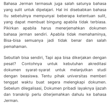
Bahasa Jerman termasuk juga salah satunya bahasa
yang sulit untuk dipelajari. Hal ini disebabkan bahasa
itu sebetulnya mempunyai beberapa ketentuan sulit,
yang dapat membuat bingung apabila tidak terbiasa.
Pikirkan apabila harus menerjemahkan dokumen
bahasa jerman sendiri. Apabila tidak memahaminya,
Bisa-bisa semuanya jadi tidak benar dan salah
pemahaman.
Sebutlah bisa sendiri, Tapi apa bisa dikerjakan dengan
pesat? Contohnya untuk kebutuhan akreditasi
dokumen syarat-syarat untuk melanjutkan studi
dengan beasiswa. Tentu pihak universitas memberi
tenggat waktu buat segera melengkapi dokumen.
Sebelum dilegalisasi, Dokumen pribadi layaknya ijazah
dan transkrip perlu diterjemahkan dahulu ke bahasa
Jerman.