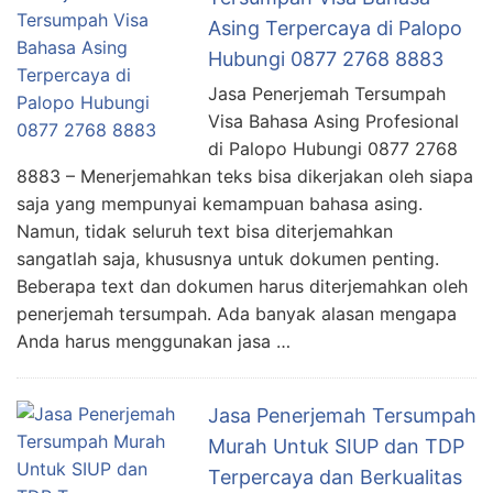
Asing Terpercaya di Palopo
Hubungi 0877 2768 8883
Jasa Penerjemah Tersumpah
Visa Bahasa Asing Profesional
di Palopo Hubungi 0877 2768
8883 – Menerjemahkan teks bisa dikerjakan oleh siapa
saja yang mempunyai kemampuan bahasa asing.
Namun, tidak seluruh text bisa diterjemahkan
sangatlah saja, khususnya untuk dokumen penting.
Beberapa text dan dokumen harus diterjemahkan oleh
penerjemah tersumpah. Ada banyak alasan mengapa
Anda harus menggunakan jasa …
Jasa Penerjemah Tersumpah
Murah Untuk SIUP dan TDP
Terpercaya dan Berkualitas