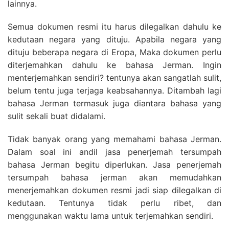
lainnya.
Semua dokumen resmi itu harus dilegalkan dahulu ke
kedutaan negara yang dituju. Apabila negara yang
dituju beberapa negara di Eropa, Maka dokumen perlu
diterjemahkan dahulu ke bahasa Jerman. Ingin
menterjemahkan sendiri? tentunya akan sangatlah sulit,
belum tentu juga terjaga keabsahannya. Ditambah lagi
bahasa Jerman termasuk juga diantara bahasa yang
sulit sekali buat didalami.
Tidak banyak orang yang memahami bahasa Jerman.
Dalam soal ini andil jasa penerjemah tersumpah
bahasa Jerman begitu diperlukan. Jasa penerjemah
tersumpah bahasa jerman akan memudahkan
menerjemahkan dokumen resmi jadi siap dilegalkan di
kedutaan. Tentunya tidak perlu ribet, dan
menggunakan waktu lama untuk terjemahkan sendiri.