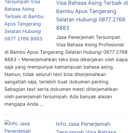
Visa Bahasa Asing Terbaik di
Bambu Apus Tangerang
Selatan Hubungi 0877 2768
8883
Jasa Penerjemah Tersumpah
Visa Bahasa Asing Profesional
di Bambu Apus Tangerang Selatan Hubungi 0877 2768
8883 – Menerjemahkan teks bisa dikerjakan oleh siapa
saja yang mempunyai kemampuan bahasa asing.
Namun, tidak seluruh text bisa diterjemahkan
sangatlah saja, terlebih buat dokumen penting.
Sebagian text serta dokumen mesti diterjemahkan
oleh penerjemah tersumpah. Ada banyak alasan
mengapa Anda …
Info Jasa Penerjemah
Tersumpah Visa Bahasa