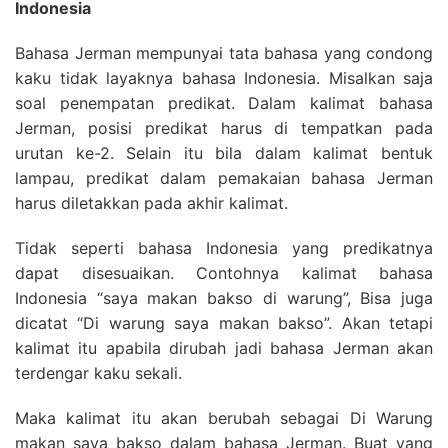
Indonesia
Bahasa Jerman mempunyai tata bahasa yang condong
kaku tidak layaknya bahasa Indonesia. Misalkan saja
soal penempatan predikat. Dalam kalimat bahasa
Jerman, posisi predikat harus di tempatkan pada
urutan ke-2. Selain itu bila dalam kalimat bentuk
lampau, predikat dalam pemakaian bahasa Jerman
harus diletakkan pada akhir kalimat.
Tidak seperti bahasa Indonesia yang predikatnya
dapat disesuaikan. Contohnya kalimat bahasa
Indonesia “saya makan bakso di warung”, Bisa juga
dicatat “Di warung saya makan bakso”. Akan tetapi
kalimat itu apabila dirubah jadi bahasa Jerman akan
terdengar kaku sekali.
Maka kalimat itu akan berubah sebagai Di Warung
makan saya bakso dalam bahasa Jerman. Buat yang