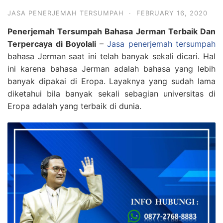
JASA PENERJEMAH TERSUMPAH
·
FEBRUARY 16, 2020
Penerjemah Tersumpah Bahasa Jerman Terbaik Dan
Terpercaya di Boyolali
–
Jasa penerjemah tersumpah
bahasa Jerman saat ini telah banyak sekali dicari. Hal
ini karena bahasa Jerman adalah bahasa yang lebih
banyak dipakai di Eropa. Layaknya yang sudah lama
diketahui bila banyak sekali sebagian universitas di
Eropa adalah yang terbaik di dunia.