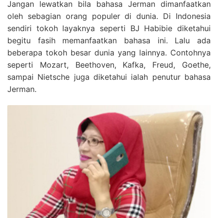
Jangan lewatkan bila bahasa Jerman dimanfaatkan
oleh sebagian orang populer di dunia. Di Indonesia
sendiri tokoh layaknya seperti BJ Habibie diketahui
begitu fasih memanfaatkan bahasa ini. Lalu ada
beberapa tokoh besar dunia yang lainnya. Contohnya
seperti Mozart, Beethoven, Kafka, Freud, Goethe,
sampai Nietsche juga diketahui ialah penutur bahasa
Jerman.