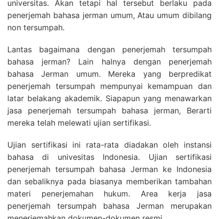
universitas. Akan tetapi hal tersebut berlaku pada
penerjemah bahasa jerman umum, Atau umum dibilang
non tersumpah.
Lantas bagaimana dengan penerjemah tersumpah
bahasa jerman? Lain halnya dengan penerjemah
bahasa Jerman umum. Mereka yang berpredikat
penerjemah tersumpah mempunyai kemampuan dan
latar belakang akademik. Siapapun yang menawarkan
jasa penerjemah tersumpah bahasa jerman, Berarti
mereka telah melewati ujian sertifikasi.
Ujian sertifikasi ini rata-rata diadakan oleh instansi
bahasa di univesitas Indonesia. Ujian sertifikasi
penerjemah tersumpah bahasa Jerman ke Indonesia
dan sebaliknya pada biasanya memberikan tambahan
materi penerjemahan hukum. Area kerja jasa
penerjemah tersumpah bahasa Jerman merupakan
menerjemahkan dokumen-dokumen resmi.