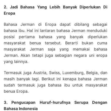
2. Jadi Bahasa Yang Lebih Banyak Diperlukan Di
Eropa
Bahasa Jerman di Eropa dapat dibilang sebagai
bahasa ibu. Hal ini lantaran bahasa Jerman menduduki
posisi pertama bahasa yang banyak diperlukan
masyarakat benua tersebut. Berarti bukan cuma
masyarakat Jerman saja yang memakai bahasa
Jerman. Akan tetapi juga sebagian negara uni eropa
yang lainnya.
Termasuk juga Austria, Swiss, Luxemburg, Belgia, dan
masih banyak lagi. Berikut ini kenapa bahasa Jerman
sudah termasuk juga bahasa ibu untuk masyarakat
benua Eropa.
3. Pengucapan Huruf-hurufnya Serupa Dengan
Bahasa Indonesia