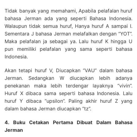
Tidak banyak yang memahami, Apabila pelafalan huruf
bahasa Jerman ada yang seperti Bahasa Indonesia.
Walaupun tidak semua huruf, Hanya huruf A sampai I.
Sementara J bahasa Jerman melafalkan dengan “YOT”.
Maka pelafalan ja sebagai ya. Lalu huruf K hingga U
pun memiliki pelafalan yang sama seperti bahasa
Indonesia.
Akan tetapi huruf V, Diucapkan “VAU” dalam bahasa
Jerman. Sedangkan W diucapkan lebih adanya
penekanan maka lebih terdengar layaknya “vivin”.
Huruf X dibaca sama seperti bahasa Indonesia. Lalu
huruf Y dibaca “upsilon”. Paling akhir huruf Z yang
dalam bahasa Jerman diucapkan “tz”.
4. Buku Cetakan Pertama Dibuat Dalam Bahasa
Jerman