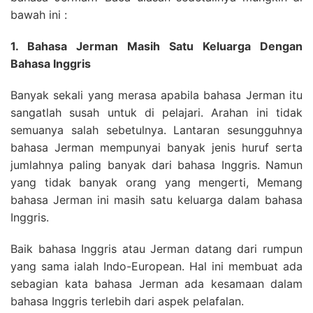
bawah ini :
1. Bahasa Jerman Masih Satu Keluarga Dengan
Bahasa Inggris
Banyak sekali yang merasa apabila bahasa Jerman itu
sangatlah susah untuk di pelajari. Arahan ini tidak
semuanya salah sebetulnya. Lantaran sesungguhnya
bahasa Jerman mempunyai banyak jenis huruf serta
jumlahnya paling banyak dari bahasa Inggris. Namun
yang tidak banyak orang yang mengerti, Memang
bahasa Jerman ini masih satu keluarga dalam bahasa
Inggris.
Baik bahasa Inggris atau Jerman datang dari rumpun
yang sama ialah Indo-European. Hal ini membuat ada
sebagian kata bahasa Jerman ada kesamaan dalam
bahasa Inggris terlebih dari aspek pelafalan.