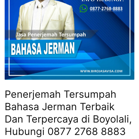
Penerjemah Tersumpah
Bahasa Jerman Terbaik
Dan Terpercaya di Boyolali,
Hubungi 0877 2768 8883