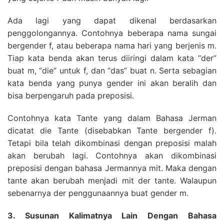
Ada lagi yang dapat dikenal berdasarkan
penggolongannya. Contohnya beberapa nama sungai
bergender f, atau beberapa nama hari yang berjenis m.
Tiap kata benda akan terus diiringi dalam kata “der”
buat m, “die” untuk f, dan “das” buat n. Serta sebagian
kata benda yang punya gender ini akan beralih dan
bisa berpengaruh pada preposisi.
Contohnya kata Tante yang dalam Bahasa Jerman
dicatat die Tante (disebabkan Tante bergender f).
Tetapi bila telah dikombinasi dengan preposisi malah
akan berubah lagi. Contohnya akan dikombinasi
preposisi dengan bahasa Jermannya mit. Maka dengan
tante akan berubah menjadi mit der tante. Walaupun
sebenarnya der penggunaannya buat gender m.
3. Susunan Kalimatnya Lain Dengan Bahasa