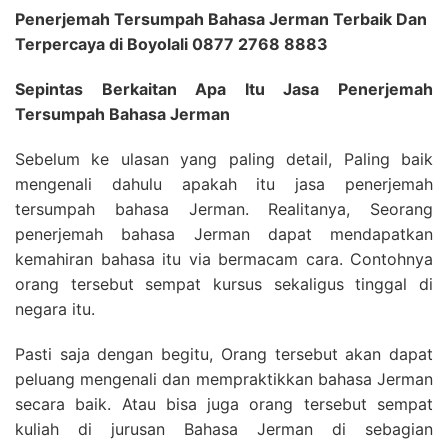
Penerjemah Tersumpah Bahasa Jerman Terbaik Dan
Terpercaya di Boyolali 0877 2768 8883
Sepintas Berkaitan Apa Itu Jasa Penerjemah
Tersumpah Bahasa Jerman
Sebelum ke ulasan yang paling detail, Paling baik
mengenali dahulu apakah itu jasa penerjemah
tersumpah bahasa Jerman. Realitanya, Seorang
penerjemah bahasa Jerman dapat mendapatkan
kemahiran bahasa itu via bermacam cara. Contohnya
orang tersebut sempat kursus sekaligus tinggal di
negara itu.
Pasti saja dengan begitu, Orang tersebut akan dapat
peluang mengenali dan mempraktikkan bahasa Jerman
secara baik. Atau bisa juga orang tersebut sempat
kuliah di jurusan Bahasa Jerman di sebagian