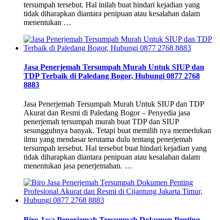
tersumpah tersebut. Hal inilah buat hindari kejadian yang
tidak diharapkan diantara penipuan atau kesalahan dalam
menentukan …
Jasa Penerjemah Tersumpah Murah Untuk SIUP dan
TDP Terbaik di Paledang Bogor, Hubungi 0877 2768
8883
Jasa Penerjemah Tersumpah Murah Untuk SIUP dan TDP
Akurat dan Resmi di Paledang Bogor – Penyedia jasa
penerjemah tersumpah murah buat TDP dan SIUP
sesungguhnya banyak. Tetapi buat memilih nya memerlukan
ilmu yang mendasar terutama dulu tentang penerjemah
tersumpah tersebut. Hal tersebut buat hindari kejadian yang
tidak diharapkan diantara penipuan atau kesalahan dalam
menentukan jasa penerjemahan. …
Biro Jasa Penerjemah Tersumpah Dokumen Penting