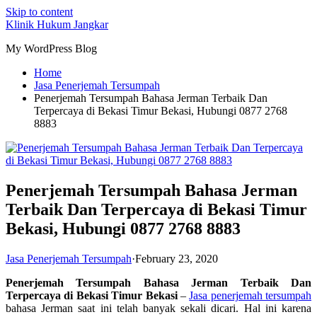
Skip to content
Klinik Hukum Jangkar
My WordPress Blog
Home
Jasa Penerjemah Tersumpah
Penerjemah Tersumpah Bahasa Jerman Terbaik Dan
Terpercaya di Bekasi Timur Bekasi, Hubungi 0877 2768
8883
Penerjemah Tersumpah Bahasa Jerman
Terbaik Dan Terpercaya di Bekasi Timur
Bekasi, Hubungi 0877 2768 8883
Jasa Penerjemah Tersumpah
·
February 23, 2020
Penerjemah Tersumpah Bahasa Jerman Terbaik Dan
Terpercaya di Bekasi Timur Bekasi
–
Jasa penerjemah tersumpah
bahasa Jerman saat ini telah banyak sekali dicari. Hal ini karena