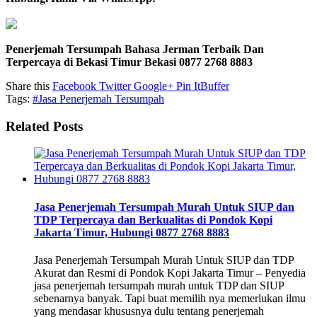
Penerjemah Tersumpah Bahasa Jerman Terbaik Dan
Terpercaya di Bekasi Timur Bekasi 0877 2768 8883
Share this
Facebook
Twitter
Google+
Pin It
Buffer
Tags:
#Jasa Penerjemah Tersumpah
Related Posts
Jasa Penerjemah Tersumpah Murah Untuk SIUP dan
TDP Terpercaya dan Berkualitas di Pondok Kopi
Jakarta Timur, Hubungi 0877 2768 8883
Jasa Penerjemah Tersumpah Murah Untuk SIUP dan TDP
Akurat dan Resmi di Pondok Kopi Jakarta Timur – Penyedia
jasa penerjemah tersumpah murah untuk TDP dan SIUP
sebenarnya banyak. Tapi buat memilih nya memerlukan ilmu
yang mendasar khususnya dulu tentang penerjemah