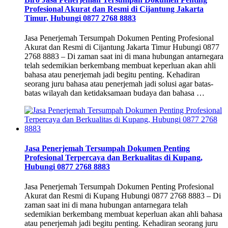
Profesional Akurat dan Resmi di Cijantung Jakarta
Timur, Hubungi 0877 2768 8883
Jasa Penerjemah Tersumpah Dokumen Penting Profesional
Akurat dan Resmi di Cijantung Jakarta Timur Hubungi 0877
2768 8883 – Di zaman saat ini di mana hubungan antarnegara
telah sedemikian berkembang membuat keperluan akan ahli
bahasa atau penerjemah jadi begitu penting. Kehadiran
seorang juru bahasa atau penerjemah jadi solusi agar batas-
batas wilayah dan ketidaksamaan budaya dan bahasa …
Jasa Penerjemah Tersumpah Dokumen Penting
Profesional Terpercaya dan Berkualitas di Kupang,
Hubungi 0877 2768 8883
Jasa Penerjemah Tersumpah Dokumen Penting Profesional
Akurat dan Resmi di Kupang Hubungi 0877 2768 8883 – Di
zaman saat ini di mana hubungan antarnegara telah
sedemikian berkembang membuat keperluan akan ahli bahasa
atau penerjemah jadi begitu penting. Kehadiran seorang juru