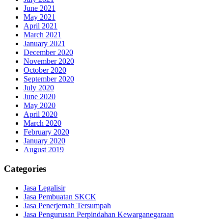
June 2021
May 2021
April 2021
March 2021
January 2021
December 2020
November 2020
October 2020
September 2020
July 2020
June 2020
May 2020
April 2020
March 2020
February 2020
January 2020
August 2019
Categories
Jasa Legalisir
Jasa Pembuatan SKCK
Jasa Penerjemah Tersumpah
Jasa Pengurusan Perpindahan Kewarganegaraan