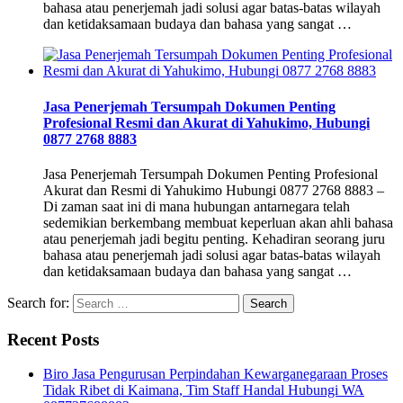
bahasa atau penerjemah jadi solusi agar batas-batas wilayah
dan ketidaksamaan budaya dan bahasa yang sangat …
Jasa Penerjemah Tersumpah Dokumen Penting
Profesional Resmi dan Akurat di Yahukimo, Hubungi
0877 2768 8883
Jasa Penerjemah Tersumpah Dokumen Penting Profesional
Akurat dan Resmi di Yahukimo Hubungi 0877 2768 8883 –
Di zaman saat ini di mana hubungan antarnegara telah
sedemikian berkembang membuat keperluan akan ahli bahasa
atau penerjemah jadi begitu penting. Kehadiran seorang juru
bahasa atau penerjemah jadi solusi agar batas-batas wilayah
dan ketidaksamaan budaya dan bahasa yang sangat …
Search for:
Recent Posts
Biro Jasa Pengurusan Perpindahan Kewarganegaraan Proses
Tidak Ribet di Kaimana, Tim Staff Handal Hubungi WA