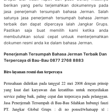
berikan yang perlu terjemahkan dokumennya pada
jasa penerjemah tersumpah bahasa Jerman. Salah
satunya jasa penerjemah tersumpah bahasa Jerman
terbaik dan dapat dipercaya ialah Jangkar Grups.
Pastikan saja buat memilih kami ketika anda
membutuhkan solusi cepat untuuk menterjemahkan
dokumen resmi anda ke dalam bahasa Jerman.
Penerjemah Tersumpah Bahasa Jerman Terbaik Dan
Terpercaya di Bau-Bau 0877 2768 8883
Biro layanan resmi dan terpercaya
Perusahaan didirikan pada tanggal 22 mei 2008 dengan prinsip
yang kuat dari karyawan dan kreatifitas untuk menyediakan
service paling baik, paling cepat dan terpercaya pada pelanggan.
Jasa Penerjemah Tersumpah di Bau-Bau Silahkan hubungi fauzi
PT. Jangkar Global Grups : di no ponsel/whatsapp xl :