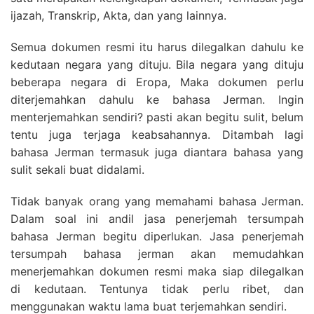
ijazah, Transkrip, Akta, dan yang lainnya.
Semua dokumen resmi itu harus dilegalkan dahulu ke
kedutaan negara yang dituju. Bila negara yang dituju
beberapa negara di Eropa, Maka dokumen perlu
diterjemahkan dahulu ke bahasa Jerman. Ingin
menterjemahkan sendiri? pasti akan begitu sulit, belum
tentu juga terjaga keabsahannya. Ditambah lagi
bahasa Jerman termasuk juga diantara bahasa yang
sulit sekali buat didalami.
Tidak banyak orang yang memahami bahasa Jerman.
Dalam soal ini andil jasa penerjemah tersumpah
bahasa Jerman begitu diperlukan. Jasa penerjemah
tersumpah bahasa jerman akan memudahkan
menerjemahkan dokumen resmi maka siap dilegalkan
di kedutaan. Tentunya tidak perlu ribet, dan
menggunakan waktu lama buat terjemahkan sendiri.