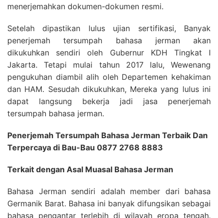
menerjemahkan dokumen-dokumen resmi.
Setelah dipastikan lulus ujian sertifikasi, Banyak
penerjemah tersumpah bahasa jerman akan
dikukuhkan sendiri oleh Gubernur KDH Tingkat I
Jakarta. Tetapi mulai tahun 2017 lalu, Wewenang
pengukuhan diambil alih oleh Departemen kehakiman
dan HAM. Sesudah dikukuhkan, Mereka yang lulus ini
dapat langsung bekerja jadi jasa penerjemah
tersumpah bahasa jerman.
Penerjemah Tersumpah Bahasa Jerman Terbaik Dan
Terpercaya di Bau-Bau 0877 2768 8883
Terkait dengan Asal Muasal Bahasa Jerman
Bahasa Jerman sendiri adalah member dari bahasa
Germanik Barat. Bahasa ini banyak difungsikan sebagai
bahasa pengantar terlebih di wilayah eropa tengah.