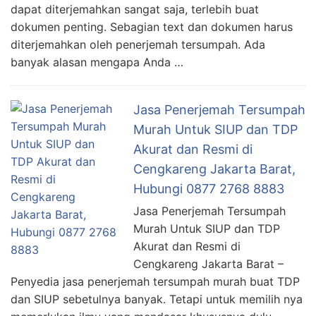
dapat diterjemahkan sangat saja, terlebih buat
dokumen penting. Sebagian text dan dokumen harus
diterjemahkan oleh penerjemah tersumpah. Ada
banyak alasan mengapa Anda …
Jasa Penerjemah Tersumpah
Murah Untuk SIUP dan TDP
Akurat dan Resmi di
Cengkareng Jakarta Barat,
Hubungi 0877 2768 8883
Jasa Penerjemah Tersumpah
Murah Untuk SIUP dan TDP
Akurat dan Resmi di
Cengkareng Jakarta Barat –
Penyedia jasa penerjemah tersumpah murah buat TDP
dan SIUP sebetulnya banyak. Tetapi untuk memilih nya