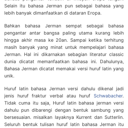
Selain itu bahasa Jerman pun sebagai bahasa yang
lebih banyak dimanfaatkan di dataran Eropa.
Bahkan bahasa Jerman sempat sebagai bahasa
pengantar antar bangsa paling utama kurang lebih
hingga akhir masa ke 20an. Sampai ketika terhitung
masih banyak yang minat untuk mempelajari bahasa
Jerman. Hal ini dikarnakan sebagian literatur classic
dunia dicatat memanfaatkan bahasa ini. Dahulunya,
Bahasa Jerman dicatat memakai versi huruf latin yang
unik.
Huruf latin bahasa Jerman versi dahulu dikenal jadi
jenis huruf fraktur verbal atau huruf
Schwabacher
.
Tidak cuma itu saja, Huruf latin bahasa jerman versi
dahulu pun dibarengi dengan bentuk sambung yang
bersesuaian. misalkan layaknya Kurrent dan Sutterlin.
Seluruh bentuk tulisan huruf latin bahasa Jerman itu