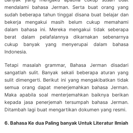
mendalami bahasa Jerman. Serta buat orang yang
sudah beberapa tahun tinggal disana buat belajar dan
bekerja mengakui masih belum cukup memahami
dalam bahasa ini. Mereka mengakui tidak seberapa
berat dalam pelafalannya dikarnakan sebenarnya
cukup banyak yang menyerupai dalam bahasa
Indonesia.
Tetapi masalah grammar, Bahasa Jerman disadari
sangatlah sulit. Banyak sekali beberapa aturan yang
sulit dimengerti. Berikut ini yang mengakibatkan tidak
semua orang dapat menerjemahkan bahasa Jerman.
Maka apabila soal menterjemahkan baiknya berikan
kepada jasa penerjemah tersumpah bahasa Jerman.
Ditambah lagi buat mengartikan dokumen yang resmi.
6. Bahasa Ke dua Paling banyak Untuk Literatur Ilmiah