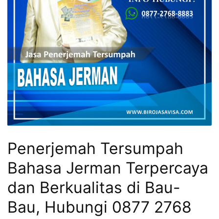
Penerjemah Tersumpah
Bahasa Jerman Terpercaya
dan Berkualitas di Bau-
Bau, Hubungi 0877 2768