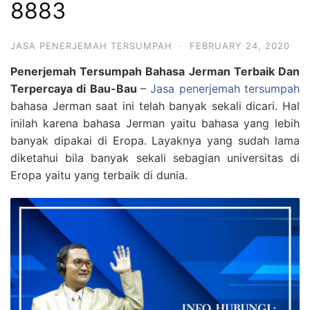
8883
JASA PENERJEMAH TERSUMPAH
·
FEBRUARY 24, 2020
Penerjemah Tersumpah Bahasa Jerman Terbaik Dan
Terpercaya di Bau-Bau
–
Jasa penerjemah tersumpah
bahasa Jerman saat ini telah banyak sekali dicari. Hal
inilah karena bahasa Jerman yaitu bahasa yang lebih
banyak dipakai di Eropa. Layaknya yang sudah lama
diketahui bila banyak sekali sebagian universitas di
Eropa yaitu yang terbaik di dunia.