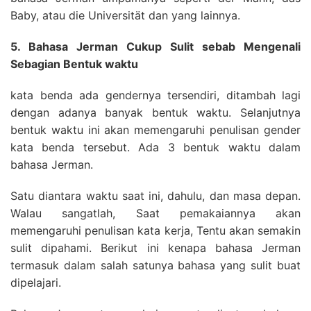
Baby, atau die Universität dan yang lainnya.
5. Bahasa Jerman Cukup Sulit sebab Mengenali
Sebagian Bentuk waktu
kata benda ada gendernya tersendiri, ditambah lagi
dengan adanya banyak bentuk waktu. Selanjutnya
bentuk waktu ini akan memengaruhi penulisan gender
kata benda tersebut. Ada 3 bentuk waktu dalam
bahasa Jerman.
Satu diantara waktu saat ini, dahulu, dan masa depan.
Walau sangatlah, Saat pemakaiannya akan
memengaruhi penulisan kata kerja, Tentu akan semakin
sulit dipahami. Berikut ini kenapa bahasa Jerman
termasuk dalam salah satunya bahasa yang sulit buat
dipelajari.