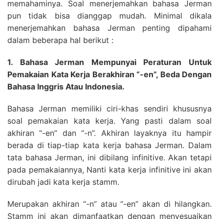
memahaminya. Soal menerjemahkan bahasa Jerman
pun tidak bisa dianggap mudah. Minimal dikala
menerjemahkan bahasa Jerman penting dipahami
dalam beberapa hal berikut :
1. Bahasa Jerman Mempunyai Peraturan Untuk
Pemakaian Kata Kerja Berakhiran “-en”, Beda Dengan
Bahasa Inggris Atau Indonesia.
Bahasa Jerman memiliki ciri-khas sendiri khususnya
soal pemakaian kata kerja. Yang pasti dalam soal
akhiran “-en” dan “-n”. Akhiran layaknya itu hampir
berada di tiap-tiap kata kerja bahasa Jerman. Dalam
tata bahasa Jerman, ini dibilang infinitive. Akan tetapi
pada pemakaiannya, Nanti kata kerja infinitive ini akan
dirubah jadi kata kerja stamm.
Merupakan akhiran “-n” atau “-en” akan di hilangkan.
Stamm ini akan dimanfaatkan dengan menyesuaikan