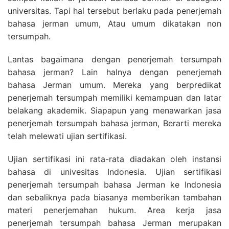
universitas. Tapi hal tersebut berlaku pada penerjemah
bahasa jerman umum, Atau umum dikatakan non
tersumpah.
Lantas bagaimana dengan penerjemah tersumpah
bahasa jerman? Lain halnya dengan penerjemah
bahasa Jerman umum. Mereka yang berpredikat
penerjemah tersumpah memiliki kemampuan dan latar
belakang akademik. Siapapun yang menawarkan jasa
penerjemah tersumpah bahasa jerman, Berarti mereka
telah melewati ujian sertifikasi.
Ujian sertifikasi ini rata-rata diadakan oleh instansi
bahasa di univesitas Indonesia. Ujian sertifikasi
penerjemah tersumpah bahasa Jerman ke Indonesia
dan sebaliknya pada biasanya memberikan tambahan
materi penerjemahan hukum. Area kerja jasa
penerjemah tersumpah bahasa Jerman merupakan