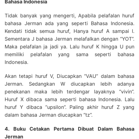
Bahasa Indonesia
Tidak banyak yang mengerti, Apabila pelafalan huruf
bahasa Jerman ada yang seperti Bahasa Indonesia.
Kendati tidak semua huruf, Hanya huruf A sampai I.
Sementara J bahasa Jerman melafalkan dengan “YOT”.
Maka pelafalan ja jadi ya. Lalu huruf K hingga U pun
memiliki pelafalan yang sama seperti bahasa
Indonesia.
Akan tetapi huruf V, Diucapkan “VAU” dalam bahasa
Jerman. Sedangkan W diucapkan lebih adanya
penekanan maka lebih terdengar layaknya “vivin”.
Huruf X dibaca sama seperti bahasa Indonesia. Lalu
huruf Y dibaca “upsilon”. Paling akhir huruf Z yang
dalam bahasa Jerman diucapkan “tz”.
4. Buku Cetakan Pertama Dibuat Dalam Bahasa
Jerman