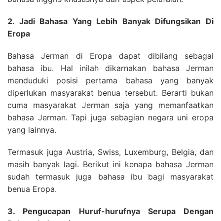
2. Jadi Bahasa Yang Lebih Banyak Difungsikan Di
Eropa
Bahasa Jerman di Eropa dapat dibilang sebagai
bahasa ibu. Hal inilah dikarnakan bahasa Jerman
menduduki posisi pertama bahasa yang banyak
diperlukan masyarakat benua tersebut. Berarti bukan
cuma masyarakat Jerman saja yang memanfaatkan
bahasa Jerman. Tapi juga sebagian negara uni eropa
yang lainnya.
Termasuk juga Austria, Swiss, Luxemburg, Belgia, dan
masih banyak lagi. Berikut ini kenapa bahasa Jerman
sudah termasuk juga bahasa ibu bagi masyarakat
benua Eropa.
3. Pengucapan Huruf-hurufnya Serupa Dengan