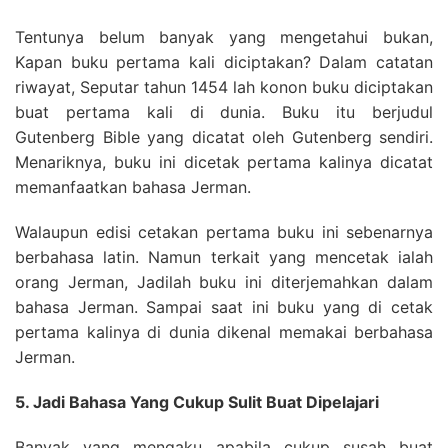
Tentunya belum banyak yang mengetahui bukan,
Kapan buku pertama kali diciptakan? Dalam catatan
riwayat, Seputar tahun 1454 lah konon buku diciptakan
buat pertama kali di dunia. Buku itu berjudul
Gutenberg Bible yang dicatat oleh Gutenberg sendiri.
Menariknya, buku ini dicetak pertama kalinya dicatat
memanfaatkan bahasa Jerman.
Walaupun edisi cetakan pertama buku ini sebenarnya
berbahasa latin. Namun terkait yang mencetak ialah
orang Jerman, Jadilah buku ini diterjemahkan dalam
bahasa Jerman. Sampai saat ini buku yang di cetak
pertama kalinya di dunia dikenal memakai berbahasa
Jerman.
5. Jadi Bahasa Yang Cukup Sulit Buat Dipelajari
Banyak yang mengaku apabila cukup susah buat