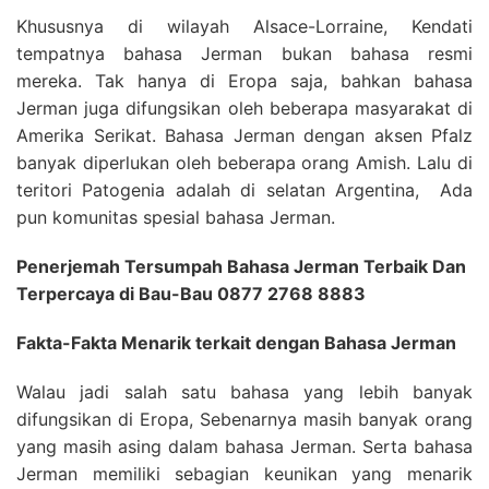
Khususnya di wilayah Alsace-Lorraine, Kendati
tempatnya bahasa Jerman bukan bahasa resmi
mereka. Tak hanya di Eropa saja, bahkan bahasa
Jerman juga difungsikan oleh beberapa masyarakat di
Amerika Serikat. Bahasa Jerman dengan aksen Pfalz
banyak diperlukan oleh beberapa orang Amish. Lalu di
teritori Patogenia adalah di selatan Argentina, Ada
pun komunitas spesial bahasa Jerman.
Penerjemah Tersumpah Bahasa Jerman Terbaik Dan
Terpercaya di Bau-Bau 0877 2768 8883
Fakta-Fakta Menarik terkait dengan Bahasa Jerman
Walau jadi salah satu bahasa yang lebih banyak
difungsikan di Eropa, Sebenarnya masih banyak orang
yang masih asing dalam bahasa Jerman. Serta bahasa
Jerman memiliki sebagian keunikan yang menarik