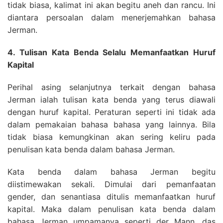
tidak biasa, kalimat ini akan begitu aneh dan rancu. Ini
diantara persoalan dalam menerjemahkan bahasa
Jerman.
4. Tulisan Kata Benda Selalu Memanfaatkan Huruf
Kapital
Perihal asing selanjutnya terkait dengan bahasa
Jerman ialah tulisan kata benda yang terus diawali
dengan huruf kapital. Peraturan seperti ini tidak ada
dalam pemakaian bahasa bahasa yang lainnya. Bila
tidak biasa kemungkinan akan sering keliru pada
penulisan kata benda dalam bahasa Jerman.
Kata benda dalam bahasa Jerman begitu
diistimewakan sekali. Dimulai dari pemanfaatan
gender, dan senantiasa ditulis memanfaatkan huruf
kapital. Maka dalam penulisan kata benda dalam
bahasa Jerman umpamanya seperti der Mann, das