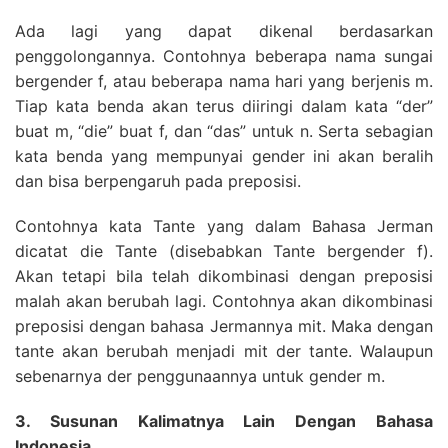
Ada lagi yang dapat dikenal berdasarkan
penggolongannya. Contohnya beberapa nama sungai
bergender f, atau beberapa nama hari yang berjenis m.
Tiap kata benda akan terus diiringi dalam kata “der”
buat m, “die” buat f, dan “das” untuk n. Serta sebagian
kata benda yang mempunyai gender ini akan beralih
dan bisa berpengaruh pada preposisi.
Contohnya kata Tante yang dalam Bahasa Jerman
dicatat die Tante (disebabkan Tante bergender f).
Akan tetapi bila telah dikombinasi dengan preposisi
malah akan berubah lagi. Contohnya akan dikombinasi
preposisi dengan bahasa Jermannya mit. Maka dengan
tante akan berubah menjadi mit der tante. Walaupun
sebenarnya der penggunaannya untuk gender m.
3. Susunan Kalimatnya Lain Dengan Bahasa
Indonesia