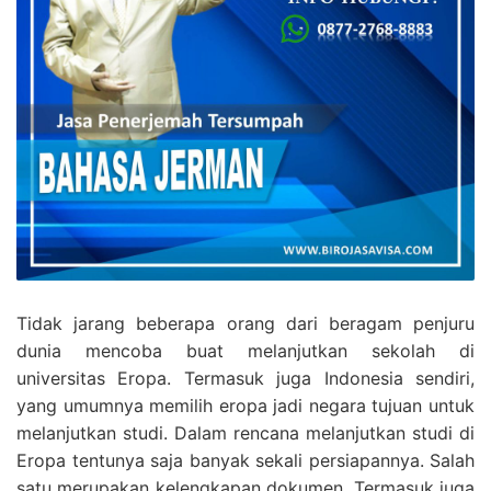
Tidak jarang beberapa orang dari beragam penjuru
dunia mencoba buat melanjutkan sekolah di
universitas Eropa. Termasuk juga Indonesia sendiri,
yang umumnya memilih eropa jadi negara tujuan untuk
melanjutkan studi. Dalam rencana melanjutkan studi di
Eropa tentunya saja banyak sekali persiapannya. Salah
satu merupakan kelengkapan dokumen, Termasuk juga