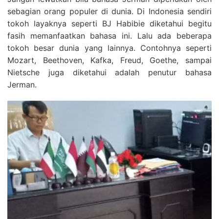
sebagian orang populer di dunia. Di Indonesia sendiri
tokoh layaknya seperti BJ Habibie diketahui begitu
fasih memanfaatkan bahasa ini. Lalu ada beberapa
tokoh besar dunia yang lainnya. Contohnya seperti
Mozart, Beethoven, Kafka, Freud, Goethe, sampai
Nietsche juga diketahui adalah penutur bahasa
Jerman.