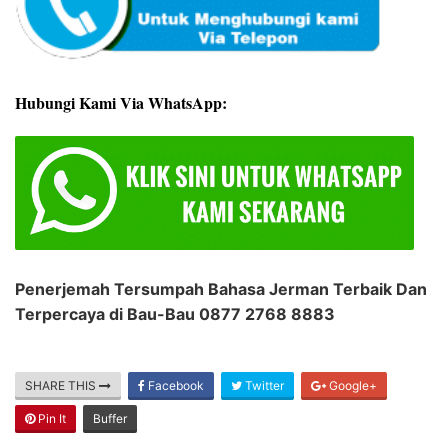
Hubungi Kami Via WhatsApp:
Penerjemah Tersumpah Bahasa Jerman Terbaik Dan
Terpercaya di Bau-Bau 0877 2768 8883
SHARE THIS
Facebook
Twitter
Google+
Pin It
Buffer