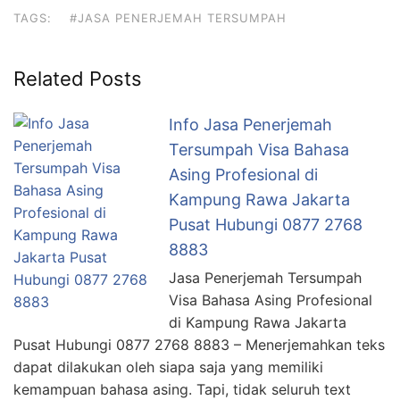
TAGS:
#JASA PENERJEMAH TERSUMPAH
Related Posts
Info Jasa Penerjemah
Tersumpah Visa Bahasa
Asing Profesional di
Kampung Rawa Jakarta
Pusat Hubungi 0877 2768
8883
Jasa Penerjemah Tersumpah
Visa Bahasa Asing Profesional
di Kampung Rawa Jakarta
Pusat Hubungi 0877 2768 8883 – Menerjemahkan teks
dapat dilakukan oleh siapa saja yang memiliki
kemampuan bahasa asing. Tapi, tidak seluruh text