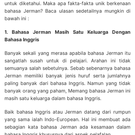
untuk diketahui. Maka apa fakta-fakta unik berkenaan
bahasa Jerman? Baca ulasan sedetailnya mungkin di
bawah ini :
1. Bahasa Jerman Masih Satu Keluarga Dengan
Bahasa Inggris
Banyak sekali yang merasa apabila bahasa Jerman itu
sangatlah susah untuk di pelajari. Arahan ini tidak
semuanya salah sebetulnya. Sebab sebenarnya bahasa
Jerman memiliki banyak jenis huruf serta jumlahnya
paling banyak dari bahasa Inggris. Namun yang tidak
banyak orang yang paham, Memang bahasa Jerman ini
masih satu keluarga dalam bahasa Inggris.
Baik bahasa Inggris atau Jerman datang dari rumpun
yang sama ialah Indo-European. Hal ini membuat ada
sebagian kata bahasa Jerman ada kesamaan dalam
bahasa Inggris khususnya dari aspek pelafalan.