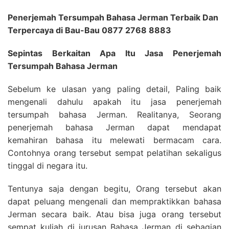
Penerjemah Tersumpah Bahasa Jerman Terbaik Dan
Terpercaya di Bau-Bau 0877 2768 8883
Sepintas Berkaitan Apa Itu Jasa Penerjemah
Tersumpah Bahasa Jerman
Sebelum ke ulasan yang paling detail, Paling baik
mengenali dahulu apakah itu jasa penerjemah
tersumpah bahasa Jerman. Realitanya, Seorang
penerjemah bahasa Jerman dapat mendapat
kemahiran bahasa itu melewati bermacam cara.
Contohnya orang tersebut sempat pelatihan sekaligus
tinggal di negara itu.
Tentunya saja dengan begitu, Orang tersebut akan
dapat peluang mengenali dan mempraktikkan bahasa
Jerman secara baik. Atau bisa juga orang tersebut
sempat kuliah di jurusan Bahasa Jerman di sebagian