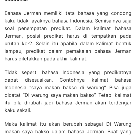
Bahasa Jerman memiliki tata bahasa yang condong
kaku tidak layaknya bahasa Indonesia. Semisalnya saja
soal penempatan predikat. Dalam kalimat bahasa
Jerman, posisi predikat harus di tempatkan pada
urutan ke-2. Selain itu apabila dalam kalimat bentuk
lampau, predikat dalam pemakaian bahasa Jerman
harus diletakkan pada akhir kalimat.
Tidak seperti bahasa Indonesia yang predikatnya
dapat disesuaikan. Contohnya kalimat bahasa
Indonesia “saya makan bakso di warung”, Bisa juga
dicatat “Di warung saya makan bakso”. Tetapi kalimat
itu bila dirubah jadi bahasa Jerman akan terdengar
kaku sekali.
Maka kalimat itu akan berubah sebagai Di Warung
makan saya bakso dalam bahasa Jerman. Buat yang