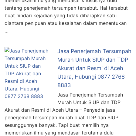
memerlukan ilmu yang mendasar khususnya dulu
tentang penerjemah tersumpah tersebut. Hal tersebut
buat hindari kejadian yang tidak diharapkan satu
diantara penipuan atau kesalahan dalam menentukan
…
Jasa Penerjemah Tersumpah
Murah Untuk SIUP dan TDP
Akurat dan Resmi di Aceh
Utara, Hubungi 0877 2768
8883
Jasa Penerjemah Tersumpah
Murah Untuk SIUP dan TDP
Akurat dan Resmi di Aceh Utara – Penyedia jasa
penerjemah tersumpah murah buat TDP dan SIUP
sesungguhnya banyak. Tapi buat memilih nya
memerlukan ilmu yang mendasar terutama dulu