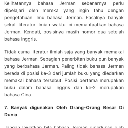
Kelihatannya bahasa Jerman sebenarnya perlu
dipelajari oleh mereka yang ingin tahu dengan
pengetahuan ilmu bahasa Jerman. Pasalnya banyak
sekali literatur ilmiah waktu ini memanfaatkan bahasa
Jerman. Kendati, posisinya masih nomor dua setelah
bahasa Inggris.
Tidak cuma literatur ilmiah saja yang banyak memakai
bahasa Jerman. Sebagian penerbitan buku pun banyak
yang berbahasa Jerman. Paling tidak bahasa Jerman
berada di posisi ke-3 dari jumlah buku yang diedarkan
memakai bahasa tersebut. Posisi pertama merupakan
buku dalam bahasa Inggris dan ke-2 merupakan
bahasa Cina.
7. Banyak digunakan Oleh Orang-Orang Besar Di
Dunia
Jangan lewatkan bila bahasa Jerman diperlukan oleh