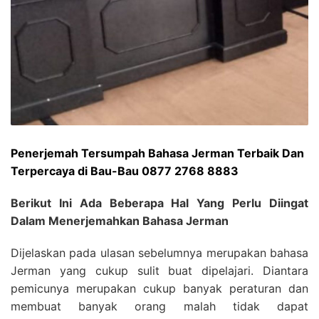
Penerjemah Tersumpah Bahasa Jerman Terbaik Dan
Terpercaya di Bau-Bau 0877 2768 8883
Berikut Ini Ada Beberapa Hal Yang Perlu Diingat
Dalam Menerjemahkan Bahasa Jerman
Dijelaskan pada ulasan sebelumnya merupakan bahasa
Jerman yang cukup sulit buat dipelajari. Diantara
pemicunya merupakan cukup banyak peraturan dan
membuat banyak orang malah tidak dapat