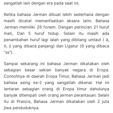
sangatlah lain dengan era pada saat ini.
Ketika bahasa Jerman dibuat lebih sederhana dengan
masih dicatat memanfaatkan aksara latin. Bahasa
Jerman memiliki 26 fonem. Dengan perincian 21 huruf
mati, Dan 5 huruf hidup. Selain itu masih ada
penambahan huruf lagi ialah yang dibilang umlaut ( ä,
ö, ü yang dibaca panjang) dan Ligatur (ß yang dibaca
“ss”).
Sampai sekarang ini bahasa Jerman dikatakan oleh
sebagian besar sekian banyak negara di Eropa.
Contohnya di daerah Eropa Timur, Bahasa Jerman jadi
bahasa asing ke-2 yang sangatlah dikenal. Hal ini
lantaran sebagian orang di Eropa timur dahulunya
banyak ditempati oleh orang jerman perantauan. Selain
itu di Prancis, Bahasa Jerman dikatakan oleh 2 juta
jiwa penduduknya.