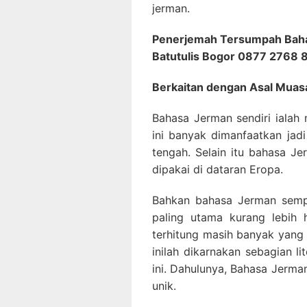
jerman.
Penerjemah Tersumpah Baha
Batutulis Bogor 0877 2768
Berkaitan dengan Asal Muas
Bahasa Jerman sendiri ialah
ini banyak dimanfaatkan jadi
tengah. Selain itu bahasa J
dipakai di dataran Eropa.
Bahkan bahasa Jerman semp
paling utama kurang lebih
terhitung masih banyak yang
inilah dikarnakan sebagian l
ini. Dahulunya, Bahasa Jerma
unik.