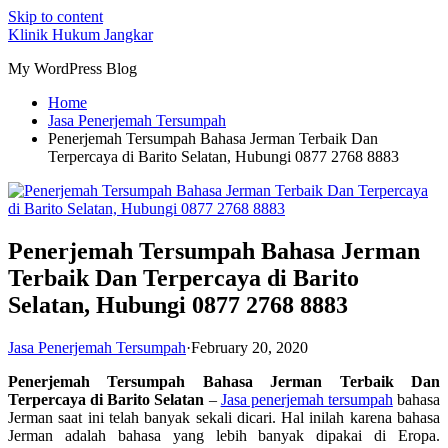
Skip to content
Klinik Hukum Jangkar
My WordPress Blog
Home
Jasa Penerjemah Tersumpah
Penerjemah Tersumpah Bahasa Jerman Terbaik Dan
Terpercaya di Barito Selatan, Hubungi 0877 2768 8883
Penerjemah Tersumpah Bahasa Jerman
Terbaik Dan Terpercaya di Barito
Selatan, Hubungi 0877 2768 8883
Jasa Penerjemah Tersumpah
·
February 20, 2020
Penerjemah Tersumpah Bahasa Jerman Terbaik Dan
Terpercaya di Barito Selatan
–
Jasa penerjemah tersumpah
bahasa
Jerman saat ini telah banyak sekali dicari. Hal inilah karena bahasa
Jerman adalah bahasa yang lebih banyak dipakai di Eropa.