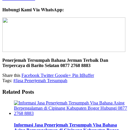
Hubungi Kami Via WhatsApp:
Penerjemah Tersumpah Bahasa Jerman Terbaik Dan
Terpercaya di Barito Selatan 0877 2768 8883
Share this
Facebook
Twitter
Google+
Pin It
Buffer
Tags:
#Jasa Penerjemah Tersumpah
Related Posts
Informasi Jasa Penerjemah Tersumpah Visa Bahasa