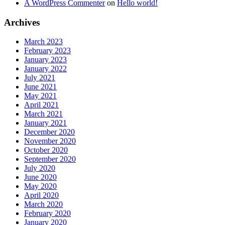
A WordPress Commenter
on
Hello world!
Archives
March 2023
February 2023
January 2023
January 2022
July 2021
June 2021
May 2021
April 2021
March 2021
January 2021
December 2020
November 2020
October 2020
September 2020
July 2020
June 2020
May 2020
April 2020
March 2020
February 2020
January 2020