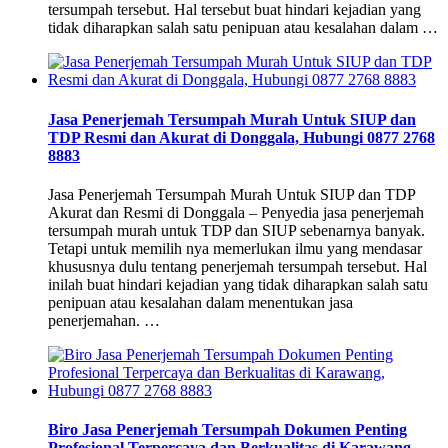
tersumpah tersebut. Hal tersebut buat hindari kejadian yang
tidak diharapkan salah satu penipuan atau kesalahan dalam …
Jasa Penerjemah Tersumpah Murah Untuk SIUP dan
TDP Resmi dan Akurat di Donggala, Hubungi 0877 2768
8883
Jasa Penerjemah Tersumpah Murah Untuk SIUP dan TDP
Akurat dan Resmi di Donggala – Penyedia jasa penerjemah
tersumpah murah untuk TDP dan SIUP sebenarnya banyak.
Tetapi untuk memilih nya memerlukan ilmu yang mendasar
khususnya dulu tentang penerjemah tersumpah tersebut. Hal
inilah buat hindari kejadian yang tidak diharapkan salah satu
penipuan atau kesalahan dalam menentukan jasa
penerjemahan. …
Biro Jasa Penerjemah Tersumpah Dokumen Penting
Profesional Terpercaya dan Berkualitas di Karawang,