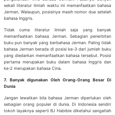
sekali literatur ilmiah waktu ini memanfaatkan bahasa
Jerman. Walaupun, posisinya masih nomor dua setelah
bahasa Inggris.
Tidak cuma literatur ilmiah saja yang banyak
memanfaatkan bahasa Jerman. Sebagian penerbitan
buku pun banyak yang berbahasa Jerman. Paling tidak
bahasa Jerman berada di posisi ke-3 dari jumlah buku
yang diedarkan memanfaatkan bahasa tersebut. Posisi
pertama merupakan buku dalam bahasa Inggris dan
ke-2 merupakan bahasa Cina.
7. Banyak digunakan Oleh Orang-Orang Besar Di
Dunia
Jangan lewatkan bila bahasa Jerman diperlukan oleh
sebagian orang populer di dunia. Di Indonesia sendiri
tokoh layaknya seperti BJ Habibie diketahui sangatlah