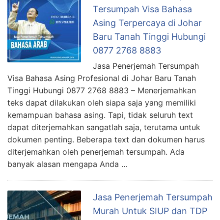
Tersumpah Visa Bahasa
Asing Terpercaya di Johar
Baru Tanah Tinggi Hubungi
0877 2768 8883
Jasa Penerjemah Tersumpah
Visa Bahasa Asing Profesional di Johar Baru Tanah
Tinggi Hubungi 0877 2768 8883 – Menerjemahkan
teks dapat dilakukan oleh siapa saja yang memiliki
kemampuan bahasa asing. Tapi, tidak seluruh text
dapat diterjemahkan sangatlah saja, terutama untuk
dokumen penting. Beberapa text dan dokumen harus
diterjemahkan oleh penerjemah tersumpah. Ada
banyak alasan mengapa Anda …
Jasa Penerjemah Tersumpah
Murah Untuk SIUP dan TDP