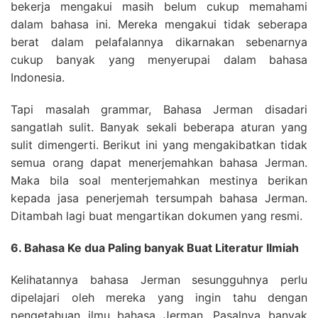
bekerja mengakui masih belum cukup memahami
dalam bahasa ini. Mereka mengakui tidak seberapa
berat dalam pelafalannya dikarnakan sebenarnya
cukup banyak yang menyerupai dalam bahasa
Indonesia.
Tapi masalah grammar, Bahasa Jerman disadari
sangatlah sulit. Banyak sekali beberapa aturan yang
sulit dimengerti. Berikut ini yang mengakibatkan tidak
semua orang dapat menerjemahkan bahasa Jerman.
Maka bila soal menterjemahkan mestinya berikan
kepada jasa penerjemah tersumpah bahasa Jerman.
Ditambah lagi buat mengartikan dokumen yang resmi.
6. Bahasa Ke dua Paling banyak Buat Literatur Ilmiah
Kelihatannya bahasa Jerman sesungguhnya perlu
dipelajari oleh mereka yang ingin tahu dengan
pengetahuan ilmu bahasa Jerman. Pasalnya banyak