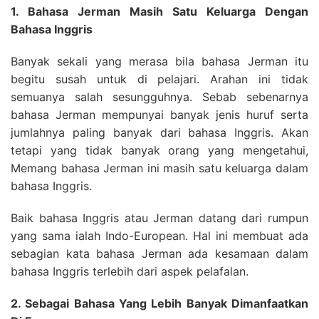
1. Bahasa Jerman Masih Satu Keluarga Dengan
Bahasa Inggris
Banyak sekali yang merasa bila bahasa Jerman itu
begitu susah untuk di pelajari. Arahan ini tidak
semuanya salah sesungguhnya. Sebab sebenarnya
bahasa Jerman mempunyai banyak jenis huruf serta
jumlahnya paling banyak dari bahasa Inggris. Akan
tetapi yang tidak banyak orang yang mengetahui,
Memang bahasa Jerman ini masih satu keluarga dalam
bahasa Inggris.
Baik bahasa Inggris atau Jerman datang dari rumpun
yang sama ialah Indo-European. Hal ini membuat ada
sebagian kata bahasa Jerman ada kesamaan dalam
bahasa Inggris terlebih dari aspek pelafalan.
2. Sebagai Bahasa Yang Lebih Banyak Dimanfaatkan