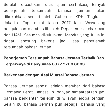
Setelah dipastikan lulus ujian sertifikasi, Banyak
penerjemah tersumpah bahasa jerman akan
dikukuhkan sendiri oleh Gubernur KDH Tingkat I
Jakarta. Tapi mulai tahun 2017 lalu, Wewenang
pengukuhan diambil alih oleh Departemen kehakiman
dan HAM. Sesudah dikukuhkan, Mereka yang lulus ini
dapat langsung bekerja jadi jasa penerjemah
tersumpah bahasa jerman.
Penerjemah Tersumpah Bahasa Jerman Terbaik Dan
Terpercaya di Banyumas 0877 2768 8883
Berkenaan dengan Asal Muasal Bahasa Jerman
Bahasa Jerman sendiri adalah member dari bahasa
Germanik Barat. Bahasa ini banyak dimanfaatkan jadi
bahasa pengantar terlebih di wilayah eropa tengah.
Selain itu bahasa Jerman pun sebagai bahasa yang