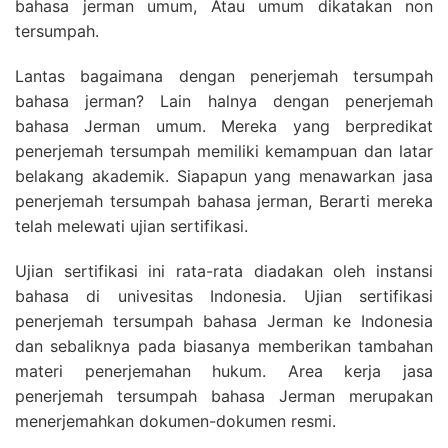
bahasa jerman umum, Atau umum dikatakan non
tersumpah.
Lantas bagaimana dengan penerjemah tersumpah
bahasa jerman? Lain halnya dengan penerjemah
bahasa Jerman umum. Mereka yang berpredikat
penerjemah tersumpah memiliki kemampuan dan latar
belakang akademik. Siapapun yang menawarkan jasa
penerjemah tersumpah bahasa jerman, Berarti mereka
telah melewati ujian sertifikasi.
Ujian sertifikasi ini rata-rata diadakan oleh instansi
bahasa di univesitas Indonesia. Ujian sertifikasi
penerjemah tersumpah bahasa Jerman ke Indonesia
dan sebaliknya pada biasanya memberikan tambahan
materi penerjemahan hukum. Area kerja jasa
penerjemah tersumpah bahasa Jerman merupakan
menerjemahkan dokumen-dokumen resmi.