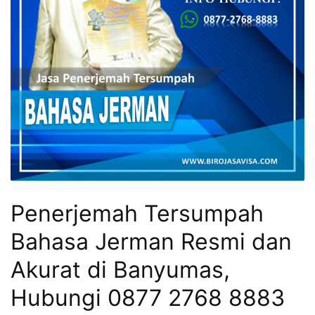
Penerjemah Tersumpah
Bahasa Jerman Resmi dan
Akurat di Banyumas,
Hubungi 0877 2768 8883