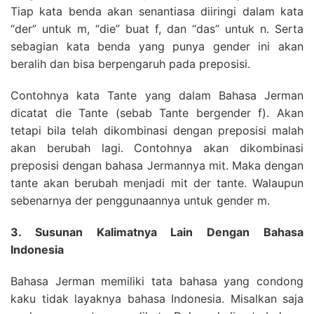
Tiap kata benda akan senantiasa diiringi dalam kata
“der” untuk m, “die” buat f, dan “das” untuk n. Serta
sebagian kata benda yang punya gender ini akan
beralih dan bisa berpengaruh pada preposisi.
Contohnya kata Tante yang dalam Bahasa Jerman
dicatat die Tante (sebab Tante bergender f). Akan
tetapi bila telah dikombinasi dengan preposisi malah
akan berubah lagi. Contohnya akan dikombinasi
preposisi dengan bahasa Jermannya mit. Maka dengan
tante akan berubah menjadi mit der tante. Walaupun
sebenarnya der penggunaannya untuk gender m.
3. Susunan Kalimatnya Lain Dengan Bahasa
Indonesia
Bahasa Jerman memiliki tata bahasa yang condong
kaku tidak layaknya bahasa Indonesia. Misalkan saja