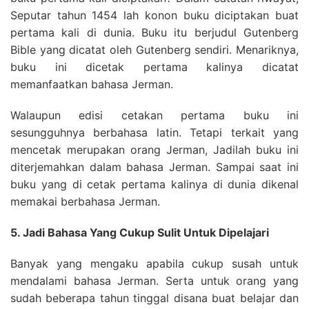
Seputar tahun 1454 lah konon buku diciptakan buat
pertama kali di dunia. Buku itu berjudul Gutenberg
Bible yang dicatat oleh Gutenberg sendiri. Menariknya,
buku ini dicetak pertama kalinya dicatat
memanfaatkan bahasa Jerman.
Walaupun edisi cetakan pertama buku ini
sesungguhnya berbahasa latin. Tetapi terkait yang
mencetak merupakan orang Jerman, Jadilah buku ini
diterjemahkan dalam bahasa Jerman. Sampai saat ini
buku yang di cetak pertama kalinya di dunia dikenal
memakai berbahasa Jerman.
5. Jadi Bahasa Yang Cukup Sulit Untuk Dipelajari
Banyak yang mengaku apabila cukup susah untuk
mendalami bahasa Jerman. Serta untuk orang yang
sudah beberapa tahun tinggal disana buat belajar dan