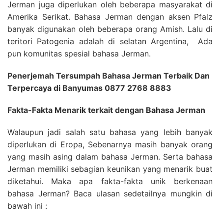
Jerman juga diperlukan oleh beberapa masyarakat di
Amerika Serikat. Bahasa Jerman dengan aksen Pfalz
banyak digunakan oleh beberapa orang Amish. Lalu di
teritori Patogenia adalah di selatan Argentina, Ada
pun komunitas spesial bahasa Jerman.
Penerjemah Tersumpah Bahasa Jerman Terbaik Dan
Terpercaya di Banyumas 0877 2768 8883
Fakta-Fakta Menarik terkait dengan Bahasa Jerman
Walaupun jadi salah satu bahasa yang lebih banyak
diperlukan di Eropa, Sebenarnya masih banyak orang
yang masih asing dalam bahasa Jerman. Serta bahasa
Jerman memiliki sebagian keunikan yang menarik buat
diketahui. Maka apa fakta-fakta unik berkenaan
bahasa Jerman? Baca ulasan sedetailnya mungkin di
bawah ini :