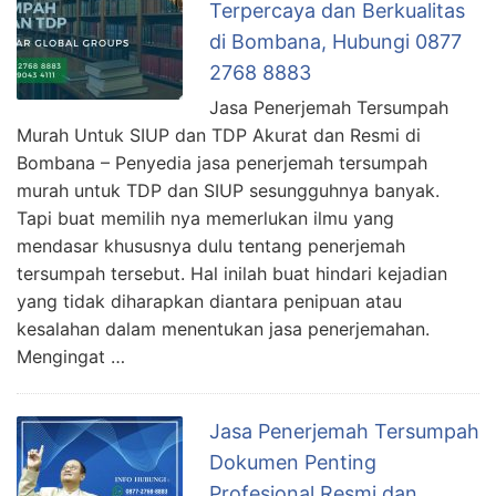
Terpercaya dan Berkualitas
di Bombana, Hubungi 0877
2768 8883
Jasa Penerjemah Tersumpah
Murah Untuk SIUP dan TDP Akurat dan Resmi di
Bombana – Penyedia jasa penerjemah tersumpah
murah untuk TDP dan SIUP sesungguhnya banyak.
Tapi buat memilih nya memerlukan ilmu yang
mendasar khususnya dulu tentang penerjemah
tersumpah tersebut. Hal inilah buat hindari kejadian
yang tidak diharapkan diantara penipuan atau
kesalahan dalam menentukan jasa penerjemahan.
Mengingat …
Jasa Penerjemah Tersumpah
Dokumen Penting
Profesional Resmi dan