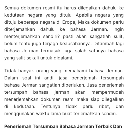
Semua dokumen resmi itu harus dilegalkan dahulu ke
kedutaan negara yang dituju. Apabila negara yang
dituju beberapa negara di Eropa, Maka dokumen perlu
diterjemahkan dahulu ke bahasa Jerman. Ingin
menterjemahkan sendiri? pasti akan sangatlah sulit,
belum tentu juga terjaga keabsahannya. Ditambah lagi
bahasa Jerman termasuk juga salah satunya bahasa
yang sulit sekali untuk didalami.
Tidak banyak orang yang memahami bahasa Jerman.
Dalam soal ini andil jasa penerjemah tersumpah
bahasa Jerman sangatlah diperlukan. Jasa penerjemah
tersumpah bahasa jerman akan mempermudah
menerjemahkan dokumen resmi maka siap dilegalkan
di kedutaan. Tentunya tidak perlu ribet, dan
menggunakan waktu lama buat terjemahkan sendiri.
Penerjemah Tersumpah Bahasa Jerman Terbaik Dan