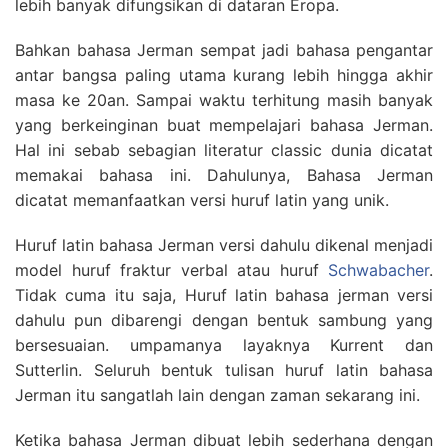
lebih banyak difungsikan di dataran Eropa.
Bahkan bahasa Jerman sempat jadi bahasa pengantar
antar bangsa paling utama kurang lebih hingga akhir
masa ke 20an. Sampai waktu terhitung masih banyak
yang berkeinginan buat mempelajari bahasa Jerman.
Hal ini sebab sebagian literatur classic dunia dicatat
memakai bahasa ini. Dahulunya, Bahasa Jerman
dicatat memanfaatkan versi huruf latin yang unik.
Huruf latin bahasa Jerman versi dahulu dikenal menjadi
model huruf fraktur verbal atau huruf
Schwabacher
.
Tidak cuma itu saja, Huruf latin bahasa jerman versi
dahulu pun dibarengi dengan bentuk sambung yang
bersesuaian. umpamanya layaknya Kurrent dan
Sutterlin. Seluruh bentuk tulisan huruf latin bahasa
Jerman itu sangatlah lain dengan zaman sekarang ini.
Ketika bahasa Jerman dibuat lebih sederhana dengan