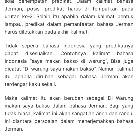
soal penempatan predikat. Dalam kalimat bahasa
Jerman, posisi predikat harus di tempatkan pada
urutan ke-2. Selain itu apabila dalam kalimat bentuk
lampau, predikat dalam pemanfaatan bahasa Jerman
harus diletakkan pada akhir kalimat.
Tidak seperti bahasa Indonesia yang predikatnya
dapat disesuaikan. Contohnya kalimat bahasa
Indonesia “saya makan bakso di warung”, Bisa juga
dicatat “Di warung saya makan bakso”. Namun kalimat
itu apabila dirubah sebagai bahasa Jerman akan
terdengar kaku sekali.
Maka kalimat itu akan berubah sebagai Di Warung
makan saya bakso dalam bahasa Jerman. Bagi yang
tidak biasa, kalimat ini akan sangatlah aneh dan rancu.
Ini diantara persoalan dalam menerjemahkan bahasa
Jerman.