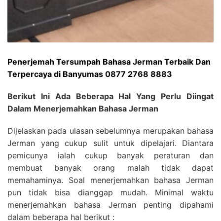
Penerjemah Tersumpah Bahasa Jerman Terbaik Dan
Terpercaya di Banyumas 0877 2768 8883
Berikut Ini Ada Beberapa Hal Yang Perlu Diingat
Dalam Menerjemahkan Bahasa Jerman
Dijelaskan pada ulasan sebelumnya merupakan bahasa
Jerman yang cukup sulit untuk dipelajari. Diantara
pemicunya ialah cukup banyak peraturan dan
membuat banyak orang malah tidak dapat
memahaminya. Soal menerjemahkan bahasa Jerman
pun tidak bisa dianggap mudah. Minimal waktu
menerjemahkan bahasa Jerman penting dipahami
dalam beberapa hal berikut :