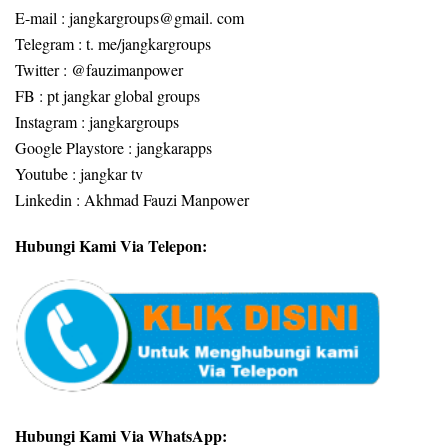
E-mail : jangkargroups@gmail. com
Telegram : t. me/jangkargroups
Twitter : @fauzimanpower
FB : pt jangkar global groups
Instagram : jangkargroups
Google Playstore : jangkarapps
Youtube : jangkar tv
Linkedin : Akhmad Fauzi Manpower
Hubungi Kami Via Telepon:
Hubungi Kami Via WhatsApp: