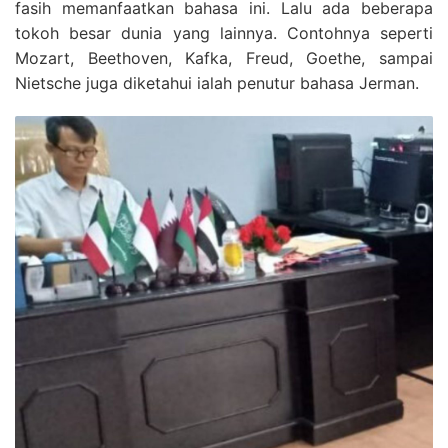
fasih memanfaatkan bahasa ini. Lalu ada beberapa
tokoh besar dunia yang lainnya. Contohnya seperti
Mozart, Beethoven, Kafka, Freud, Goethe, sampai
Nietsche juga diketahui ialah penutur bahasa Jerman.