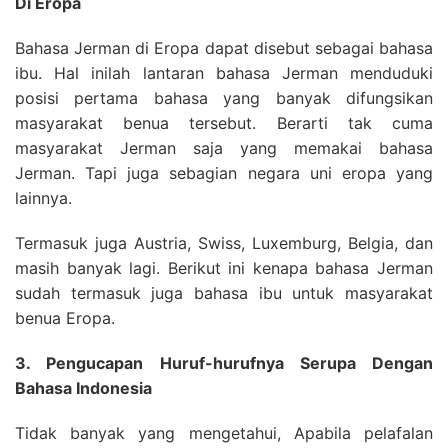
Di Eropa
Bahasa Jerman di Eropa dapat disebut sebagai bahasa
ibu. Hal inilah lantaran bahasa Jerman menduduki
posisi pertama bahasa yang banyak difungsikan
masyarakat benua tersebut. Berarti tak cuma
masyarakat Jerman saja yang memakai bahasa
Jerman. Tapi juga sebagian negara uni eropa yang
lainnya.
Termasuk juga Austria, Swiss, Luxemburg, Belgia, dan
masih banyak lagi. Berikut ini kenapa bahasa Jerman
sudah termasuk juga bahasa ibu untuk masyarakat
benua Eropa.
3. Pengucapan Huruf-hurufnya Serupa Dengan
Bahasa Indonesia
Tidak banyak yang mengetahui, Apabila pelafalan