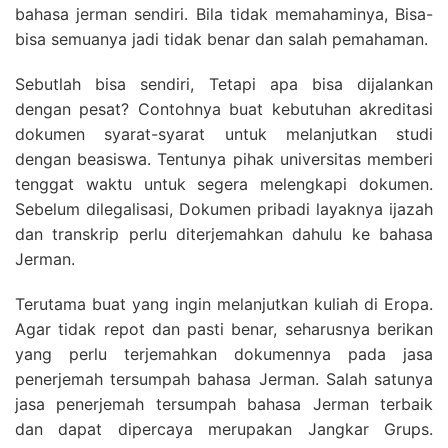
bahasa jerman sendiri. Bila tidak memahaminya, Bisa-
bisa semuanya jadi tidak benar dan salah pemahaman.
Sebutlah bisa sendiri, Tetapi apa bisa dijalankan
dengan pesat? Contohnya buat kebutuhan akreditasi
dokumen syarat-syarat untuk melanjutkan studi
dengan beasiswa. Tentunya pihak universitas memberi
tenggat waktu untuk segera melengkapi dokumen.
Sebelum dilegalisasi, Dokumen pribadi layaknya ijazah
dan transkrip perlu diterjemahkan dahulu ke bahasa
Jerman.
Terutama buat yang ingin melanjutkan kuliah di Eropa.
Agar tidak repot dan pasti benar, seharusnya berikan
yang perlu terjemahkan dokumennya pada jasa
penerjemah tersumpah bahasa Jerman. Salah satunya
jasa penerjemah tersumpah bahasa Jerman terbaik
dan dapat dipercaya merupakan Jangkar Grups.