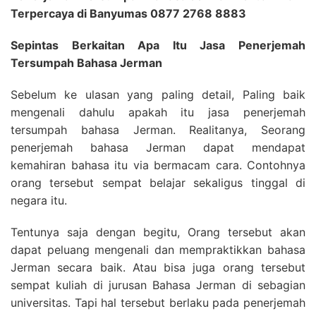
Terpercaya di Banyumas 0877 2768 8883
Sepintas Berkaitan Apa Itu Jasa Penerjemah
Tersumpah Bahasa Jerman
Sebelum ke ulasan yang paling detail, Paling baik
mengenali dahulu apakah itu jasa penerjemah
tersumpah bahasa Jerman. Realitanya, Seorang
penerjemah bahasa Jerman dapat mendapat
kemahiran bahasa itu via bermacam cara. Contohnya
orang tersebut sempat belajar sekaligus tinggal di
negara itu.
Tentunya saja dengan begitu, Orang tersebut akan
dapat peluang mengenali dan mempraktikkan bahasa
Jerman secara baik. Atau bisa juga orang tersebut
sempat kuliah di jurusan Bahasa Jerman di sebagian
universitas. Tapi hal tersebut berlaku pada penerjemah