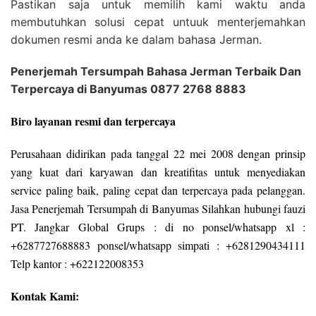
Pastikan saja untuk memilih kami waktu anda
membutuhkan solusi cepat untuuk menterjemahkan
dokumen resmi anda ke dalam bahasa Jerman.
Penerjemah Tersumpah Bahasa Jerman Terbaik Dan
Terpercaya di Banyumas 0877 2768 8883
Biro layanan resmi dan terpercaya
Perusahaan didirikan pada tanggal 22 mei 2008 dengan prinsip
yang kuat dari karyawan dan kreatifitas untuk menyediakan
service paling baik, paling cepat dan terpercaya pada pelanggan.
Jasa Penerjemah Tersumpah di Banyumas Silahkan hubungi fauzi
PT. Jangkar Global Grups : di no ponsel/whatsapp xl :
+6287727688883 ponsel/whatsapp simpati : +6281290434111
Telp kantor : +622122008353
Kontak Kami: