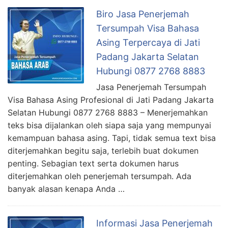
Biro Jasa Penerjemah
Tersumpah Visa Bahasa
Asing Terpercaya di Jati
Padang Jakarta Selatan
Hubungi 0877 2768 8883
Jasa Penerjemah Tersumpah
Visa Bahasa Asing Profesional di Jati Padang Jakarta
Selatan Hubungi 0877 2768 8883 – Menerjemahkan
teks bisa dijalankan oleh siapa saja yang mempunyai
kemampuan bahasa asing. Tapi, tidak semua text bisa
diterjemahkan begitu saja, terlebih buat dokumen
penting. Sebagian text serta dokumen harus
diterjemahkan oleh penerjemah tersumpah. Ada
banyak alasan kenapa Anda …
Informasi Jasa Penerjemah