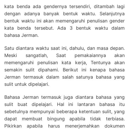
kata benda ada gendernya tersendiri, ditambah lagi
dengan adanya banyak bentuk waktu. Selanjutnya
bentuk waktu ini akan memengaruhi penulisan gender
kata benda tersebut. Ada 3 bentuk waktu dalam
bahasa Jerman.
Satu diantara waktu saat ini, dahulu, dan masa depan.
Meski sangatlah, Saat pemakaiannya akan
memengaruhi penulisan kata kerja, Tentunya akan
semakin sulit dipahami. Berikut ini kenapa bahasa
Jerman termasuk dalam salah satunya bahasa yang
sulit untuk dipelajari.
Bahasa Jerman termasuk juga diantara bahasa yang
sulit buat dipelajari. Hal ini lantaran bahasa itu
sebetulnya mempunyai beberapa ketentuan sulit, yang
dapat membuat bingung apabila tidak terbiasa.
Pikirkan apabila harus menerjemahkan dokumen