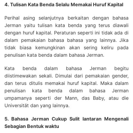
4. Tulisan Kata Benda Selalu Memakai Huruf Kapital
Perihal asing selanjutnya berkaitan dengan bahasa
Jerman yaitu tulisan kata benda yang terus diawali
dengan huruf kapital. Peraturan seperti ini tidak ada di
dalam pemakaian bahasa bahasa yang lainnya. Jika
tidak biasa kemungkinan akan sering keliru pada
penulisan kata benda dalam bahasa Jerman.
Kata benda dalam bahasa Jerman begitu
diistimewakan sekali. Dimulai dari pemakaian gender,
dan terus ditulis memakai huruf kapital. Maka dalam
penulisan kata benda dalam bahasa Jerman
umpamanya seperti der Mann, das Baby, atau die
Universität dan yang lainnya.
5. Bahasa Jerman Cukup Sulit lantaran Mengenali
Sebagian Bentuk waktu