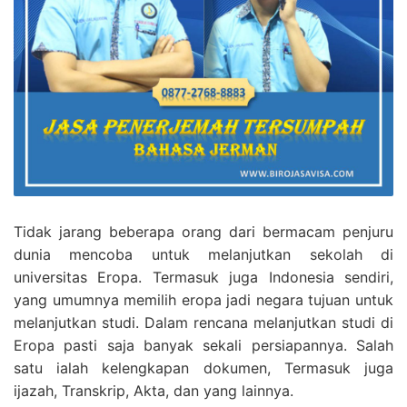
Tidak jarang beberapa orang dari bermacam penjuru
dunia mencoba untuk melanjutkan sekolah di
universitas Eropa. Termasuk juga Indonesia sendiri,
yang umumnya memilih eropa jadi negara tujuan untuk
melanjutkan studi. Dalam rencana melanjutkan studi di
Eropa pasti saja banyak sekali persiapannya. Salah
satu ialah kelengkapan dokumen, Termasuk juga
ijazah, Transkrip, Akta, dan yang lainnya.