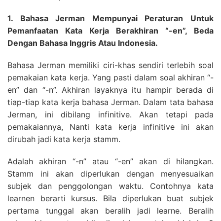
1. Bahasa Jerman Mempunyai Peraturan Untuk
Pemanfaatan Kata Kerja Berakhiran “-en”, Beda
Dengan Bahasa Inggris Atau Indonesia.
Bahasa Jerman memiliki ciri-khas sendiri terlebih soal
pemakaian kata kerja. Yang pasti dalam soal akhiran “-
en” dan “-n”. Akhiran layaknya itu hampir berada di
tiap-tiap kata kerja bahasa Jerman. Dalam tata bahasa
Jerman, ini dibilang infinitive. Akan tetapi pada
pemakaiannya, Nanti kata kerja infinitive ini akan
dirubah jadi kata kerja stamm.
Adalah akhiran “-n” atau “-en” akan di hilangkan.
Stamm ini akan diperlukan dengan menyesuaikan
subjek dan penggolongan waktu. Contohnya kata
learnen berarti kursus. Bila diperlukan buat subjek
pertama tunggal akan beralih jadi learne. Beralih