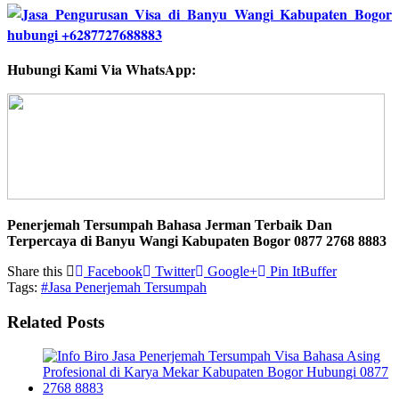
Hubungi Kami Via WhatsApp:
Penerjemah Tersumpah Bahasa Jerman Terbaik Dan
Terpercaya di Banyu Wangi Kabupaten Bogor 0877 2768 8883
Share this
Facebook
Twitter
Google+
Pin It
Buffer
Tags:
#Jasa Penerjemah Tersumpah
Related Posts