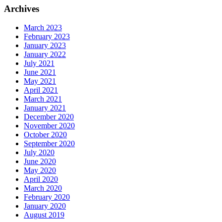
Archives
March 2023
February 2023
January 2023
January 2022
July 2021
June 2021
May 2021
April 2021
March 2021
January 2021
December 2020
November 2020
October 2020
September 2020
July 2020
June 2020
May 2020
April 2020
March 2020
February 2020
January 2020
August 2019