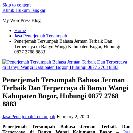
Skip to content
Klinik Hukum Jangkar
My WordPress Blog
Home
Jasa Penerjemah Tersumpah
Penerjemah Tersumpah Bahasa Jerman Terbaik Dan
Terpercaya di Banyu Wangi Kabupaten Bogor, Hubungi
0877 2768 8883
Penerjemah Tersumpah Bahasa Jerman
Terbaik Dan Terpercaya di Banyu Wangi
Kabupaten Bogor, Hubungi 0877 2768
8883
Jasa Penerjemah Tersumpah
·
February 2, 2020
Penerjemah Tersumpah Bahasa Jerman Terbaik Dan
Terpercaya di Banyu Wangi Kabupaten Bogor
–
Jasa