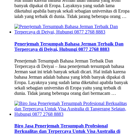
Hal inilah karena bahasa Jerman ialah bahasa yang lebih
banyak dipakai di Eropa. Layaknya yang sudah lama
diketahui apabila banyak sekali sebagian universitas di Eropa
ialah yang terbaik di dunia. Tidak jarang beberapa orang …
Penerjemah Tersumpah Bahasa Jerman Terbaik Dan
Terpercaya di Deiyai, Hubungi 0877 2768 8883
Penerjemah Tersumpah Bahasa Jerman Terbaik Dan
Terpercaya di Deiyai – Jasa penerjemah tersumpah bahasa
Jerman saat ini telah banyak sekali dicari. Hal inilah karena
bahasa Jerman adalah bahasa yang lebih banyak dipakai di
Eropa. Layaknya yang sudah lama diketahui apabila banyak
sekali sebagian universitas di Eropa yaitu yang terbaik di
dunia. Tidak jarang beberapa orang dari bermacam …
Biro Jasa Penerjemah Tersumpah Profesional
Berkualitas dan Terpercaya Untuk Visa Australia di