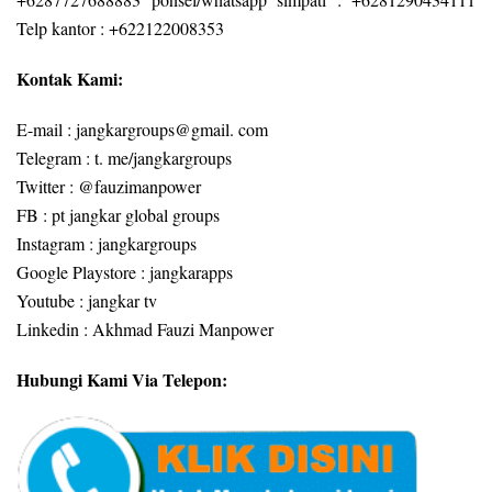
Telp kantor : +622122008353
Kontak Kami:
E-mail : jangkargroups@gmail. com
Telegram : t. me/jangkargroups
Twitter : @fauzimanpower
FB : pt jangkar global groups
Instagram : jangkargroups
Google Playstore : jangkarapps
Youtube : jangkar tv
Linkedin : Akhmad Fauzi Manpower
Hubungi Kami Via Telepon: