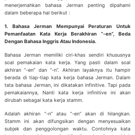
menerjemahkan bahasa Jerman penting dipahami
dalam beberapa hal berikut :
1. Bahasa Jerman Mempunyai Peraturan Untuk
Pemanfaatan Kata Kerja Berakhiran “-en”, Beda
Dengan Bahasa Inggris Atau Indonesia.
Bahasa Jerman memiliki ciri-khas sendiri khususnya
soal pemakaian kata kerja. Yang pasti dalam soal
akhiran “-en” dan “-n”. Akhiran layaknya itu hampir
berada di tiap-tiap kata kerja bahasa Jerman. Dalam
tata bahasa Jerman, ini dikatakan infinitive. Tapi pada
pemakaiannya, Nanti kata kerja infinitive ini akan
dirubah sebagai kata kerja stamm.
Adalah akhiran “-n” atau “-en” akan di hilangkan.
Stamm ini akan difungsikan dengan menyesuaikan
subjek dan penggolongan waktu. Contohnya kata