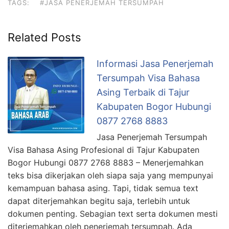
TAGS:
#JASA PENERJEMAH TERSUMPAH
Related Posts
Informasi Jasa Penerjemah
Tersumpah Visa Bahasa
Asing Terbaik di Tajur
Kabupaten Bogor Hubungi
0877 2768 8883
Jasa Penerjemah Tersumpah
Visa Bahasa Asing Profesional di Tajur Kabupaten
Bogor Hubungi 0877 2768 8883 – Menerjemahkan
teks bisa dikerjakan oleh siapa saja yang mempunyai
kemampuan bahasa asing. Tapi, tidak semua text
dapat diterjemahkan begitu saja, terlebih untuk
dokumen penting. Sebagian text serta dokumen mesti
diterjemahkan oleh penerjemah tersumpah. Ada