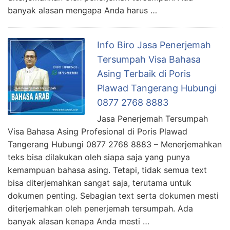
banyak alasan mengapa Anda harus …
Info Biro Jasa Penerjemah
Tersumpah Visa Bahasa
Asing Terbaik di Poris
Plawad Tangerang Hubungi
0877 2768 8883
Jasa Penerjemah Tersumpah
Visa Bahasa Asing Profesional di Poris Plawad
Tangerang Hubungi 0877 2768 8883 – Menerjemahkan
teks bisa dilakukan oleh siapa saja yang punya
kemampuan bahasa asing. Tetapi, tidak semua text
bisa diterjemahkan sangat saja, terutama untuk
dokumen penting. Sebagian text serta dokumen mesti
diterjemahkan oleh penerjemah tersumpah. Ada
banyak alasan kenapa Anda mesti …