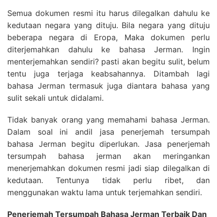
Semua dokumen resmi itu harus dilegalkan dahulu ke
kedutaan negara yang dituju. Bila negara yang dituju
beberapa negara di Eropa, Maka dokumen perlu
diterjemahkan dahulu ke bahasa Jerman. Ingin
menterjemahkan sendiri? pasti akan begitu sulit, belum
tentu juga terjaga keabsahannya. Ditambah lagi
bahasa Jerman termasuk juga diantara bahasa yang
sulit sekali untuk didalami.
Tidak banyak orang yang memahami bahasa Jerman.
Dalam soal ini andil jasa penerjemah tersumpah
bahasa Jerman begitu diperlukan. Jasa penerjemah
tersumpah bahasa jerman akan meringankan
menerjemahkan dokumen resmi jadi siap dilegalkan di
kedutaan. Tentunya tidak perlu ribet, dan
menggunakan waktu lama untuk terjemahkan sendiri.
Penerjemah Tersumpah Bahasa Jerman Terbaik Dan