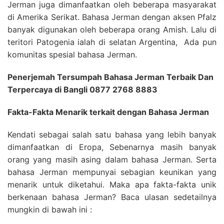
Jerman juga dimanfaatkan oleh beberapa masyarakat
di Amerika Serikat. Bahasa Jerman dengan aksen Pfalz
banyak digunakan oleh beberapa orang Amish. Lalu di
teritori Patogenia ialah di selatan Argentina, Ada pun
komunitas spesial bahasa Jerman.
Penerjemah Tersumpah Bahasa Jerman Terbaik Dan
Terpercaya di Bangli 0877 2768 8883
Fakta-Fakta Menarik terkait dengan Bahasa Jerman
Kendati sebagai salah satu bahasa yang lebih banyak
dimanfaatkan di Eropa, Sebenarnya masih banyak
orang yang masih asing dalam bahasa Jerman. Serta
bahasa Jerman mempunyai sebagian keunikan yang
menarik untuk diketahui. Maka apa fakta-fakta unik
berkenaan bahasa Jerman? Baca ulasan sedetailnya
mungkin di bawah ini :