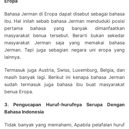
Eropa
Bahasa Jerman di Eropa dapat disebut sebagai bahasa
ibu. Hal inilah sebab bahasa Jerman menduduki posisi
pertama bahasa yang banyak dimanfaatkan
masyarakat benua tersebut. Berarti bukan sekedar
masyarakat Jerman saja yang memakai bahasa
Jerman. Tapi juga sebagian negara uni eropa yang
lainnya.
Termasuk juga Austria, Swiss, Luxemburg, Belgia, dan
masih banyak lagi. Berikut ini kenapa bahasa Jerman
sudah termasuk juga bahasa ibu buat masyarakat
benua Eropa.
3. Pengucapan Huruf-hurufnya Serupa Dengan
Bahasa Indonesia
Tidak banyak yang memahami, Apabila pelafalan huruf