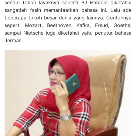
sendiri tokoh layaknya seperti BJ Habibie diketahui
sangatlah fasih memanfaatkan bahasa ini. Lalu ada
beberapa tokoh besar dunia yang lainnya. Contohnya
seperti Mozart, Beethoven, Kafka, Freud, Goethe,
sampai Nietsche juga diketahui yaitu penutur bahasa
Jerman.