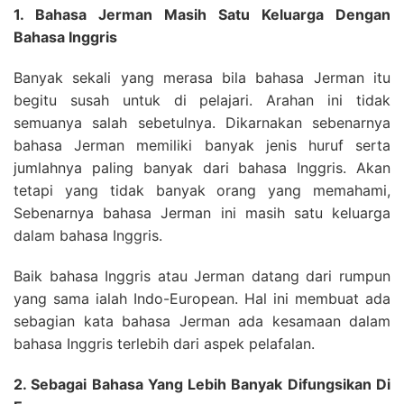
1. Bahasa Jerman Masih Satu Keluarga Dengan
Bahasa Inggris
Banyak sekali yang merasa bila bahasa Jerman itu
begitu susah untuk di pelajari. Arahan ini tidak
semuanya salah sebetulnya. Dikarnakan sebenarnya
bahasa Jerman memiliki banyak jenis huruf serta
jumlahnya paling banyak dari bahasa Inggris. Akan
tetapi yang tidak banyak orang yang memahami,
Sebenarnya bahasa Jerman ini masih satu keluarga
dalam bahasa Inggris.
Baik bahasa Inggris atau Jerman datang dari rumpun
yang sama ialah Indo-European. Hal ini membuat ada
sebagian kata bahasa Jerman ada kesamaan dalam
bahasa Inggris terlebih dari aspek pelafalan.
2. Sebagai Bahasa Yang Lebih Banyak Difungsikan Di