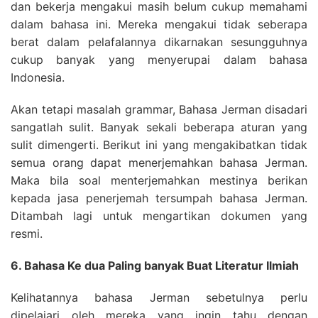
dan bekerja mengakui masih belum cukup memahami
dalam bahasa ini. Mereka mengakui tidak seberapa
berat dalam pelafalannya dikarnakan sesungguhnya
cukup banyak yang menyerupai dalam bahasa
Indonesia.
Akan tetapi masalah grammar, Bahasa Jerman disadari
sangatlah sulit. Banyak sekali beberapa aturan yang
sulit dimengerti. Berikut ini yang mengakibatkan tidak
semua orang dapat menerjemahkan bahasa Jerman.
Maka bila soal menterjemahkan mestinya berikan
kepada jasa penerjemah tersumpah bahasa Jerman.
Ditambah lagi untuk mengartikan dokumen yang
resmi.
6. Bahasa Ke dua Paling banyak Buat Literatur Ilmiah
Kelihatannya bahasa Jerman sebetulnya perlu
dipelajari oleh mereka yang ingin tahu dengan