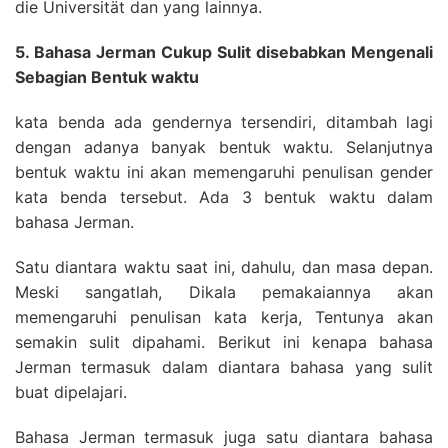
die Universität dan yang lainnya.
5. Bahasa Jerman Cukup Sulit disebabkan Mengenali
Sebagian Bentuk waktu
kata benda ada gendernya tersendiri, ditambah lagi
dengan adanya banyak bentuk waktu. Selanjutnya
bentuk waktu ini akan memengaruhi penulisan gender
kata benda tersebut. Ada 3 bentuk waktu dalam
bahasa Jerman.
Satu diantara waktu saat ini, dahulu, dan masa depan.
Meski sangatlah, Dikala pemakaiannya akan
memengaruhi penulisan kata kerja, Tentunya akan
semakin sulit dipahami. Berikut ini kenapa bahasa
Jerman termasuk dalam diantara bahasa yang sulit
buat dipelajari.
Bahasa Jerman termasuk juga satu diantara bahasa