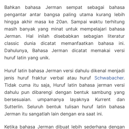
Bahkan bahasa Jerman sempat sebagai bahasa
pengantar antar bangsa paling utama kurang lebih
hingga akhir masa ke 20an. Sampai waktu terhitung
masih banyak yang minat untuk mempelajari bahasa
Jerman. Hal inilah disebabkan sebagian literatur
classic dunia dicatat memanfaatkan bahasa ini.
Dahulunya, Bahasa Jerman dicatat memakai versi
huruf latin yang unik.
Huruf latin bahasa Jerman versi dahulu dikenal menjadi
jenis huruf fraktur verbal atau huruf
Schwabacher
.
Tidak cuma itu saja, Huruf latin bahasa jerman versi
dahulu pun dibarengi dengan bentuk sambung yang
bersesuaian. umpamanya layaknya Kurrent dan
Sutterlin. Seluruh bentuk tulisan huruf latin bahasa
Jerman itu sangatlah lain dengan era saat ini.
Ketika bahasa Jerman dibuat lebih sederhana dengan