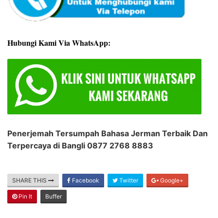
Hubungi Kami Via WhatsApp:
Penerjemah Tersumpah Bahasa Jerman Terbaik Dan
Terpercaya di Bangli 0877 2768 8883
SHARE THIS
Facebook
Twitter
Google+
Pin It
Buffer