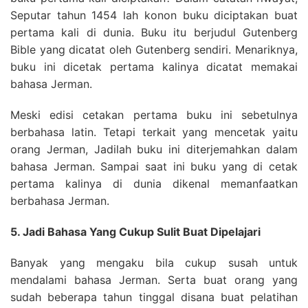
Seputar tahun 1454 lah konon buku diciptakan buat
pertama kali di dunia. Buku itu berjudul Gutenberg
Bible yang dicatat oleh Gutenberg sendiri. Menariknya,
buku ini dicetak pertama kalinya dicatat memakai
bahasa Jerman.
Meski edisi cetakan pertama buku ini sebetulnya
berbahasa latin. Tetapi terkait yang mencetak yaitu
orang Jerman, Jadilah buku ini diterjemahkan dalam
bahasa Jerman. Sampai saat ini buku yang di cetak
pertama kalinya di dunia dikenal memanfaatkan
berbahasa Jerman.
5. Jadi Bahasa Yang Cukup Sulit Buat Dipelajari
Banyak yang mengaku bila cukup susah untuk
mendalami bahasa Jerman. Serta buat orang yang
sudah beberapa tahun tinggal disana buat pelatihan