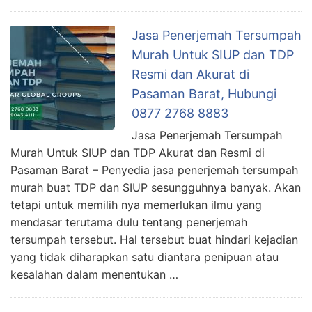
Jasa Penerjemah Tersumpah
Murah Untuk SIUP dan TDP
Resmi dan Akurat di
Pasaman Barat, Hubungi
0877 2768 8883
Jasa Penerjemah Tersumpah
Murah Untuk SIUP dan TDP Akurat dan Resmi di
Pasaman Barat – Penyedia jasa penerjemah tersumpah
murah buat TDP dan SIUP sesungguhnya banyak. Akan
tetapi untuk memilih nya memerlukan ilmu yang
mendasar terutama dulu tentang penerjemah
tersumpah tersebut. Hal tersebut buat hindari kejadian
yang tidak diharapkan satu diantara penipuan atau
kesalahan dalam menentukan …