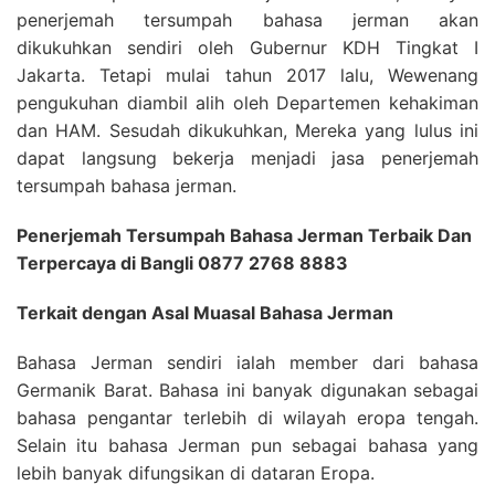
penerjemah tersumpah bahasa jerman akan
dikukuhkan sendiri oleh Gubernur KDH Tingkat I
Jakarta. Tetapi mulai tahun 2017 lalu, Wewenang
pengukuhan diambil alih oleh Departemen kehakiman
dan HAM. Sesudah dikukuhkan, Mereka yang lulus ini
dapat langsung bekerja menjadi jasa penerjemah
tersumpah bahasa jerman.
Penerjemah Tersumpah Bahasa Jerman Terbaik Dan
Terpercaya di Bangli 0877 2768 8883
Terkait dengan Asal Muasal Bahasa Jerman
Bahasa Jerman sendiri ialah member dari bahasa
Germanik Barat. Bahasa ini banyak digunakan sebagai
bahasa pengantar terlebih di wilayah eropa tengah.
Selain itu bahasa Jerman pun sebagai bahasa yang
lebih banyak difungsikan di dataran Eropa.