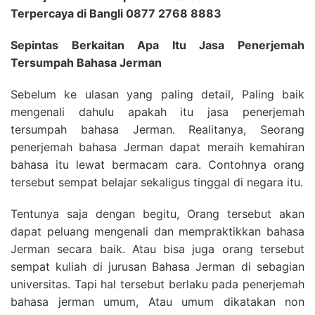
Terpercaya di Bangli 0877 2768 8883
Sepintas Berkaitan Apa Itu Jasa Penerjemah
Tersumpah Bahasa Jerman
Sebelum ke ulasan yang paling detail, Paling baik
mengenali dahulu apakah itu jasa penerjemah
tersumpah bahasa Jerman. Realitanya, Seorang
penerjemah bahasa Jerman dapat meraih kemahiran
bahasa itu lewat bermacam cara. Contohnya orang
tersebut sempat belajar sekaligus tinggal di negara itu.
Tentunya saja dengan begitu, Orang tersebut akan
dapat peluang mengenali dan mempraktikkan bahasa
Jerman secara baik. Atau bisa juga orang tersebut
sempat kuliah di jurusan Bahasa Jerman di sebagian
universitas. Tapi hal tersebut berlaku pada penerjemah
bahasa jerman umum, Atau umum dikatakan non