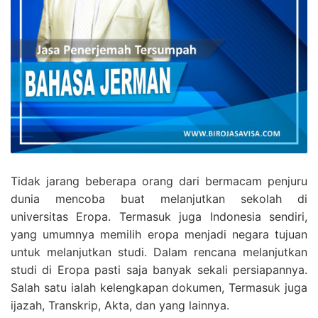
Tidak jarang beberapa orang dari bermacam penjuru
dunia mencoba buat melanjutkan sekolah di
universitas Eropa. Termasuk juga Indonesia sendiri,
yang umumnya memilih eropa menjadi negara tujuan
untuk melanjutkan studi. Dalam rencana melanjutkan
studi di Eropa pasti saja banyak sekali persiapannya.
Salah satu ialah kelengkapan dokumen, Termasuk juga
ijazah, Transkrip, Akta, dan yang lainnya.