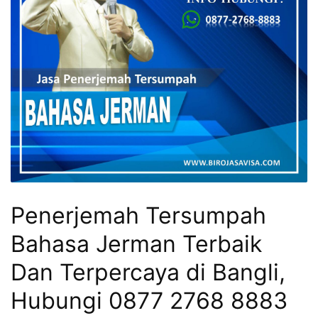
Penerjemah Tersumpah
Bahasa Jerman Terbaik
Dan Terpercaya di Bangli,
Hubungi 0877 2768 8883