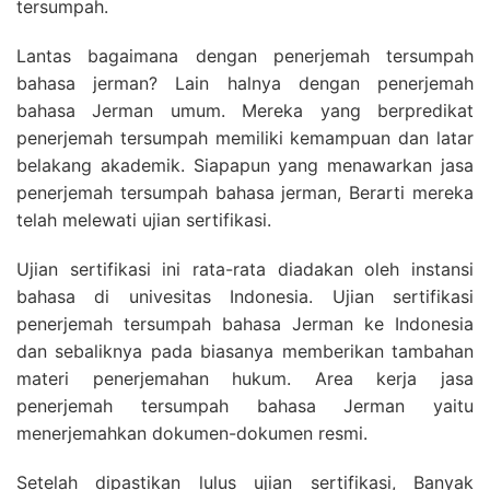
tersumpah.
Lantas bagaimana dengan penerjemah tersumpah
bahasa jerman? Lain halnya dengan penerjemah
bahasa Jerman umum. Mereka yang berpredikat
penerjemah tersumpah memiliki kemampuan dan latar
belakang akademik. Siapapun yang menawarkan jasa
penerjemah tersumpah bahasa jerman, Berarti mereka
telah melewati ujian sertifikasi.
Ujian sertifikasi ini rata-rata diadakan oleh instansi
bahasa di univesitas Indonesia. Ujian sertifikasi
penerjemah tersumpah bahasa Jerman ke Indonesia
dan sebaliknya pada biasanya memberikan tambahan
materi penerjemahan hukum. Area kerja jasa
penerjemah tersumpah bahasa Jerman yaitu
menerjemahkan dokumen-dokumen resmi.
Setelah dipastikan lulus ujian sertifikasi, Banyak