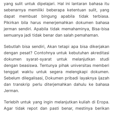
yang sulit untuk dipelajari. Hal ini lantaran bahasa itu
sebenarnya memiliki beberapa ketentuan sulit, yang
dapat membuat bingung apabila tidak terbiasa.
Pikirkan bila harus menerjemahkan dokumen bahasa
jerman sendiri. Apabila tidak memahaminya, Bisa-bisa
semuanya jadi tidak benar dan salah pemahaman.
Sebutlah bisa sendiri, Akan tetapi apa bisa dikerjakan
dengan pesat? Contohnya untuk kebutuhan akreditasi
dokumen syarat-syarat untuk melanjutkan studi
dengan beasiswa. Tentunya pihak universitas memberi
tenggat waktu untuk segera melengkapi dokumen.
Sebelum dilegalisasi, Dokumen pribadi layaknya ijazah
dan transkrip perlu diterjemahkan dahulu ke bahasa
Jerman.
Terlebih untuk yang ingin melanjutkan kuliah di Eropa.
Agar tidak repot dan pasti benar, mestinya berikan