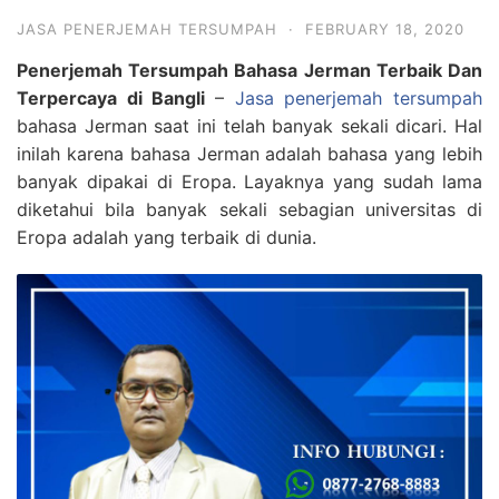
JASA PENERJEMAH TERSUMPAH
·
FEBRUARY 18, 2020
Penerjemah Tersumpah Bahasa Jerman Terbaik Dan
Terpercaya di Bangli
–
Jasa penerjemah tersumpah
bahasa Jerman saat ini telah banyak sekali dicari. Hal
inilah karena bahasa Jerman adalah bahasa yang lebih
banyak dipakai di Eropa. Layaknya yang sudah lama
diketahui bila banyak sekali sebagian universitas di
Eropa adalah yang terbaik di dunia.