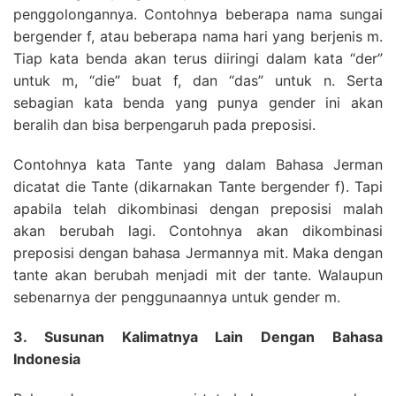
penggolongannya. Contohnya beberapa nama sungai
bergender f, atau beberapa nama hari yang berjenis m.
Tiap kata benda akan terus diiringi dalam kata “der”
untuk m, “die” buat f, dan “das” untuk n. Serta
sebagian kata benda yang punya gender ini akan
beralih dan bisa berpengaruh pada preposisi.
Contohnya kata Tante yang dalam Bahasa Jerman
dicatat die Tante (dikarnakan Tante bergender f). Tapi
apabila telah dikombinasi dengan preposisi malah
akan berubah lagi. Contohnya akan dikombinasi
preposisi dengan bahasa Jermannya mit. Maka dengan
tante akan berubah menjadi mit der tante. Walaupun
sebenarnya der penggunaannya untuk gender m.
3. Susunan Kalimatnya Lain Dengan Bahasa
Indonesia