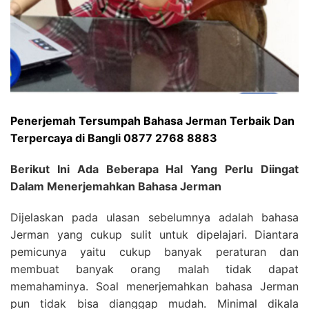
Penerjemah Tersumpah Bahasa Jerman Terbaik Dan
Terpercaya di Bangli 0877 2768 8883
Berikut Ini Ada Beberapa Hal Yang Perlu Diingat
Dalam Menerjemahkan Bahasa Jerman
Dijelaskan pada ulasan sebelumnya adalah bahasa
Jerman yang cukup sulit untuk dipelajari. Diantara
pemicunya yaitu cukup banyak peraturan dan
membuat banyak orang malah tidak dapat
memahaminya. Soal menerjemahkan bahasa Jerman
pun tidak bisa dianggap mudah. Minimal dikala