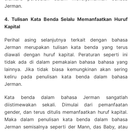
Jerman.
4. Tulisan Kata Benda Selalu Memanfaatkan Huruf
Kapital
Perihal asing selanjutnya terkait dengan bahasa
Jerman merupakan tulisan kata benda yang terus
diawali dengan huruf kapital. Peraturan seperti ini
tidak ada di dalam pemakaian bahasa bahasa yang
lainnya. Jika tidak biasa kemungkinan akan sering
keliru pada penulisan kata benda dalam bahasa
Jerman.
Kata benda dalam bahasa Jerman sangatlah
diistimewakan sekali. Dimulai dari pemanfaatan
gender, dan terus ditulis memanfaatkan huruf kapital.
Maka dalam penulisan kata benda dalam bahasa
Jerman semisalnya seperti der Mann, das Baby, atau