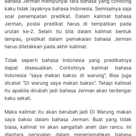
Bahasa Jerman mempunyai tata bahasa yang condong
kaku tidak layaknya bahasa Indonesia. Semisalnya saja
soal penempatan predikat. Dalam kalimat bahasa
Jerman, posisi predikat harus di tempatkan pada
urutan ke-2. Selain itu bila dalam kalimat bentuk
lampau, predikat dalam pemakaian bahasa Jerman
harus diletakkan pada akhir kalimat.
Tidak seperti bahasa Indonesia yang predikatnya
dapat disesuaikan. Contohnya kalimat bahasa
Indonesia “saya makan bakso di warung”, Bisa juga
dicatat “Di warung saya makan bakso”. Tetapi kalimat
itu apabila dirubah jadi bahasa Jerman akan terdengar
kaku sekali.
Maka kalimat itu akan berubah jadi Di Warung makan
saya bakso dalam bahasa Jerman. Buat yang tidak
biasa, kalimat ini akan sangatlah aneh dan rancu. Ini
diantara persoalan dalam menerjemahkan bahasa