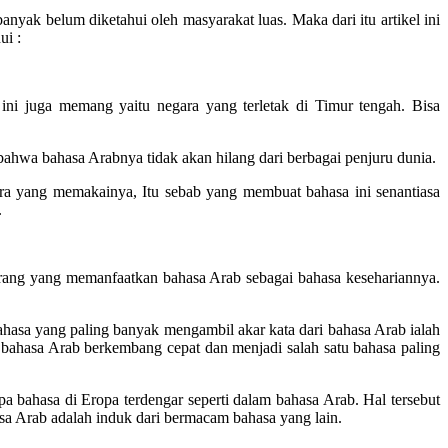
anyak belum diketahui oleh masyarakat luas. Maka dari itu artikel ini
ui :
 ini juga memang yaitu negara yang terletak di Timur tengah. Bisa
 bahwa bahasa Arabnya tidak akan hilang dari berbagai penjuru dunia.
ra yang memakainya, Itu sebab yang membuat bahasa ini senantiasa
.
 orang yang memanfaatkan bahasa Arab sebagai bahasa kesehariannya.
ahasa yang paling banyak mengambil akar kata dari bahasa Arab ialah
ahasa Arab berkembang cepat dan menjadi salah satu bahasa paling
a bahasa di Eropa terdengar seperti dalam bahasa Arab. Hal tersebut
sa Arab adalah induk dari bermacam bahasa yang lain.