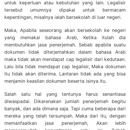
untuk keperluan atau kebutuhan yang lain. Legalisir
tersebut umumnya dipakai untuk bermacam
kepentingan, misalnya ialah bersekolah di luar negeri.
Maka, Apabila seseorang akan bersekolah ke negeri
yang memakai bahasa Arab, Ketika itulah dia
membutuhkan jasa penerjemah. Sebab apabila suatu
dokumen tidak diterjemahkan dalam bahasa Arab
maka tidak akan mendapat cap legalisir dari kedutaan.
Lalu bila tidak mendapat cap legalisir, Maka dokumen
itu tidak akan diterima. Lantaran tidak ada yang bisa
menjamin keaslian dokumen beserta isinya itu.
Salah satu hal yang tentunya harus senantiasa
diwaspadai. Dikarenakan jumlah penerjemah begitu
banyak, dan ada dimana saja. Tapi cuma beberapa dari
mereka yang telah tersumpah. Maka dari itu, dengan
memanfaatkan jasa penerjemah, Akan lebih