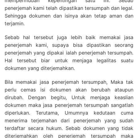
mempermudah kepentingan satu ini. Sebab
penerjemah kami telah dipastikan tersumpah dan legal.
Sehingga dokumen dan isinya akan tetap aman dan
terjamin.
Sebab hal tersebut juga lebih baik memakai jasa
penerjemah kami, supaya bisa dipastikan seorang
penerjemah yang dipakai ialah penerjemah tersumpah.
Hal tersebut biar untuk menjaga legalitas suatu
dokumen yang diterjemahkan.
Bila memakai jasa penerjemah tersumpah, Maka tak
perlu cemas isi dokumen akan berubah ataupun
dirubah. Dengan begitu, Untuk menjaga keaslian
dokumen maka jasa penerjemah tersumpah sangatlah
diperlukan. Terutama, Umumnya kedutaan cuma
menerima terjemahan dari penerjemah yang sudah
terdaftar secara hukum. Sebab dokumen yang tidak
diterjemahkan oleh penerjemah tersumpah maka