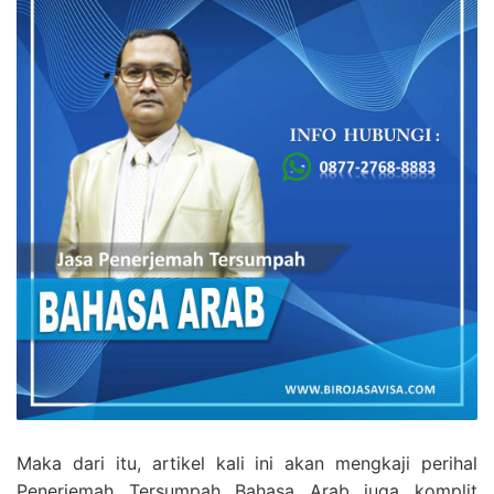
Maka dari itu, artikel kali ini akan mengkaji perihal
Penerjemah Tersumpah Bahasa Arab juga komplit