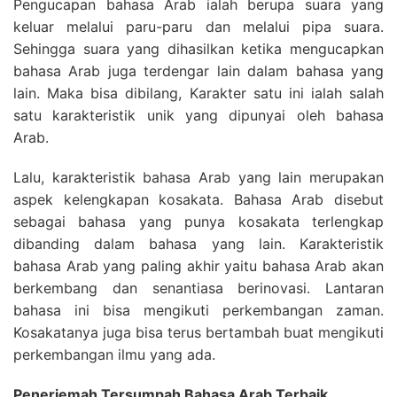
Pengucapan bahasa Arab ialah berupa suara yang
keluar melalui paru-paru dan melalui pipa suara.
Sehingga suara yang dihasilkan ketika mengucapkan
bahasa Arab juga terdengar lain dalam bahasa yang
lain. Maka bisa dibilang, Karakter satu ini ialah salah
satu karakteristik unik yang dipunyai oleh bahasa
Arab.
Lalu, karakteristik bahasa Arab yang lain merupakan
aspek kelengkapan kosakata. Bahasa Arab disebut
sebagai bahasa yang punya kosakata terlengkap
dibanding dalam bahasa yang lain. Karakteristik
bahasa Arab yang paling akhir yaitu bahasa Arab akan
berkembang dan senantiasa berinovasi. Lantaran
bahasa ini bisa mengikuti perkembangan zaman.
Kosakatanya juga bisa terus bertambah buat mengikuti
perkembangan ilmu yang ada.
Penerjemah Tersumpah Bahasa Arab Terbaik