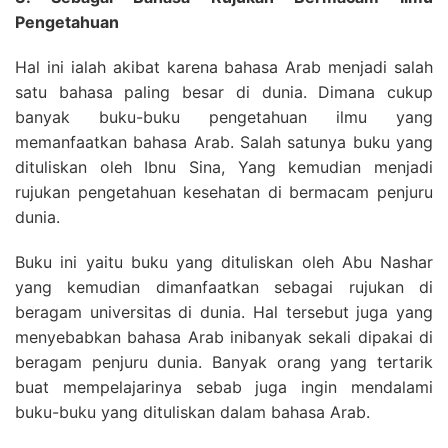
Pengetahuan
Hal ini ialah akibat karena bahasa Arab menjadi salah
satu bahasa paling besar di dunia. Dimana cukup
banyak buku-buku pengetahuan ilmu yang
memanfaatkan bahasa Arab. Salah satunya buku yang
dituliskan oleh Ibnu Sina, Yang kemudian menjadi
rujukan pengetahuan kesehatan di bermacam penjuru
dunia.
Buku ini yaitu buku yang dituliskan oleh Abu Nashar
yang kemudian dimanfaatkan sebagai rujukan di
beragam universitas di dunia. Hal tersebut juga yang
menyebabkan bahasa Arab inibanyak sekali dipakai di
beragam penjuru dunia. Banyak orang yang tertarik
buat mempelajarinya sebab juga ingin mendalami
buku-buku yang dituliskan dalam bahasa Arab.