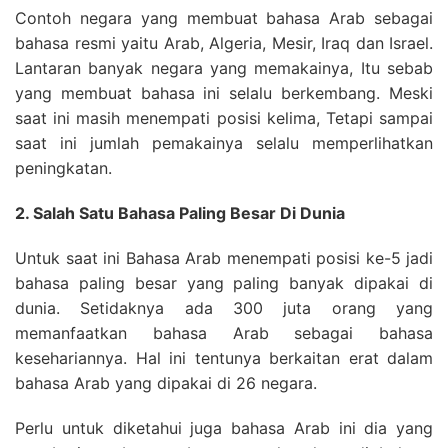
Contoh negara yang membuat bahasa Arab sebagai
bahasa resmi yaitu Arab, Algeria, Mesir, Iraq dan Israel.
Lantaran banyak negara yang memakainya, Itu sebab
yang membuat bahasa ini selalu berkembang. Meski
saat ini masih menempati posisi kelima, Tetapi sampai
saat ini jumlah pemakainya selalu memperlihatkan
peningkatan.
2. Salah Satu Bahasa Paling Besar Di Dunia
Untuk saat ini Bahasa Arab menempati posisi ke-5 jadi
bahasa paling besar yang paling banyak dipakai di
dunia. Setidaknya ada 300 juta orang yang
memanfaatkan bahasa Arab sebagai bahasa
kesehariannya. Hal ini tentunya berkaitan erat dalam
bahasa Arab yang dipakai di 26 negara.
Perlu untuk diketahui juga bahasa Arab ini dia yang