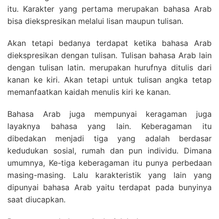
itu. Karakter yang pertama merupakan bahasa Arab
bisa diekspresikan melalui lisan maupun tulisan.
Akan tetapi bedanya terdapat ketika bahasa Arab
diekspresikan dengan tulisan. Tulisan bahasa Arab lain
dengan tulisan latin. merupakan hurufnya ditulis dari
kanan ke kiri. Akan tetapi untuk tulisan angka tetap
memanfaatkan kaidah menulis kiri ke kanan.
Bahasa Arab juga mempunyai keragaman juga
layaknya bahasa yang lain. Keberagaman itu
dibedakan menjadi tiga yang adalah berdasar
kedudukan sosial, rumah dan pun individu. Dimana
umumnya, Ke-tiga keberagaman itu punya perbedaan
masing-masing. Lalu karakteristik yang lain yang
dipunyai bahasa Arab yaitu terdapat pada bunyinya
saat diucapkan.