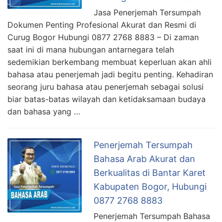
Jasa Penerjemah Tersumpah
Dokumen Penting Profesional Akurat dan Resmi di
Curug Bogor Hubungi 0877 2768 8883 – Di zaman
saat ini di mana hubungan antarnegara telah
sedemikian berkembang membuat keperluan akan ahli
bahasa atau penerjemah jadi begitu penting. Kehadiran
seorang juru bahasa atau penerjemah sebagai solusi
biar batas-batas wilayah dan ketidaksamaan budaya
dan bahasa yang …
Penerjemah Tersumpah
Bahasa Arab Akurat dan
Berkualitas di Bantar Karet
Kabupaten Bogor, Hubungi
0877 2768 8883
Penerjemah Tersumpah Bahasa