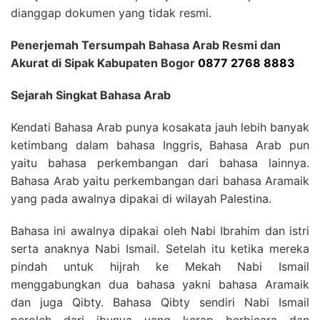
dianggap dokumen yang tidak resmi.
Penerjemah Tersumpah Bahasa Arab Resmi dan
Akurat di Sipak Kabupaten Bogor
0877 2768 8883
Sejarah Singkat Bahasa Arab
Kendati Bahasa Arab punya kosakata jauh lebih banyak
ketimbang dalam bahasa Inggris, Bahasa Arab pun
yaitu bahasa perkembangan dari bahasa lainnya.
Bahasa Arab yaitu perkembangan dari bahasa Aramaik
yang pada awalnya dipakai di wilayah Palestina.
Bahasa ini awalnya dipakai oleh Nabi Ibrahim dan istri
serta anaknya Nabi Ismail. Setelah itu ketika mereka
pindah untuk hijrah ke Mekah Nabi Ismail
menggabungkan dua bahasa yakni bahasa Aramaik
dan juga Qibty. Bahasa Qibty sendiri Nabi Ismail