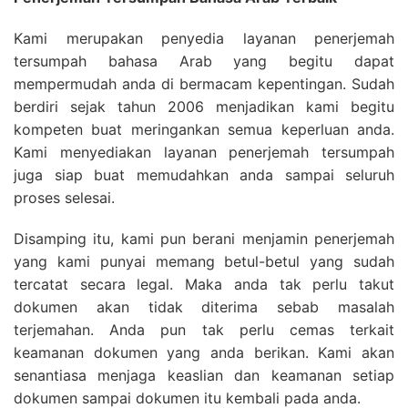
Kami merupakan penyedia layanan penerjemah
tersumpah bahasa Arab yang begitu dapat
mempermudah anda di bermacam kepentingan. Sudah
berdiri sejak tahun 2006 menjadikan kami begitu
kompeten buat meringankan semua keperluan anda.
Kami menyediakan layanan penerjemah tersumpah
juga siap buat memudahkan anda sampai seluruh
proses selesai.
Disamping itu, kami pun berani menjamin penerjemah
yang kami punyai memang betul-betul yang sudah
tercatat secara legal. Maka anda tak perlu takut
dokumen akan tidak diterima sebab masalah
terjemahan. Anda pun tak perlu cemas terkait
keamanan dokumen yang anda berikan. Kami akan
senantiasa menjaga keaslian dan keamanan setiap
dokumen sampai dokumen itu kembali pada anda.