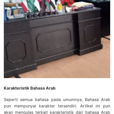
Karakteristik Bahasa Arab
Seperti semua bahasa pada umumnya, Bahasa Arab
pun mempunyai karakter tersendiri. Artikel ini pun
akan mengulas terkait karakteristik dari bahasa Arab