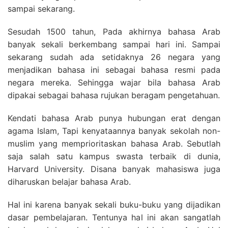
sampai sekarang.
Sesudah 1500 tahun, Pada akhirnya bahasa Arab
banyak sekali berkembang sampai hari ini. Sampai
sekarang sudah ada setidaknya 26 negara yang
menjadikan bahasa ini sebagai bahasa resmi pada
negara mereka. Sehingga wajar bila bahasa Arab
dipakai sebagai bahasa rujukan beragam pengetahuan.
Kendati bahasa Arab punya hubungan erat dengan
agama Islam, Tapi kenyataannya banyak sekolah non-
muslim yang memprioritaskan bahasa Arab. Sebutlah
saja salah satu kampus swasta terbaik di dunia,
Harvard University. Disana banyak mahasiswa juga
diharuskan belajar bahasa Arab.
Hal ini karena banyak sekali buku-buku yang dijadikan
dasar pembelajaran. Tentunya hal ini akan sangatlah