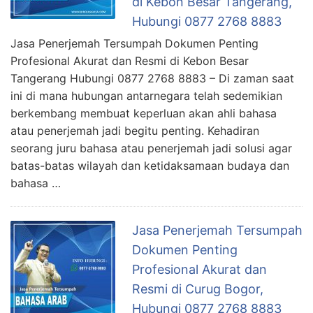
di Kebon Besar Tangerang,
Hubungi 0877 2768 8883
Jasa Penerjemah Tersumpah Dokumen Penting
Profesional Akurat dan Resmi di Kebon Besar
Tangerang Hubungi 0877 2768 8883 – Di zaman saat
ini di mana hubungan antarnegara telah sedemikian
berkembang membuat keperluan akan ahli bahasa
atau penerjemah jadi begitu penting. Kehadiran
seorang juru bahasa atau penerjemah jadi solusi agar
batas-batas wilayah dan ketidaksamaan budaya dan
bahasa …
Jasa Penerjemah Tersumpah
Dokumen Penting
Profesional Akurat dan
Resmi di Curug Bogor,
Hubungi 0877 2768 8883