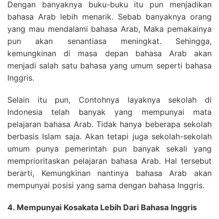
Dengan banyaknya buku-buku itu pun menjadikan
bahasa Arab lebih menarik. Sebab banyaknya orang
yang mau mendalami bahasa Arab, Maka pemakainya
pun akan senantiasa meningkat. Sehingga,
kemungkinan di masa depan bahasa Arab akan
menjadi salah satu bahasa yang umum seperti bahasa
Inggris.
Selain itu pun, Contohnya layaknya sekolah di
Indonesia telah banyak yang mempunyai mata
pelajaran bahasa Arab. Tidak hanya beberapa sekolah
berbasis Islam saja. Akan tetapi juga sekolah-sekolah
umum punya pemerintah pun banyak sekali yang
memprioritaskan pelajaran bahasa Arab. Hal tersebut
berarti, Kemungkinan nantinya bahasa Arab akan
mempunyai posisi yang sama dengan bahasa Inggris.
4. Mempunyai Kosakata Lebih Dari Bahasa Inggris