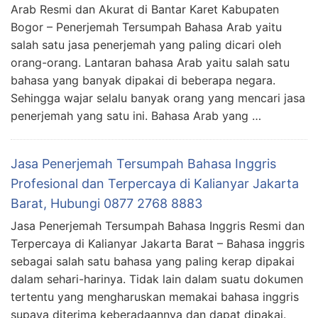
Arab Resmi dan Akurat di Bantar Karet Kabupaten
Bogor – Penerjemah Tersumpah Bahasa Arab yaitu
salah satu jasa penerjemah yang paling dicari oleh
orang-orang. Lantaran bahasa Arab yaitu salah satu
bahasa yang banyak dipakai di beberapa negara.
Sehingga wajar selalu banyak orang yang mencari jasa
penerjemah yang satu ini. Bahasa Arab yang …
Jasa Penerjemah Tersumpah Bahasa Inggris
Profesional dan Terpercaya di Kalianyar Jakarta
Barat, Hubungi 0877 2768 8883
Jasa Penerjemah Tersumpah Bahasa Inggris Resmi dan
Terpercaya di Kalianyar Jakarta Barat – Bahasa inggris
sebagai salah satu bahasa yang paling kerap dipakai
dalam sehari-harinya. Tidak lain dalam suatu dokumen
tertentu yang mengharuskan memakai bahasa inggris
supaya diterima keberadaannya dan dapat dipakai.