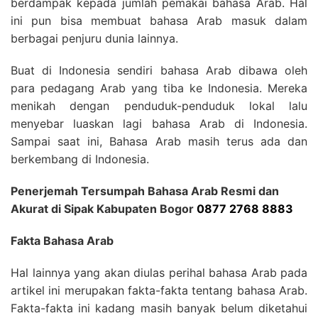
berdampak kepada jumlah pemakai bahasa Arab. Hal
ini pun bisa membuat bahasa Arab masuk dalam
berbagai penjuru dunia lainnya.
Buat di Indonesia sendiri bahasa Arab dibawa oleh
para pedagang Arab yang tiba ke Indonesia. Mereka
menikah dengan penduduk-penduduk lokal lalu
menyebar luaskan lagi bahasa Arab di Indonesia.
Sampai saat ini, Bahasa Arab masih terus ada dan
berkembang di Indonesia.
Penerjemah Tersumpah Bahasa Arab Resmi dan
Akurat di Sipak Kabupaten Bogor
0877 2768 8883
Fakta Bahasa Arab
Hal lainnya yang akan diulas perihal bahasa Arab pada
artikel ini merupakan fakta-fakta tentang bahasa Arab.
Fakta-fakta ini kadang masih banyak belum diketahui