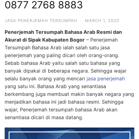
0877 2768 8883
JASA PENERJEMAH TERSUMPAH
·
MARCH 1, 2020
Penerjemah Tersumpah Bahasa Arab Resmi dan
Akurat di Sipak Kabupaten Bogor
– Penerjemah
Tersumpah Bahasa Arab ialah salah satu jasa
penerjemah yang paling dicari oleh orang-orang.
Sebab bahasa Arab yaitu salah satu bahasa yang
banyak dipakai di beberapa negara. Sehingga wajar
selalu banyak orang yang mencari
jasa penerjemah
yang satu ini. Bahasa Arab yang senantiasa
berkembang juga membuat makin banyak negara yang
menjadikan bahasa ini jadi bahasa resmi. Sehingga
wajar, Penerjemah tersumpah bahasa Arab akan
senantiasa dicari di masa datang.