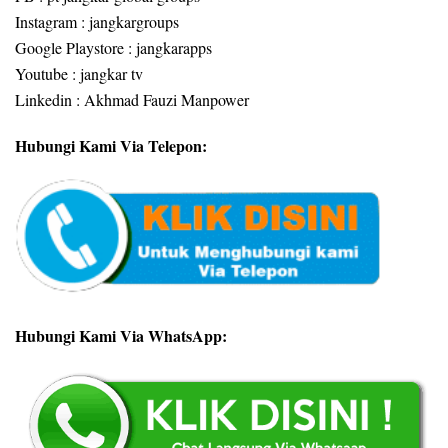
Instagram : jangkargroups
Google Playstore : jangkarapps
Youtube : jangkar tv
Linkedin : Akhmad Fauzi Manpower
Hubungi Kami Via Telepon:
Hubungi Kami Via WhatsApp: