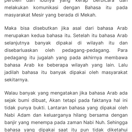
peroleh dari ibunya yang kerap berbicara dan
melakukan komunikasi dengan Bahasa itu pada
masyarakat Mesir yang berada di Mekah.
Maka bisa disebutkan jika asal dari bahasa Arab
merupakan kedua bahasa itu. Setelah itu bahasa Arab
selanjutnya banyak dipakai di wilayah itu dan
disebarluaskan oleh pedagang-pedagang. Para
pedagang itu jugalah yang pada akhirnya membawa
bahasa Arab ke beberapa wilayah yang lain. Lalu
jadilah bahasa itu banyak dipakai oleh masyarakat
sekitarnya.
Walau banyak yang mengatakan jika bahasa Arab ada
sejak bumi dibuat, Akan tetapi pada faktanya hal ini
tidak punya bukti. Lantaran bahasa yang dipakai oleh
Nabi Adam dan keluarganya hilang bersama dengan
banjir yang menempa pada zaman Nabi Nuh. Sehingga
bahasa yang dipakai saat itu pun tidak diketahui