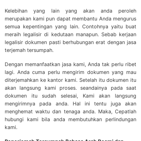
Kelebihan yang lain yang akan anda peroleh
merupakan kami pun dapat membantu Anda mengurus
semua kepentingan yang lain. Contohnya yaitu buat
meraih legalisir di kedutaan manapun. Sebab kerjaan
legalisir dokumen pasti berhubungan erat dengan jasa
terjemah tersumpah.
Dengan memanfaatkan jasa kami, Anda tak perlu ribet
lagi. Anda cuma perlu mengirim dokumen yang mau
diterjemahkan ke kantor kami. Setelah itu dokumen itu
akan langsung kami proses. seandainya pada saat
dokumen itu sudah selesai, Kami akan langsung
mengirimnya pada anda. Hal ini tentu juga akan
menghemat waktu dan tenaga anda. Maka, Cepatlah
hubungi kami bila anda membutuhkan perlindungan
kami.