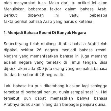
oleh masyarakat luas. Maka dari itu artikel ini akan
Menuliskan beberapa faktor dalam bahasa Arab.
Berikut dibawah ini yaitu beberapa
fakta perihal bahasa Arab yang harus diketahui :
1. Menjadi Bahasa Resmi Di Banyak Negara
Seperti yang telah dibilang di atas bahasa Arab telah
dipakai sekitar 26 negara menjadi bahasa resmi.
Negara yang memanfaatkan bahasa ini juga memang
adalah negara yang terletak di Timur tengah. Bisa
diperkirakan ada 300 juta orang yang memakai bahasa
itu dan tersebar di 26 negara itu.
Lalu bahasa itu pun dikembang luaskan lagi sehingga
tersebar di berbagai penjuru dunia sampai saat ini. Hal
tersebut pun dapat memastikan bahwa bahasa
Arabnya tidak akan hilang dari berbagai penjuru dunia.