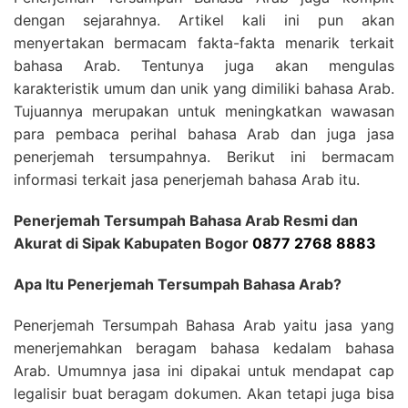
dengan sejarahnya. Artikel kali ini pun akan
menyertakan bermacam fakta-fakta menarik terkait
bahasa Arab. Tentunya juga akan mengulas
karakteristik umum dan unik yang dimiliki bahasa Arab.
Tujuannya merupakan untuk meningkatkan wawasan
para pembaca perihal bahasa Arab dan juga jasa
penerjemah tersumpahnya. Berikut ini bermacam
informasi terkait jasa penerjemah bahasa Arab itu.
Penerjemah Tersumpah Bahasa Arab Resmi dan
Akurat di Sipak Kabupaten Bogor
0877 2768 8883
Apa Itu Penerjemah Tersumpah Bahasa Arab?
Penerjemah Tersumpah Bahasa Arab yaitu jasa yang
menerjemahkan beragam bahasa kedalam bahasa
Arab. Umumnya jasa ini dipakai untuk mendapat cap
legalisir buat beragam dokumen. Akan tetapi juga bisa