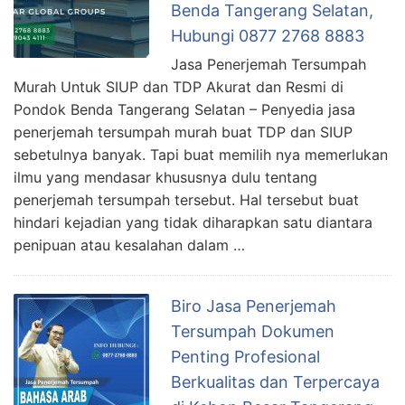
Benda Tangerang Selatan,
Hubungi 0877 2768 8883
Jasa Penerjemah Tersumpah
Murah Untuk SIUP dan TDP Akurat dan Resmi di
Pondok Benda Tangerang Selatan – Penyedia jasa
penerjemah tersumpah murah buat TDP dan SIUP
sebetulnya banyak. Tapi buat memilih nya memerlukan
ilmu yang mendasar khususnya dulu tentang
penerjemah tersumpah tersebut. Hal tersebut buat
hindari kejadian yang tidak diharapkan satu diantara
penipuan atau kesalahan dalam …
Biro Jasa Penerjemah
Tersumpah Dokumen
Penting Profesional
Berkualitas dan Terpercaya