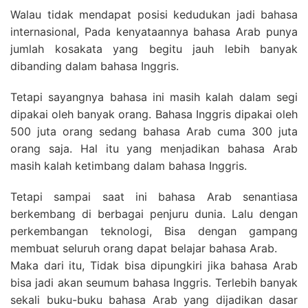
Walau tidak mendapat posisi kedudukan jadi bahasa
internasional, Pada kenyataannya bahasa Arab punya
jumlah kosakata yang begitu jauh lebih banyak
dibanding dalam bahasa Inggris.
Tetapi sayangnya bahasa ini masih kalah dalam segi
dipakai oleh banyak orang. Bahasa Inggris dipakai oleh
500 juta orang sedang bahasa Arab cuma 300 juta
orang saja. Hal itu yang menjadikan bahasa Arab
masih kalah ketimbang dalam bahasa Inggris.
Tetapi sampai saat ini bahasa Arab senantiasa
berkembang di berbagai penjuru dunia. Lalu dengan
perkembangan teknologi, Bisa dengan gampang
membuat seluruh orang dapat belajar bahasa Arab.
Maka dari itu, Tidak bisa dipungkiri jika bahasa Arab
bisa jadi akan seumum bahasa Inggris. Terlebih banyak
sekali buku-buku bahasa Arab yang dijadikan dasar