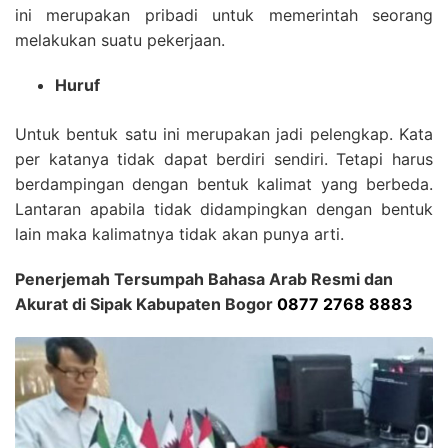
ini merupakan pribadi untuk memerintah seorang
melakukan suatu pekerjaan.
Huruf
Untuk bentuk satu ini merupakan jadi pelengkap. Kata
per katanya tidak dapat berdiri sendiri. Tetapi harus
berdampingan dengan bentuk kalimat yang berbeda.
Lantaran apabila tidak didampingkan dengan bentuk
lain maka kalimatnya tidak akan punya arti.
Penerjemah Tersumpah Bahasa Arab Resmi dan
Akurat di Sipak Kabupaten Bogor
0877 2768 8883