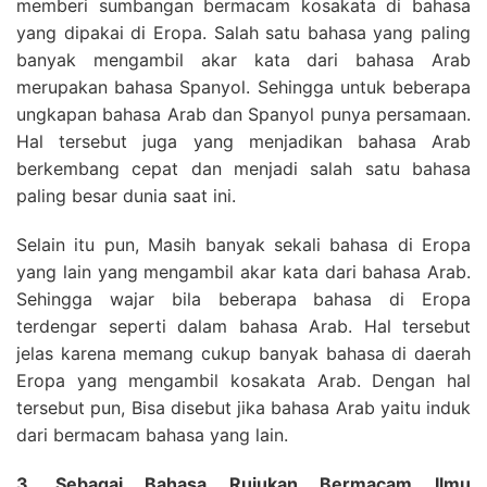
memberi sumbangan bermacam kosakata di bahasa
yang dipakai di Eropa. Salah satu bahasa yang paling
banyak mengambil akar kata dari bahasa Arab
merupakan bahasa Spanyol. Sehingga untuk beberapa
ungkapan bahasa Arab dan Spanyol punya persamaan.
Hal tersebut juga yang menjadikan bahasa Arab
berkembang cepat dan menjadi salah satu bahasa
paling besar dunia saat ini.
Selain itu pun, Masih banyak sekali bahasa di Eropa
yang lain yang mengambil akar kata dari bahasa Arab.
Sehingga wajar bila beberapa bahasa di Eropa
terdengar seperti dalam bahasa Arab. Hal tersebut
jelas karena memang cukup banyak bahasa di daerah
Eropa yang mengambil kosakata Arab. Dengan hal
tersebut pun, Bisa disebut jika bahasa Arab yaitu induk
dari bermacam bahasa yang lain.
3. Sebagai Bahasa Rujukan Bermacam Ilmu