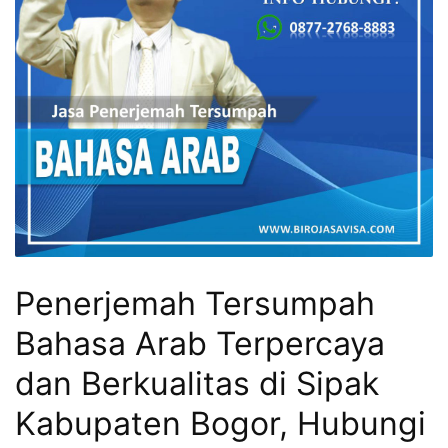
Penerjemah Tersumpah
Bahasa Arab Terpercaya
dan Berkualitas di Sipak
Kabupaten Bogor, Hubungi