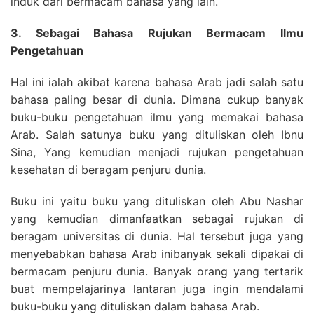
induk dari bermacam bahasa yang lain.
3. Sebagai Bahasa Rujukan Bermacam Ilmu
Pengetahuan
Hal ini ialah akibat karena bahasa Arab jadi salah satu
bahasa paling besar di dunia. Dimana cukup banyak
buku-buku pengetahuan ilmu yang memakai bahasa
Arab. Salah satunya buku yang dituliskan oleh Ibnu
Sina, Yang kemudian menjadi rujukan pengetahuan
kesehatan di beragam penjuru dunia.
Buku ini yaitu buku yang dituliskan oleh Abu Nashar
yang kemudian dimanfaatkan sebagai rujukan di
beragam universitas di dunia. Hal tersebut juga yang
menyebabkan bahasa Arab inibanyak sekali dipakai di
bermacam penjuru dunia. Banyak orang yang tertarik
buat mempelajarinya lantaran juga ingin mendalami
buku-buku yang dituliskan dalam bahasa Arab.