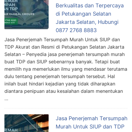
Berkualitas dan Terpercaya
di Petukangan Selatan
Jakarta Selatan, Hubungi
0877 2768 8883
Jasa Penerjemah Tersumpah Murah Untuk SIUP dan
TDP Akurat dan Resmi di Petukangan Selatan Jakarta
Selatan – Penyedia jasa penerjemah tersumpah murah
buat TDP dan SIUP sebenarnya banyak. Tetapi buat
memilih nya memerlukan ilmu yang mendasar terutama
dulu tentang penerjemah tersumpah tersebut. Hal
inilah buat hindari kejadian yang tidak diharapkan
diantara penipuan atau kesalahan dalam menentukan
…
Jasa Penerjemah Tersumpah
Murah Untuk SIUP dan TDP