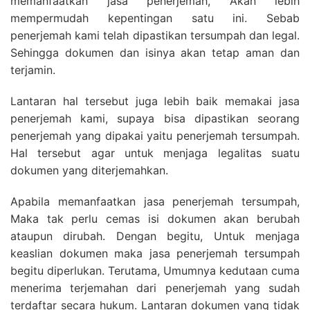
memanfaatkan jasa penerjemah, Akan lebih
mempermudah kepentingan satu ini. Sebab
penerjemah kami telah dipastikan tersumpah dan legal.
Sehingga dokumen dan isinya akan tetap aman dan
terjamin.
Lantaran hal tersebut juga lebih baik memakai jasa
penerjemah kami, supaya bisa dipastikan seorang
penerjemah yang dipakai yaitu penerjemah tersumpah.
Hal tersebut agar untuk menjaga legalitas suatu
dokumen yang diterjemahkan.
Apabila memanfaatkan jasa penerjemah tersumpah,
Maka tak perlu cemas isi dokumen akan berubah
ataupun dirubah. Dengan begitu, Untuk menjaga
keaslian dokumen maka jasa penerjemah tersumpah
begitu diperlukan. Terutama, Umumnya kedutaan cuma
menerima terjemahan dari penerjemah yang sudah
terdaftar secara hukum. Lantaran dokumen yang tidak