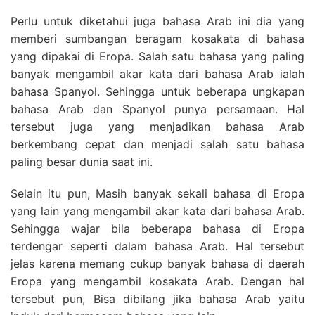
Perlu untuk diketahui juga bahasa Arab ini dia yang
memberi sumbangan beragam kosakata di bahasa
yang dipakai di Eropa. Salah satu bahasa yang paling
banyak mengambil akar kata dari bahasa Arab ialah
bahasa Spanyol. Sehingga untuk beberapa ungkapan
bahasa Arab dan Spanyol punya persamaan. Hal
tersebut juga yang menjadikan bahasa Arab
berkembang cepat dan menjadi salah satu bahasa
paling besar dunia saat ini.
Selain itu pun, Masih banyak sekali bahasa di Eropa
yang lain yang mengambil akar kata dari bahasa Arab.
Sehingga wajar bila beberapa bahasa di Eropa
terdengar seperti dalam bahasa Arab. Hal tersebut
jelas karena memang cukup banyak bahasa di daerah
Eropa yang mengambil kosakata Arab. Dengan hal
tersebut pun, Bisa dibilang jika bahasa Arab yaitu