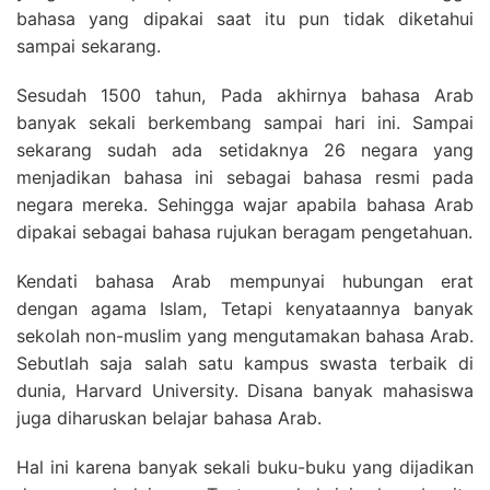
bahasa yang dipakai saat itu pun tidak diketahui
sampai sekarang.
Sesudah 1500 tahun, Pada akhirnya bahasa Arab
banyak sekali berkembang sampai hari ini. Sampai
sekarang sudah ada setidaknya 26 negara yang
menjadikan bahasa ini sebagai bahasa resmi pada
negara mereka. Sehingga wajar apabila bahasa Arab
dipakai sebagai bahasa rujukan beragam pengetahuan.
Kendati bahasa Arab mempunyai hubungan erat
dengan agama Islam, Tetapi kenyataannya banyak
sekolah non-muslim yang mengutamakan bahasa Arab.
Sebutlah saja salah satu kampus swasta terbaik di
dunia, Harvard University. Disana banyak mahasiswa
juga diharuskan belajar bahasa Arab.
Hal ini karena banyak sekali buku-buku yang dijadikan