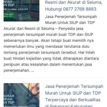
Resmi dan Akurat di Seluma,
Hubungi 0877 2768 8883
Jasa Penerjemah Tersumpah
Murah Untuk SIUP dan TDP
Akurat dan Resmi di Seluma – Penyedia jasa
penerjemah tersumpah murah buat TDP dan SIUP
sebenarnya banyak. Akan tetapi buat memilih nya
memerlukan ilmu yang mendasar terutama dulu
tentang penerjemah tersumpah tersebut. Hal inilah
buat hindari kejadian yang tidak diharapkan diantara
penipuan atau kesalahan dalam menentukan jasa
penerjemahan. …
Jasa Penerjemah Tersumpah
Murah Untuk SIUP dan TDP
Terpercaya dan Berkualitas
di Pakansari Kabupaten