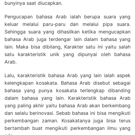
bunyinya saat diucapkan.
Pengucapan bahasa Arab ialah berupa suara yang
keluar melalui paru-paru dan melalui pipa suara.
Sehingga suara yang dihasilkan ketika mengucapkan
bahasa Arab juga terdengar lain dalam bahasa yang
lain. Maka bisa dibilang, Karakter satu ini yaitu salah
satu karakteristik unik yang dipunyai oleh bahasa
Arab.
Lalu, karakteristik bahasa Arab yang lain ialah aspek
kelengkapan kosakata. Bahasa Arab disebut sebagai
bahasa yang punya kosakata terlengkap dibanding
dalam bahasa yang lain. Karakteristik bahasa Arab
yang paling akhir yaitu bahasa Arab akan berkembang
dan selalu berinovasi. Sebab bahasa ini bisa mengikuti
perkembangan zaman. Kosakatanya juga bisa terus
bertambah buat mengikuti perkembangan ilmu yang