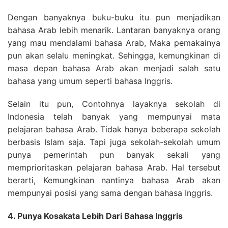
Dengan banyaknya buku-buku itu pun menjadikan
bahasa Arab lebih menarik. Lantaran banyaknya orang
yang mau mendalami bahasa Arab, Maka pemakainya
pun akan selalu meningkat. Sehingga, kemungkinan di
masa depan bahasa Arab akan menjadi salah satu
bahasa yang umum seperti bahasa Inggris.
Selain itu pun, Contohnya layaknya sekolah di
Indonesia telah banyak yang mempunyai mata
pelajaran bahasa Arab. Tidak hanya beberapa sekolah
berbasis Islam saja. Tapi juga sekolah-sekolah umum
punya pemerintah pun banyak sekali yang
memprioritaskan pelajaran bahasa Arab. Hal tersebut
berarti, Kemungkinan nantinya bahasa Arab akan
mempunyai posisi yang sama dengan bahasa Inggris.
4. Punya Kosakata Lebih Dari Bahasa Inggris