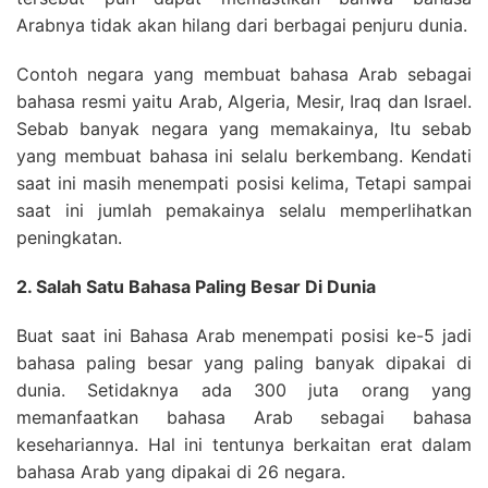
Arabnya tidak akan hilang dari berbagai penjuru dunia.
Contoh negara yang membuat bahasa Arab sebagai
bahasa resmi yaitu Arab, Algeria, Mesir, Iraq dan Israel.
Sebab banyak negara yang memakainya, Itu sebab
yang membuat bahasa ini selalu berkembang. Kendati
saat ini masih menempati posisi kelima, Tetapi sampai
saat ini jumlah pemakainya selalu memperlihatkan
peningkatan.
2. Salah Satu Bahasa Paling Besar Di Dunia
Buat saat ini Bahasa Arab menempati posisi ke-5 jadi
bahasa paling besar yang paling banyak dipakai di
dunia. Setidaknya ada 300 juta orang yang
memanfaatkan bahasa Arab sebagai bahasa
kesehariannya. Hal ini tentunya berkaitan erat dalam
bahasa Arab yang dipakai di 26 negara.