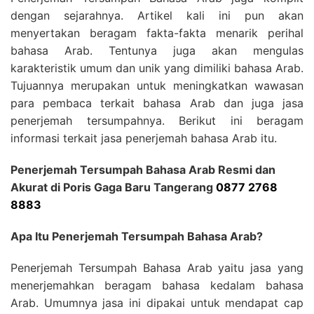
dengan sejarahnya. Artikel kali ini pun akan
menyertakan beragam fakta-fakta menarik perihal
bahasa Arab. Tentunya juga akan mengulas
karakteristik umum dan unik yang dimiliki bahasa Arab.
Tujuannya merupakan untuk meningkatkan wawasan
para pembaca terkait bahasa Arab dan juga jasa
penerjemah tersumpahnya. Berikut ini beragam
informasi terkait jasa penerjemah bahasa Arab itu.
Penerjemah Tersumpah Bahasa Arab Resmi dan
Akurat di Poris Gaga Baru Tangerang
0877 2768
8883
Apa Itu Penerjemah Tersumpah Bahasa Arab?
Penerjemah Tersumpah Bahasa Arab yaitu jasa yang
menerjemahkan beragam bahasa kedalam bahasa
Arab. Umumnya jasa ini dipakai untuk mendapat cap