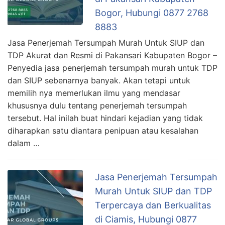
Bogor, Hubungi 0877 2768
8883
Jasa Penerjemah Tersumpah Murah Untuk SIUP dan
TDP Akurat dan Resmi di Pakansari Kabupaten Bogor –
Penyedia jasa penerjemah tersumpah murah untuk TDP
dan SIUP sebenarnya banyak. Akan tetapi untuk
memilih nya memerlukan ilmu yang mendasar
khususnya dulu tentang penerjemah tersumpah
tersebut. Hal inilah buat hindari kejadian yang tidak
diharapkan satu diantara penipuan atau kesalahan
dalam …
Jasa Penerjemah Tersumpah
Murah Untuk SIUP dan TDP
Terpercaya dan Berkualitas
di Ciamis, Hubungi 0877