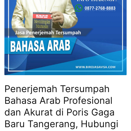
Penerjemah Tersumpah
Bahasa Arab Profesional
dan Akurat di Poris Gaga
Baru Tangerang, Hubungi