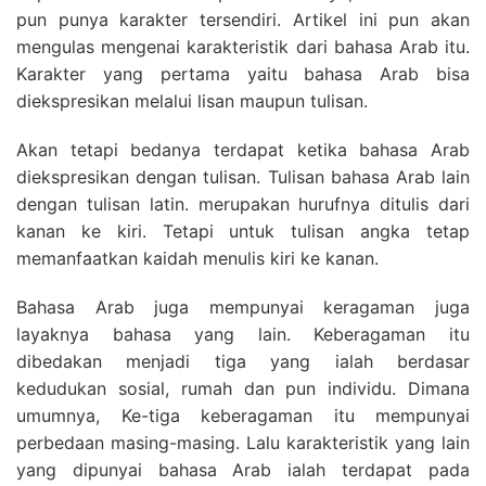
pun punya karakter tersendiri. Artikel ini pun akan
mengulas mengenai karakteristik dari bahasa Arab itu.
Karakter yang pertama yaitu bahasa Arab bisa
diekspresikan melalui lisan maupun tulisan.
Akan tetapi bedanya terdapat ketika bahasa Arab
diekspresikan dengan tulisan. Tulisan bahasa Arab lain
dengan tulisan latin. merupakan hurufnya ditulis dari
kanan ke kiri. Tetapi untuk tulisan angka tetap
memanfaatkan kaidah menulis kiri ke kanan.
Bahasa Arab juga mempunyai keragaman juga
layaknya bahasa yang lain. Keberagaman itu
dibedakan menjadi tiga yang ialah berdasar
kedudukan sosial, rumah dan pun individu. Dimana
umumnya, Ke-tiga keberagaman itu mempunyai
perbedaan masing-masing. Lalu karakteristik yang lain
yang dipunyai bahasa Arab ialah terdapat pada