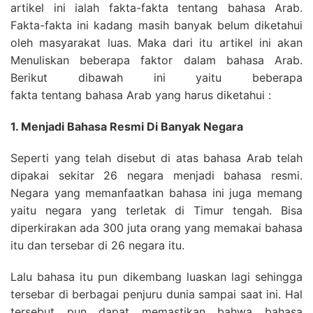
artikel ini ialah fakta-fakta tentang bahasa Arab.
Fakta-fakta ini kadang masih banyak belum diketahui
oleh masyarakat luas. Maka dari itu artikel ini akan
Menuliskan beberapa faktor dalam bahasa Arab.
Berikut dibawah ini yaitu beberapa
fakta tentang bahasa Arab yang harus diketahui :
1. Menjadi Bahasa Resmi Di Banyak Negara
Seperti yang telah disebut di atas bahasa Arab telah
dipakai sekitar 26 negara menjadi bahasa resmi.
Negara yang memanfaatkan bahasa ini juga memang
yaitu negara yang terletak di Timur tengah. Bisa
diperkirakan ada 300 juta orang yang memakai bahasa
itu dan tersebar di 26 negara itu.
Lalu bahasa itu pun dikembang luaskan lagi sehingga
tersebar di berbagai penjuru dunia sampai saat ini. Hal
tersebut pun dapat memastikan bahwa bahasa