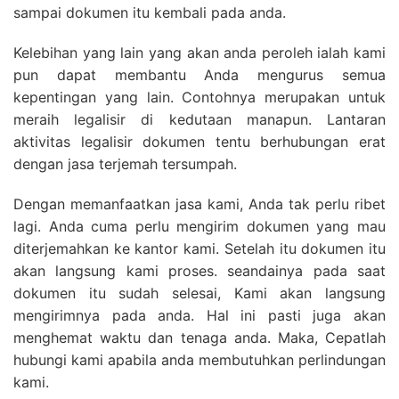
sampai dokumen itu kembali pada anda.
Kelebihan yang lain yang akan anda peroleh ialah kami
pun dapat membantu Anda mengurus semua
kepentingan yang lain. Contohnya merupakan untuk
meraih legalisir di kedutaan manapun. Lantaran
aktivitas legalisir dokumen tentu berhubungan erat
dengan jasa terjemah tersumpah.
Dengan memanfaatkan jasa kami, Anda tak perlu ribet
lagi. Anda cuma perlu mengirim dokumen yang mau
diterjemahkan ke kantor kami. Setelah itu dokumen itu
akan langsung kami proses. seandainya pada saat
dokumen itu sudah selesai, Kami akan langsung
mengirimnya pada anda. Hal ini pasti juga akan
menghemat waktu dan tenaga anda. Maka, Cepatlah
hubungi kami apabila anda membutuhkan perlindungan
kami.