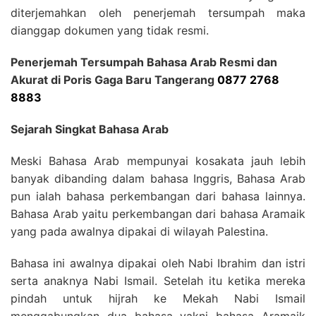
diterjemahkan oleh penerjemah tersumpah maka
dianggap dokumen yang tidak resmi.
Penerjemah Tersumpah Bahasa Arab Resmi dan
Akurat di Poris Gaga Baru Tangerang
0877 2768
8883
Sejarah Singkat Bahasa Arab
Meski Bahasa Arab mempunyai kosakata jauh lebih
banyak dibanding dalam bahasa Inggris, Bahasa Arab
pun ialah bahasa perkembangan dari bahasa lainnya.
Bahasa Arab yaitu perkembangan dari bahasa Aramaik
yang pada awalnya dipakai di wilayah Palestina.
Bahasa ini awalnya dipakai oleh Nabi Ibrahim dan istri
serta anaknya Nabi Ismail. Setelah itu ketika mereka
pindah untuk hijrah ke Mekah Nabi Ismail