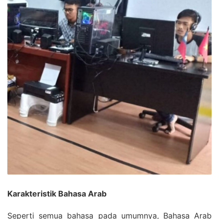
Karakteristik Bahasa Arab
Seperti semua bahasa pada umumnya, Bahasa Arab