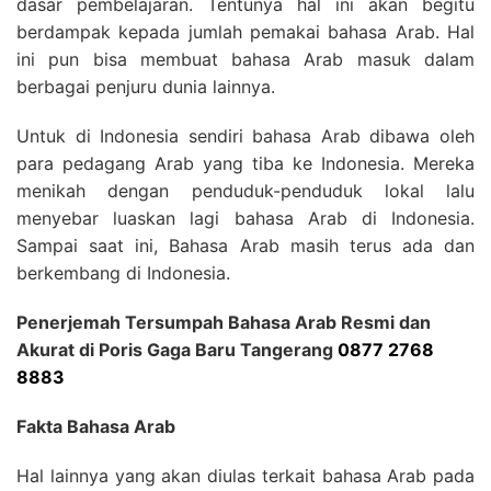
dasar pembelajaran. Tentunya hal ini akan begitu
berdampak kepada jumlah pemakai bahasa Arab. Hal
ini pun bisa membuat bahasa Arab masuk dalam
berbagai penjuru dunia lainnya.
Untuk di Indonesia sendiri bahasa Arab dibawa oleh
para pedagang Arab yang tiba ke Indonesia. Mereka
menikah dengan penduduk-penduduk lokal lalu
menyebar luaskan lagi bahasa Arab di Indonesia.
Sampai saat ini, Bahasa Arab masih terus ada dan
berkembang di Indonesia.
Penerjemah Tersumpah Bahasa Arab Resmi dan
Akurat di Poris Gaga Baru Tangerang
0877 2768
8883
Fakta Bahasa Arab
Hal lainnya yang akan diulas terkait bahasa Arab pada