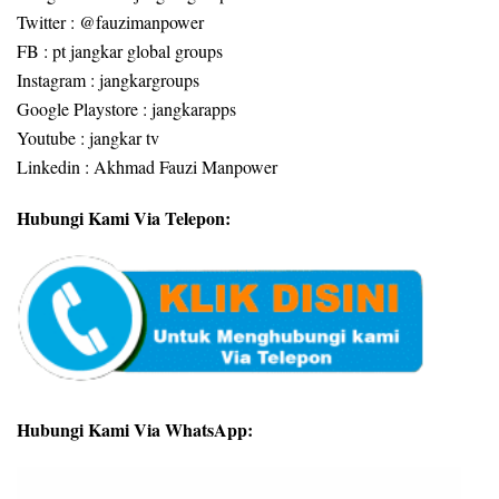
Twitter : @fauzimanpower
FB : pt jangkar global groups
Instagram : jangkargroups
Google Playstore : jangkarapps
Youtube : jangkar tv
Linkedin : Akhmad Fauzi Manpower
Hubungi Kami Via Telepon:
Hubungi Kami Via WhatsApp: