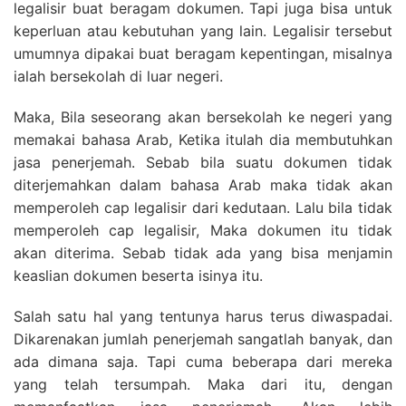
legalisir buat beragam dokumen. Tapi juga bisa untuk
keperluan atau kebutuhan yang lain. Legalisir tersebut
umumnya dipakai buat beragam kepentingan, misalnya
ialah bersekolah di luar negeri.
Maka, Bila seseorang akan bersekolah ke negeri yang
memakai bahasa Arab, Ketika itulah dia membutuhkan
jasa penerjemah. Sebab bila suatu dokumen tidak
diterjemahkan dalam bahasa Arab maka tidak akan
memperoleh cap legalisir dari kedutaan. Lalu bila tidak
memperoleh cap legalisir, Maka dokumen itu tidak
akan diterima. Sebab tidak ada yang bisa menjamin
keaslian dokumen beserta isinya itu.
Salah satu hal yang tentunya harus terus diwaspadai.
Dikarenakan jumlah penerjemah sangatlah banyak, dan
ada dimana saja. Tapi cuma beberapa dari mereka
yang telah tersumpah. Maka dari itu, dengan