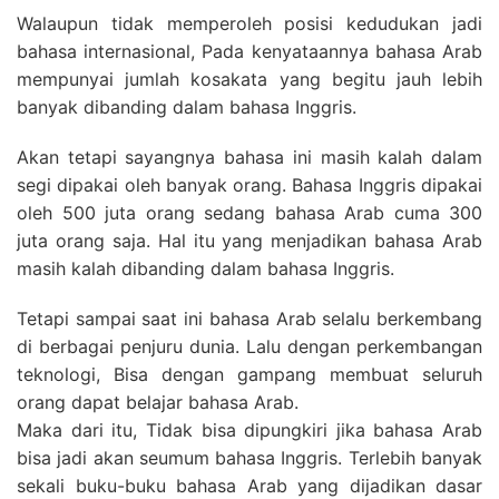
Walaupun tidak memperoleh posisi kedudukan jadi
bahasa internasional, Pada kenyataannya bahasa Arab
mempunyai jumlah kosakata yang begitu jauh lebih
banyak dibanding dalam bahasa Inggris.
Akan tetapi sayangnya bahasa ini masih kalah dalam
segi dipakai oleh banyak orang. Bahasa Inggris dipakai
oleh 500 juta orang sedang bahasa Arab cuma 300
juta orang saja. Hal itu yang menjadikan bahasa Arab
masih kalah dibanding dalam bahasa Inggris.
Tetapi sampai saat ini bahasa Arab selalu berkembang
di berbagai penjuru dunia. Lalu dengan perkembangan
teknologi, Bisa dengan gampang membuat seluruh
orang dapat belajar bahasa Arab.
Maka dari itu, Tidak bisa dipungkiri jika bahasa Arab
bisa jadi akan seumum bahasa Inggris. Terlebih banyak
sekali buku-buku bahasa Arab yang dijadikan dasar