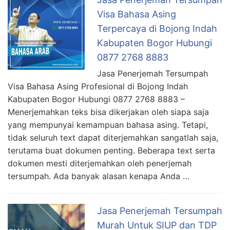
Visa Bahasa Asing
Terpercaya di Bojong Indah
Kabupaten Bogor Hubungi
0877 2768 8883
Jasa Penerjemah Tersumpah
Visa Bahasa Asing Profesional di Bojong Indah
Kabupaten Bogor Hubungi 0877 2768 8883 –
Menerjemahkan teks bisa dikerjakan oleh siapa saja
yang mempunyai kemampuan bahasa asing. Tetapi,
tidak seluruh text dapat diterjemahkan sangatlah saja,
terutama buat dokumen penting. Beberapa text serta
dokumen mesti diterjemahkan oleh penerjemah
tersumpah. Ada banyak alasan kenapa Anda …
Jasa Penerjemah Tersumpah
Murah Untuk SIUP dan TDP