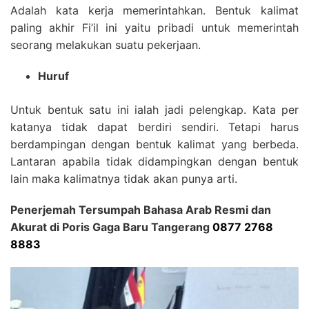
Adalah kata kerja memerintahkan. Bentuk kalimat
paling akhir Fi’il ini yaitu pribadi untuk memerintah
seorang melakukan suatu pekerjaan.
Huruf
Untuk bentuk satu ini ialah jadi pelengkap. Kata per
katanya tidak dapat berdiri sendiri. Tetapi harus
berdampingan dengan bentuk kalimat yang berbeda.
Lantaran apabila tidak didampingkan dengan bentuk
lain maka kalimatnya tidak akan punya arti.
Penerjemah Tersumpah Bahasa Arab Resmi dan
Akurat di Poris Gaga Baru Tangerang
0877 2768
8883