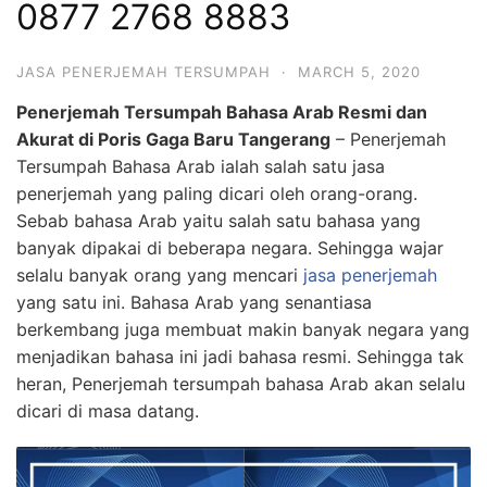
0877 2768 8883
JASA PENERJEMAH TERSUMPAH
·
MARCH 5, 2020
Penerjemah Tersumpah Bahasa Arab Resmi dan
Akurat di Poris Gaga Baru Tangerang
– Penerjemah
Tersumpah Bahasa Arab ialah salah satu jasa
penerjemah yang paling dicari oleh orang-orang.
Sebab bahasa Arab yaitu salah satu bahasa yang
banyak dipakai di beberapa negara. Sehingga wajar
selalu banyak orang yang mencari
jasa penerjemah
yang satu ini. Bahasa Arab yang senantiasa
berkembang juga membuat makin banyak negara yang
menjadikan bahasa ini jadi bahasa resmi. Sehingga tak
heran, Penerjemah tersumpah bahasa Arab akan selalu
dicari di masa datang.