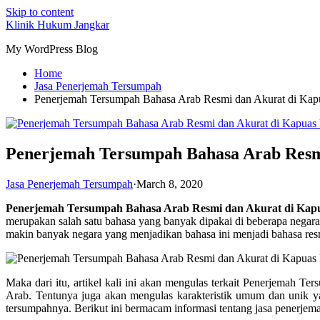
Skip to content
Klinik Hukum Jangkar
My WordPress Blog
Home
Jasa Penerjemah Tersumpah
Penerjemah Tersumpah Bahasa Arab Resmi dan Akurat di Kap
Penerjemah Tersumpah Bahasa Arab Resmi
Jasa Penerjemah Tersumpah
·
March 8, 2020
Penerjemah Tersumpah Bahasa Arab Resmi dan Akurat di Kap
merupakan salah satu bahasa yang banyak dipakai di beberapa negar
makin banyak negara yang menjadikan bahasa ini menjadi bahasa resm
Maka dari itu, artikel kali ini akan mengulas terkait Penerjemah T
Arab. Tentunya juga akan mengulas karakteristik umum dan unik 
tersumpahnya. Berikut ini bermacam informasi tentang jasa penerjema