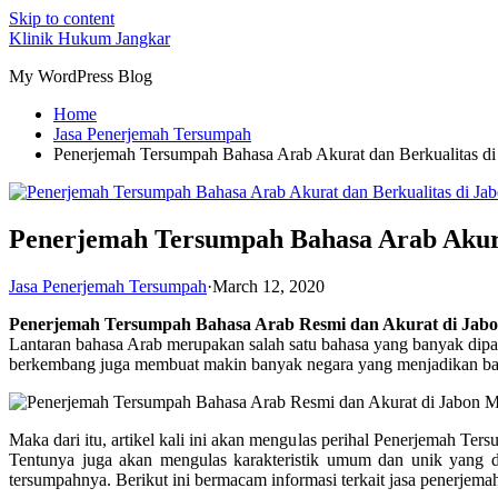
Skip to content
Klinik Hukum Jangkar
My WordPress Blog
Home
Jasa Penerjemah Tersumpah
Penerjemah Tersumpah Bahasa Arab Akurat dan Berkualitas 
Penerjemah Tersumpah Bahasa Arab Akura
Jasa Penerjemah Tersumpah
·
March 12, 2020
Penerjemah Tersumpah Bahasa Arab Resmi dan Akurat di Jab
Lantaran bahasa Arab merupakan salah satu bahasa yang banyak dipa
berkembang juga membuat makin banyak negara yang menjadikan bahas
Maka dari itu, artikel kali ini akan mengulas perihal Penerjemah Te
Tentunya juga akan mengulas karakteristik umum dan unik yang 
tersumpahnya. Berikut ini bermacam informasi terkait jasa penerjemah