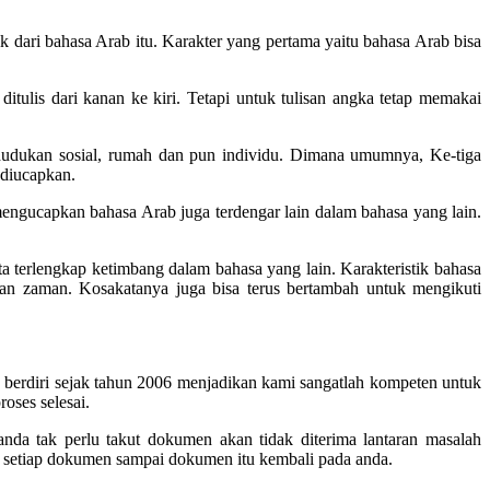
 dari bahasa Arab itu. Karakter yang pertama yaitu bahasa Arab bisa
ditulis dari kanan ke kiri. Tetapi untuk tulisan angka tetap memakai
dudukan sosial, rumah dan pun individu. Dimana umumnya, Ke-tiga
 diucapkan.
mengucapkan bahasa Arab juga terdengar lain dalam bahasa yang lain.
a terlengkap ketimbang dalam bahasa yang lain. Karakteristik bahasa
an zaman. Kosakatanya juga bisa terus bertambah untuk mengikuti
berdiri sejak tahun 2006 menjadikan kami sangatlah kompeten untuk
oses selesai.
nda tak perlu takut dokumen akan tidak diterima lantaran masalah
 setiap dokumen sampai dokumen itu kembali pada anda.