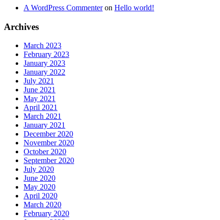
A WordPress Commenter
on
Hello world!
Archives
March 2023
February 2023
January 2023
January 2022
July 2021
June 2021
May 2021
April 2021
March 2021
January 2021
December 2020
November 2020
October 2020
September 2020
July 2020
June 2020
May 2020
April 2020
March 2020
February 2020