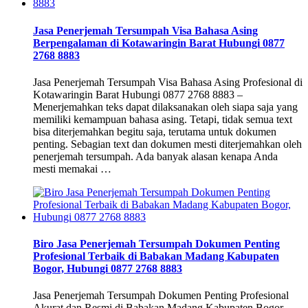
Jasa Penerjemah Tersumpah Visa Bahasa Asing
Berpengalaman di Kotawaringin Barat Hubungi 0877
2768 8883
Jasa Penerjemah Tersumpah Visa Bahasa Asing Profesional di
Kotawaringin Barat Hubungi 0877 2768 8883 –
Menerjemahkan teks dapat dilaksanakan oleh siapa saja yang
memiliki kemampuan bahasa asing. Tetapi, tidak semua text
bisa diterjemahkan begitu saja, terutama untuk dokumen
penting. Sebagian text dan dokumen mesti diterjemahkan oleh
penerjemah tersumpah. Ada banyak alasan kenapa Anda
mesti memakai …
Biro Jasa Penerjemah Tersumpah Dokumen Penting
Profesional Terbaik di Babakan Madang Kabupaten
Bogor, Hubungi 0877 2768 8883
Jasa Penerjemah Tersumpah Dokumen Penting Profesional
Akurat dan Resmi di Babakan Madang Kabupaten Bogor