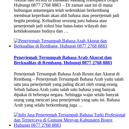
Hubungi 0877 2768 8883 – Di zaman saat ini di mana
hubungan antarnegara telah sedemikian berkembang
membuat keperluan akan ahli bahasa atau penerjemah jadi
begitu penting. Kehadiran seorang juru bahasa atau
penerjemah jadi solusi biar batas-batas wilayah dan
ketidaksamaan budaya dan …
Penerjemah Tersumpah Bahasa Arab Akurat dan
Berkualitas di Rembang, Hubungi 0877 2768 8883
Penerjemah Tersumpah Bahasa Arab Resmi dan Akurat di
Rembang – Penerjemah Tersumpah Bahasa Arab yaitu salah
satu jasa penerjemah yang paling dicari oleh orang-orang.
Sebab bahasa Arab yaitu salah satu bahasa yang banyak
dipakai di beberapa negara. Sehingga wajar selalu banyak
orang yang mencari jasa penerjemah yang satu ini. Bahasa
Arab yang selalu berkembang juga …