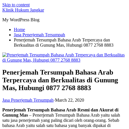
Skip to content
Klinik Hukum Jangkar
My WordPress Blog
Home
Jasa Penerjemah Tersumpah
Penerjemah Tersumpah Bahasa Arab Terpercaya dan
Berkualitas di Gunung Mas, Hubungi 0877 2768 8883
Penerjemah Tersumpah Bahasa Arab
Terpercaya dan Berkualitas di Gunung
Mas, Hubungi 0877 2768 8883
Jasa Penerjemah Tersumpah
·
March 22, 2020
Penerjemah Tersumpah Bahasa Arab Resmi dan Akurat di
Gunung Mas
– Penerjemah Tersumpah Bahasa Arab yaitu salah
satu jasa penerjemah yang paling dicari oleh orang-orang. Sebab
bahasa Arab yaitu salah satu bahasa yang banyak dipakai di