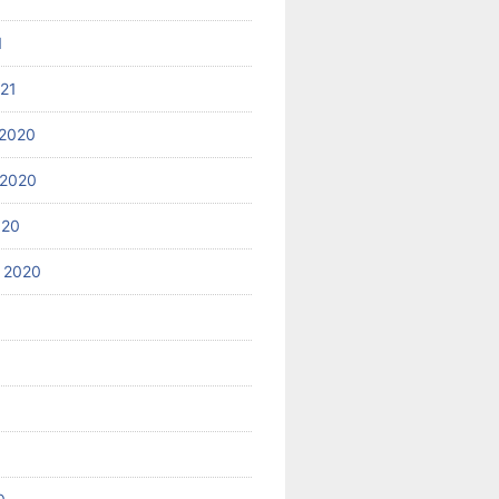
1
021
2020
 2020
020
 2020