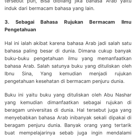
tersebut pun, Bisa dibilang jika bahasa Arab yaitu
induk dari bermacam bahasa yang lain.
3. Sebagai Bahasa Rujukan Bermacam Ilmu
Pengetahuan
Hal ini ialah akibat karena bahasa Arab jadi salah satu
bahasa paling besar di dunia. Dimana cukup banyak
buku-buku pengetahuan ilmu yang memanfaatkan
bahasa Arab. Salah satunya buku yang dituliskan oleh
Ibnu Sina, Yang kemudian menjadi rujukan
pengetahuan kesehatan di bermacam penjuru dunia.
Buku ini yaitu buku yang dituliskan oleh Abu Nashar
yang kemudian dimanfaatkan sebagai rujukan di
beragam universitas di dunia. Hal tersebut juga yang
menyebabkan bahasa Arab inibanyak sekali dipakai di
beragam penjuru dunia. Banyak orang yang tertarik
buat mempelajarinya sebab juga ingin mendalami