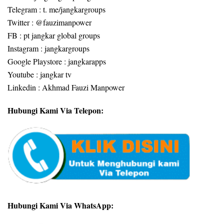
Telegram : t. me/jangkargroups
Twitter : @fauzimanpower
FB : pt jangkar global groups
Instagram : jangkargroups
Google Playstore : jangkarapps
Youtube : jangkar tv
Linkedin : Akhmad Fauzi Manpower
Hubungi Kami Via Telepon:
Hubungi Kami Via WhatsApp: