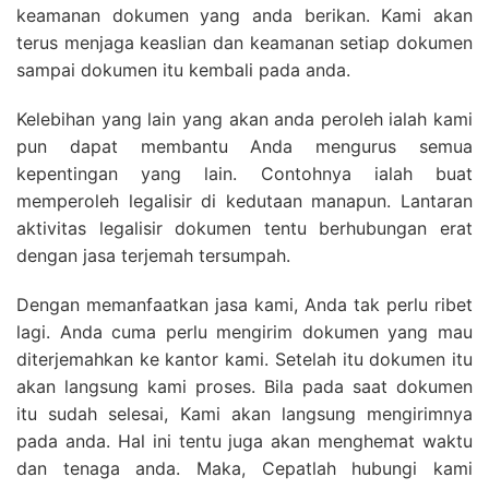
keamanan dokumen yang anda berikan. Kami akan
terus menjaga keaslian dan keamanan setiap dokumen
sampai dokumen itu kembali pada anda.
Kelebihan yang lain yang akan anda peroleh ialah kami
pun dapat membantu Anda mengurus semua
kepentingan yang lain. Contohnya ialah buat
memperoleh legalisir di kedutaan manapun. Lantaran
aktivitas legalisir dokumen tentu berhubungan erat
dengan jasa terjemah tersumpah.
Dengan memanfaatkan jasa kami, Anda tak perlu ribet
lagi. Anda cuma perlu mengirim dokumen yang mau
diterjemahkan ke kantor kami. Setelah itu dokumen itu
akan langsung kami proses. Bila pada saat dokumen
itu sudah selesai, Kami akan langsung mengirimnya
pada anda. Hal ini tentu juga akan menghemat waktu
dan tenaga anda. Maka, Cepatlah hubungi kami