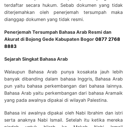
terdaftar secara hukum. Sebab dokumen yang tidak
diterjemahkan oleh penerjemah tersumpah maka
dianggap dokumen yang tidak resmi.
Penerjemah Tersumpah Bahasa Arab Resmi dan
Akurat di Bojong Gede Kabupaten Bogor
0877 2768
8883
Sejarah Singkat Bahasa Arab
Walaupun Bahasa Arab punya kosakata jauh lebih
banyak dibanding dalam bahasa Inggris, Bahasa Arab
pun yaitu bahasa perkembangan dari bahasa lainnya.
Bahasa Arab yaitu perkembangan dari bahasa Aramaik
yang pada awalnya dipakai di wilayah Palestina.
Bahasa ini awalnya dipakai oleh Nabi Ibrahim dan istri
serta anaknya Nabi Ismail. Setelah itu ketika mereka