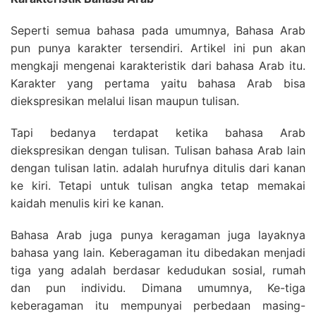
Seperti semua bahasa pada umumnya, Bahasa Arab
pun punya karakter tersendiri. Artikel ini pun akan
mengkaji mengenai karakteristik dari bahasa Arab itu.
Karakter yang pertama yaitu bahasa Arab bisa
diekspresikan melalui lisan maupun tulisan.
Tapi bedanya terdapat ketika bahasa Arab
diekspresikan dengan tulisan. Tulisan bahasa Arab lain
dengan tulisan latin. adalah hurufnya ditulis dari kanan
ke kiri. Tetapi untuk tulisan angka tetap memakai
kaidah menulis kiri ke kanan.
Bahasa Arab juga punya keragaman juga layaknya
bahasa yang lain. Keberagaman itu dibedakan menjadi
tiga yang adalah berdasar kedudukan sosial, rumah
dan pun individu. Dimana umumnya, Ke-tiga
keberagaman itu mempunyai perbedaan masing-