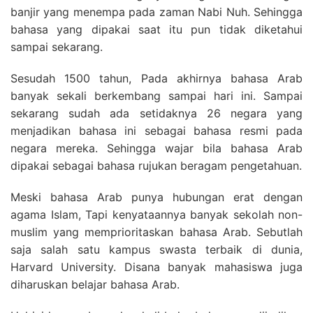
banjir yang menempa pada zaman Nabi Nuh. Sehingga
bahasa yang dipakai saat itu pun tidak diketahui
sampai sekarang.
Sesudah 1500 tahun, Pada akhirnya bahasa Arab
banyak sekali berkembang sampai hari ini. Sampai
sekarang sudah ada setidaknya 26 negara yang
menjadikan bahasa ini sebagai bahasa resmi pada
negara mereka. Sehingga wajar bila bahasa Arab
dipakai sebagai bahasa rujukan beragam pengetahuan.
Meski bahasa Arab punya hubungan erat dengan
agama Islam, Tapi kenyataannya banyak sekolah non-
muslim yang memprioritaskan bahasa Arab. Sebutlah
saja salah satu kampus swasta terbaik di dunia,
Harvard University. Disana banyak mahasiswa juga
diharuskan belajar bahasa Arab.