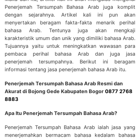
Penerjemah Tersumpah Bahasa Arab juga komplit
dengan sejarahnya. Artikel kali ini pun akan
menyertakan beragam fakta-fakta menarik perihal
bahasa Arab. Tentunya juga akan mengkaji
karakteristik umum dan unik yang dimiliki bahasa Arab.
Tujuannya yaitu untuk meningkatkan wawasan para
pembaca perihal bahasa Arab dan juga jasa
penerjemah tersumpahnya. Berikut ini beragam
informasi tentang jasa penerjemah bahasa Arab itu.
Penerjemah Tersumpah Bahasa Arab Resmi dan
Akurat di Bojong Gede Kabupaten Bogor
0877 2768
8883
Apa Itu Penerjemah Tersumpah Bahasa Arab?
Penerjemah Tersumpah Bahasa Arab ialah jasa yang
menerjemahkan bermacam bahasa kedalam bahasa