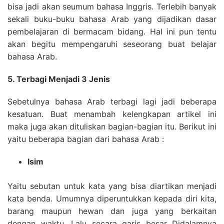
bisa jadi akan seumum bahasa Inggris. Terlebih banyak
sekali buku-buku bahasa Arab yang dijadikan dasar
pembelajaran di bermacam bidang. Hal ini pun tentu
akan begitu mempengaruhi seseorang buat belajar
bahasa Arab.
5. Terbagi Menjadi 3 Jenis
Sebetulnya bahasa Arab terbagi lagi jadi beberapa
kesatuan. Buat menambah kelengkapan artikel ini
maka juga akan dituliskan bagian-bagian itu. Berikut ini
yaitu beberapa bagian dari bahasa Arab :
Isim
Yaitu sebutan untuk kata yang bisa diartikan menjadi
kata benda. Umumnya diperuntukkan kepada diri kita,
barang maupun hewan dan juga yang berkaitan
dengan waktu. Lalu secara garis besar Didalamnya