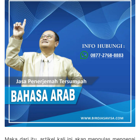
Maka dari itu, artikel kali ini akan mengulas mengenai