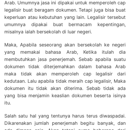
Arab. Umumnya jasa ini dipakai untuk memperoleh cap
legalisir buat beragam dokumen. Tetapi juga bisa buat
keperluan atau kebutuhan yang lain. Legalisir tersebut
umumnya dipakai buat bermacam kepentingan,
misalnya ialah bersekolah di luar negeri.
Maka, Apabila seseorang akan bersekolah ke negeri
yang memakai bahasa Arab, Ketika itulah dia
membutuhkan jasa penerjemah. Sebab apabila suatu
dokumen tidak diterjemahkan dalam bahasa Arab
maka tidak akan memperoleh cap legalisir dari
kedutaan. Lalu apabila tidak meraih cap legalisir, Maka
dokumen itu tidak akan diterima. Sebab tidak ada
yang bisa menjamin keaslian dokumen beserta isinya
itu.
Salah satu hal yang tentunya harus terus diwaspadai.
Dikarenakan jumlah penerjemah begitu banyak, dan