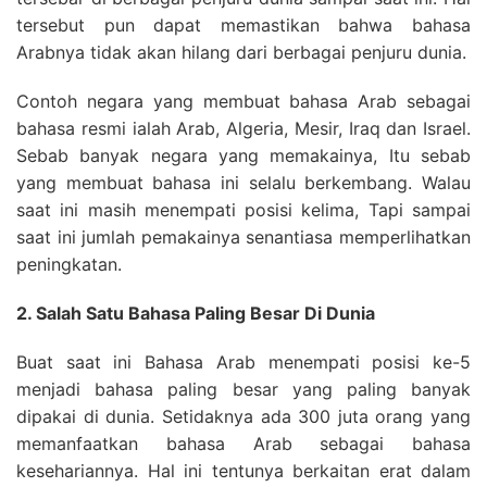
tersebut pun dapat memastikan bahwa bahasa
Arabnya tidak akan hilang dari berbagai penjuru dunia.
Contoh negara yang membuat bahasa Arab sebagai
bahasa resmi ialah Arab, Algeria, Mesir, Iraq dan Israel.
Sebab banyak negara yang memakainya, Itu sebab
yang membuat bahasa ini selalu berkembang. Walau
saat ini masih menempati posisi kelima, Tapi sampai
saat ini jumlah pemakainya senantiasa memperlihatkan
peningkatan.
2. Salah Satu Bahasa Paling Besar Di Dunia
Buat saat ini Bahasa Arab menempati posisi ke-5
menjadi bahasa paling besar yang paling banyak
dipakai di dunia. Setidaknya ada 300 juta orang yang
memanfaatkan bahasa Arab sebagai bahasa
kesehariannya. Hal ini tentunya berkaitan erat dalam