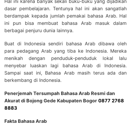
Hal ini karena banyak sekali buku-buku yang dijadikan
dasar pembelajaran. Tentunya hal ini akan sangatlah
berdampak kepada jumlah pemakai bahasa Arab. Hal
ini pun bisa membuat bahasa Arab masuk dalam
berbagai penjuru dunia lainnya.
Buat di Indonesia sendiri bahasa Arab dibawa oleh
para pedagang Arab yang tiba ke Indonesia. Mereka
menikah dengan penduduk-penduduk lokal lalu
menyebar luaskan lagi bahasa Arab di Indonesia.
Sampai saat ini, Bahasa Arab masih terus ada dan
berkembang di Indonesia.
Penerjemah Tersumpah Bahasa Arab Resmi dan
Akurat di Bojong Gede Kabupaten Bogor
0877 2768
8883
Fakta Bahasa Arab