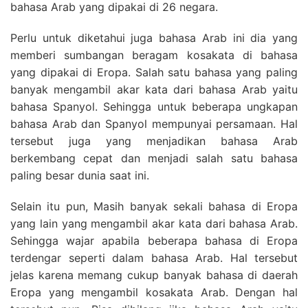
bahasa Arab yang dipakai di 26 negara.
Perlu untuk diketahui juga bahasa Arab ini dia yang
memberi sumbangan beragam kosakata di bahasa
yang dipakai di Eropa. Salah satu bahasa yang paling
banyak mengambil akar kata dari bahasa Arab yaitu
bahasa Spanyol. Sehingga untuk beberapa ungkapan
bahasa Arab dan Spanyol mempunyai persamaan. Hal
tersebut juga yang menjadikan bahasa Arab
berkembang cepat dan menjadi salah satu bahasa
paling besar dunia saat ini.
Selain itu pun, Masih banyak sekali bahasa di Eropa
yang lain yang mengambil akar kata dari bahasa Arab.
Sehingga wajar apabila beberapa bahasa di Eropa
terdengar seperti dalam bahasa Arab. Hal tersebut
jelas karena memang cukup banyak bahasa di daerah
Eropa yang mengambil kosakata Arab. Dengan hal