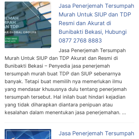
Jasa Penerjemah Tersumpah
Murah Untuk SIUP dan TDP
Resmi dan Akurat di
Bunibakti Bekasi, Hubungi
0877 2768 8883
Jasa Penerjemah Tersumpah
Murah Untuk SIUP dan TDP Akurat dan Resmi di
Bunibakti Bekasi – Penyedia jasa penerjemah
tersumpah murah buat TDP dan SIUP sebenarnya
banyak. Tetapi buat memilih nya memerlukan ilmu
yang mendasar khususnya dulu tentang penerjemah
tersumpah tersebut. Hal inilah buat hindari kejadian
yang tidak diharapkan diantara penipuan atau
kesalahan dalam menentukan jasa penerjemahan. …
Jasa Penerjemah Tersumpah