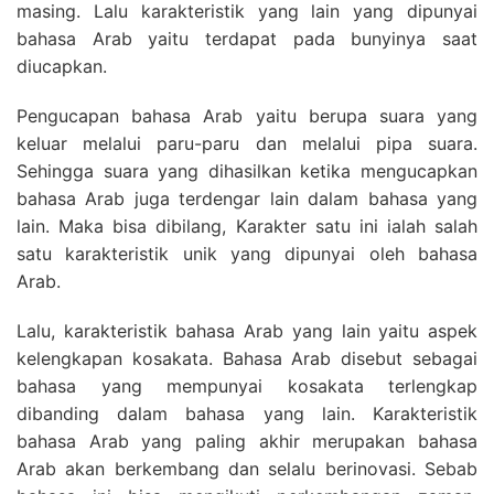
masing. Lalu karakteristik yang lain yang dipunyai
bahasa Arab yaitu terdapat pada bunyinya saat
diucapkan.
Pengucapan bahasa Arab yaitu berupa suara yang
keluar melalui paru-paru dan melalui pipa suara.
Sehingga suara yang dihasilkan ketika mengucapkan
bahasa Arab juga terdengar lain dalam bahasa yang
lain. Maka bisa dibilang, Karakter satu ini ialah salah
satu karakteristik unik yang dipunyai oleh bahasa
Arab.
Lalu, karakteristik bahasa Arab yang lain yaitu aspek
kelengkapan kosakata. Bahasa Arab disebut sebagai
bahasa yang mempunyai kosakata terlengkap
dibanding dalam bahasa yang lain. Karakteristik
bahasa Arab yang paling akhir merupakan bahasa
Arab akan berkembang dan selalu berinovasi. Sebab