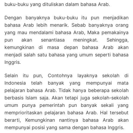
buku-buku yang dituliskan dalam bahasa Arab.
Dengan banyaknya buku-buku itu pun menjadikan
bahasa Arab lebih menarik. Sebab banyaknya orang
yang mau mendalami bahasa Arab, Maka pemakainya
pun akan senantiasa meningkat. Sehingga,
kemungkinan di masa depan bahasa Arab akan
menjadi salah satu bahasa yang umum seperti bahasa
Inggris.
Selain itu pun, Contohnya layaknya sekolah di
Indonesia telah banyak yang mempunyai mata
pelajaran bahasa Arab. Tidak hanya beberapa sekolah
berbasis Islam saja. Akan tetapi juga sekolah-sekolah
umum punya pemerintah pun banyak sekali yang
memprioritaskan pelajaran bahasa Arab. Hal tersebut
berarti, Kemungkinan nantinya bahasa Arab akan
mempunyai posisi yang sama dengan bahasa Inggris.