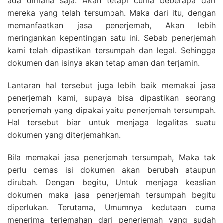
ada dimana saja. Akan tetapi cuma beberapa dari
mereka yang telah tersumpah. Maka dari itu, dengan
memanfaatkan jasa penerjemah, Akan lebih
meringankan kepentingan satu ini. Sebab penerjemah
kami telah dipastikan tersumpah dan legal. Sehingga
dokumen dan isinya akan tetap aman dan terjamin.
Lantaran hal tersebut juga lebih baik memakai jasa
penerjemah kami, supaya bisa dipastikan seorang
penerjemah yang dipakai yaitu penerjemah tersumpah.
Hal tersebut biar untuk menjaga legalitas suatu
dokumen yang diterjemahkan.
Bila memakai jasa penerjemah tersumpah, Maka tak
perlu cemas isi dokumen akan berubah ataupun
dirubah. Dengan begitu, Untuk menjaga keaslian
dokumen maka jasa penerjemah tersumpah begitu
diperlukan. Terutama, Umumnya kedutaan cuma
menerima terjemahan dari penerjemah yang sudah