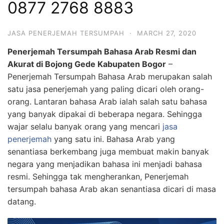
0877 2768 8883
JASA PENERJEMAH TERSUMPAH
·
MARCH 27, 2020
Penerjemah Tersumpah Bahasa Arab Resmi dan
Akurat di Bojong Gede Kabupaten Bogor
–
Penerjemah Tersumpah Bahasa Arab merupakan salah
satu jasa penerjemah yang paling dicari oleh orang-
orang. Lantaran bahasa Arab ialah salah satu bahasa
yang banyak dipakai di beberapa negara. Sehingga
wajar selalu banyak orang yang mencari
jasa
penerjemah
yang satu ini. Bahasa Arab yang
senantiasa berkembang juga membuat makin banyak
negara yang menjadikan bahasa ini menjadi bahasa
resmi. Sehingga tak mengherankan, Penerjemah
tersumpah bahasa Arab akan senantiasa dicari di masa
datang.