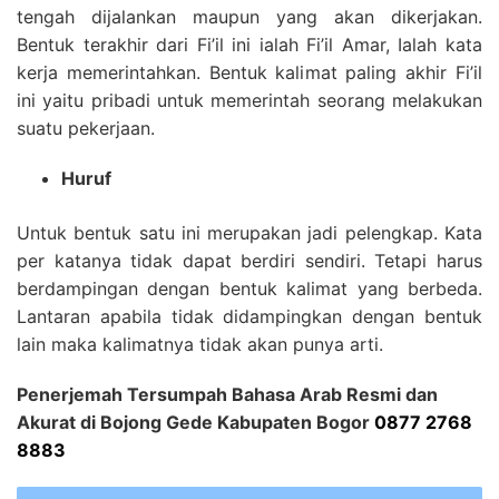
tengah dijalankan maupun yang akan dikerjakan.
Bentuk terakhir dari Fi’il ini ialah Fi’il Amar, Ialah kata
kerja memerintahkan. Bentuk kalimat paling akhir Fi’il
ini yaitu pribadi untuk memerintah seorang melakukan
suatu pekerjaan.
Huruf
Untuk bentuk satu ini merupakan jadi pelengkap. Kata
per katanya tidak dapat berdiri sendiri. Tetapi harus
berdampingan dengan bentuk kalimat yang berbeda.
Lantaran apabila tidak didampingkan dengan bentuk
lain maka kalimatnya tidak akan punya arti.
Penerjemah Tersumpah Bahasa Arab Resmi dan
Akurat di Bojong Gede Kabupaten Bogor
0877 2768
8883