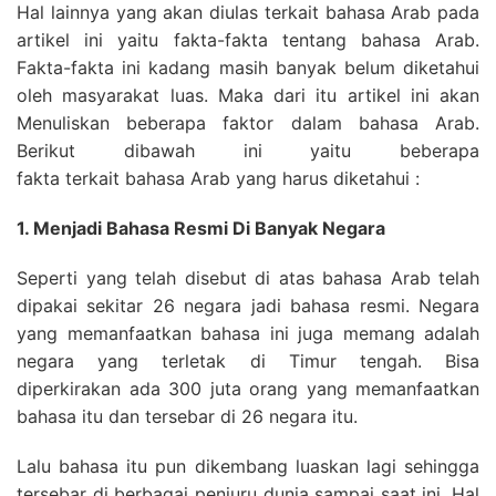
Hal lainnya yang akan diulas terkait bahasa Arab pada
artikel ini yaitu fakta-fakta tentang bahasa Arab.
Fakta-fakta ini kadang masih banyak belum diketahui
oleh masyarakat luas. Maka dari itu artikel ini akan
Menuliskan beberapa faktor dalam bahasa Arab.
Berikut dibawah ini yaitu beberapa
fakta terkait bahasa Arab yang harus diketahui :
1. Menjadi Bahasa Resmi Di Banyak Negara
Seperti yang telah disebut di atas bahasa Arab telah
dipakai sekitar 26 negara jadi bahasa resmi. Negara
yang memanfaatkan bahasa ini juga memang adalah
negara yang terletak di Timur tengah. Bisa
diperkirakan ada 300 juta orang yang memanfaatkan
bahasa itu dan tersebar di 26 negara itu.
Lalu bahasa itu pun dikembang luaskan lagi sehingga
tersebar di berbagai penjuru dunia sampai saat ini. Hal