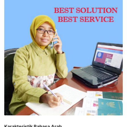
Karakteristik Bahasa Arab