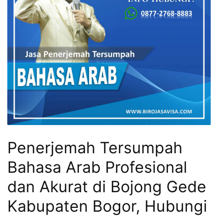
Penerjemah Tersumpah
Bahasa Arab Profesional
dan Akurat di Bojong Gede
Kabupaten Bogor, Hubungi