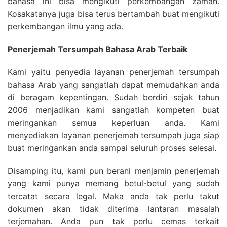
bahasa ini bisa mengikuti perkembangan zaman.
Kosakatanya juga bisa terus bertambah buat mengikuti
perkembangan ilmu yang ada.
Penerjemah Tersumpah Bahasa Arab Terbaik
Kami yaitu penyedia layanan penerjemah tersumpah
bahasa Arab yang sangatlah dapat memudahkan anda
di beragam kepentingan. Sudah berdiri sejak tahun
2006 menjadikan kami sangatlah kompeten buat
meringankan semua keperluan anda. Kami
menyediakan layanan penerjemah tersumpah juga siap
buat meringankan anda sampai seluruh proses selesai.
Disamping itu, kami pun berani menjamin penerjemah
yang kami punya memang betul-betul yang sudah
tercatat secara legal. Maka anda tak perlu takut
dokumen akan tidak diterima lantaran masalah
terjemahan. Anda pun tak perlu cemas terkait