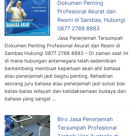
Dokumen Penting
Profesional Akurat dan
Resmi di Sambas, Hubungi
0877 2768 8883
Jasa Penerjemah Tersumpah
Dokumen Penting Profesional Akurat dan Resmi di
Sambas Hubungi 0877 2768 8883 – Di zaman saat ini
di mana hubungan antarnegara telah sedemikian
berkembang membuat keperluan akan ahli bahasa
atau penerjemah jadi begitu penting. Kehadiran
seorang juru bahasa atau penerjemah jadi solusi biar
batas-batas wilayah dan ketidaksamaan budaya dan
bahasa yang sangat …
Biro Jasa Penerjemah
Tersumpah Profesional