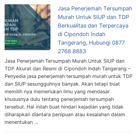
Jasa Penerjemah Tersumpah
Murah Untuk SIUP dan TDP
Berkualitas dan Terpercaya
di Cipondoh Indah
Tangerang, Hubungi 0877
2768 8883
Jasa Penerjemah Tersumpah Murah Untuk SIUP dan
TDP Akurat dan Resmi di Cipondoh Indah Tangerang –
Penyedia jasa penerjemah tersumpah murah untuk TDP
dan SIUP sesungguhnya banyak. Akan tetapi buat
memilih nya memerlukan ilmu yang mendasar
khususnya dulu tentang penerjemah tersumpah
tersebut. Hal inilah buat hindari kejadian yang tidak
diharapkan diantara penipuan atau kesalahan dalam
menentukan …