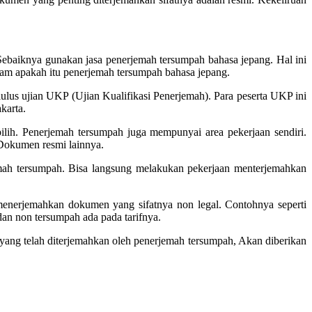
baiknya gunakan jasa penerjemah tersumpah bahasa jepang. Hal ini
am apakah itu penerjemah tersumpah bahasa jepang.
lus ujian UKP (Ujian Kualifikasi Penerjemah). Para peserta UKP ini
karta.
ilih. Penerjemah tersumpah juga mempunyai area pekerjaan sendiri.
Dokumen resmi lainnya.
jemah tersumpah. Bisa langsung melakukan pekerjaan menterjemahkan
enerjemahkan dokumen yang sifatnya non legal. Contohnya seperti
dan non tersumpah ada pada tarifnya.
 yang telah diterjemahkan oleh penerjemah tersumpah, Akan diberikan