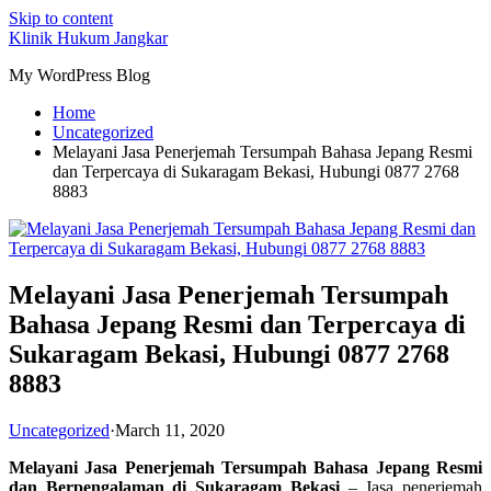
Skip to content
Klinik Hukum Jangkar
My WordPress Blog
Home
Uncategorized
Melayani Jasa Penerjemah Tersumpah Bahasa Jepang Resmi
dan Terpercaya di Sukaragam Bekasi, Hubungi 0877 2768
8883
Melayani Jasa Penerjemah Tersumpah
Bahasa Jepang Resmi dan Terpercaya di
Sukaragam Bekasi, Hubungi 0877 2768
8883
Uncategorized
·
March 11, 2020
Melayani Jasa Penerjemah Tersumpah Bahasa Jepang Resmi
dan Berpengalaman di Sukaragam Bekasi
– Jasa
penerjemah