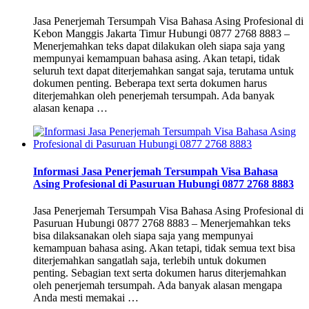
Jasa Penerjemah Tersumpah Visa Bahasa Asing Profesional di
Kebon Manggis Jakarta Timur Hubungi 0877 2768 8883 –
Menerjemahkan teks dapat dilakukan oleh siapa saja yang
mempunyai kemampuan bahasa asing. Akan tetapi, tidak
seluruh text dapat diterjemahkan sangat saja, terutama untuk
dokumen penting. Beberapa text serta dokumen harus
diterjemahkan oleh penerjemah tersumpah. Ada banyak
alasan kenapa …
Informasi Jasa Penerjemah Tersumpah Visa Bahasa
Asing Profesional di Pasuruan Hubungi 0877 2768 8883
Jasa Penerjemah Tersumpah Visa Bahasa Asing Profesional di
Pasuruan Hubungi 0877 2768 8883 – Menerjemahkan teks
bisa dilaksanakan oleh siapa saja yang mempunyai
kemampuan bahasa asing. Akan tetapi, tidak semua text bisa
diterjemahkan sangatlah saja, terlebih untuk dokumen
penting. Sebagian text serta dokumen harus diterjemahkan
oleh penerjemah tersumpah. Ada banyak alasan mengapa
Anda mesti memakai …