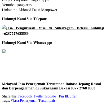
Youtube : jangkar tv
Linkedin : Akhmad Fauzi Manpower
Hubungi Kami Via Telepon:
Hubungi Kami Via WhatsApp:
Melayani Jasa Penerjemah Tersumpah Bahasa Jepang Resmi
dan Berpengalaman di Sukaragam Bekasi 0877 2768 8883
Share this
Facebook
Twitter
Google+
Pin It
Buffer
Tags:
#Jasa Penerjemah Tersumpah