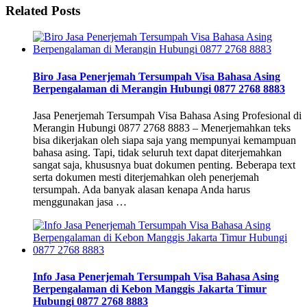
Related Posts
Biro Jasa Penerjemah Tersumpah Visa Bahasa Asing
Berpengalaman di Merangin Hubungi 0877 2768 8883
Jasa Penerjemah Tersumpah Visa Bahasa Asing Profesional di
Merangin Hubungi 0877 2768 8883 – Menerjemahkan teks
bisa dikerjakan oleh siapa saja yang mempunyai kemampuan
bahasa asing. Tapi, tidak seluruh text dapat diterjemahkan
sangat saja, khususnya buat dokumen penting. Beberapa text
serta dokumen mesti diterjemahkan oleh penerjemah
tersumpah. Ada banyak alasan kenapa Anda harus
menggunakan jasa …
Info Jasa Penerjemah Tersumpah Visa Bahasa Asing
Berpengalaman di Kebon Manggis Jakarta Timur
Hubungi 0877 2768 8883