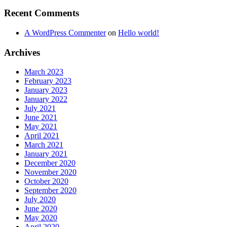
Recent Comments
A WordPress Commenter
on
Hello world!
Archives
March 2023
February 2023
January 2023
January 2022
July 2021
June 2021
May 2021
April 2021
March 2021
January 2021
December 2020
November 2020
October 2020
September 2020
July 2020
June 2020
May 2020
April 2020