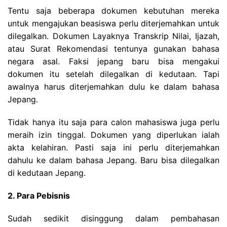
Tentu saja beberapa dokumen kebutuhan mereka
untuk mengajukan beasiswa perlu diterjemahkan untuk
dilegalkan. Dokumen Layaknya Transkrip Nilai, Ijazah,
atau Surat Rekomendasi tentunya gunakan bahasa
negara asal. Faksi jepang baru bisa mengakui
dokumen itu setelah dilegalkan di kedutaan. Tapi
awalnya harus diterjemahkan dulu ke dalam bahasa
Jepang.
Tidak hanya itu saja para calon mahasiswa juga perlu
meraih izin tinggal. Dokumen yang diperlukan ialah
akta kelahiran. Pasti saja ini perlu diterjemahkan
dahulu ke dalam bahasa Jepang. Baru bisa dilegalkan
di kedutaan Jepang.
2. Para Pebisnis
Sudah sedikit disinggung dalam pembahasan