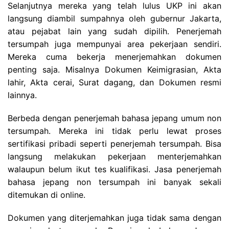
Selanjutnya mereka yang telah lulus UKP ini akan
langsung diambil sumpahnya oleh gubernur Jakarta,
atau pejabat lain yang sudah dipilih. Penerjemah
tersumpah juga mempunyai area pekerjaan sendiri.
Mereka cuma bekerja menerjemahkan dokumen
penting saja. Misalnya Dokumen Keimigrasian, Akta
lahir, Akta cerai, Surat dagang, dan Dokumen resmi
lainnya.
Berbeda dengan penerjemah bahasa jepang umum non
tersumpah. Mereka ini tidak perlu lewat proses
sertifikasi pribadi seperti penerjemah tersumpah. Bisa
langsung melakukan pekerjaan menterjemahkan
walaupun belum ikut tes kualifikasi. Jasa penerjemah
bahasa jepang non tersumpah ini banyak sekali
ditemukan di online.
Dokumen yang diterjemahkan juga tidak sama dengan