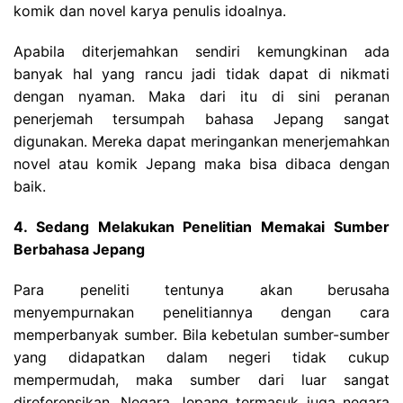
komik dan novel karya penulis idoalnya.
Apabila diterjemahkan sendiri kemungkinan ada
banyak hal yang rancu jadi tidak dapat di nikmati
dengan nyaman. Maka dari itu di sini peranan
penerjemah tersumpah bahasa Jepang sangat
digunakan. Mereka dapat meringankan menerjemahkan
novel atau komik Jepang maka bisa dibaca dengan
baik.
4. Sedang Melakukan Penelitian Memakai Sumber
Berbahasa Jepang
Para peneliti tentunya akan berusaha
menyempurnakan penelitiannya dengan cara
memperbanyak sumber. Bila kebetulan sumber-sumber
yang didapatkan dalam negeri tidak cukup
mempermudah, maka sumber dari luar sangat
direferensikan. Negara Jepang termasuk juga negara