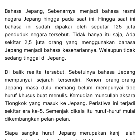
Bahasa Jepang, Sebenarnya menjadi bahasa resmi
negara Jepang hingga pada saat ini. Hingga saat ini
bahasa ini sudah dipakai oleh seputar 125 juta
penduduk negara tersebut. Tidak hanya itu saja, Ada
sekitar 2,5 juta orang yang menggunakan bahasa
Jepang menjadi bahasa kesehariannya. Walaupun tidak
sedang tinggal di Jepang.
Di balik realita tersebut, Sebetulnya bahasa Jepang
mempunyai sejarah tersendiri. Konon orang-orang
Jepang masa dulu memang belum mempunyai tipe
huruf khusus buat menulis. Kemudian muncullah aksara
Tiongkok yang masuk ke Jepang. Peristiwa ini terjadi
sekitar era ke-5. Semenjak dikala itu huruf-huruf mulai
dikembangkan pelan-pelan.
Siapa sangka huruf Jepang merupakan kanji ialah