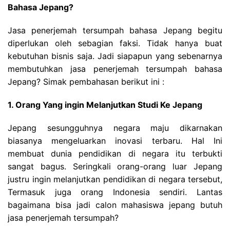
Bahasa Jepang?
Jasa penerjemah tersumpah bahasa Jepang begitu
diperlukan oleh sebagian faksi. Tidak hanya buat
kebutuhan bisnis saja. Jadi siapapun yang sebenarnya
membutuhkan jasa penerjemah tersumpah bahasa
Jepang? Simak pembahasan berikut ini :
1. Orang Yang ingin Melanjutkan Studi Ke Jepang
Jepang sesungguhnya negara maju dikarnakan
biasanya mengeluarkan inovasi terbaru. Hal Ini
membuat dunia pendidikan di negara itu terbukti
sangat bagus. Seringkali orang-orang luar Jepang
justru ingin melanjutkan pendidikan di negara tersebut,
Termasuk juga orang Indonesia sendiri. Lantas
bagaimana bisa jadi calon mahasiswa jepang butuh
jasa penerjemah tersumpah?