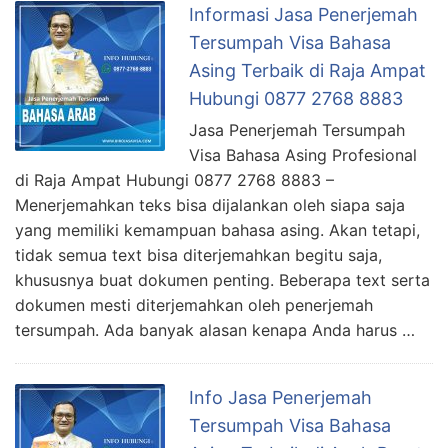
Informasi Jasa Penerjemah
Tersumpah Visa Bahasa
Asing Terbaik di Raja Ampat
Hubungi 0877 2768 8883
Jasa Penerjemah Tersumpah
Visa Bahasa Asing Profesional
di Raja Ampat Hubungi 0877 2768 8883 –
Menerjemahkan teks bisa dijalankan oleh siapa saja
yang memiliki kemampuan bahasa asing. Akan tetapi,
tidak semua text bisa diterjemahkan begitu saja,
khususnya buat dokumen penting. Beberapa text serta
dokumen mesti diterjemahkan oleh penerjemah
tersumpah. Ada banyak alasan kenapa Anda harus …
Info Jasa Penerjemah
Tersumpah Visa Bahasa