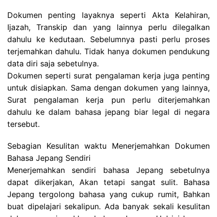
Dokumen penting layaknya seperti Akta Kelahiran,
Ijazah, Transkip dan yang lainnya perlu dilegalkan
dahulu ke kedutaan. Sebelumnya pasti perlu proses
terjemahkan dahulu. Tidak hanya dokumen pendukung
data diri saja sebetulnya.
Dokumen seperti surat pengalaman kerja juga penting
untuk disiapkan. Sama dengan dokumen yang lainnya,
Surat pengalaman kerja pun perlu diterjemahkan
dahulu ke dalam bahasa jepang biar legal di negara
tersebut.
Sebagian Kesulitan waktu Menerjemahkan Dokumen
Bahasa Jepang Sendiri
Menerjemahkan sendiri bahasa Jepang sebetulnya
dapat dikerjakan, Akan tetapi sangat sulit. Bahasa
Jepang tergolong bahasa yang cukup rumit, Bahkan
buat dipelajari sekalipun. Ada banyak sekali kesulitan