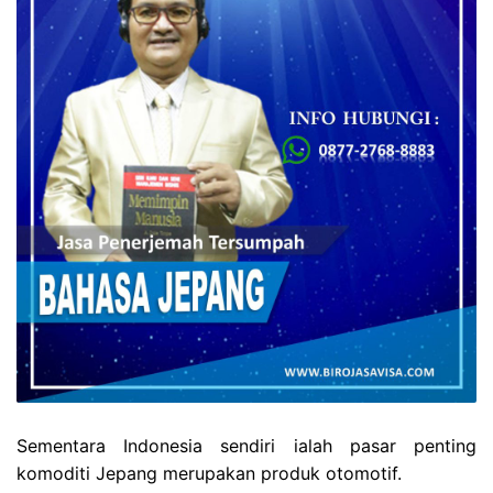
Sementara Indonesia sendiri ialah pasar penting
komoditi
Jepang merupakan produk otomotif.