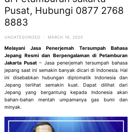
Pusat, Hubungi 0877 2768
8883
UNCATEGORIZED
·
MARCH 16, 2020
Melayani Jasa Penerjemah Tersumpah Bahasa
Jepang Resmi dan Berpengalaman di Petamburan
Jakarta Pusat
– Jasa
penerjemah tersumpah
bahasa
jepang saat ini semakin banyak dicari di Indonesia. Hal
ini disebabkan hubungan diplomatik Indonesia dan
Jepang terlihat semakin kuat. Dapat dilihat dari
Jepang yang bergantung kepada Indonesia akan
bahan-bahan mentah umpamanya gas bumi dan
minyak.