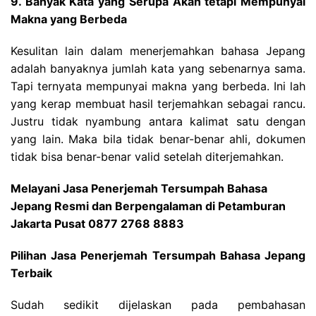
9. Banyak Kata yang Serupa Akan tetapi Mempunyai
Makna yang Berbeda
Kesulitan lain dalam menerjemahkan bahasa Jepang
adalah banyaknya jumlah kata yang sebenarnya sama.
Tapi ternyata mempunyai makna yang berbeda. Ini lah
yang kerap membuat hasil terjemahkan sebagai rancu.
Justru tidak nyambung antara kalimat satu dengan
yang lain. Maka bila tidak benar-benar ahli, dokumen
tidak bisa benar-benar valid setelah diterjemahkan.
Melayani Jasa Penerjemah Tersumpah Bahasa
Jepang Resmi dan Berpengalaman di Petamburan
Jakarta Pusat 0877 2768 8883
Pilihan Jasa Penerjemah Tersumpah Bahasa Jepang
Terbaik
Sudah sedikit dijelaskan pada pembahasan