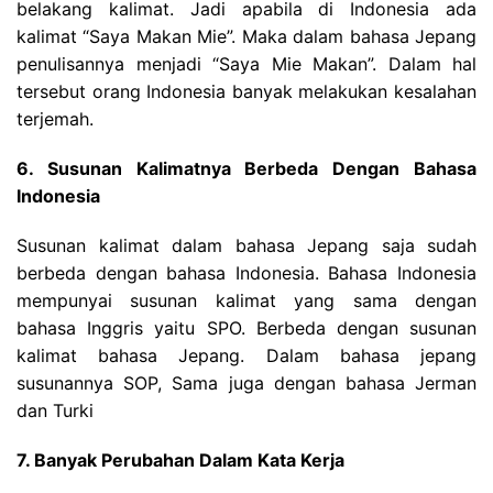
belakang kalimat. Jadi apabila di Indonesia ada
kalimat “Saya Makan Mie”. Maka dalam bahasa Jepang
penulisannya menjadi “Saya Mie Makan”. Dalam hal
tersebut orang Indonesia banyak melakukan kesalahan
terjemah.
6. Susunan Kalimatnya Berbeda Dengan Bahasa
Indonesia
Susunan kalimat dalam bahasa Jepang saja sudah
berbeda dengan bahasa Indonesia. Bahasa Indonesia
mempunyai susunan kalimat yang sama dengan
bahasa Inggris yaitu SPO. Berbeda dengan susunan
kalimat bahasa Jepang. Dalam bahasa jepang
susunannya SOP, Sama juga dengan bahasa Jerman
dan Turki
7. Banyak Perubahan Dalam Kata Kerja