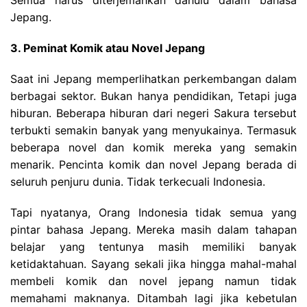
Semua harus diterjemahkan dahulu dalam bahasa
Jepang.
3. Peminat Komik atau Novel Jepang
Saat ini Jepang memperlihatkan perkembangan dalam
berbagai sektor. Bukan hanya pendidikan, Tetapi juga
hiburan. Beberapa hiburan dari negeri Sakura tersebut
terbukti semakin banyak yang menyukainya. Termasuk
beberapa novel dan komik mereka yang semakin
menarik. Pencinta komik dan novel Jepang berada di
seluruh penjuru dunia. Tidak terkecuali Indonesia.
Tapi nyatanya, Orang Indonesia tidak semua yang
pintar bahasa Jepang. Mereka masih dalam tahapan
belajar yang tentunya masih memiliki banyak
ketidaktahuan. Sayang sekali jika hingga mahal-mahal
membeli komik dan novel jepang namun tidak
memahami maknanya. Ditambah lagi jika kebetulan