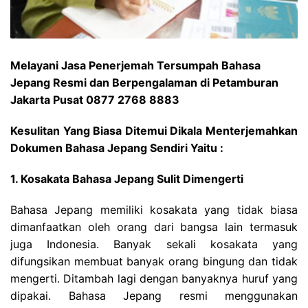
Melayani Jasa Penerjemah Tersumpah Bahasa
Jepang Resmi dan Berpengalaman di Petamburan
Jakarta Pusat 0877 2768 8883
Kesulitan Yang Biasa Ditemui Dikala Menterjemahkan
Dokumen Bahasa Jepang Sendiri Yaitu :
1. Kosakata Bahasa Jepang Sulit Dimengerti
Bahasa Jepang memiliki kosakata yang tidak biasa
dimanfaatkan oleh orang dari bangsa lain termasuk
juga Indonesia. Banyak sekali kosakata yang
difungsikan membuat banyak orang bingung dan tidak
mengerti. Ditambah lagi dengan banyaknya huruf yang
dipakai. Bahasa Jepang resmi menggunakan