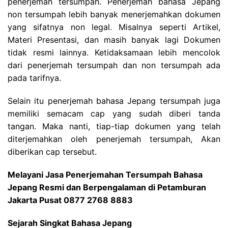
penerjemah tersumpah. Penerjemah bahasa Jepang
non tersumpah lebih banyak menerjemahkan dokumen
yang sifatnya non legal. Misalnya seperti Artikel,
Materi Presentasi, dan masih banyak lagi Dokumen
tidak resmi lainnya. Ketidaksamaan lebih mencolok
dari penerjemah tersumpah dan non tersumpah ada
pada tarifnya.
Selain itu penerjemah bahasa Jepang tersumpah juga
memiliki semacam cap yang sudah diberi tanda
tangan. Maka nanti, tiap-tiap dokumen yang telah
diterjemahkan oleh penerjemah tersumpah, Akan
diberikan cap tersebut.
Melayani Jasa Penerjemahan Tersumpah Bahasa
Jepang Resmi dan Berpengalaman di Petamburan
Jakarta Pusat 0877 2768 8883
Sejarah Singkat Bahasa Jepang