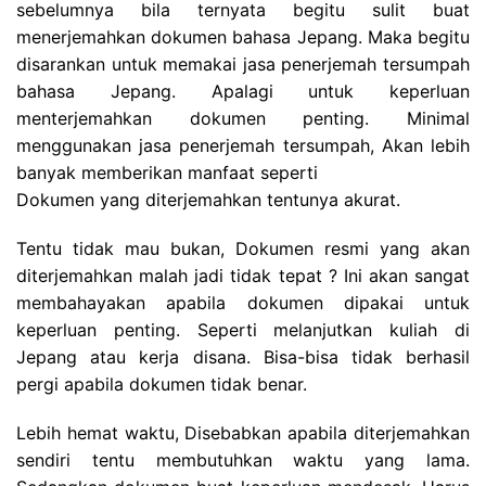
sebelumnya bila ternyata begitu sulit buat
menerjemahkan dokumen bahasa Jepang. Maka begitu
disarankan untuk memakai jasa penerjemah tersumpah
bahasa Jepang. Apalagi untuk keperluan
menterjemahkan dokumen penting. Minimal
menggunakan jasa penerjemah tersumpah, Akan lebih
banyak memberikan manfaat seperti
Dokumen yang diterjemahkan tentunya akurat.
Tentu tidak mau bukan, Dokumen resmi yang akan
diterjemahkan malah jadi tidak tepat ? Ini akan sangat
membahayakan apabila dokumen dipakai untuk
keperluan penting. Seperti melanjutkan kuliah di
Jepang atau kerja disana. Bisa-bisa tidak berhasil
pergi apabila dokumen tidak benar.
Lebih hemat waktu, Disebabkan apabila diterjemahkan
sendiri tentu membutuhkan waktu yang lama.