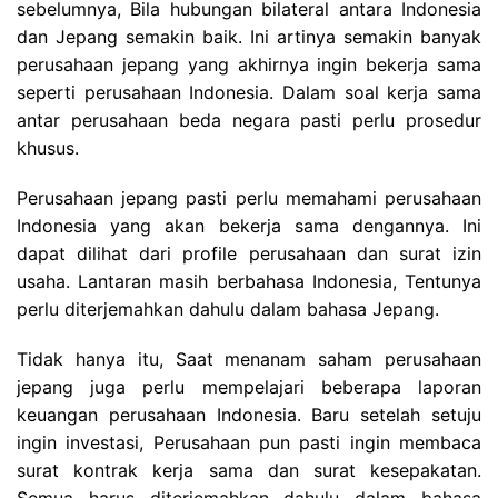
sebelumnya, Bila hubungan bilateral antara Indonesia
dan Jepang semakin baik. Ini artinya semakin banyak
perusahaan jepang yang akhirnya ingin bekerja sama
seperti perusahaan Indonesia. Dalam soal kerja sama
antar perusahaan beda negara pasti perlu prosedur
khusus.
Perusahaan jepang pasti perlu memahami perusahaan
Indonesia yang akan bekerja sama dengannya. Ini
dapat dilihat dari profile perusahaan dan surat izin
usaha. Lantaran masih berbahasa Indonesia, Tentunya
perlu diterjemahkan dahulu dalam bahasa Jepang.
Tidak hanya itu, Saat menanam saham perusahaan
jepang juga perlu mempelajari beberapa laporan
keuangan perusahaan Indonesia. Baru setelah setuju
ingin investasi, Perusahaan pun pasti ingin membaca
surat kontrak kerja sama dan surat kesepakatan.