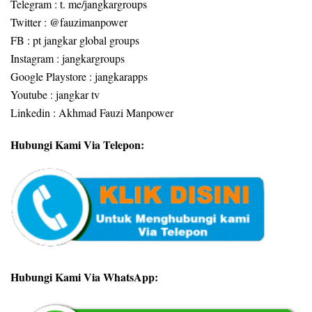
Telegram : t. me/jangkargroups
Twitter : @fauzimanpower
FB : pt jangkar global groups
Instagram : jangkargroups
Google Playstore : jangkarapps
Youtube : jangkar tv
Linkedin : Akhmad Fauzi Manpower
Hubungi Kami Via Telepon:
Hubungi Kami Via WhatsApp: