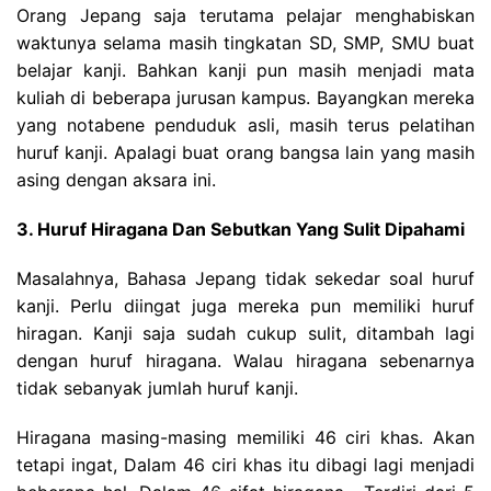
Orang Jepang saja terutama pelajar menghabiskan
waktunya selama masih tingkatan SD, SMP, SMU buat
belajar kanji. Bahkan kanji pun masih menjadi mata
kuliah di beberapa jurusan kampus. Bayangkan mereka
yang notabene penduduk asli, masih terus pelatihan
huruf kanji. Apalagi buat orang bangsa lain yang masih
asing dengan aksara ini.
3. Huruf Hiragana Dan Sebutkan Yang Sulit Dipahami
Masalahnya, Bahasa Jepang tidak sekedar soal huruf
kanji. Perlu diingat juga mereka pun memiliki huruf
hiragan. Kanji saja sudah cukup sulit, ditambah lagi
dengan huruf hiragana. Walau hiragana sebenarnya
tidak sebanyak jumlah huruf kanji.
Hiragana masing-masing memiliki 46 ciri khas. Akan
tetapi ingat, Dalam 46 ciri khas itu dibagi lagi menjadi