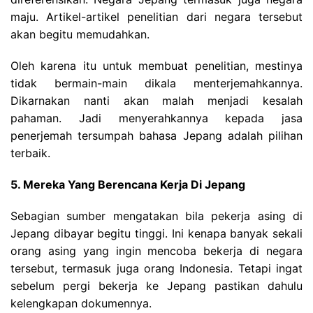
maju. Artikel-artikel penelitian dari negara tersebut
akan begitu memudahkan.
Oleh karena itu untuk membuat penelitian, mestinya
tidak bermain-main dikala menterjemahkannya.
Dikarnakan nanti akan malah menjadi kesalah
pahaman. Jadi menyerahkannya kepada jasa
penerjemah tersumpah bahasa Jepang adalah pilihan
terbaik.
5. Mereka Yang Berencana Kerja Di Jepang
Sebagian sumber mengatakan bila pekerja asing di
Jepang dibayar begitu tinggi. Ini kenapa banyak sekali
orang asing yang ingin mencoba bekerja di negara
tersebut, termasuk juga orang Indonesia. Tetapi ingat
sebelum pergi bekerja ke Jepang pastikan dahulu
kelengkapan dokumennya.