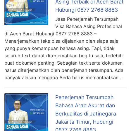
Asing Terbaik di Aceh Barat
Hubungi 0877 2768 8883
Jasa Penerjemah Tersumpah
Visa Bahasa Asing Profesional
di Aceh Barat Hubungi 0877 2768 8883 –
Menerjemahkan teks bisa dijalankan oleh siapa saja
yang punya kemampuan bahasa asing. Tapi, tidak
seluruh text dapat diterjemahkan begitu saja, terlebih
buat dokumen penting. Sebagian text serta dokumen
harus diterjemahkan oleh penerjemah tersumpah. Ada
banyak alasan mengapa Anda harus memanfaatkan …
Penerjemah Tersumpah
Bahasa Arab Akurat dan
Berkualitas di Jatinegara
Jakarta Timur, Hubungi
0877 2768 8883