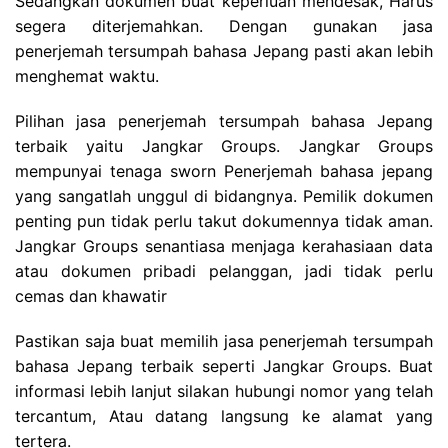
Sedangkan dokumen buat keperluan mendesak, Harus
segera diterjemahkan. Dengan gunakan jasa
penerjemah tersumpah bahasa Jepang pasti akan lebih
menghemat waktu.
Pilihan jasa penerjemah tersumpah bahasa Jepang
terbaik yaitu Jangkar Groups. Jangkar Groups
mempunyai tenaga sworn Penerjemah bahasa jepang
yang sangatlah unggul di bidangnya. Pemilik dokumen
penting pun tidak perlu takut dokumennya tidak aman.
Jangkar Groups senantiasa menjaga kerahasiaan data
atau dokumen pribadi pelanggan, jadi tidak perlu
cemas dan khawatir
Pastikan saja buat memilih jasa penerjemah tersumpah
bahasa Jepang terbaik seperti Jangkar Groups. Buat
informasi lebih lanjut silakan hubungi nomor yang telah
tercantum, Atau datang langsung ke alamat yang
tertera.