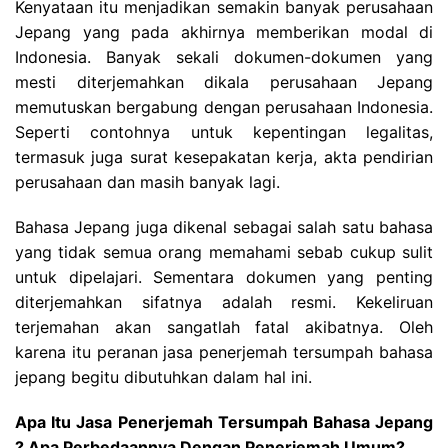
Kenyataan itu menjadikan semakin banyak perusahaan
Jepang yang pada akhirnya memberikan modal di
Indonesia. Banyak sekali dokumen-dokumen yang
mesti diterjemahkan dikala perusahaan Jepang
memutuskan bergabung dengan perusahaan Indonesia.
Seperti contohnya untuk kepentingan legalitas,
termasuk juga surat kesepakatan kerja, akta pendirian
perusahaan dan masih banyak lagi.
Bahasa Jepang juga dikenal sebagai salah satu bahasa
yang tidak semua orang memahami sebab cukup sulit
untuk dipelajari. Sementara dokumen yang penting
diterjemahkan sifatnya adalah resmi. Kekeliruan
terjemahan akan sangatlah fatal akibatnya. Oleh
karena itu peranan jasa penerjemah tersumpah bahasa
jepang begitu dibutuhkan dalam hal ini.
Apa Itu Jasa Penerjemah Tersumpah Bahasa Jepang
? Apa Perbedaannya Dengan Penerjemah Umum?