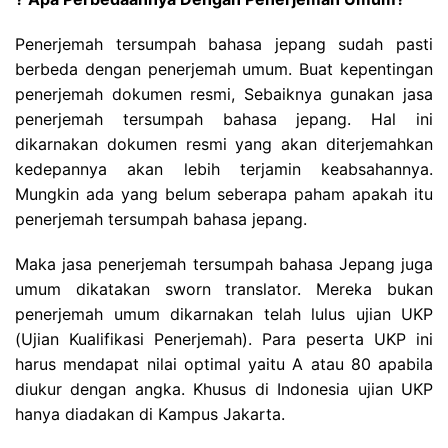
Penerjemah tersumpah bahasa jepang sudah pasti
berbeda dengan penerjemah umum. Buat kepentingan
penerjemah dokumen resmi, Sebaiknya gunakan jasa
penerjemah tersumpah bahasa jepang. Hal ini
dikarnakan dokumen resmi yang akan diterjemahkan
kedepannya akan lebih terjamin keabsahannya.
Mungkin ada yang belum seberapa paham apakah itu
penerjemah tersumpah bahasa jepang.
Maka jasa penerjemah tersumpah bahasa Jepang juga
umum dikatakan sworn translator. Mereka bukan
penerjemah umum dikarnakan telah lulus ujian UKP
(Ujian Kualifikasi Penerjemah). Para peserta UKP ini
harus mendapat nilai optimal yaitu A atau 80 apabila
diukur dengan angka. Khusus di Indonesia ujian UKP
hanya diadakan di Kampus Jakarta.