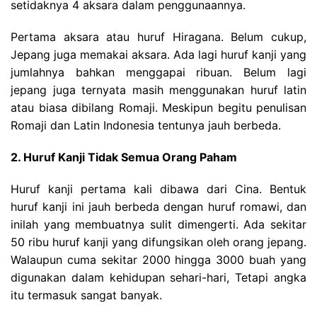
setidaknya 4 aksara dalam penggunaannya.
Pertama aksara atau huruf Hiragana. Belum cukup,
Jepang juga memakai aksara. Ada lagi huruf kanji yang
jumlahnya bahkan menggapai ribuan. Belum lagi
jepang juga ternyata masih menggunakan huruf latin
atau biasa dibilang Romaji. Meskipun begitu penulisan
Romaji dan Latin Indonesia tentunya jauh berbeda.
2. Huruf Kanji Tidak Semua Orang Paham
Huruf kanji pertama kali dibawa dari Cina. Bentuk
huruf kanji ini jauh berbeda dengan huruf romawi, dan
inilah yang membuatnya sulit dimengerti. Ada sekitar
50 ribu huruf kanji yang difungsikan oleh orang jepang.
Walaupun cuma sekitar 2000 hingga 3000 buah yang
digunakan dalam kehidupan sehari-hari, Tetapi angka
itu termasuk sangat banyak.