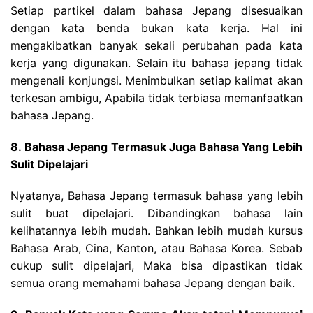
Setiap partikel dalam bahasa Jepang disesuaikan
dengan kata benda bukan kata kerja. Hal ini
mengakibatkan banyak sekali perubahan pada kata
kerja yang digunakan. Selain itu bahasa jepang tidak
mengenali konjungsi. Menimbulkan setiap kalimat akan
terkesan ambigu, Apabila tidak terbiasa memanfaatkan
bahasa Jepang.
8. Bahasa Jepang Termasuk Juga Bahasa Yang Lebih
Sulit Dipelajari
Nyatanya, Bahasa Jepang termasuk bahasa yang lebih
sulit buat dipelajari. Dibandingkan bahasa lain
kelihatannya lebih mudah. Bahkan lebih mudah kursus
Bahasa Arab, Cina, Kanton, atau Bahasa Korea. Sebab
cukup sulit dipelajari, Maka bisa dipastikan tidak
semua orang memahami bahasa Jepang dengan baik.