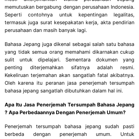
memutuskan bergabung dengan perusahaan Indonesia.
Seperti contohnya untuk kepentingan legalitas,
termasuk juga surat kesepakatan kerja, akta pendirian
perusahaan dan masih banyak lagi.
Bahasa Jepang juga dikenal sebagai salah satu bahasa
yang tidak semua orang memahami dikarnakan cukup
sulit untuk dipelajari. Sementara dokumen yang
penting diterjemahkan sifatnya adalah resmi.
Kekeliruan terjemahan akan sangatlah fatal akibatnya.
Oleh karena itu peranan jasa penerjemah tersumpah
bahasa jepang sangatlah dibutuhkan dalam hal ini.
Apa Itu Jasa Penerjemah Tersumpah Bahasa Jepang
? Apa Perbedaannya Dengan Penerjemah Umum?
Penerjemah tersumpah bahasa jepang sudah pasti
berbeda dengan penerjemah umum. Untuk