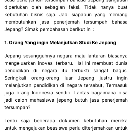
diperlukan oleh sebagian faksi. Tidak hanya buat
kebutuhan bisnis saja. Jadi siapapun yang memang
membutuhkan jasa penerjemah tersumpah bahasa
Jepang? Simak pembahasan berikut ini :
1. Orang Yang ingin Melanjutkan Studi Ke Jepang
Jepang sesungguhnya negara maju lantaran biasanya
mengeluarkan inovasi terbaru. Hal Ini membuat dunia
pendidikan di negara itu terbukti sangat bagus.
Seringkali orang-orang luar Jepang justru ingin
melanjutkan pendidikan di negara tersebut, Termasuk
juga orang Indonesia sendiri. Lantas bagaimana bisa
jadi calon mahasiswa jepang butuh jasa penerjemah
tersumpah?
Tentu saja beberapa dokumen kebutuhan mereka
untuk mengajukan beasiswa perlu diterjemahkan untuk