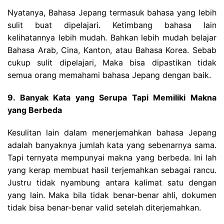
Nyatanya, Bahasa Jepang termasuk bahasa yang lebih
sulit buat dipelajari. Ketimbang bahasa lain
kelihatannya lebih mudah. Bahkan lebih mudah belajar
Bahasa Arab, Cina, Kanton, atau Bahasa Korea. Sebab
cukup sulit dipelajari, Maka bisa dipastikan tidak
semua orang memahami bahasa Jepang dengan baik.
9. Banyak Kata yang Serupa Tapi Memiliki Makna
yang Berbeda
Kesulitan lain dalam menerjemahkan bahasa Jepang
adalah banyaknya jumlah kata yang sebenarnya sama.
Tapi ternyata mempunyai makna yang berbeda. Ini lah
yang kerap membuat hasil terjemahkan sebagai rancu.
Justru tidak nyambung antara kalimat satu dengan
yang lain. Maka bila tidak benar-benar ahli, dokumen
tidak bisa benar-benar valid setelah diterjemahkan.