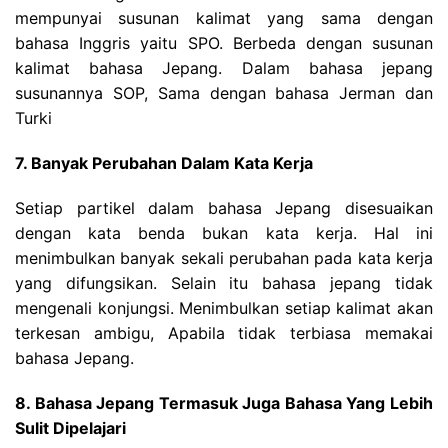
mempunyai susunan kalimat yang sama dengan
bahasa Inggris yaitu SPO. Berbeda dengan susunan
kalimat bahasa Jepang. Dalam bahasa jepang
susunannya SOP, Sama dengan bahasa Jerman dan
Turki
7. Banyak Perubahan Dalam Kata Kerja
Setiap partikel dalam bahasa Jepang disesuaikan
dengan kata benda bukan kata kerja. Hal ini
menimbulkan banyak sekali perubahan pada kata kerja
yang difungsikan. Selain itu bahasa jepang tidak
mengenali konjungsi. Menimbulkan setiap kalimat akan
terkesan ambigu, Apabila tidak terbiasa memakai
bahasa Jepang.
8. Bahasa Jepang Termasuk Juga Bahasa Yang Lebih
Sulit Dipelajari