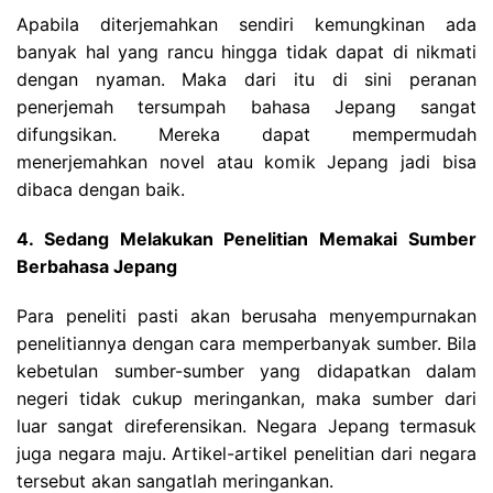
Apabila diterjemahkan sendiri kemungkinan ada
banyak hal yang rancu hingga tidak dapat di nikmati
dengan nyaman. Maka dari itu di sini peranan
penerjemah tersumpah bahasa Jepang sangat
difungsikan. Mereka dapat mempermudah
menerjemahkan novel atau komik Jepang jadi bisa
dibaca dengan baik.
4. Sedang Melakukan Penelitian Memakai Sumber
Berbahasa Jepang
Para peneliti pasti akan berusaha menyempurnakan
penelitiannya dengan cara memperbanyak sumber. Bila
kebetulan sumber-sumber yang didapatkan dalam
negeri tidak cukup meringankan, maka sumber dari
luar sangat direferensikan. Negara Jepang termasuk
juga negara maju. Artikel-artikel penelitian dari negara
tersebut akan sangatlah meringankan.