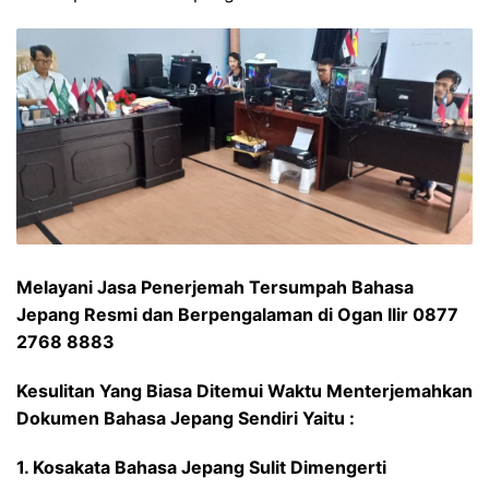
Melayani Jasa Penerjemah Tersumpah Bahasa
Jepang Resmi dan Berpengalaman di Ogan Ilir 0877
2768 8883
Kesulitan Yang Biasa Ditemui Waktu Menterjemahkan
Dokumen Bahasa Jepang Sendiri Yaitu :
1. Kosakata Bahasa Jepang Sulit Dimengerti