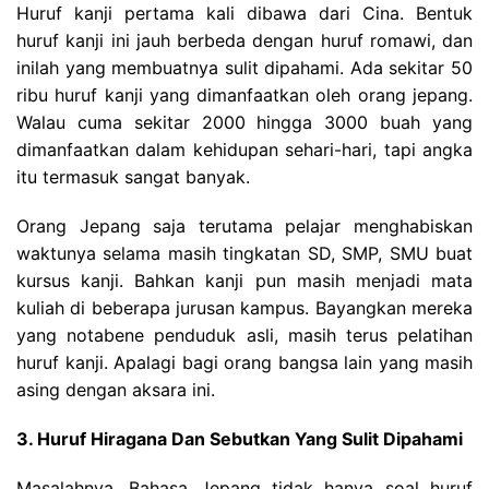
Huruf kanji pertama kali dibawa dari Cina. Bentuk
huruf kanji ini jauh berbeda dengan huruf romawi, dan
inilah yang membuatnya sulit dipahami. Ada sekitar 50
ribu huruf kanji yang dimanfaatkan oleh orang jepang.
Walau cuma sekitar 2000 hingga 3000 buah yang
dimanfaatkan dalam kehidupan sehari-hari, tapi angka
itu termasuk sangat banyak.
Orang Jepang saja terutama pelajar menghabiskan
waktunya selama masih tingkatan SD, SMP, SMU buat
kursus kanji. Bahkan kanji pun masih menjadi mata
kuliah di beberapa jurusan kampus. Bayangkan mereka
yang notabene penduduk asli, masih terus pelatihan
huruf kanji. Apalagi bagi orang bangsa lain yang masih
asing dengan aksara ini.
3. Huruf Hiragana Dan Sebutkan Yang Sulit Dipahami
Masalahnya, Bahasa Jepang tidak hanya soal huruf