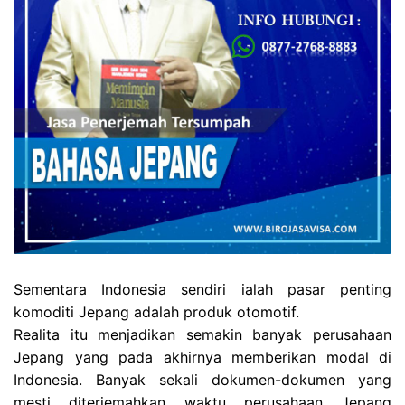
Sementara Indonesia sendiri ialah pasar penting
komoditi
Jepang adalah produk otomotif.
Realita itu menjadikan semakin banyak perusahaan
Jepang yang pada akhirnya memberikan modal di
Indonesia. Banyak sekali dokumen-dokumen yang
mesti diterjemahkan waktu perusahaan Jepang