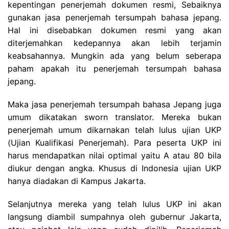
kepentingan penerjemah dokumen resmi, Sebaiknya
gunakan jasa penerjemah tersumpah bahasa jepang.
Hal ini disebabkan dokumen resmi yang akan
diterjemahkan kedepannya akan lebih terjamin
keabsahannya. Mungkin ada yang belum seberapa
paham apakah itu penerjemah tersumpah bahasa
jepang.
Maka jasa penerjemah tersumpah bahasa Jepang juga
umum dikatakan sworn translator. Mereka bukan
penerjemah umum dikarnakan telah lulus ujian UKP
(Ujian Kualifikasi Penerjemah). Para peserta UKP ini
harus mendapatkan nilai optimal yaitu A atau 80 bila
diukur dengan angka. Khusus di Indonesia ujian UKP
hanya diadakan di Kampus Jakarta.
Selanjutnya mereka yang telah lulus UKP ini akan
langsung diambil sumpahnya oleh gubernur Jakarta,