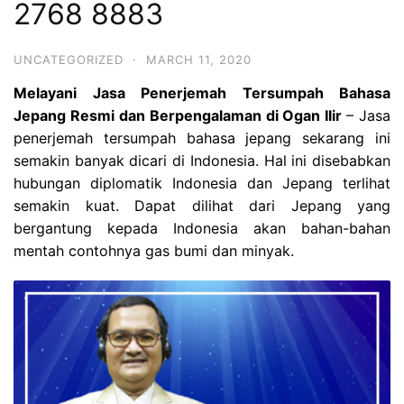
2768 8883
UNCATEGORIZED
·
MARCH 11, 2020
Melayani Jasa Penerjemah Tersumpah Bahasa
Jepang Resmi dan Berpengalaman di Ogan Ilir
– Jasa
penerjemah tersumpah
bahasa jepang sekarang ini
semakin banyak dicari di Indonesia. Hal ini disebabkan
hubungan diplomatik Indonesia dan Jepang terlihat
semakin kuat. Dapat dilihat dari Jepang yang
bergantung kepada Indonesia akan bahan-bahan
mentah contohnya gas bumi dan minyak.