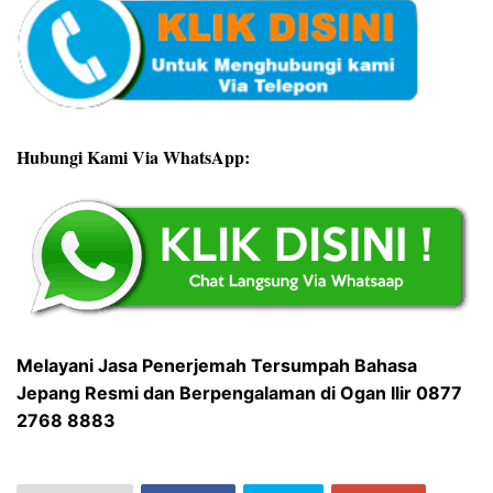
Hubungi Kami Via WhatsApp:
Melayani Jasa Penerjemah Tersumpah Bahasa
Jepang Resmi dan Berpengalaman di Ogan Ilir 0877
2768 8883