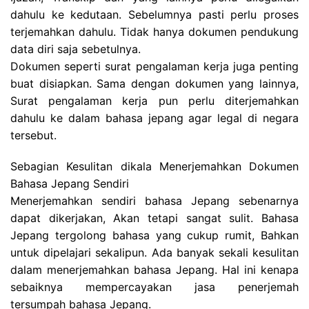
dahulu ke kedutaan. Sebelumnya pasti perlu proses
terjemahkan dahulu. Tidak hanya dokumen pendukung
data diri saja sebetulnya.
Dokumen seperti surat pengalaman kerja juga penting
buat disiapkan. Sama dengan dokumen yang lainnya,
Surat pengalaman kerja pun perlu diterjemahkan
dahulu ke dalam bahasa jepang agar legal di negara
tersebut.
Sebagian Kesulitan dikala Menerjemahkan Dokumen
Bahasa Jepang Sendiri
Menerjemahkan sendiri bahasa Jepang sebenarnya
dapat dikerjakan, Akan tetapi sangat sulit. Bahasa
Jepang tergolong bahasa yang cukup rumit, Bahkan
untuk dipelajari sekalipun. Ada banyak sekali kesulitan
dalam menerjemahkan bahasa Jepang. Hal ini kenapa
sebaiknya mempercayakan jasa penerjemah
tersumpah bahasa Jepang.