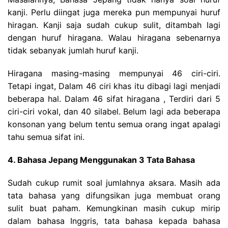
kanji. Perlu diingat juga mereka pun mempunyai huruf
hiragan. Kanji saja sudah cukup sulit, ditambah lagi
dengan huruf hiragana. Walau hiragana sebenarnya
tidak sebanyak jumlah huruf kanji.
Hiragana masing-masing mempunyai 46 ciri-ciri.
Tetapi ingat, Dalam 46 ciri khas itu dibagi lagi menjadi
beberapa hal. Dalam 46 sifat hiragana , Terdiri dari 5
ciri-ciri vokal, dan 40 silabel. Belum lagi ada beberapa
konsonan yang belum tentu semua orang ingat apalagi
tahu semua sifat ini.
4. Bahasa Jepang Menggunakan 3 Tata Bahasa
Sudah cukup rumit soal jumlahnya aksara. Masih ada
tata bahasa yang difungsikan juga membuat orang
sulit buat paham. Kemungkinan masih cukup mirip
dalam bahasa Inggris, tata bahasa kepada bahasa