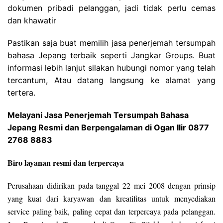
dokumen pribadi pelanggan, jadi tidak perlu cemas
dan khawatir
Pastikan saja buat memilih jasa penerjemah tersumpah
bahasa Jepang terbaik seperti Jangkar Groups. Buat
informasi lebih lanjut silakan hubungi nomor yang telah
tercantum, Atau datang langsung ke alamat yang
tertera.
Melayani Jasa Penerjemah Tersumpah Bahasa
Jepang Resmi dan Berpengalaman di Ogan Ilir 0877
2768 8883
Biro layanan resmi dan terpercaya
Perusahaan didirikan pada tanggal 22 mei 2008 dengan prinsip
yang kuat dari karyawan dan kreatifitas untuk menyediakan
service paling baik, paling cepat dan terpercaya pada pelanggan.