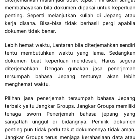
membahayakan bila dokumen dipakai untuk keperluan
penting. Seperti melanjutkan kuliah di Jepang atau
kerja disana. Bisa-bisa tidak berhasil pergi apabila
dokumen tidak benar.
Lebih hemat waktu, Lantaran bila diterjemahkan sendiri
tentu membutuhkan waktu yang lama. Sedangkan
dokumen buat keperluan mendesak, Harus segera
diterjemahkan. Dengan gunakan jasa penerjemah
tersumpah bahasa Jepang tentunya akan lebih
menghemat waktu.
Pilihan jasa penerjemah tersumpah bahasa Jepang
terbaik yaitu Jangkar Groups. Jangkar Groups memiliki
tenaga sworn Penerjemah bahasa jepang yang
sangatlah unggul di bidangnya. Pemilik dokumen
penting pun tidak perlu takut dokumennya tidak aman.
Jangkar Groups terus menjaga kerahasiaan data atau