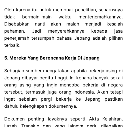
Oleh karena itu untuk membuat penelitian, seharusnya
tidak bermain-main waktu menterjemahkannya.
Disebabkan nanti akan malah menjadi kesalah
pahaman. Jadi menyerahkannya kepada jasa
penerjemah tersumpah bahasa Jepang adalah pilihan
terbaik.
5. Mereka Yang Berencana Kerja Di Jepang
Sebagian sumber mengatakan apabila pekerja asing di
Jepang dibayar begitu tinggi. Ini kenapa banyak sekali
orang asing yang ingin mencoba bekerja di negara
tersebut, termasuk juga orang Indonesia. Akan tetapi
ingat sebelum pergi bekerja ke Jepang pastikan
dahulu kelengkapan dokumennya.
Dokumen penting layaknya seperti Akta Kelahiran,
Ijazah, Transkip dan yang lainnya perlu dilegalkan