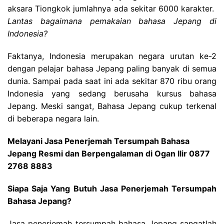
aksara Tiongkok jumlahnya ada sekitar 6000 karakter.
Lantas bagaimana pemakaian bahasa Jepang di
Indonesia?
Faktanya, Indonesia merupakan negara urutan ke-2
dengan pelajar bahasa Jepang paling banyak di semua
dunia. Sampai pada saat ini ada sekitar 870 ribu orang
Indonesia yang sedang berusaha kursus bahasa
Jepang. Meski sangat, Bahasa Jepang cukup terkenal
di beberapa negara lain.
Melayani Jasa Penerjemah Tersumpah Bahasa
Jepang Resmi dan Berpengalaman di Ogan Ilir 0877
2768 8883
Siapa Saja Yang Butuh Jasa Penerjemah Tersumpah
Bahasa Jepang?
Jasa penerjemah tersumpah bahasa Jepang sangatlah