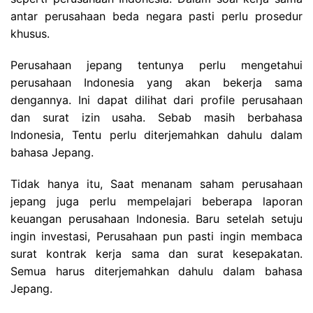
antar perusahaan beda negara pasti perlu prosedur
khusus.
Perusahaan jepang tentunya perlu mengetahui
perusahaan Indonesia yang akan bekerja sama
dengannya. Ini dapat dilihat dari profile perusahaan
dan surat izin usaha. Sebab masih berbahasa
Indonesia, Tentu perlu diterjemahkan dahulu dalam
bahasa Jepang.
Tidak hanya itu, Saat menanam saham perusahaan
jepang juga perlu mempelajari beberapa laporan
keuangan perusahaan Indonesia. Baru setelah setuju
ingin investasi, Perusahaan pun pasti ingin membaca
surat kontrak kerja sama dan surat kesepakatan.
Semua harus diterjemahkan dahulu dalam bahasa
Jepang.