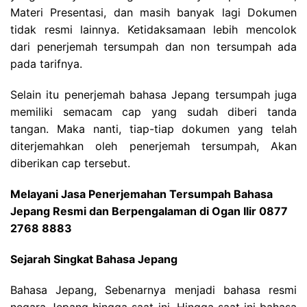
Materi Presentasi, dan masih banyak lagi Dokumen
tidak resmi lainnya. Ketidaksamaan lebih mencolok
dari penerjemah tersumpah dan non tersumpah ada
pada tarifnya.
Selain itu penerjemah bahasa Jepang tersumpah juga
memiliki semacam cap yang sudah diberi tanda
tangan. Maka nanti, tiap-tiap dokumen yang telah
diterjemahkan oleh penerjemah tersumpah, Akan
diberikan cap tersebut.
Melayani Jasa Penerjemahan Tersumpah Bahasa
Jepang Resmi dan Berpengalaman di Ogan Ilir 0877
2768 8883
Sejarah Singkat Bahasa Jepang
Bahasa Jepang, Sebenarnya menjadi bahasa resmi