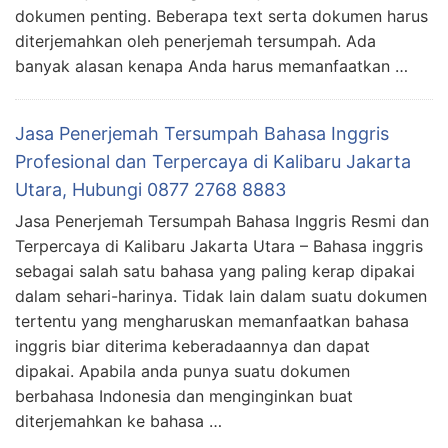
dokumen penting. Beberapa text serta dokumen harus
diterjemahkan oleh penerjemah tersumpah. Ada
banyak alasan kenapa Anda harus memanfaatkan …
Jasa Penerjemah Tersumpah Bahasa Inggris
Profesional dan Terpercaya di Kalibaru Jakarta
Utara, Hubungi 0877 2768 8883
Jasa Penerjemah Tersumpah Bahasa Inggris Resmi dan
Terpercaya di Kalibaru Jakarta Utara – Bahasa inggris
sebagai salah satu bahasa yang paling kerap dipakai
dalam sehari-harinya. Tidak lain dalam suatu dokumen
tertentu yang mengharuskan memanfaatkan bahasa
inggris biar diterima keberadaannya dan dapat
dipakai. Apabila anda punya suatu dokumen
berbahasa Indonesia dan menginginkan buat
diterjemahkan ke bahasa …