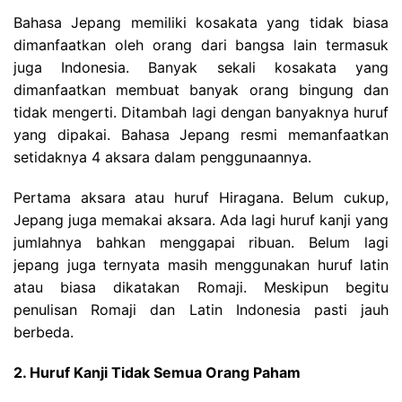
Bahasa Jepang memiliki kosakata yang tidak biasa
dimanfaatkan oleh orang dari bangsa lain termasuk
juga Indonesia. Banyak sekali kosakata yang
dimanfaatkan membuat banyak orang bingung dan
tidak mengerti. Ditambah lagi dengan banyaknya huruf
yang dipakai. Bahasa Jepang resmi memanfaatkan
setidaknya 4 aksara dalam penggunaannya.
Pertama aksara atau huruf Hiragana. Belum cukup,
Jepang juga memakai aksara. Ada lagi huruf kanji yang
jumlahnya bahkan menggapai ribuan. Belum lagi
jepang juga ternyata masih menggunakan huruf latin
atau biasa dikatakan Romaji. Meskipun begitu
penulisan Romaji dan Latin Indonesia pasti jauh
berbeda.
2. Huruf Kanji Tidak Semua Orang Paham