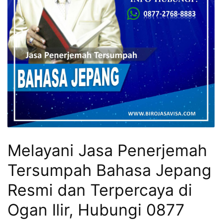
Melayani Jasa Penerjemah
Tersumpah Bahasa Jepang
Resmi dan Terpercaya di
Ogan Ilir, Hubungi 0877