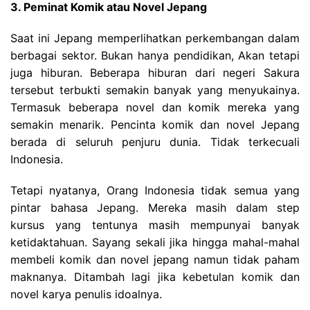
3. Peminat Komik atau Novel Jepang
Saat ini Jepang memperlihatkan perkembangan dalam
berbagai sektor. Bukan hanya pendidikan, Akan tetapi
juga hiburan. Beberapa hiburan dari negeri Sakura
tersebut terbukti semakin banyak yang menyukainya.
Termasuk beberapa novel dan komik mereka yang
semakin menarik. Pencinta komik dan novel Jepang
berada di seluruh penjuru dunia. Tidak terkecuali
Indonesia.
Tetapi nyatanya, Orang Indonesia tidak semua yang
pintar bahasa Jepang. Mereka masih dalam step
kursus yang tentunya masih mempunyai banyak
ketidaktahuan. Sayang sekali jika hingga mahal-mahal
membeli komik dan novel jepang namun tidak paham
maknanya. Ditambah lagi jika kebetulan komik dan
novel karya penulis idoalnya.