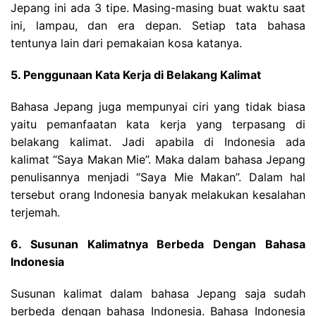
Jepang ini ada 3 tipe. Masing-masing buat waktu saat
ini, lampau, dan era depan. Setiap tata bahasa
tentunya lain dari pemakaian kosa katanya.
5. Penggunaan Kata Kerja di Belakang Kalimat
Bahasa Jepang juga mempunyai ciri yang tidak biasa
yaitu pemanfaatan kata kerja yang terpasang di
belakang kalimat. Jadi apabila di Indonesia ada
kalimat “Saya Makan Mie”. Maka dalam bahasa Jepang
penulisannya menjadi “Saya Mie Makan”. Dalam hal
tersebut orang Indonesia banyak melakukan kesalahan
terjemah.
6. Susunan Kalimatnya Berbeda Dengan Bahasa
Indonesia
Susunan kalimat dalam bahasa Jepang saja sudah
berbeda dengan bahasa Indonesia. Bahasa Indonesia