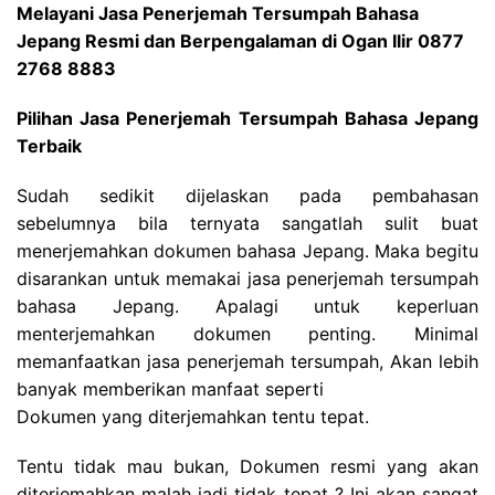
Melayani Jasa Penerjemah Tersumpah Bahasa
Jepang Resmi dan Berpengalaman di Ogan Ilir 0877
2768 8883
Pilihan Jasa Penerjemah Tersumpah Bahasa Jepang
Terbaik
Sudah sedikit dijelaskan pada pembahasan
sebelumnya bila ternyata sangatlah sulit buat
menerjemahkan dokumen bahasa Jepang. Maka begitu
disarankan untuk memakai jasa penerjemah tersumpah
bahasa Jepang. Apalagi untuk keperluan
menterjemahkan dokumen penting. Minimal
memanfaatkan jasa penerjemah tersumpah, Akan lebih
banyak memberikan manfaat seperti
Dokumen yang diterjemahkan tentu tepat.
Tentu tidak mau bukan, Dokumen resmi yang akan
diterjemahkan malah jadi tidak tepat ? Ini akan sangat