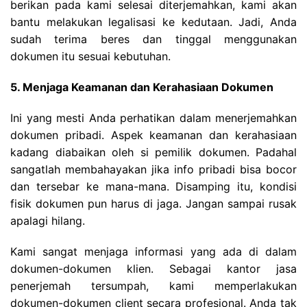
berikan pada kami selesai diterjemahkan, kami akan
bantu melakukan legalisasi ke kedutaan. Jadi, Anda
sudah terima beres dan tinggal menggunakan
dokumen itu sesuai kebutuhan.
5. Menjaga Keamanan dan Kerahasiaan Dokumen
Ini yang mesti Anda perhatikan dalam menerjemahkan
dokumen pribadi. Aspek keamanan dan kerahasiaan
kadang diabaikan oleh si pemilik dokumen. Padahal
sangatlah membahayakan jika info pribadi bisa bocor
dan tersebar ke mana-mana. Disamping itu, kondisi
fisik dokumen pun harus di jaga. Jangan sampai rusak
apalagi hilang.
Kami sangat menjaga informasi yang ada di dalam
dokumen-dokumen klien. Sebagai kantor jasa
penerjemah tersumpah, kami memperlakukan
dokumen-dokumen client secara profesional. Anda tak