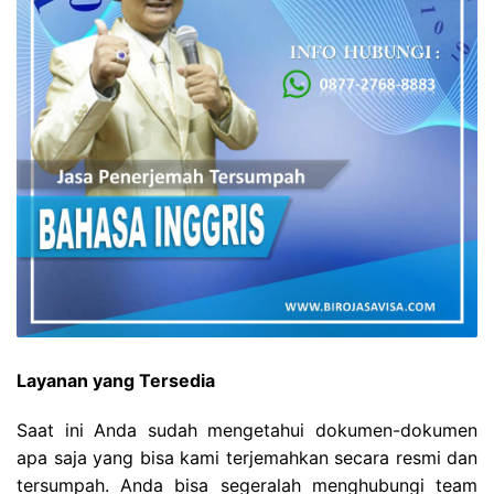
Layanan yang Tersedia
Saat ini Anda sudah mengetahui dokumen-dokumen
apa saja yang bisa kami terjemahkan secara resmi dan
tersumpah. Anda bisa segeralah menghubungi team