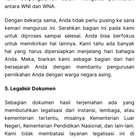
antara WNI dan WNA.
Dengan bekerja sama, Anda tidak perlu pusing ke sana
kemari mengurusi ini. Serahkan bagian ini pada kami
untuk diproses sampai selesai. Anda bisa berfokus
untuk memikirkan hal lainnya. Kami tahu ada banyak
hal yang harus dipersiapkan menjelang hari bahagia
Anda. Maka, biarkan kami sebagai bagian dari hari
bersejarah Anda dengan membantu pengurusan
pernikahan Anda dengan warga negara asing.
5. Legalisir Dokumen
Sebagian dokumen hasil terjemahan ada yang
membutuhkan legalisasi dari instansi, lembaga, atau
kementerian tertentu, misalnya Kementerian Luar
Negeri, Kementerian Pendidikan Nasional, dan lain-lain.
Kami tidak membatasi layanan legalisasi ini di