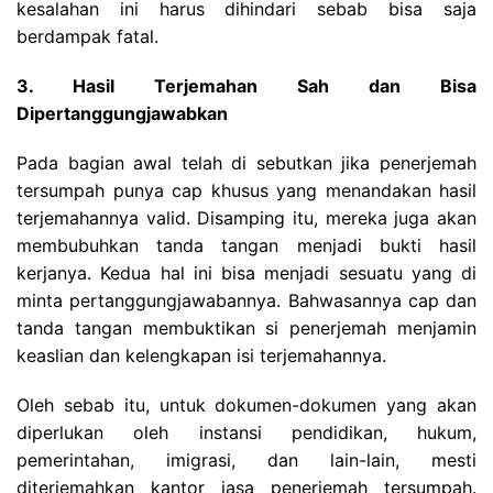
kesalahan ini harus dihindari sebab bisa saja
berdampak fatal.
3. Hasil Terjemahan Sah dan Bisa
Dipertanggungjawabkan
Pada bagian awal telah di sebutkan jika penerjemah
tersumpah punya cap khusus yang menandakan hasil
terjemahannya valid. Disamping itu, mereka juga akan
membubuhkan tanda tangan menjadi bukti hasil
kerjanya. Kedua hal ini bisa menjadi sesuatu yang di
minta pertanggungjawabannya. Bahwasannya cap dan
tanda tangan membuktikan si penerjemah menjamin
keaslian dan kelengkapan isi terjemahannya.
Oleh sebab itu, untuk dokumen-dokumen yang akan
diperlukan oleh instansi pendidikan, hukum,
pemerintahan, imigrasi, dan lain-lain, mesti
diterjemahkan kantor jasa penerjemah tersumpah.