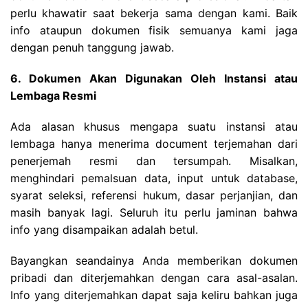
perlu khawatir saat bekerja sama dengan kami. Baik
info ataupun dokumen fisik semuanya kami jaga
dengan penuh tanggung jawab.
6. Dokumen Akan Digunakan Oleh Instansi atau
Lembaga Resmi
Ada alasan khusus mengapa suatu instansi atau
lembaga hanya menerima document terjemahan dari
penerjemah resmi dan tersumpah. Misalkan,
menghindari pemalsuan data, input untuk database,
syarat seleksi, referensi hukum, dasar perjanjian, dan
masih banyak lagi. Seluruh itu perlu jaminan bahwa
info yang disampaikan adalah betul.
Bayangkan seandainya Anda memberikan dokumen
pribadi dan diterjemahkan dengan cara asal-asalan.
Info yang diterjemahkan dapat saja keliru bahkan juga