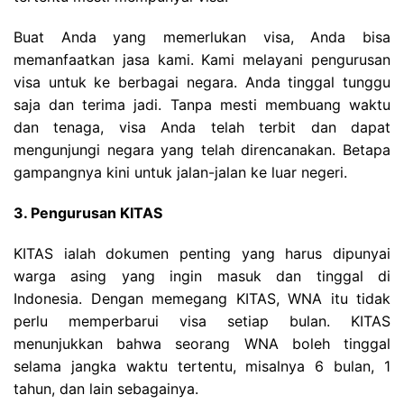
Buat Anda yang memerlukan visa, Anda bisa
memanfaatkan jasa kami. Kami melayani pengurusan
visa untuk ke berbagai negara. Anda tinggal tunggu
saja dan terima jadi. Tanpa mesti membuang waktu
dan tenaga, visa Anda telah terbit dan dapat
mengunjungi negara yang telah direncanakan. Betapa
gampangnya kini untuk jalan-jalan ke luar negeri.
3. Pengurusan KITAS
KITAS ialah dokumen penting yang harus dipunyai
warga asing yang ingin masuk dan tinggal di
Indonesia. Dengan memegang KITAS, WNA itu tidak
perlu memperbarui visa setiap bulan. KITAS
menunjukkan bahwa seorang WNA boleh tinggal
selama jangka waktu tertentu, misalnya 6 bulan, 1
tahun, dan lain sebagainya.