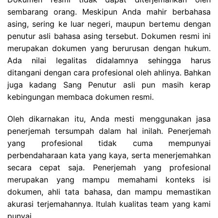
sembarang orang. Meskipun Anda mahir berbahasa
asing, sering ke luar negeri, maupun bertemu dengan
penutur asli bahasa asing tersebut. Dokumen resmi ini
merupakan dokumen yang berurusan dengan hukum.
Ada nilai legalitas didalamnya sehingga harus
ditangani dengan cara profesional oleh ahlinya. Bahkan
juga kadang Sang Penutur asli pun masih kerap
kebingungan membaca dokumen resmi.
Oleh dikarnakan itu, Anda mesti menggunakan jasa
penerjemah tersumpah dalam hal inilah. Penerjemah
yang profesional tidak cuma mempunyai
perbendaharaan kata yang kaya, serta menerjemahkan
secara cepat saja. Penerjemah yang profesional
merupakan yang mampu memahami konteks isi
dokumen, ahli tata bahasa, dan mampu memastikan
akurasi terjemahannya. Itulah kualitas team yang kami
punyai.