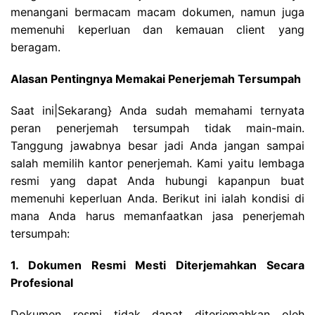
menangani bermacam macam dokumen, namun juga
memenuhi keperluan dan kemauan client yang
beragam.
Alasan Pentingnya Memakai Penerjemah Tersumpah
Saat ini|Sekarang} Anda sudah memahami ternyata
peran penerjemah tersumpah tidak main-main.
Tanggung jawabnya besar jadi Anda jangan sampai
salah memilih kantor penerjemah. Kami yaitu lembaga
resmi yang dapat Anda hubungi kapanpun buat
memenuhi keperluan Anda. Berikut ini ialah kondisi di
mana Anda harus memanfaatkan jasa penerjemah
tersumpah:
1. Dokumen Resmi Mesti Diterjemahkan Secara
Profesional
Dokumen resmi tidak dapat diterjemahkan oleh