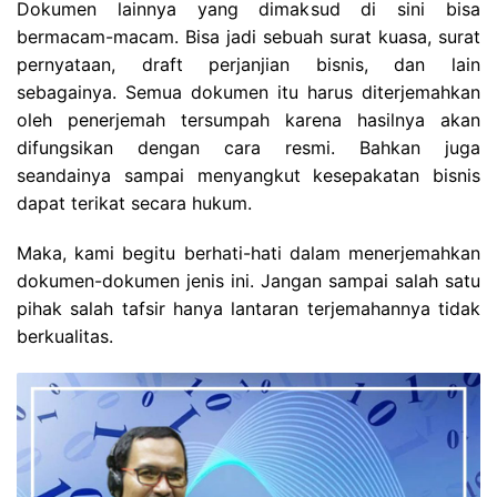
Dokumen lainnya yang dimaksud di sini bisa
bermacam-macam. Bisa jadi sebuah surat kuasa, surat
pernyataan, draft perjanjian bisnis, dan lain
sebagainya. Semua dokumen itu harus diterjemahkan
oleh penerjemah tersumpah karena hasilnya akan
difungsikan dengan cara resmi. Bahkan juga
seandainya sampai menyangkut kesepakatan bisnis
dapat terikat secara hukum.
Maka, kami begitu berhati-hati dalam menerjemahkan
dokumen-dokumen jenis ini. Jangan sampai salah satu
pihak salah tafsir hanya lantaran terjemahannya tidak
berkualitas.