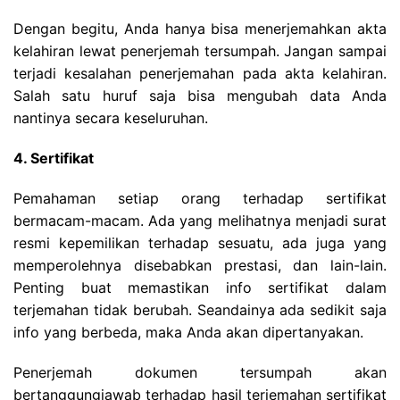
Dengan begitu, Anda hanya bisa menerjemahkan akta
kelahiran lewat penerjemah tersumpah. Jangan sampai
terjadi kesalahan penerjemahan pada akta kelahiran.
Salah satu huruf saja bisa mengubah data Anda
nantinya secara keseluruhan.
4. Sertifikat
Pemahaman setiap orang terhadap sertifikat
bermacam-macam. Ada yang melihatnya menjadi surat
resmi kepemilikan terhadap sesuatu, ada juga yang
memperolehnya disebabkan prestasi, dan lain-lain.
Penting buat memastikan info sertifikat dalam
terjemahan tidak berubah. Seandainya ada sedikit saja
info yang berbeda, maka Anda akan dipertanyakan.
Penerjemah dokumen tersumpah akan
bertanggungjawab terhadap hasil terjemahan sertifikat