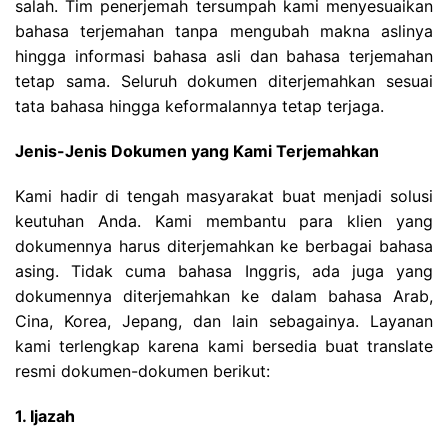
salah. Tim penerjemah tersumpah kami menyesuaikan
bahasa terjemahan tanpa mengubah makna aslinya
hingga informasi bahasa asli dan bahasa terjemahan
tetap sama. Seluruh dokumen diterjemahkan sesuai
tata bahasa hingga keformalannya tetap terjaga.
Jenis-Jenis Dokumen yang Kami Terjemahkan
Kami hadir di tengah masyarakat buat menjadi solusi
keutuhan Anda. Kami membantu para klien yang
dokumennya harus diterjemahkan ke berbagai bahasa
asing. Tidak cuma bahasa Inggris, ada juga yang
dokumennya diterjemahkan ke dalam bahasa Arab,
Cina, Korea, Jepang, dan lain sebagainya. Layanan
kami terlengkap karena kami bersedia buat translate
resmi dokumen-dokumen berikut:
1. Ijazah