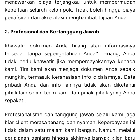
menawarkan biaya terjangkau untuk mempermudah
keperluan seluruh kelompok. Tidak boleh hingga biaya
penafsiran dan akreditasi menghambat tujuan Anda.
2. Profesional dan Bertanggung Jawab
Khawatir dokumen Anda hilang atau informasinya
tersebar tanpa sepengetahuan Anda? Tenang, Anda
tidak perlu khawatir jika mempercayakannya kepada
kami. Tim kami akan menjaga dokumen Anda sebaik
mungkin, termasuk kerahasiaan info didalamnya. Data
pribadi Anda dan info lainnya tidak akan diketahui
pihak lain selain team kami dan pihak-pihak yang Anda
sepakati.
Profesionalisme dan tanggung jawab selalu kami jaga
biar client merasa tenang dan nyaman. Kepercayaan ini
tidak dalam satu malam kami bangun. Namun, melalui
perjalanan panjang hingga akhirnya banyak klien baru