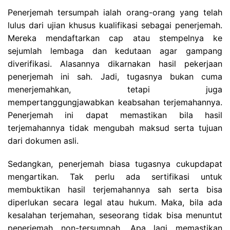
Penerjemah tersumpah ialah orang-orang yang telah
lulus dari ujian khusus kualifikasi sebagai penerjemah.
Mereka mendaftarkan cap atau stempelnya ke
sejumlah lembaga dan kedutaan agar gampang
diverifikasi. Alasannya dikarnakan hasil pekerjaan
penerjemah ini sah. Jadi, tugasnya bukan cuma
menerjemahkan, tetapi juga
mempertanggungjawabkan keabsahan terjemahannya.
Penerjemah ini dapat memastikan bila hasil
terjemahannya tidak mengubah maksud serta tujuan
dari dokumen asli.
Sedangkan, penerjemah biasa tugasnya cukupdapat
mengartikan. Tak perlu ada sertifikasi untuk
membuktikan hasil terjemahannya sah serta bisa
diperlukan secara legal atau hukum. Maka, bila ada
kesalahan terjemahan, seseorang tidak bisa menuntut
penerjemah non-tersumpah. Apa lagi memastikan