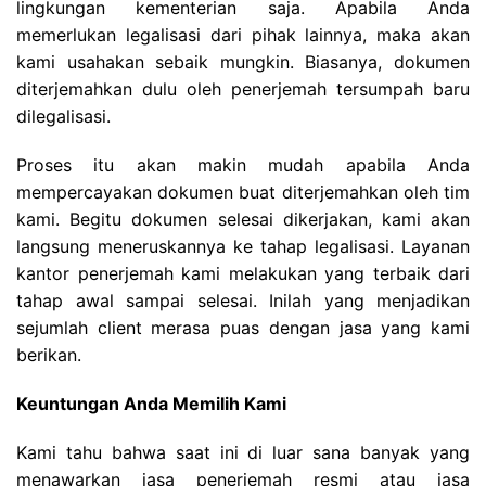
lingkungan kementerian saja. Apabila Anda
memerlukan legalisasi dari pihak lainnya, maka akan
kami usahakan sebaik mungkin. Biasanya, dokumen
diterjemahkan dulu oleh penerjemah tersumpah baru
dilegalisasi.
Proses itu akan makin mudah apabila Anda
mempercayakan dokumen buat diterjemahkan oleh tim
kami. Begitu dokumen selesai dikerjakan, kami akan
langsung meneruskannya ke tahap legalisasi. Layanan
kantor penerjemah kami melakukan yang terbaik dari
tahap awal sampai selesai. Inilah yang menjadikan
sejumlah client merasa puas dengan jasa yang kami
berikan.
Keuntungan Anda Memilih Kami
Kami tahu bahwa saat ini di luar sana banyak yang
menawarkan jasa penerjemah resmi atau jasa