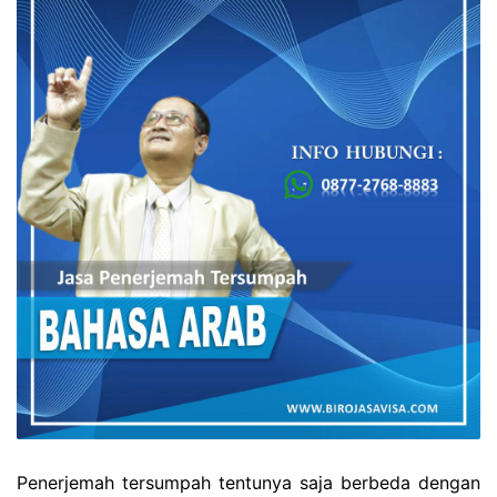
Penerjemah tersumpah tentunya saja berbeda dengan