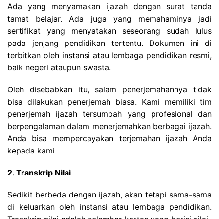
Ada yang menyamakan ijazah dengan surat tanda
tamat belajar. Ada juga yang memahaminya jadi
sertifikat yang menyatakan seseorang sudah lulus
pada jenjang pendidikan tertentu. Dokumen ini di
terbitkan oleh instansi atau lembaga pendidikan resmi,
baik negeri ataupun swasta.
Oleh disebabkan itu, salam penerjemahannya tidak
bisa dilakukan penerjemah biasa. Kami memiliki tim
penerjemah ijazah tersumpah yang profesional dan
berpengalaman dalam menerjemahkan berbagai ijazah.
Anda bisa mempercayakan terjemahan ijazah Anda
kepada kami.
2. Transkrip Nilai
Sedikit berbeda dengan ijazah, akan tetapi sama-sama
di keluarkan oleh instansi atau lembaga pendidikan.