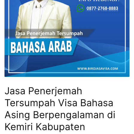
Jasa Penerjemah
Tersumpah Visa Bahasa
Asing Berpengalaman di
Kemiri Kabupaten