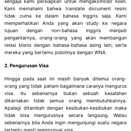
sengaja kami persiapkan untuk mengakomodir klien.
Kami memahami bahwa translate document resmi
tidak cuma ke dalam bahasa Inggris saja. Kami
memperhatikan Anda yang akan study ke negara
tujuan dengan non-bahasa Inggris menjadi
pengantarnya, orang-orang yang akan membangun
relasi bisnis dengan bahasa-bahasa asing lain, serta
mereka yang bertemu jodohnya dengan WNA.
2. Pengurusan Visa
Hingga pada saat ini masih banyak ditemui orang-
orang yang tidak paham bagaimana caranya mengurus
visa. Itu sebenarnya bukan sebuah kesalahan
dikarnakan tidak semua orang membutuhkannya.
Apalagi ditambah dengan kesibukan-kesibukan maka
tidak bisa mengurusnya secara langsung. Walau
sebenarnya bila Anda ingin mengunjungi suatu negara
tertentu mesti mempunyai visa.