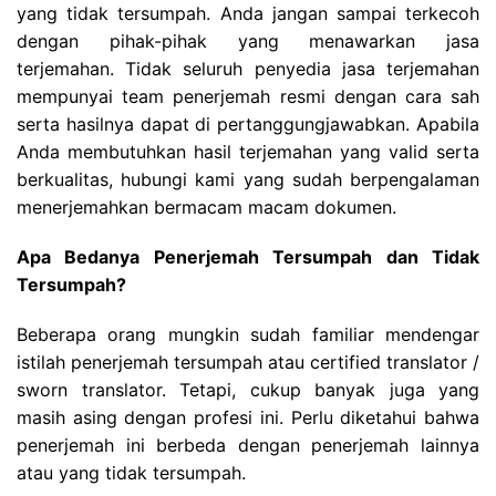
yang tidak tersumpah. Anda jangan sampai terkecoh
dengan pihak-pihak yang menawarkan jasa
terjemahan. Tidak seluruh penyedia jasa terjemahan
mempunyai team penerjemah resmi dengan cara sah
serta hasilnya dapat di pertanggungjawabkan. Apabila
Anda membutuhkan hasil terjemahan yang valid serta
berkualitas, hubungi kami yang sudah berpengalaman
menerjemahkan bermacam macam dokumen.
Apa Bedanya Penerjemah Tersumpah dan Tidak
Tersumpah?
Beberapa orang mungkin sudah familiar mendengar
istilah penerjemah tersumpah atau certified translator /
sworn translator. Tetapi, cukup banyak juga yang
masih asing dengan profesi ini. Perlu diketahui bahwa
penerjemah ini berbeda dengan penerjemah lainnya
atau yang tidak tersumpah.