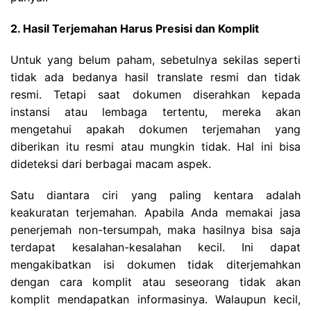
2. Hasil Terjemahan Harus Presisi dan Komplit
Untuk yang belum paham, sebetulnya sekilas seperti
tidak ada bedanya hasil translate resmi dan tidak
resmi. Tetapi saat dokumen diserahkan kepada
instansi atau lembaga tertentu, mereka akan
mengetahui apakah dokumen terjemahan yang
diberikan itu resmi atau mungkin tidak. Hal ini bisa
dideteksi dari berbagai macam aspek.
Satu diantara ciri yang paling kentara adalah
keakuratan terjemahan. Apabila Anda memakai jasa
penerjemah non-tersumpah, maka hasilnya bisa saja
terdapat kesalahan-kesalahan kecil. Ini dapat
mengakibatkan isi dokumen tidak diterjemahkan
dengan cara komplit atau seseorang tidak akan
komplit mendapatkan informasinya. Walaupun kecil,