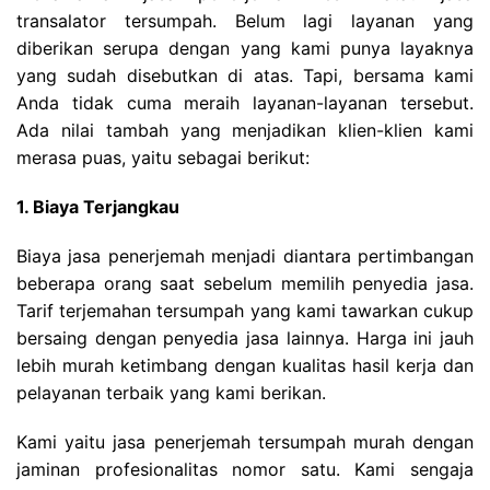
transalator tersumpah. Belum lagi layanan yang
diberikan serupa dengan yang kami punya layaknya
yang sudah disebutkan di atas. Tapi, bersama kami
Anda tidak cuma meraih layanan-layanan tersebut.
Ada nilai tambah yang menjadikan klien-klien kami
merasa puas, yaitu sebagai berikut:
1. Biaya Terjangkau
Biaya jasa penerjemah menjadi diantara pertimbangan
beberapa orang saat sebelum memilih penyedia jasa.
Tarif terjemahan tersumpah yang kami tawarkan cukup
bersaing dengan penyedia jasa lainnya. Harga ini jauh
lebih murah ketimbang dengan kualitas hasil kerja dan
pelayanan terbaik yang kami berikan.
Kami yaitu jasa penerjemah tersumpah murah dengan
jaminan profesionalitas nomor satu. Kami sengaja