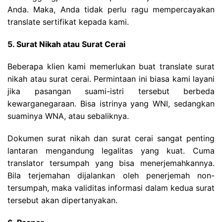
Anda. Maka, Anda tidak perlu ragu mempercayakan
translate sertifikat kepada kami.
5. Surat Nikah atau Surat Cerai
Beberapa klien kami memerlukan buat translate surat
nikah atau surat cerai. Permintaan ini biasa kami layani
jika pasangan suami-istri tersebut berbeda
kewarganegaraan. Bisa istrinya yang WNI, sedangkan
suaminya WNA, atau sebaliknya.
Dokumen surat nikah dan surat cerai sangat penting
lantaran mengandung legalitas yang kuat. Cuma
translator tersumpah yang bisa menerjemahkannya.
Bila terjemahan dijalankan oleh penerjemah non-
tersumpah, maka validitas informasi dalam kedua surat
tersebut akan dipertanyakan.