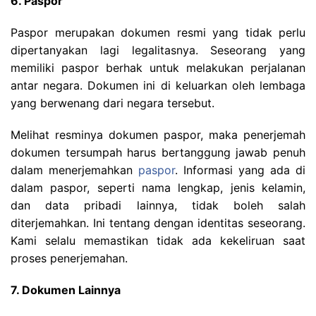
6. Paspor
Paspor merupakan dokumen resmi yang tidak perlu
dipertanyakan lagi legalitasnya. Seseorang yang
memiliki paspor berhak untuk melakukan perjalanan
antar negara. Dokumen ini di keluarkan oleh lembaga
yang berwenang dari negara tersebut.
Melihat resminya dokumen paspor, maka penerjemah
dokumen tersumpah harus bertanggung jawab penuh
dalam menerjemahkan
paspor
. Informasi yang ada di
dalam paspor, seperti nama lengkap, jenis kelamin,
dan data pribadi lainnya, tidak boleh salah
diterjemahkan. Ini tentang dengan identitas seseorang.
Kami selalu memastikan tidak ada kekeliruan saat
proses penerjemahan.
7. Dokumen Lainnya