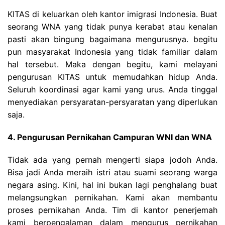
KITAS di keluarkan oleh kantor imigrasi Indonesia. Buat
seorang WNA yang tidak punya kerabat atau kenalan
pasti akan bingung bagaimana mengurusnya. begitu
pun masyarakat Indonesia yang tidak familiar dalam
hal tersebut. Maka dengan begitu, kami melayani
pengurusan KITAS untuk memudahkan hidup Anda.
Seluruh koordinasi agar kami yang urus. Anda tinggal
menyediakan persyaratan-persyaratan yang diperlukan
saja.
4. Pengurusan Pernikahan Campuran WNI dan WNA
Tidak ada yang pernah mengerti siapa jodoh Anda.
Bisa jadi Anda meraih istri atau suami seorang warga
negara asing. Kini, hal ini bukan lagi penghalang buat
melangsungkan pernikahan. Kami akan membantu
proses pernikahan Anda. Tim di kantor penerjemah
kami berpengalaman dalam mengurus pernikahan