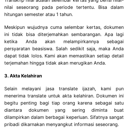
Transkrip nilai adalah selembar kertas yang berisi nilai-
nilai seseorang pada periode tertentu. Bisa dalam
hitungan semester atau 1 tahun.
Meskipun wujudnya cuma selembar kertas, dokumen
ini tidak bisa diterjemahkan sembarangan. Apa lagi
ketika Anda akan melampirkannya sebagai
persyaratan beasiswa. Salah sedikit saja, maka Anda
dapat tidak lolos. Kami akan memastikan setiap detail
terjemahan hingga tidak akan merugikan Anda.
3. Akta Kelahiran
Selain melayani jasa translate ijazah, kami pun
menerima translate untuk akta kelahiran. Dokumen ini
begitu penting bagi tiap orang karena sebagai satu
diantara dokumen yang sering diminta buat
dilampirkan dalam berbagai keperluan. Sifatnya sangat
pribadi dikarnakan menyangkut informasi seseorang.