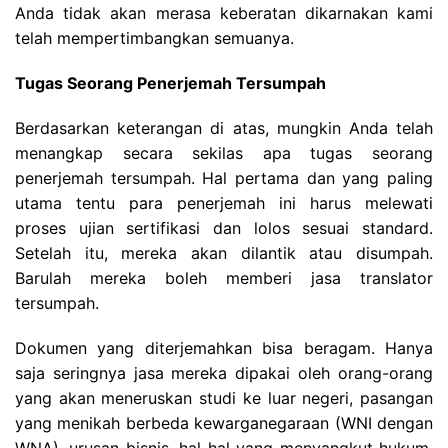
Anda tidak akan merasa keberatan dikarnakan kami
telah mempertimbangkan semuanya.
Tugas Seorang Penerjemah Tersumpah
Berdasarkan keterangan di atas, mungkin Anda telah
menangkap secara sekilas apa tugas seorang
penerjemah tersumpah. Hal pertama dan yang paling
utama tentu para penerjemah ini harus melewati
proses ujian sertifikasi dan lolos sesuai standard.
Setelah itu, mereka akan dilantik atau disumpah.
Barulah mereka boleh memberi jasa translator
tersumpah.
Dokumen yang diterjemahkan bisa beragam. Hanya
saja seringnya jasa mereka dipakai oleh orang-orang
yang akan meneruskan studi ke luar negeri, pasangan
yang menikah berbeda kewarganegaraan (WNI dengan