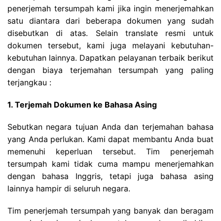
penerjemah tersumpah kami jika ingin menerjemahkan
satu diantara dari beberapa dokumen yang sudah
disebutkan di atas. Selain translate resmi untuk
dokumen tersebut, kami juga melayani kebutuhan-
kebutuhan lainnya. Dapatkan pelayanan terbaik berikut
dengan biaya terjemahan tersumpah yang paling
terjangkau :
1. Terjemah Dokumen ke Bahasa Asing
Sebutkan negara tujuan Anda dan terjemahan bahasa
yang Anda perlukan. Kami dapat membantu Anda buat
memenuhi keperluan tersebut. Tim penerjemah
tersumpah kami tidak cuma mampu menerjemahkan
dengan bahasa Inggris, tetapi juga bahasa asing
lainnya hampir di seluruh negara.
Tim penerjemah tersumpah yang banyak dan beragam