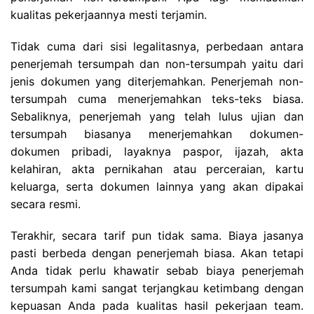
kualitas pekerjaannya mesti terjamin.
Tidak cuma dari sisi legalitasnya, perbedaan antara
penerjemah tersumpah dan non-tersumpah yaitu dari
jenis dokumen yang diterjemahkan. Penerjemah non-
tersumpah cuma menerjemahkan teks-teks biasa.
Sebaliknya, penerjemah yang telah lulus ujian dan
tersumpah biasanya menerjemahkan dokumen-
dokumen pribadi, layaknya paspor, ijazah, akta
kelahiran, akta pernikahan atau perceraian, kartu
keluarga, serta dokumen lainnya yang akan dipakai
secara resmi.
Terakhir, secara tarif pun tidak sama. Biaya jasanya
pasti berbeda dengan penerjemah biasa. Akan tetapi
Anda tidak perlu khawatir sebab biaya penerjemah
tersumpah kami sangat terjangkau ketimbang dengan
kepuasan Anda pada kualitas hasil pekerjaan team.