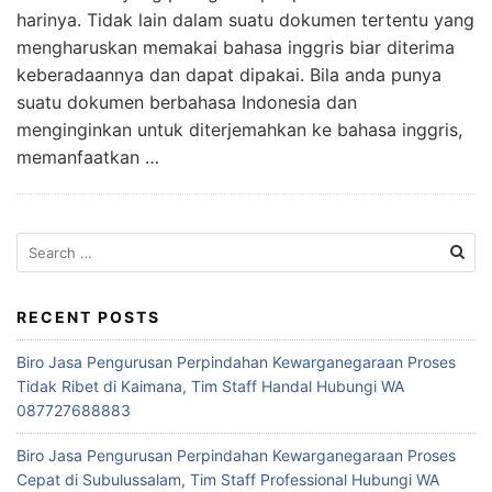
harinya. Tidak lain dalam suatu dokumen tertentu yang
mengharuskan memakai bahasa inggris biar diterima
keberadaannya dan dapat dipakai. Bila anda punya
suatu dokumen berbahasa Indonesia dan
menginginkan untuk diterjemahkan ke bahasa inggris,
memanfaatkan …
Search
for:
RECENT POSTS
Biro Jasa Pengurusan Perpindahan Kewarganegaraan Proses
Tidak Ribet di Kaimana, Tim Staff Handal Hubungi WA
087727688883
Biro Jasa Pengurusan Perpindahan Kewarganegaraan Proses
Cepat di Subulussalam, Tim Staff Professional Hubungi WA