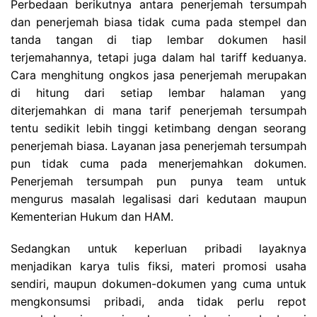
Perbedaan berikutnya antara penerjemah tersumpah
dan penerjemah biasa tidak cuma pada stempel dan
tanda tangan di tiap lembar dokumen hasil
terjemahannya, tetapi juga dalam hal tariff keduanya.
Cara menghitung ongkos jasa penerjemah merupakan
di hitung dari setiap lembar halaman yang
diterjemahkan di mana tarif penerjemah tersumpah
tentu sedikit lebih tinggi ketimbang dengan seorang
penerjemah biasa. Layanan jasa penerjemah tersumpah
pun tidak cuma pada menerjemahkan dokumen.
Penerjemah tersumpah pun punya team untuk
mengurus masalah legalisasi dari kedutaan maupun
Kementerian Hukum dan HAM.
Sedangkan untuk keperluan pribadi layaknya
menjadikan karya tulis fiksi, materi promosi usaha
sendiri, maupun dokumen-dokumen yang cuma untuk
mengkonsumsi pribadi, anda tidak perlu repot