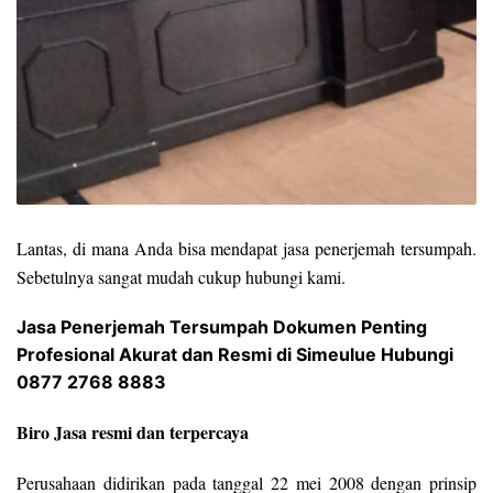
Lantas, di mana Anda bisa mendapat jasa penerjemah tersumpah.
Sebetulnya sangat mudah cukup hubungi kami.
Jasa Penerjemah Tersumpah Dokumen Penting
Profesional Akurat dan Resmi di Simeulue Hubungi
0877 2768 8883
Biro Jasa resmi dan terpercaya
Perusahaan didirikan pada tanggal 22 mei 2008 dengan prinsip