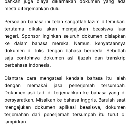
bahkan juga biaya dikarnakan dokumen yang ada
mesti diterjemahkan dulu.
Persoalan bahasa ini telah sangatlah lazim ditemukan,
terutama dikala akan mengajukan beasiswa luar
negeri. Sponsor inginkan seluruh dokumen disiapkan
ke dalam bahasa mereka. Namun, kenyataannya
dokumen di tulis dengan bahasa berbeda. Sebutlah
saja contohnya dokumen asli ijazah dan transkrip
berbahasa Indonesia.
Diantara cara mengatasi kendala bahasa itu ialah
dengan memakai jasa penerjemah tersumpah.
Dokumen asli tadi di terjemahkan ke bahasa yang di
persyaratkan. Misalkan ke bahasa Inggris. Barulah saat
mengajukan dokumen aplikasi beasiswa, dokumen
terjemahan dari penerjemah tersumpah itu turut di
lampirkan.