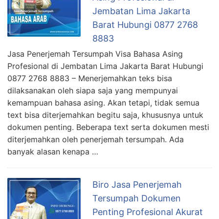
Jembatan Lima Jakarta
Barat Hubungi 0877 2768
8883
Jasa Penerjemah Tersumpah Visa Bahasa Asing
Profesional di Jembatan Lima Jakarta Barat Hubungi
0877 2768 8883 – Menerjemahkan teks bisa
dilaksanakan oleh siapa saja yang mempunyai
kemampuan bahasa asing. Akan tetapi, tidak semua
text bisa diterjemahkan begitu saja, khususnya untuk
dokumen penting. Beberapa text serta dokumen mesti
diterjemahkan oleh penerjemah tersumpah. Ada
banyak alasan kenapa …
Biro Jasa Penerjemah
Tersumpah Dokumen
Penting Profesional Akurat