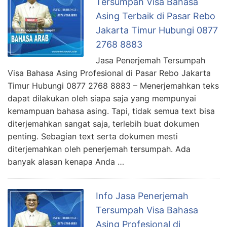
Tersumpah Visa Bahasa
Asing Terbaik di Pasar Rebo
Jakarta Timur Hubungi 0877
2768 8883
Jasa Penerjemah Tersumpah
Visa Bahasa Asing Profesional di Pasar Rebo Jakarta
Timur Hubungi 0877 2768 8883 – Menerjemahkan teks
dapat dilakukan oleh siapa saja yang mempunyai
kemampuan bahasa asing. Tapi, tidak semua text bisa
diterjemahkan sangat saja, terlebih buat dokumen
penting. Sebagian text serta dokumen mesti
diterjemahkan oleh penerjemah tersumpah. Ada
banyak alasan kenapa Anda …
Info Jasa Penerjemah
Tersumpah Visa Bahasa
Asing Profesional di