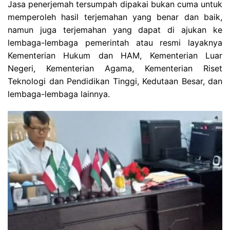
Jasa penerjemah tersumpah dipakai bukan cuma untuk
memperoleh hasil terjemahan yang benar dan baik,
namun juga terjemahan yang dapat di ajukan ke
lembaga-lembaga pemerintah atau resmi layaknya
Kementerian Hukum dan HAM, Kementerian Luar
Negeri, Kementerian Agama, Kementerian Riset
Teknologi dan Pendidikan Tinggi, Kedutaan Besar, dan
lembaga-lembaga lainnya.