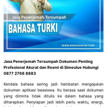
Jasa Penerjemah Tersumpah Dokumen Penting
Profesional Akurat dan Resmi di Simeulue Hubungi
0877 2768 8883
Kendala bahasa sering jadi hambatan mengajukan
dokumen aplikasi beasiswa. Itu berasa saat dokumen
yang diminta tidak ditulis ke dalam bahasa yang
diharapkan. Penyiapan jadi lebih perlu waktu, energi,