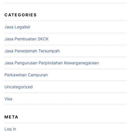
CATEGORIES
Jasa Legalisir
Jasa Pembuatan SKCK
Jasa Penerjemah Tersumpah
Jasa Pengurusan Perpindahan Kewarganegaraan
Perkawinan Campuran
Uncategorized
Visa
META
Log in