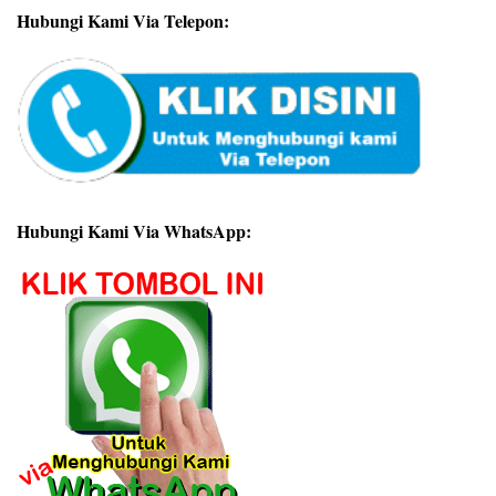
Hubungi Kami Via Telepon:
Hubungi Kami Via WhatsApp: