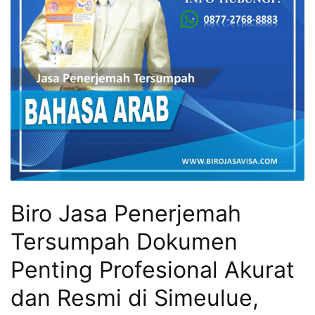
Biro Jasa Penerjemah
Tersumpah Dokumen
Penting Profesional Akurat
dan Resmi di Simeulue,