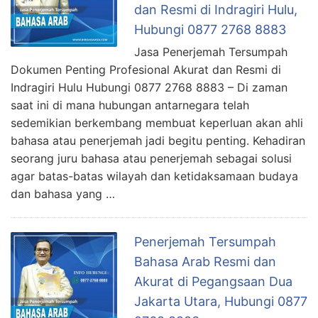
dan Resmi di Indragiri Hulu,
Hubungi 0877 2768 8883
Jasa Penerjemah Tersumpah
Dokumen Penting Profesional Akurat dan Resmi di
Indragiri Hulu Hubungi 0877 2768 8883 – Di zaman
saat ini di mana hubungan antarnegara telah
sedemikian berkembang membuat keperluan akan ahli
bahasa atau penerjemah jadi begitu penting. Kehadiran
seorang juru bahasa atau penerjemah sebagai solusi
agar batas-batas wilayah dan ketidaksamaan budaya
dan bahasa yang …
Penerjemah Tersumpah
Bahasa Arab Resmi dan
Akurat di Pegangsaan Dua
Jakarta Utara, Hubungi 0877