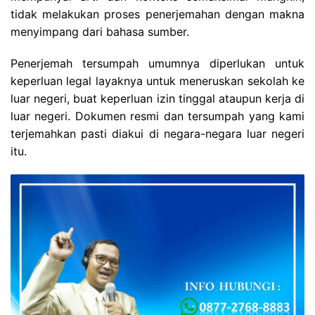
tidak melakukan proses penerjemahan dengan makna
menyimpang dari bahasa sumber.
Penerjemah tersumpah umumnya diperlukan untuk
keperluan legal layaknya untuk meneruskan sekolah ke
luar negeri, buat keperluan izin tinggal ataupun kerja di
luar negeri. Dokumen resmi dan tersumpah yang kami
terjemahkan pasti diakui di negara-negara luar negeri
itu.