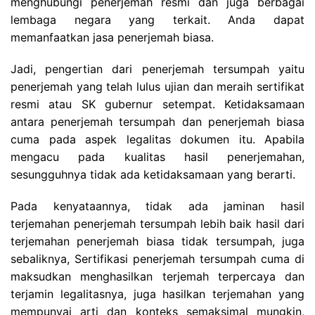
menghubungi penerjemah resmi dan juga berbagai
lembaga negara yang terkait. Anda dapat
memanfaatkan jasa penerjemah biasa.
Jadi, pengertian dari penerjemah tersumpah yaitu
penerjemah yang telah lulus ujian dan meraih sertifikat
resmi atau SK gubernur setempat. Ketidaksamaan
antara penerjemah tersumpah dan penerjemah biasa
cuma pada aspek legalitas dokumen itu. Apabila
mengacu pada kualitas hasil penerjemahan,
sesungguhnya tidak ada ketidaksamaan yang berarti.
Pada kenyataannya, tidak ada jaminan hasil
terjemahan penerjemah tersumpah lebih baik hasil dari
terjemahan penerjemah biasa tidak tersumpah, juga
sebaliknya, Sertifikasi penerjemah tersumpah cuma di
maksudkan menghasilkan terjemah terpercaya dan
terjamin legalitasnya, juga hasilkan terjemahan yang
mempunyai arti dan konteks semaksimal mungkin,