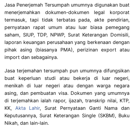
Jasa Penerjemah Tersumpah umumnya digunakan buat
menerjemahkan dokumen-dokumen legal korporat
termasuk, tapi tidak terbatas pada, akte pendirian,
pernyataan rapat umum atau luar biasa pemegang
saham, SIUP, TDP, NPWP, Surat Keterangan Domisili,
laporan keuangan perusahaan yang berkenaan dengan
pihak asing (biasanya PMA), perizinan export atau
import dan sebagainya.
Jasa terjemahan tersumpah pun umumnya difungsikan
buat keperluan studi atau bekerja di luar negeri,
menikah di luar negeri atau dengan warga negara
asing, dan pembuatan visa. Dokumen yang umumnya
di terjemahkan ialah rapor, ijazah, transkrip nilai, KTP,
KK,
Akta Lahir
, Surat Pernyataan Ganti Nama dan
Keputusannya, Surat Keterangan Single (SKBM), Buku
Nikah, dan lain-lain.