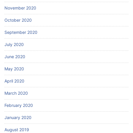
November 2020
October 2020
September 2020
July 2020
June 2020
May 2020
April 2020
March 2020
February 2020
January 2020
August 2019