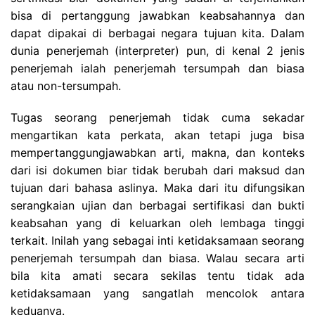
bisa di pertanggung jawabkan keabsahannya dan
dapat dipakai di berbagai negara tujuan kita. Dalam
dunia penerjemah (interpreter) pun, di kenal 2 jenis
penerjemah ialah penerjemah tersumpah dan biasa
atau non-tersumpah.
Tugas seorang penerjemah tidak cuma sekadar
mengartikan kata perkata, akan tetapi juga bisa
mempertanggungjawabkan arti, makna, dan konteks
dari isi dokumen biar tidak berubah dari maksud dan
tujuan dari bahasa aslinya. Maka dari itu difungsikan
serangkaian ujian dan berbagai sertifikasi dan bukti
keabsahan yang di keluarkan oleh lembaga tinggi
terkait. Inilah yang sebagai inti ketidaksamaan seorang
penerjemah tersumpah dan biasa. Walau secara arti
bila kita amati secara sekilas tentu tidak ada
ketidaksamaan yang sangatlah mencolok antara
keduanya.