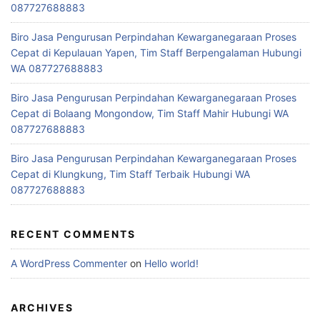
087727688883
Biro Jasa Pengurusan Perpindahan Kewarganegaraan Proses
Cepat di Kepulauan Yapen, Tim Staff Berpengalaman Hubungi
WA 087727688883
Biro Jasa Pengurusan Perpindahan Kewarganegaraan Proses
Cepat di Bolaang Mongondow, Tim Staff Mahir Hubungi WA
087727688883
Biro Jasa Pengurusan Perpindahan Kewarganegaraan Proses
Cepat di Klungkung, Tim Staff Terbaik Hubungi WA
087727688883
RECENT COMMENTS
A WordPress Commenter
on
Hello world!
ARCHIVES