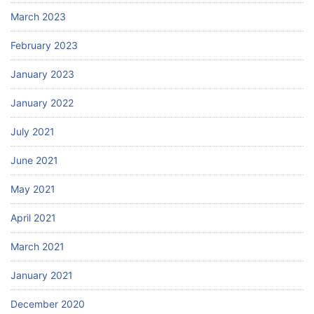
March 2023
February 2023
January 2023
January 2022
July 2021
June 2021
May 2021
April 2021
March 2021
January 2021
December 2020