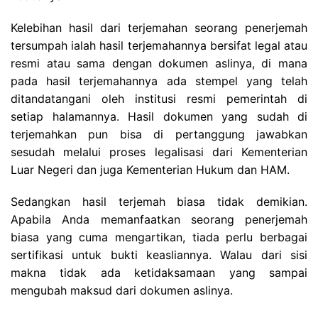
Kelebihan hasil dari terjemahan seorang penerjemah
tersumpah ialah hasil terjemahannya bersifat legal atau
resmi atau sama dengan dokumen aslinya, di mana
pada hasil terjemahannya ada stempel yang telah
ditandatangani oleh institusi resmi pemerintah di
setiap halamannya. Hasil dokumen yang sudah di
terjemahkan pun bisa di pertanggung jawabkan
sesudah melalui proses legalisasi dari Kementerian
Luar Negeri dan juga Kementerian Hukum dan HAM.
Sedangkan hasil terjemah biasa tidak demikian.
Apabila Anda memanfaatkan seorang penerjemah
biasa yang cuma mengartikan, tiada perlu berbagai
sertifikasi untuk bukti keasliannya. Walau dari sisi
makna tidak ada ketidaksamaan yang sampai
mengubah maksud dari dokumen aslinya.