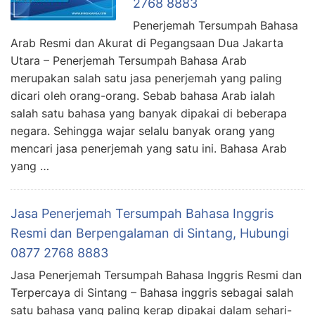
2768 8883
Penerjemah Tersumpah Bahasa
Arab Resmi dan Akurat di Pegangsaan Dua Jakarta
Utara – Penerjemah Tersumpah Bahasa Arab
merupakan salah satu jasa penerjemah yang paling
dicari oleh orang-orang. Sebab bahasa Arab ialah
salah satu bahasa yang banyak dipakai di beberapa
negara. Sehingga wajar selalu banyak orang yang
mencari jasa penerjemah yang satu ini. Bahasa Arab
yang …
Jasa Penerjemah Tersumpah Bahasa Inggris
Resmi dan Berpengalaman di Sintang, Hubungi
0877 2768 8883
Jasa Penerjemah Tersumpah Bahasa Inggris Resmi dan
Terpercaya di Sintang – Bahasa inggris sebagai salah
satu bahasa yang paling kerap dipakai dalam sehari-