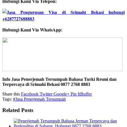
Hubungi Kami Via Telepon:
Hubungi Kami Via WhatsApp:
Info Jasa Penerjemah Tersumpah Bahasa Turki Resmi dan
Terpercaya di Srimahi Bekasi 0877 2768 8883
Share this
Facebook
Twitter
Google+
Pin It
Buffer
Tags:
#Jasa Penerjemah Tersumpah
Related Posts