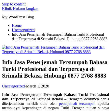
Skip to content
Klinik Hukum Jangkar
My WordPress Blog
Home
Uncategorized
Info Jasa Penerjemah Tersumpah Bahasa Turki Profesional
dan Terpercaya di Srimahi Bekasi, Hubungi 0877 2768 8883
Info Jasa Penerjemah Tersumpah Bahasa
Turki Profesional dan Terpercaya di
Srimahi Bekasi, Hubungi 0877 2768 8883
Uncategorized
·
March 1, 2020
Info Jasa Penerjemah Tersumpah Bahasa Turki Profesional
dan Terpercaya di Srimahi Bekasi
– Beragam dokumen harus
diterjemahkan terlebih dulu oleh
penerjemah tersumpah
apabila
mempunyai kepentingan di negara Turki. Dengan tujuan supaya