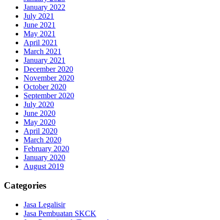
January 2022
July 2021
June 2021
May 2021
April 2021
March 2021
January 2021
December 2020
November 2020
October 2020
September 2020
July 2020
June 2020
May 2020
April 2020
March 2020
February 2020
January 2020
August 2019
Categories
Jasa Legalisir
Jasa Pembuatan SKCK