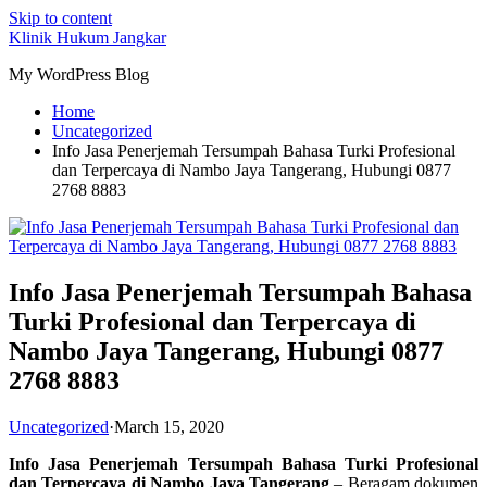
Skip to content
Klinik Hukum Jangkar
My WordPress Blog
Home
Uncategorized
Info Jasa Penerjemah Tersumpah Bahasa Turki Profesional
dan Terpercaya di Nambo Jaya Tangerang, Hubungi 0877
2768 8883
Info Jasa Penerjemah Tersumpah Bahasa
Turki Profesional dan Terpercaya di
Nambo Jaya Tangerang, Hubungi 0877
2768 8883
Uncategorized
·
March 15, 2020
Info Jasa Penerjemah Tersumpah Bahasa Turki Profesional
dan Terpercaya di Nambo Jaya Tangerang
– Beragam dokumen