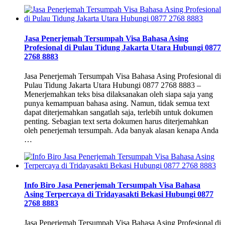
Jasa Penerjemah Tersumpah Visa Bahasa Asing
Profesional di Pulau Tidung Jakarta Utara Hubungi 0877
2768 8883
Jasa Penerjemah Tersumpah Visa Bahasa Asing Profesional di
Pulau Tidung Jakarta Utara Hubungi 0877 2768 8883 –
Menerjemahkan teks bisa dilaksanakan oleh siapa saja yang
punya kemampuan bahasa asing. Namun, tidak semua text
dapat diterjemahkan sangatlah saja, terlebih untuk dokumen
penting. Sebagian text serta dokumen harus diterjemahkan
oleh penerjemah tersumpah. Ada banyak alasan kenapa Anda
…
Info Biro Jasa Penerjemah Tersumpah Visa Bahasa
Asing Terpercaya di Tridayasakti Bekasi Hubungi 0877
2768 8883
Jasa Penerjemah Tersumpah Visa Bahasa Asing Profesional di