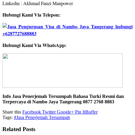
Linkedin : Akhmad Fauzi Manpower
Hubungi Kami Via Telepon:
Hubungi Kami Via WhatsApp:
Info Jasa Penerjemah Tersumpah Bahasa Turki Resmi dan
Terpercaya di Nambo Jaya Tangerang 0877 2768 8883
Share this
Facebook
Twitter
Google+
Pin It
Buffer
Tags:
#Jasa Penerjemah Tersumpah
Related Posts