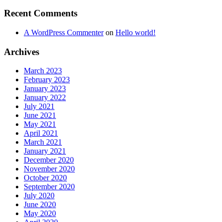
Recent Comments
A WordPress Commenter
on
Hello world!
Archives
March 2023
February 2023
January 2023
January 2022
July 2021
June 2021
May 2021
April 2021
March 2021
January 2021
December 2020
November 2020
October 2020
September 2020
July 2020
June 2020
May 2020