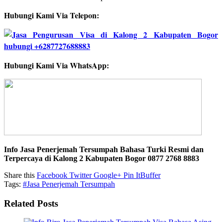
Hubungi Kami Via Telepon:
Hubungi Kami Via WhatsApp:
Info Jasa Penerjemah Tersumpah Bahasa Turki Resmi dan
Terpercaya di Kalong 2 Kabupaten Bogor 0877 2768 8883
Share this
Facebook
Twitter
Google+
Pin It
Buffer
Tags:
#Jasa Penerjemah Tersumpah
Related Posts