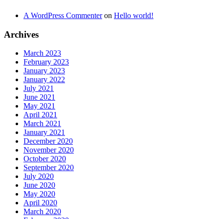
A WordPress Commenter
on
Hello world!
Archives
March 2023
February 2023
January 2023
January 2022
July 2021
June 2021
May 2021
April 2021
March 2021
January 2021
December 2020
November 2020
October 2020
September 2020
July 2020
June 2020
May 2020
April 2020
March 2020