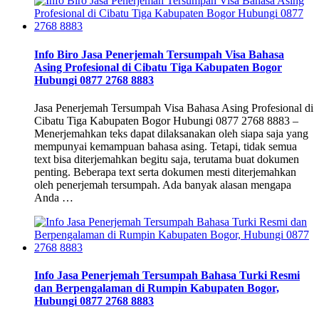
Info Biro Jasa Penerjemah Tersumpah Visa Bahasa
Asing Profesional di Cibatu Tiga Kabupaten Bogor
Hubungi 0877 2768 8883
Jasa Penerjemah Tersumpah Visa Bahasa Asing Profesional di
Cibatu Tiga Kabupaten Bogor Hubungi 0877 2768 8883 –
Menerjemahkan teks dapat dilaksanakan oleh siapa saja yang
mempunyai kemampuan bahasa asing. Tetapi, tidak semua
text bisa diterjemahkan begitu saja, terutama buat dokumen
penting. Beberapa text serta dokumen mesti diterjemahkan
oleh penerjemah tersumpah. Ada banyak alasan mengapa
Anda …
Info Jasa Penerjemah Tersumpah Bahasa Turki Resmi
dan Berpengalaman di Rumpin Kabupaten Bogor,
Hubungi 0877 2768 8883