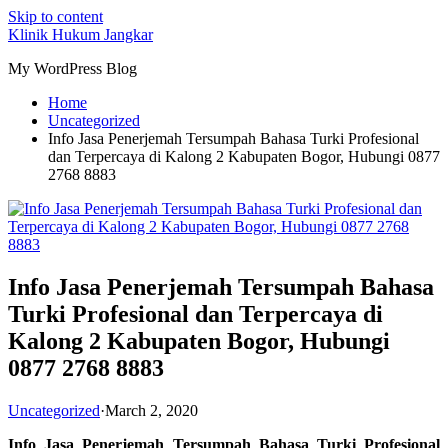
Skip to content
Klinik Hukum Jangkar
My WordPress Blog
Home
Uncategorized
Info Jasa Penerjemah Tersumpah Bahasa Turki Profesional
dan Terpercaya di Kalong 2 Kabupaten Bogor, Hubungi 0877
2768 8883
Info Jasa Penerjemah Tersumpah Bahasa
Turki Profesional dan Terpercaya di
Kalong 2 Kabupaten Bogor, Hubungi
0877 2768 8883
Uncategorized
·
March 2, 2020
Info Jasa Penerjemah Tersumpah Bahasa Turki Profesional