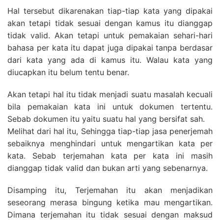
Hal tersebut dikarenakan tiap-tiap kata yang dipakai
akan tetapi tidak sesuai dengan kamus itu dianggap
tidak valid. Akan tetapi untuk pemakaian sehari-hari
bahasa per kata itu dapat juga dipakai tanpa berdasar
dari kata yang ada di kamus itu. Walau kata yang
diucapkan itu belum tentu benar.
Akan tetapi hal itu tidak menjadi suatu masalah kecuali
bila pemakaian kata ini untuk dokumen tertentu.
Sebab dokumen itu yaitu suatu hal yang bersifat sah.
Melihat dari hal itu, Sehingga tiap-tiap jasa penerjemah
sebaiknya menghindari untuk mengartikan kata per
kata. Sebab terjemahan kata per kata ini masih
dianggap tidak valid dan bukan arti yang sebenarnya.
Disamping itu, Terjemahan itu akan menjadikan
seseorang merasa bingung ketika mau mengartikan.
Dimana terjemahan itu tidak sesuai dengan maksud