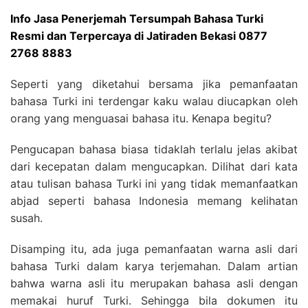
Info Jasa Penerjemah Tersumpah Bahasa Turki
Resmi dan Terpercaya di Jatiraden Bekasi 0877
2768 8883
Seperti yang diketahui bersama jika pemanfaatan
bahasa Turki ini terdengar kaku walau diucapkan oleh
orang yang menguasai bahasa itu. Kenapa begitu?
Pengucapan bahasa biasa tidaklah terlalu jelas akibat
dari kecepatan dalam mengucapkan. Dilihat dari kata
atau tulisan bahasa Turki ini yang tidak memanfaatkan
abjad seperti bahasa Indonesia memang kelihatan
susah.
Disamping itu, ada juga pemanfaatan warna asli dari
bahasa Turki dalam karya terjemahan. Dalam artian
bahwa warna asli itu merupakan bahasa asli dengan
memakai huruf Turki. Sehingga bila dokumen itu