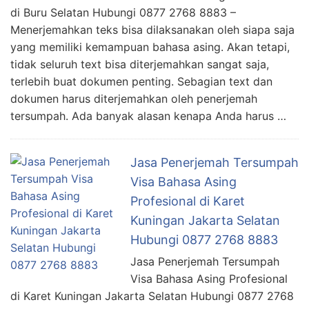
di Buru Selatan Hubungi 0877 2768 8883 –
Menerjemahkan teks bisa dilaksanakan oleh siapa saja
yang memiliki kemampuan bahasa asing. Akan tetapi,
tidak seluruh text bisa diterjemahkan sangat saja,
terlebih buat dokumen penting. Sebagian text dan
dokumen harus diterjemahkan oleh penerjemah
tersumpah. Ada banyak alasan kenapa Anda harus …
Jasa Penerjemah Tersumpah
Visa Bahasa Asing
Profesional di Karet
Kuningan Jakarta Selatan
Hubungi 0877 2768 8883
Jasa Penerjemah Tersumpah
Visa Bahasa Asing Profesional
di Karet Kuningan Jakarta Selatan Hubungi 0877 2768