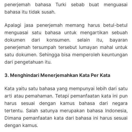
penerjemah bahasa Turki sebab buat menguasai
bahasa itu tidak susah.
Apalagi jasa penerjemah memang harus betul-betul
menguasai satu bahasa untuk mengartikan sebuah
dokumen dari konsumen. selain itu, bayaran
penerjemah tersumpah tersebut lumayan mahal untuk
satu dokumen. Sehingga bisa memperoleh keuntungan
dari pengetahuan itu.
3. Menghindari Menerjemahkan Kata Per Kata
Kata yaitu satu bahasa yang mempunyai lebih dari satu
arti atau pemahaman. Tetapi pemanfaatan kata ini pun
harus sesuai dengan kamus bahasa dari negara
tertentu. Salah satunya merupakan bahasa Indonesia,
Dimana pemanfaatan kata dari bahasa ini harus sesuai
dengan kamus.