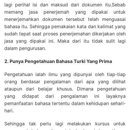
lagi perihal isi dan maksud dari dokumen itu.Sebab
memang jasa penerjemah yang dipakai untuk
menerjemahkan dokumen tersebut telah menguasai
bahasa itu. Sehingga pemakaian kata dan kalimat yang
sudah tepat saat proses penerjemahan dikerjakan oleh
jasa yang dipakai ini. Maka dari itu tidak sulit lagi
dalam pengurusan.
2. Punya Pengetahuan Bahasa Turki Yang Prima
Pengetahuan ialah ilmu yang dipunyai oleh tiap-tiap
orang berdasar pengalaman dari apa yang dilihat
ataupun dari belajar khusus. Dimana pengetahuan
yang didapat dari pengalaman ini layaknya
pemanfaatan bahasa tertentu dalam kehidupan sehari-
hari.
Sehingga tak perlu lagi melakukan kursus untuk