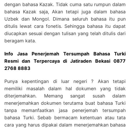
dengan bahasa Kazak. Tidak cuma satu rumpun dalam
bahasa Kazak saja, Akan tetapi juga dalam bahasa
Uzbek dan Mongol. Dimana seluruh bahasa itu pun
ditulis lewat cara fonetis. Sehingga bahasa itu dapat
diucapkan sesuai dengan tulisan yang telah ditulis dari
beragam kata.
Info Jasa Penerjemah Tersumpah Bahasa Turki
Resmi dan Terpercaya di Jatiraden Bekasi 0877
2768 8883
Punya kepentingan di luar negeri ? Akan tetapi
memiliki masalah dalam hal dokumen yang tidak
diterjemahkan. Memang sangat susah dalam
menerjemahkan dokumen terutama buat bahasa Turki
tanpa memanfaatkan jasa penerjemah tersumpah
bahasa Turki. Sebab bermacam ketentuan atau tata
cara yang harus dipakai dalam menerjemahkan bahasa