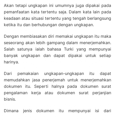
Akan tetapi ungkapan ini umumnya juga dipakai pada
pemanfaatan kata tertentu saja. Dalam kata lain pada
keadaan atau situasi tertentu yang tengah berlangsung
ketika itu dan berhubungan dengan ungkapan.
Dengan membiasakan diri memakai ungkapan itu maka
seseorang akan lebih gampang dalam menerjemahkan.
Salah satunya ialah bahasa Turki yang mempunyai
banyak ungkapan dan dapat dipakai untuk setiap
harinya.
Dari pemakaian ungkapan-ungkapan itu dapat
memudahkan jasa penerjemah untuk menerjemahkan
dokumen itu. Seperti halnya pada dokumen surat
pengalaman kerja atau dokumen surat perjanjian
bisnis.
Dimana jenis dokumen itu mempunyai isi dari