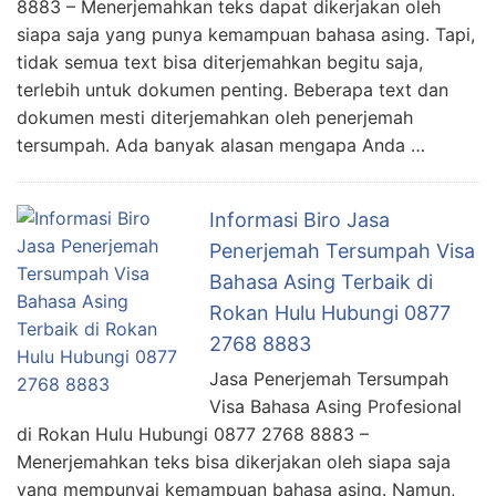
8883 – Menerjemahkan teks dapat dikerjakan oleh
siapa saja yang punya kemampuan bahasa asing. Tapi,
tidak semua text bisa diterjemahkan begitu saja,
terlebih untuk dokumen penting. Beberapa text dan
dokumen mesti diterjemahkan oleh penerjemah
tersumpah. Ada banyak alasan mengapa Anda …
Informasi Biro Jasa
Penerjemah Tersumpah Visa
Bahasa Asing Terbaik di
Rokan Hulu Hubungi 0877
2768 8883
Jasa Penerjemah Tersumpah
Visa Bahasa Asing Profesional
di Rokan Hulu Hubungi 0877 2768 8883 –
Menerjemahkan teks bisa dikerjakan oleh siapa saja
yang mempunyai kemampuan bahasa asing. Namun,