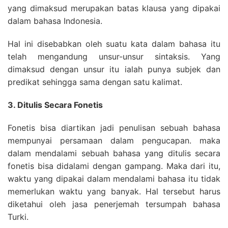
yang dimaksud merupakan batas klausa yang dipakai
dalam bahasa Indonesia.
Hal ini disebabkan oleh suatu kata dalam bahasa itu
telah mengandung unsur-unsur sintaksis. Yang
dimaksud dengan unsur itu ialah punya subjek dan
predikat sehingga sama dengan satu kalimat.
3. Ditulis Secara Fonetis
Fonetis bisa diartikan jadi penulisan sebuah bahasa
mempunyai persamaan dalam pengucapan. maka
dalam mendalami sebuah bahasa yang ditulis secara
fonetis bisa didalami dengan gampang. Maka dari itu,
waktu yang dipakai dalam mendalami bahasa itu tidak
memerlukan waktu yang banyak. Hal tersebut harus
diketahui oleh jasa penerjemah tersumpah bahasa
Turki.