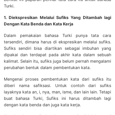
Turki.
1. Diekspresikan Melalui Sufiks Yang Ditambah lagi
Dengan Kata Benda dan Kata Kerja
Dalam pemakaian bahasa Turki punya tata cara
tersendiri, dimana harus di ekspresikan melalui sufiks.
Sufiks sendiri bisa diartikan sebagai imbuhan yang
dipakai dan terdapat pada akhir kata dalam sebuah
kalimat. Selain itu, sufiks juga belum pernah mengalami
perubahan bentuk dalam pembentukan kata.
Mengenai proses pembentukan kata dari sufiks itu
diberi nama safiksasi. Untuk contoh dari sufiks
layaknya kata an, i, nya, man, isme, dan lain lain. Tetapi
buat bahasa Turki, Sufiks ini harus ditambah lagi
dengan kata benda dan juga kata kerja.