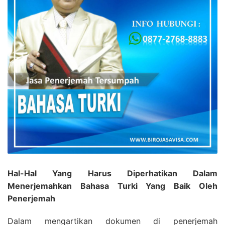
Hal-Hal Yang Harus Diperhatikan Dalam
Menerjemahkan Bahasa Turki Yang Baik Oleh
Penerjemah
Dalam mengartikan dokumen di penerjemah