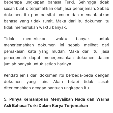
beberapa ungkapan bahasa Turki. Sehingga tidak
susah buat diterjemahkan oleh jasa penerjemah. Sebab
dokumen itu pun bersifat umum dan memanfaatkan
bahasa yang tidak rumit. Maka dari itu dokumen itu
tidak memerlukan waktu banyak.
Tidak memerlukan waktu banyak untuk
menerjemahkan dokumen ini sebab melihat dari
pemakaian kata yang mudah. Maka dari itu, jasa
penerjemah dapat menerjemahkan dokumen dalam
jumlah banyak untuk setiap harinya.
Kendati jenis dari dokumen itu berbeda-beda dengan
dokumen yang lain. Akan tetapi tidak susah
diterjemahkan dengan bantuan ungkapan itu.
5. Punya Kemampuan Menyajikan Nada dan Warna
Asli Bahasa Turki Dalam Karya Terjemahan