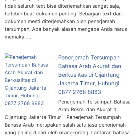
tidak seluruh text bisa diterjemahkan sangat saja,
terlebih buat dokumen penting. Sebagian text dan
dokumen mesti diterjemahkan oleh penerjemah
tersumpah. Ada banyak alasan mengapa Anda harus
memakai …
Penerjemah Tersumpah
Bahasa Arab Akurat dan
Berkualitas di Cijantung
Jakarta Timur, Hubungi
0877 2768 8883
Penerjemah Tersumpah Bahasa
Arab Resmi dan Akurat di
Cijantung Jakarta Timur – Penerjemah Tersumpah
Bahasa Arab merupakan salah satu jasa penerjemah
yang paling dicari oleh orang-orang. Lantaran bahasa