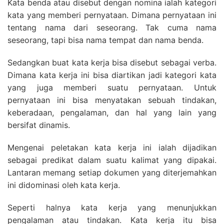
Kata benda atau disebut dengan nomina ialah kategori
kata yang memberi pernyataan. Dimana pernyataan ini
tentang nama dari seseorang. Tak cuma nama
seseorang, tapi bisa nama tempat dan nama benda.
Sedangkan buat kata kerja bisa disebut sebagai verba.
Dimana kata kerja ini bisa diartikan jadi kategori kata
yang juga memberi suatu pernyataan. Untuk
pernyataan ini bisa menyatakan sebuah tindakan,
keberadaan, pengalaman, dan hal yang lain yang
bersifat dinamis.
Mengenai peletakan kata kerja ini ialah dijadikan
sebagai predikat dalam suatu kalimat yang dipakai.
Lantaran memang setiap dokumen yang diterjemahkan
ini didominasi oleh kata kerja.
Seperti halnya kata kerja yang menunjukkan
pengalaman atau tindakan. Kata kerja itu bisa