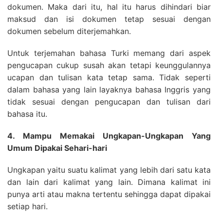
dokumen. Maka dari itu, hal itu harus dihindari biar
maksud dan isi dokumen tetap sesuai dengan
dokumen sebelum diterjemahkan.
Untuk terjemahan bahasa Turki memang dari aspek
pengucapan cukup susah akan tetapi keunggulannya
ucapan dan tulisan kata tetap sama. Tidak seperti
dalam bahasa yang lain layaknya bahasa Inggris yang
tidak sesuai dengan pengucapan dan tulisan dari
bahasa itu.
4. Mampu Memakai Ungkapan-Ungkapan Yang
Umum Dipakai Sehari-hari
Ungkapan yaitu suatu kalimat yang lebih dari satu kata
dan lain dari kalimat yang lain. Dimana kalimat ini
punya arti atau makna tertentu sehingga dapat dipakai
setiap hari.