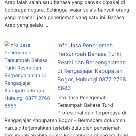
Arab ialah salah satu bahasa yang banyak dipakai di
beberapa negara. Sehingga wajar selalu banyak orang
yang mencari jasa penerjemah yang satu ini. Bahasa
Arab yang selalu …
Info Jasa Penerjemah
Tersumpah Bahasa Turki
Resmi dan Berpengalaman
di Rengasjajar Kabupaten
Bogor, Hubungi 0877 2768
8883
Info Jasa Penerjemah
Tersumpah Bahasa Turki
Profesional dan Terpercaya di
Rengasjajar Kabupaten Bogor – Bermacam dokumen
harus diterjemahkan terlebih dulu oleh penerjemah
tersumpah apabila punya kepentingan di negara Turki.