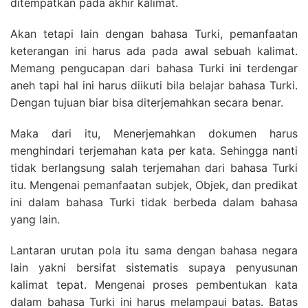
ditempatkan pada akhir kalimat.
Akan tetapi lain dengan bahasa Turki, pemanfaatan
keterangan ini harus ada pada awal sebuah kalimat.
Memang pengucapan dari bahasa Turki ini terdengar
aneh tapi hal ini harus diikuti bila belajar bahasa Turki.
Dengan tujuan biar bisa diterjemahkan secara benar.
Maka dari itu, Menerjemahkan dokumen harus
menghindari terjemahan kata per kata. Sehingga nanti
tidak berlangsung salah terjemahan dari bahasa Turki
itu. Mengenai pemanfaatan subjek, Objek, dan predikat
ini dalam bahasa Turki tidak berbeda dalam bahasa
yang lain.
Lantaran urutan pola itu sama dengan bahasa negara
lain yakni bersifat sistematis supaya penyusunan
kalimat tepat. Mengenai proses pembentukan kata
dalam bahasa Turki ini harus melampaui batas. Batas