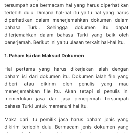
tersumpah ada bermacam hal yang harus diperhatikan
terlebih dulu. Dimana hal-hal itu yaitu hal yang harus
diperhatikan dalam menerjemahkan dokumen dalam
bahasa Turki. Sehingga dokumen itu dapat
diterjemahkan dalam bahasa Turki yang baik oleh
penerjemah. Berikut ini yaitu ulasan terkait hal-hal itu.
1. Paham Isi dan Maksud Dokumen
Hal pertama yang harus dikerjakan ialah dengan
paham isi dari dokumen itu. Dokumen ialah file yang
diberi atau dikirim oleh penulis yang mau
menerjemahkan file itu. Akan tetapi si penulis ini
memerlukan jasa dari jasa penerjemah tersumpah
bahasa Turki untuk memenuhi hal itu.
Maka dari itu pemilik jasa harus paham jenis yang
dikirim terlebih dulu. Bermacam jenis dokumen yang