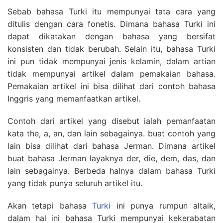
Sebab bahasa Turki itu mempunyai tata cara yang
ditulis dengan cara fonetis. Dimana bahasa Turki ini
dapat dikatakan dengan bahasa yang bersifat
konsisten dan tidak berubah. Selain itu, bahasa Turki
ini pun tidak mempunyai jenis kelamin, dalam artian
tidak mempunyai artikel dalam pemakaian bahasa.
Pemakaian artikel ini bisa dilihat dari contoh bahasa
Inggris yang memanfaatkan artikel.
Contoh dari artikel yang disebut ialah pemanfaatan
kata the, a, an, dan lain sebagainya. buat contoh yang
lain bisa dilihat dari bahasa Jerman. Dimana artikel
buat bahasa Jerman layaknya der, die, dem, das, dan
lain sebagainya. Berbeda halnya dalam bahasa Turki
yang tidak punya seluruh artikel itu.
Akan tetapi bahasa
Turki
ini punya rumpun altaik,
dalam hal ini bahasa Turki mempunyai kekerabatan