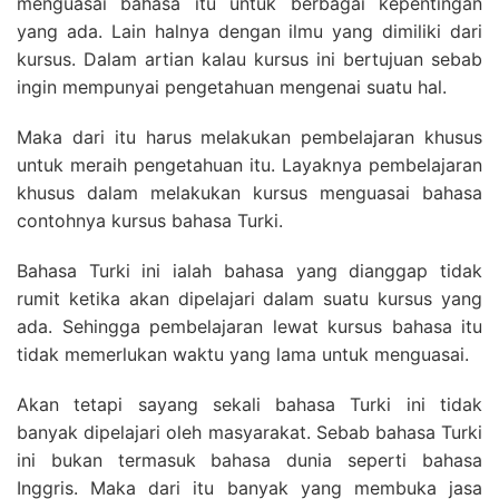
menguasai bahasa itu untuk berbagai kepentingan
yang ada. Lain halnya dengan ilmu yang dimiliki dari
kursus. Dalam artian kalau kursus ini bertujuan sebab
ingin mempunyai pengetahuan mengenai suatu hal.
Maka dari itu harus melakukan pembelajaran khusus
untuk meraih pengetahuan itu. Layaknya pembelajaran
khusus dalam melakukan kursus menguasai bahasa
contohnya kursus bahasa Turki.
Bahasa Turki ini ialah bahasa yang dianggap tidak
rumit ketika akan dipelajari dalam suatu kursus yang
ada. Sehingga pembelajaran lewat kursus bahasa itu
tidak memerlukan waktu yang lama untuk menguasai.
Akan tetapi sayang sekali bahasa Turki ini tidak
banyak dipelajari oleh masyarakat. Sebab bahasa Turki
ini bukan termasuk bahasa dunia seperti bahasa
Inggris. Maka dari itu banyak yang membuka jasa