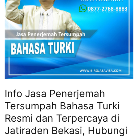
Info Jasa Penerjemah
Tersumpah Bahasa Turki
Resmi dan Terpercaya di
Jatiraden Bekasi, Hubungi