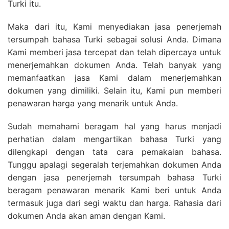
Turki itu.
Maka dari itu, Kami menyediakan jasa penerjemah
tersumpah bahasa Turki sebagai solusi Anda. Dimana
Kami memberi jasa tercepat dan telah dipercaya untuk
menerjemahkan dokumen Anda. Telah banyak yang
memanfaatkan jasa Kami dalam menerjemahkan
dokumen yang dimiliki. Selain itu, Kami pun memberi
penawaran harga yang menarik untuk Anda.
Sudah memahami beragam hal yang harus menjadi
perhatian dalam mengartikan bahasa Turki yang
dilengkapi dengan tata cara pemakaian bahasa.
Tunggu apalagi segeralah terjemahkan dokumen Anda
dengan jasa penerjemah tersumpah bahasa Turki
beragam penawaran menarik Kami beri untuk Anda
termasuk juga dari segi waktu dan harga. Rahasia dari
dokumen Anda akan aman dengan Kami.