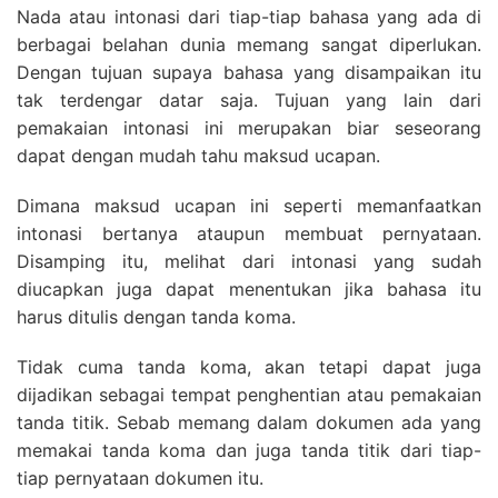
Nada atau intonasi dari tiap-tiap bahasa yang ada di
berbagai belahan dunia memang sangat diperlukan.
Dengan tujuan supaya bahasa yang disampaikan itu
tak terdengar datar saja. Tujuan yang lain dari
pemakaian intonasi ini merupakan biar seseorang
dapat dengan mudah tahu maksud ucapan.
Dimana maksud ucapan ini seperti memanfaatkan
intonasi bertanya ataupun membuat pernyataan.
Disamping itu, melihat dari intonasi yang sudah
diucapkan juga dapat menentukan jika bahasa itu
harus ditulis dengan tanda koma.
Tidak cuma tanda koma, akan tetapi dapat juga
dijadikan sebagai tempat penghentian atau pemakaian
tanda titik. Sebab memang dalam dokumen ada yang
memakai tanda koma dan juga tanda titik dari tiap-
tiap pernyataan dokumen itu.