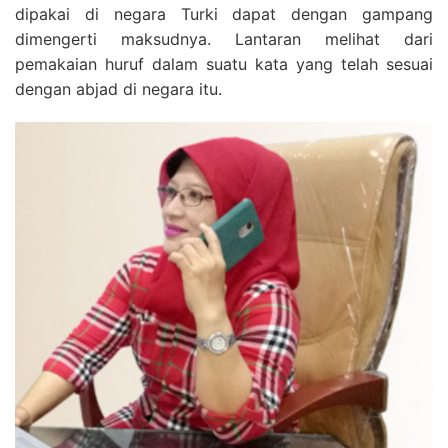
dipakai di negara Turki dapat dengan gampang
dimengerti maksudnya. Lantaran melihat dari
pemakaian huruf dalam suatu kata yang telah sesuai
dengan abjad di negara itu.