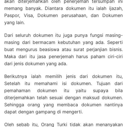
akan diterjemahkan oleh penerjemah tersumpah ini
memang banyak. Diantara dokumen itu ialah ijazah,
Paspor, Visa, Dokumen perusahaan, dan Dokumen
yang lain.
Dari seluruh dokumen itu juga punya fungsi masing-
masing dari bermacam kebutuhan yang ada. Seperti
buat mengurus beasiswa atau surat perjanjian bisnis.
Maka dari itu jasa penerjemah harus paham ciri-ciri
dari jenis dokumen yang ada.
Berikutnya ialah memilih jenis dari dokumen itu,
Setelah itu memahami isi dokumen. Tujuan dari
pemahaman dokumen itu yaitu supaya bila
diterjemahkan telah sesuai dengan maksud dokumen.
Sehingga orang yang membaca dokumen nantinya
dapat dengan gampang di mengerti.
Oleh sebab itu, Orang Turki tidak akan menanyakan