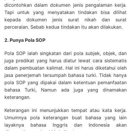
dicontohkan dalam dokumen jenis pengalaman kerja.
Tapi untuk yang menyatakan tindakan bisa dilihat
kepada dokumen jenis surat nikah dan surat
perceraian. Sebab kedua tindakan itu akan dilakukan.
2. Punya Pola SOP
Pola SOP ialah singkatan dari pola subjek, objek, dan
juga predikat yang harus diatur lewat cara sistematis
dalam pembuatan kalimat. Hal ini harus diketahui oleh
jasa penerjemah tersumpah bahasa turki. Tidak hanya
pola SOP yang dipakai dalam ketentuan pemanfaatan
bahasa Turki, Namun ada juga yang dinamakan
keterangan.
Keterangan ini menunjukkan tempat atau kata kerja.
Umumnya pola keterangan buat bahasa yang lain
layaknya bahasa Inggris dan Indonesia akan