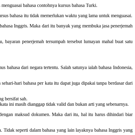
 menguasai bahasa contohnya kursus bahasa Turki.
 kursus bahasa itu tidak memerlukan waktu yang lama untuk menguasai.
ti bahasa Inggris. Maka dari itu banyak yang membuka jasa penerjemah
u, bayaran penerjemah tersumpah tersebut lumayan mahal buat satu
s bahasa dari negara tertentu. Salah satunya ialah bahasa Indonesia,
sehari-hari bahasa per kata itu dapat juga dipakai tanpa berdasar dari
g bersifat sah.
 kata ini masih dianggap tidak valid dan bukan arti yang sebenarnya.
engan maksud dokumen. Maka dari itu, hal itu harus dihindari biar
 Tidak seperti dalam bahasa yang lain layaknya bahasa Inggris yang