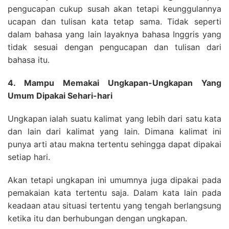
pengucapan cukup susah akan tetapi keunggulannya
ucapan dan tulisan kata tetap sama. Tidak seperti
dalam bahasa yang lain layaknya bahasa Inggris yang
tidak sesuai dengan pengucapan dan tulisan dari
bahasa itu.
4. Mampu Memakai Ungkapan-Ungkapan Yang
Umum Dipakai Sehari-hari
Ungkapan ialah suatu kalimat yang lebih dari satu kata
dan lain dari kalimat yang lain. Dimana kalimat ini
punya arti atau makna tertentu sehingga dapat dipakai
setiap hari.
Akan tetapi ungkapan ini umumnya juga dipakai pada
pemakaian kata tertentu saja. Dalam kata lain pada
keadaan atau situasi tertentu yang tengah berlangsung
ketika itu dan berhubungan dengan ungkapan.