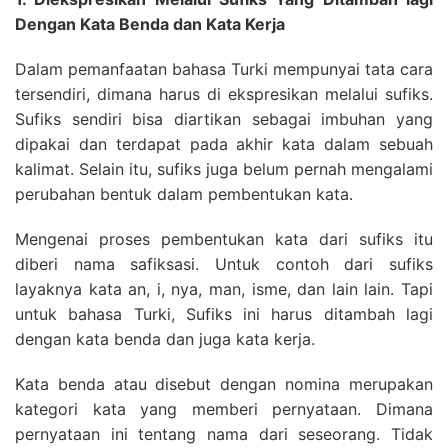
Dengan Kata Benda dan Kata Kerja
Dalam pemanfaatan bahasa Turki mempunyai tata cara
tersendiri, dimana harus di ekspresikan melalui sufiks.
Sufiks sendiri bisa diartikan sebagai imbuhan yang
dipakai dan terdapat pada akhir kata dalam sebuah
kalimat. Selain itu, sufiks juga belum pernah mengalami
perubahan bentuk dalam pembentukan kata.
Mengenai proses pembentukan kata dari sufiks itu
diberi nama safiksasi. Untuk contoh dari sufiks
layaknya kata an, i, nya, man, isme, dan lain lain. Tapi
untuk bahasa Turki, Sufiks ini harus ditambah lagi
dengan kata benda dan juga kata kerja.
Kata benda atau disebut dengan nomina merupakan
kategori kata yang memberi pernyataan. Dimana
pernyataan ini tentang nama dari seseorang. Tidak