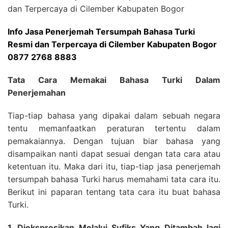
Info Jasa Penerjemah Tersumpah Bahasa Turki
Resmi dan Terpercaya di Cilember Kabupaten Bogor
0877 2768 8883
Tata Cara Memakai Bahasa Turki Dalam
Penerjemahan
Tiap-tiap bahasa yang dipakai dalam sebuah negara
tentu memanfaatkan peraturan tertentu dalam
pemakaiannya. Dengan tujuan biar bahasa yang
disampaikan nanti dapat sesuai dengan tata cara atau
ketentuan itu. Maka dari itu, tiap-tiap jasa penerjemah
tersumpah bahasa Turki harus memahami tata cara itu.
Berikut ini paparan tentang tata cara itu buat bahasa
Turki.
1. Diekspresikan Melalui Sufiks Yang Ditambah lagi