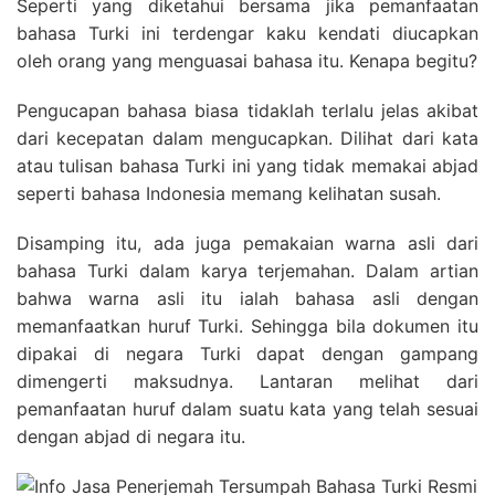
Seperti yang diketahui bersama jika pemanfaatan
bahasa Turki ini terdengar kaku kendati diucapkan
oleh orang yang menguasai bahasa itu. Kenapa begitu?
Pengucapan bahasa biasa tidaklah terlalu jelas akibat
dari kecepatan dalam mengucapkan. Dilihat dari kata
atau tulisan bahasa Turki ini yang tidak memakai abjad
seperti bahasa Indonesia memang kelihatan susah.
Disamping itu, ada juga pemakaian warna asli dari
bahasa Turki dalam karya terjemahan. Dalam artian
bahwa warna asli itu ialah bahasa asli dengan
memanfaatkan huruf Turki. Sehingga bila dokumen itu
dipakai di negara Turki dapat dengan gampang
dimengerti maksudnya. Lantaran melihat dari
pemanfaatan huruf dalam suatu kata yang telah sesuai
dengan abjad di negara itu.