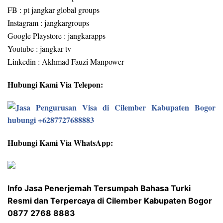
FB : pt jangkar global groups
Instagram : jangkargroups
Google Playstore : jangkarapps
Youtube : jangkar tv
Linkedin : Akhmad Fauzi Manpower
Hubungi Kami Via Telepon:
Hubungi Kami Via WhatsApp:
Info Jasa Penerjemah Tersumpah Bahasa Turki
Resmi dan Terpercaya di Cilember Kabupaten Bogor
0877 2768 8883