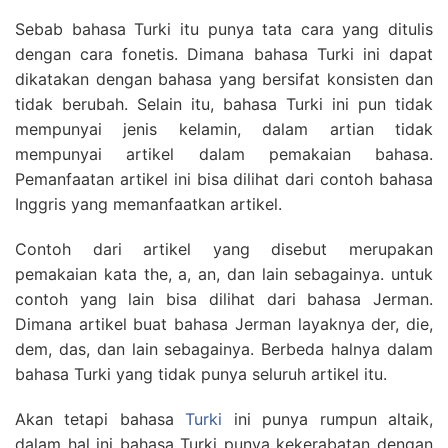
Sebab bahasa Turki itu punya tata cara yang ditulis
dengan cara fonetis. Dimana bahasa Turki ini dapat
dikatakan dengan bahasa yang bersifat konsisten dan
tidak berubah. Selain itu, bahasa Turki ini pun tidak
mempunyai jenis kelamin, dalam artian tidak
mempunyai artikel dalam pemakaian bahasa.
Pemanfaatan artikel ini bisa dilihat dari contoh bahasa
Inggris yang memanfaatkan artikel.
Contoh dari artikel yang disebut merupakan
pemakaian kata the, a, an, dan lain sebagainya. untuk
contoh yang lain bisa dilihat dari bahasa Jerman.
Dimana artikel buat bahasa Jerman layaknya der, die,
dem, das, dan lain sebagainya. Berbeda halnya dalam
bahasa Turki yang tidak punya seluruh artikel itu.
Akan tetapi bahasa
Turki
ini punya rumpun altaik,
dalam hal ini bahasa Turki punya kekerabatan dengan