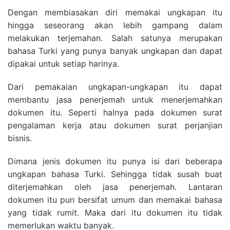
Dengan membiasakan diri memakai ungkapan itu
hingga seseorang akan lebih gampang dalam
melakukan terjemahan. Salah satunya merupakan
bahasa Turki yang punya banyak ungkapan dan dapat
dipakai untuk setiap harinya.
Dari pemakaian ungkapan-ungkapan itu dapat
membantu jasa penerjemah untuk menerjemahkan
dokumen itu. Seperti halnya pada dokumen surat
pengalaman kerja atau dokumen surat perjanjian
bisnis.
Dimana jenis dokumen itu punya isi dari beberapa
ungkapan bahasa Turki. Sehingga tidak susah buat
diterjemahkan oleh jasa penerjemah. Lantaran
dokumen itu pun bersifat umum dan memakai bahasa
yang tidak rumit. Maka dari itu dokumen itu tidak
memerlukan waktu banyak.