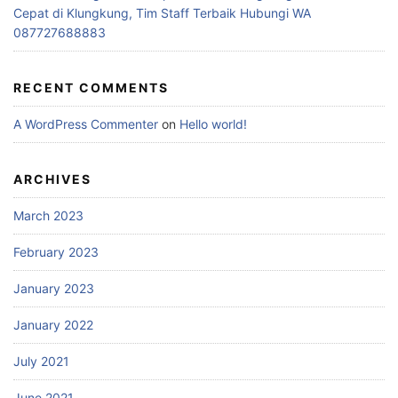
Cepat di Klungkung, Tim Staff Terbaik Hubungi WA
087727688883
RECENT COMMENTS
A WordPress Commenter
on
Hello world!
ARCHIVES
March 2023
February 2023
January 2023
January 2022
July 2021
June 2021