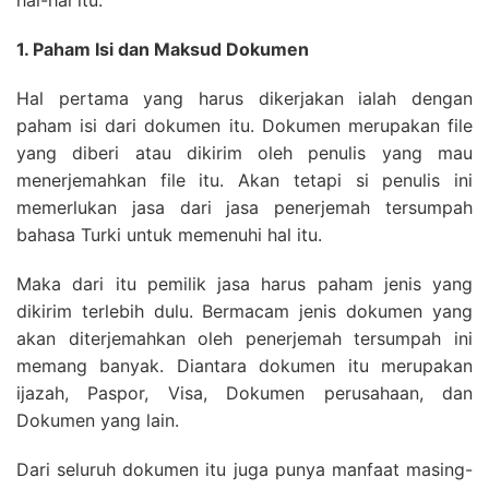
hal-hal itu.
1. Paham Isi dan Maksud Dokumen
Hal pertama yang harus dikerjakan ialah dengan
paham isi dari dokumen itu. Dokumen merupakan file
yang diberi atau dikirim oleh penulis yang mau
menerjemahkan file itu. Akan tetapi si penulis ini
memerlukan jasa dari jasa penerjemah tersumpah
bahasa Turki untuk memenuhi hal itu.
Maka dari itu pemilik jasa harus paham jenis yang
dikirim terlebih dulu. Bermacam jenis dokumen yang
akan diterjemahkan oleh penerjemah tersumpah ini
memang banyak. Diantara dokumen itu merupakan
ijazah, Paspor, Visa, Dokumen perusahaan, dan
Dokumen yang lain.
Dari seluruh dokumen itu juga punya manfaat masing-