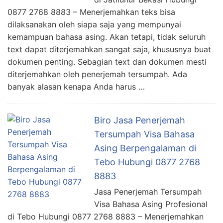
0877 2768 8883 – Menerjemahkan teks bisa
dilaksanakan oleh siapa saja yang mempunyai
kemampuan bahasa asing. Akan tetapi, tidak seluruh
text dapat diterjemahkan sangat saja, khususnya buat
dokumen penting. Sebagian text dan dokumen mesti
diterjemahkan oleh penerjemah tersumpah. Ada
banyak alasan kenapa Anda harus …
Biro Jasa Penerjemah
Tersumpah Visa Bahasa
Asing Berpengalaman di
Tebo Hubungi 0877 2768
8883
Jasa Penerjemah Tersumpah
Visa Bahasa Asing Profesional
di Tebo Hubungi 0877 2768 8883 – Menerjemahkan