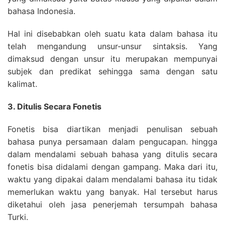
bahasa Indonesia.
Hal ini disebabkan oleh suatu kata dalam bahasa itu
telah mengandung unsur-unsur sintaksis. Yang
dimaksud dengan unsur itu merupakan mempunyai
subjek dan predikat sehingga sama dengan satu
kalimat.
3. Ditulis Secara Fonetis
Fonetis bisa diartikan menjadi penulisan sebuah
bahasa punya persamaan dalam pengucapan. hingga
dalam mendalami sebuah bahasa yang ditulis secara
fonetis bisa didalami dengan gampang. Maka dari itu,
waktu yang dipakai dalam mendalami bahasa itu tidak
memerlukan waktu yang banyak. Hal tersebut harus
diketahui oleh jasa penerjemah tersumpah bahasa
Turki.