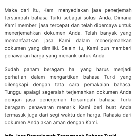
Maka dari itu, Kami menyediakan jasa penerjemah
tersumpah bahasa Turki sebagai solusi Anda. Dimana
Kami memberi jasa tercepat dan telah dipercaya untuk
menerjemahkan dokumen Anda. Telah banyak yang
memanfaatkan jasa Kami dalam menerjemahkan
dokumen yang dimiliki. Selain itu, Kami pun memberi
penawaran harga yang menarik untuk Anda.
Sudah paham beragam hal yang harus menjadi
perhatian dalam mengartikan bahasa Turki yang
dilengkapi dengan tata cara pemakaian bahasa.
Tunggu apalagi segeralah terjemahkan dokumen Anda
dengan jasa penerjemah tersumpah bahasa Turki
beragam penawaran menarik Kami beri buat Anda
termasuk juga dari segi waktu dan harga. Rahasia dari
dokumen Anda akan aman dengan Kami.