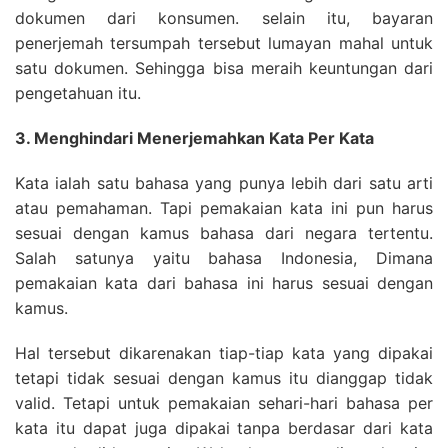
dokumen dari konsumen. selain itu, bayaran
penerjemah tersumpah tersebut lumayan mahal untuk
satu dokumen. Sehingga bisa meraih keuntungan dari
pengetahuan itu.
3. Menghindari Menerjemahkan Kata Per Kata
Kata ialah satu bahasa yang punya lebih dari satu arti
atau pemahaman. Tapi pemakaian kata ini pun harus
sesuai dengan kamus bahasa dari negara tertentu.
Salah satunya yaitu bahasa Indonesia, Dimana
pemakaian kata dari bahasa ini harus sesuai dengan
kamus.
Hal tersebut dikarenakan tiap-tiap kata yang dipakai
tetapi tidak sesuai dengan kamus itu dianggap tidak
valid. Tetapi untuk pemakaian sehari-hari bahasa per
kata itu dapat juga dipakai tanpa berdasar dari kata