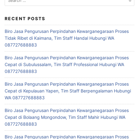
for:
RECENT POSTS
Biro Jasa Pengurusan Perpindahan Kewarganegaraan Proses
Tidak Ribet di Kaimana, Tim Staff Handal Hubungi WA
087727688883
Biro Jasa Pengurusan Perpindahan Kewarganegaraan Proses
Cepat di Subulussalam, Tim Staff Professional Hubungi WA
087727688883
Biro Jasa Pengurusan Perpindahan Kewarganegaraan Proses
Cepat di Kepulauan Yapen, Tim Staff Berpengalaman Hubungi
WA 087727688883
Biro Jasa Pengurusan Perpindahan Kewarganegaraan Proses
Cepat di Bolaang Mongondow, Tim Staff Mahir Hubungi WA
087727688883
Biro Jasa Pengurusan Perpindahan Kewarganegaraan Proses