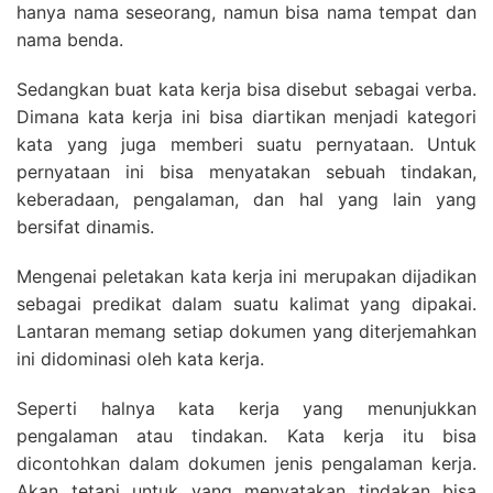
hanya nama seseorang, namun bisa nama tempat dan
nama benda.
Sedangkan buat kata kerja bisa disebut sebagai verba.
Dimana kata kerja ini bisa diartikan menjadi kategori
kata yang juga memberi suatu pernyataan. Untuk
pernyataan ini bisa menyatakan sebuah tindakan,
keberadaan, pengalaman, dan hal yang lain yang
bersifat dinamis.
Mengenai peletakan kata kerja ini merupakan dijadikan
sebagai predikat dalam suatu kalimat yang dipakai.
Lantaran memang setiap dokumen yang diterjemahkan
ini didominasi oleh kata kerja.
Seperti halnya kata kerja yang menunjukkan
pengalaman atau tindakan. Kata kerja itu bisa
dicontohkan dalam dokumen jenis pengalaman kerja.
Akan tetapi untuk yang menyatakan tindakan bisa