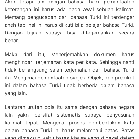
Akan tetapi lain dengan bahasa Turki, pemanfaatan
keterangan ini harus ada pada awal sebuah kalimat.
Memang pengucapan dari bahasa Turki ini terdengar
aneh tapi hal ini harus diikuti bila belajar bahasa Turki.
Dengan tujuan supaya bisa diterjemahkan secara
benar.
Maka dari itu, Menerjemahkan dokumen harus
menghindari terjemahan kata per kata. Sehingga nanti
tidak berlangsung salah terjemahan dari bahasa Turki
itu. Mengenai pemanfaatan subjek, Objek, dan predikat
ini dalam bahasa Turki tidak berbeda dalam bahasa
yang lain.
Lantaran urutan pola itu sama dengan bahasa negara
lain yakni bersifat sistematis supaya penyusunan
kalimat tepat. Mengenai proses pembentukan kata
dalam bahasa Turki ini harus melampaui batas. Batas
yang dimaksud yaitu batas klausa yang dipakai dalam