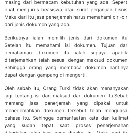
masing dari bermacam kebutuhan yang ada. Seperti
buat mengurus beasiswa atau surat perjanjian bisnis.
Maka dari itu jasa penerjemah harus memahami ciri-ciri
dari jenis dokumen yang ada.
Berikutnya ialah memilih jenis dari dokumen itu,
Setelah itu memahami isi dokumen. Tujuan dari
pemahaman dokumen itu ialah supaya apabila
diterjemahkan telah sesuai dengan maksud dokumen.
Sehingga orang yang membaca dokumen nantinya
dapat dengan gampang di mengerti.
Oleh sebab itu, Orang Turki tidak akan menanyakan
lagi tentang isi dan maksud dari dokumen itu.Sebab
memang jasa penerjemah yang dipakai untuk
menerjemahkan dokumen tersebut telah menguasai
bahasa itu. Sehingga pemanfaatan kata dan kalimat
yang sudah tepat saat proses penerjemahan
dikerjakan oleh jasa yang dipakai ini. Maka dari itu