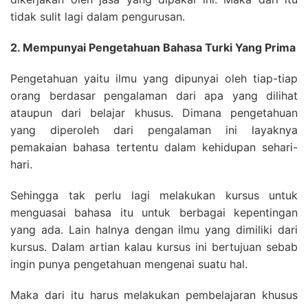
tidak sulit lagi dalam pengurusan.
2. Mempunyai Pengetahuan Bahasa Turki Yang Prima
Pengetahuan yaitu ilmu yang dipunyai oleh tiap-tiap
orang berdasar pengalaman dari apa yang dilihat
ataupun dari belajar khusus. Dimana pengetahuan
yang diperoleh dari pengalaman ini layaknya
pemakaian bahasa tertentu dalam kehidupan sehari-
hari.
Sehingga tak perlu lagi melakukan kursus untuk
menguasai bahasa itu untuk berbagai kepentingan
yang ada. Lain halnya dengan ilmu yang dimiliki dari
kursus. Dalam artian kalau kursus ini bertujuan sebab
ingin punya pengetahuan mengenai suatu hal.
Maka dari itu harus melakukan pembelajaran khusus