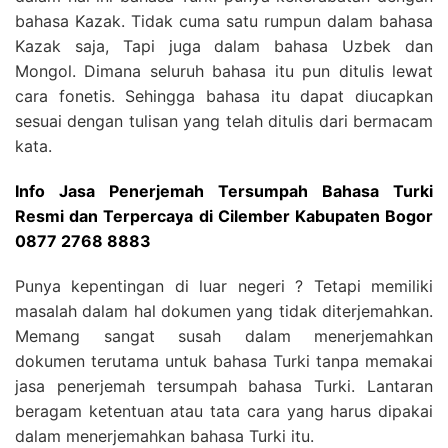
bahasa Kazak. Tidak cuma satu rumpun dalam bahasa
Kazak saja, Tapi juga dalam bahasa Uzbek dan
Mongol. Dimana seluruh bahasa itu pun ditulis lewat
cara fonetis. Sehingga bahasa itu dapat diucapkan
sesuai dengan tulisan yang telah ditulis dari bermacam
kata.
Info Jasa Penerjemah Tersumpah Bahasa Turki
Resmi dan Terpercaya di Cilember Kabupaten Bogor
0877 2768 8883
Punya kepentingan di luar negeri ? Tetapi memiliki
masalah dalam hal dokumen yang tidak diterjemahkan.
Memang sangat susah dalam menerjemahkan
dokumen terutama untuk bahasa Turki tanpa memakai
jasa penerjemah tersumpah bahasa Turki. Lantaran
beragam ketentuan atau tata cara yang harus dipakai
dalam menerjemahkan bahasa Turki itu.