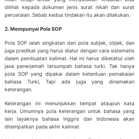
dilihat kepada dokumen jenis surat nikah dan surat
perceraian. Sebab kedua tindakan itu akan dilakukan.
2. Mempunyai Pola SOP
Pola SOP ialah singkatan dari pola subjek, objek, dan
juga predikat yang harus diatur dengan cara sistematis
dalam pembuatan kalimat. Hal ini harus diketahui oleh
jasa penerjemah tersumpah bahasa turki. Tak hanya
pola SOP yang dipakai dalam ketentuan pemakaian
bahasa Turki, Tapi ada juga yang dinamakan
keterangan.
Keterangan ini menunjukkan tempat ataupun kata
kerja. Umumnya pola keterangan untuk bahasa yang
lain layaknya bahasa Inggris dan Indonesia akan
ditempatkan pada akhir kalimat.