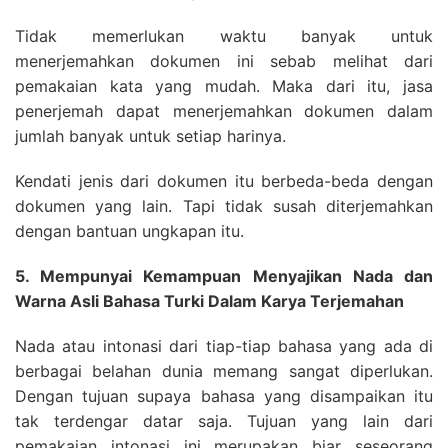
Tidak memerlukan waktu banyak untuk
menerjemahkan dokumen ini sebab melihat dari
pemakaian kata yang mudah. Maka dari itu, jasa
penerjemah dapat menerjemahkan dokumen dalam
jumlah banyak untuk setiap harinya.
Kendati jenis dari dokumen itu berbeda-beda dengan
dokumen yang lain. Tapi tidak susah diterjemahkan
dengan bantuan ungkapan itu.
5. Mempunyai Kemampuan Menyajikan Nada dan
Warna Asli Bahasa Turki Dalam Karya Terjemahan
Nada atau intonasi dari tiap-tiap bahasa yang ada di
berbagai belahan dunia memang sangat diperlukan.
Dengan tujuan supaya bahasa yang disampaikan itu
tak terdengar datar saja. Tujuan yang lain dari
pemakaian intonasi ini merupakan biar seseorang