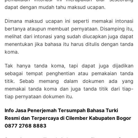
dapat dengan mudah tahu maksud ucapan.
Dimana maksud ucapan ini seperti memakai intonasi
bertanya ataupun membuat pernyataan. Disamping itu,
melihat dari intonasi yang sudah diucapkan juga dapat
menentukan jika bahasa itu harus ditulis dengan tanda
koma.
Tak hanya tanda koma, tapi dapat juga dijadikan
sebagai tempat penghentian atau pemakaian tanda
titik. Sebab memang dalam dokumen ada yang
memakai tanda koma dan juga tanda titik dari tiap-
tiap pernyataan dokumen itu.
Info Jasa Penerjemah Tersumpah Bahasa Turki
Resmi dan Terpercaya di Cilember Kabupaten Bogor
0877 2768 8883