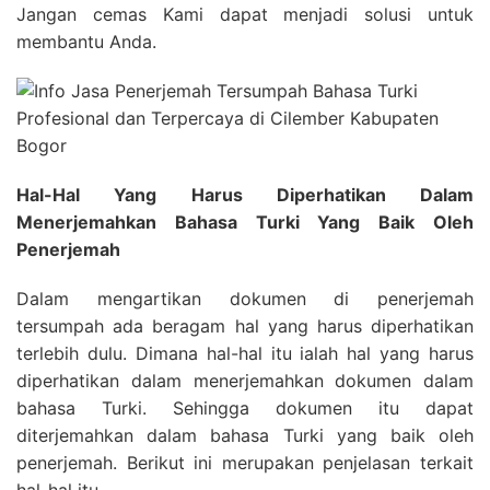
Jangan cemas Kami dapat menjadi solusi untuk
membantu Anda.
Hal-Hal Yang Harus Diperhatikan Dalam
Menerjemahkan Bahasa Turki Yang Baik Oleh
Penerjemah
Dalam mengartikan dokumen di penerjemah
tersumpah ada beragam hal yang harus diperhatikan
terlebih dulu. Dimana hal-hal itu ialah hal yang harus
diperhatikan dalam menerjemahkan dokumen dalam
bahasa Turki. Sehingga dokumen itu dapat
diterjemahkan dalam bahasa Turki yang baik oleh
penerjemah. Berikut ini merupakan penjelasan terkait