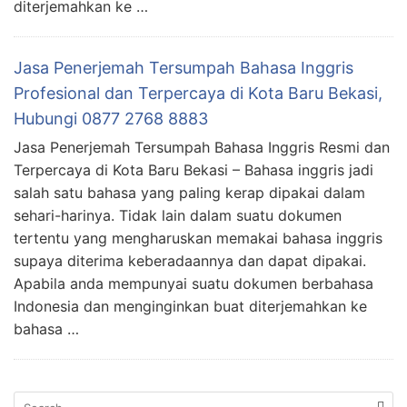
diterjemahkan ke …
Jasa Penerjemah Tersumpah Bahasa Inggris
Profesional dan Terpercaya di Kota Baru Bekasi,
Hubungi 0877 2768 8883
Jasa Penerjemah Tersumpah Bahasa Inggris Resmi dan
Terpercaya di Kota Baru Bekasi – Bahasa inggris jadi
salah satu bahasa yang paling kerap dipakai dalam
sehari-harinya. Tidak lain dalam suatu dokumen
tertentu yang mengharuskan memakai bahasa inggris
supaya diterima keberadaannya dan dapat dipakai.
Apabila anda mempunyai suatu dokumen berbahasa
Indonesia dan menginginkan buat diterjemahkan ke
bahasa …
Search