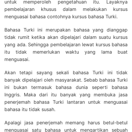
untuk memperoleh pengetahuan itu. Layaknya
pembelajaran khusus dalam melakukan kursus
menguasai bahasa contohnya kursus bahasa Turki.
Bahasa Turki ini merupakan bahasa yang dianggap
tidak rumit ketika akan dipelajari dalam suatu kursus
yang ada. Sehingga pembelajaran lewat kursus bahasa
itu tidak memerlukan waktu yang lama buat
menguasai.
Akan tetapi sayang sekali bahasa Turki ini tidak
banyak dipelajari oleh masyarakat. Sebab bahasa Turki
ini bukan termasuk bahasa dunia seperti bahasa
Inggris. Maka dari itu banyak yang membuka jasa
penerjemah bahasa Turki lantaran untuk menguasai
bahasa itu tidak susah.
Apalagi jasa penerjemah memang harus betul-betul
menguasai satu bahasa untuk mengartikan sebuah