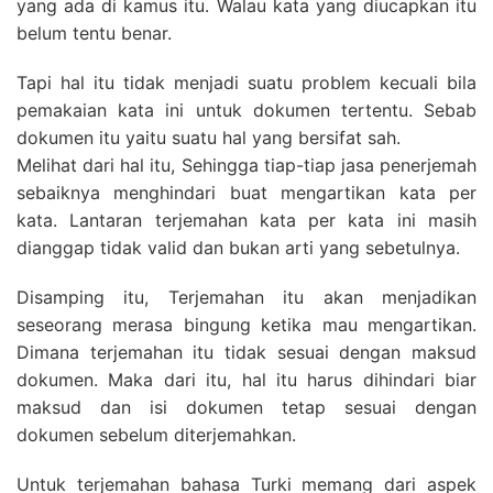
yang ada di kamus itu. Walau kata yang diucapkan itu
belum tentu benar.
Tapi hal itu tidak menjadi suatu problem kecuali bila
pemakaian kata ini untuk dokumen tertentu. Sebab
dokumen itu yaitu suatu hal yang bersifat sah.
Melihat dari hal itu, Sehingga tiap-tiap jasa penerjemah
sebaiknya menghindari buat mengartikan kata per
kata. Lantaran terjemahan kata per kata ini masih
dianggap tidak valid dan bukan arti yang sebetulnya.
Disamping itu, Terjemahan itu akan menjadikan
seseorang merasa bingung ketika mau mengartikan.
Dimana terjemahan itu tidak sesuai dengan maksud
dokumen. Maka dari itu, hal itu harus dihindari biar
maksud dan isi dokumen tetap sesuai dengan
dokumen sebelum diterjemahkan.
Untuk terjemahan bahasa Turki memang dari aspek