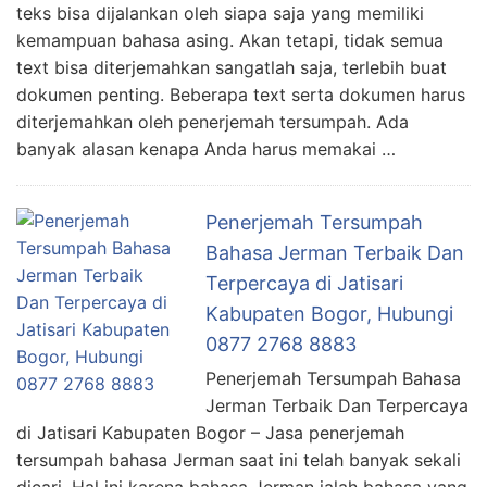
teks bisa dijalankan oleh siapa saja yang memiliki
kemampuan bahasa asing. Akan tetapi, tidak semua
text bisa diterjemahkan sangatlah saja, terlebih buat
dokumen penting. Beberapa text serta dokumen harus
diterjemahkan oleh penerjemah tersumpah. Ada
banyak alasan kenapa Anda harus memakai …
Penerjemah Tersumpah
Bahasa Jerman Terbaik Dan
Terpercaya di Jatisari
Kabupaten Bogor, Hubungi
0877 2768 8883
Penerjemah Tersumpah Bahasa
Jerman Terbaik Dan Terpercaya
di Jatisari Kabupaten Bogor – Jasa penerjemah
tersumpah bahasa Jerman saat ini telah banyak sekali