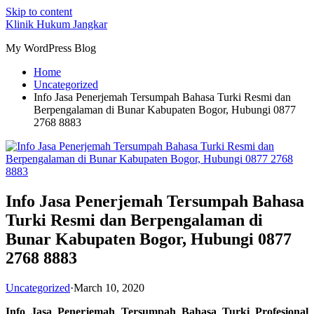
Skip to content
Klinik Hukum Jangkar
My WordPress Blog
Home
Uncategorized
Info Jasa Penerjemah Tersumpah Bahasa Turki Resmi dan
Berpengalaman di Bunar Kabupaten Bogor, Hubungi 0877
2768 8883
Info Jasa Penerjemah Tersumpah Bahasa
Turki Resmi dan Berpengalaman di
Bunar Kabupaten Bogor, Hubungi 0877
2768 8883
Uncategorized
·
March 10, 2020
Info Jasa Penerjemah Tersumpah Bahasa Turki Profesional