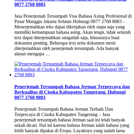
0877 2768 8883
Jasa Penerjemah Tersumpah Visa Bahasa Asing Profesional di
Pasar Manggis Jakarta Selatan Hubungi 0877 2768 8883 –
Menerjemahkan teks dapat dikerjakan oleh siapa saja yang
memiliki kemampuan bahasa asing. Akan tetapi, tidak seluruh
text dapat diterjemahkan sangatlah saja, khususnya buat
dokumen penting. Beberapa text serta dokumen mesti
diterjemahkan oleh penerjemah tersumpah. Ada banyak
alasan mengapa …
Penerjemah Tersumpah Bahasa Jerman Terpercaya dan
Berkualitas di Cisoka Kabupaten Tangerang, Hubungi
0877 2768 8883
Penerjemah Tersumpah Bahasa Jerman Terbaik Dan
Terpercaya di Cisoka Kabupaten Tangerang – Jasa
penerjemah tersumpah bahasa Jerman saat ini telah banyak
sekali dicari. Hal ini karena bahasa Jerman ialah bahasa yang
lebih banyak dipakai di Eropa. Layaknya yang sudah lama