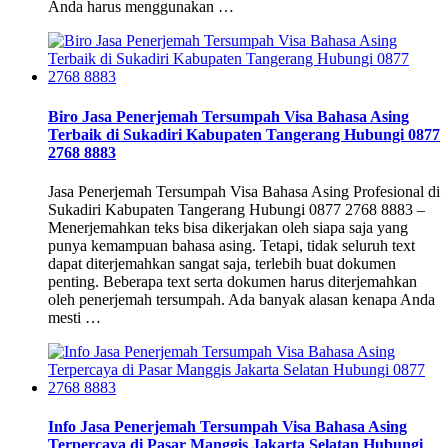
Anda harus menggunakan …
Biro Jasa Penerjemah Tersumpah Visa Bahasa Asing
Terbaik di Sukadiri Kabupaten Tangerang Hubungi 0877
2768 8883
Jasa Penerjemah Tersumpah Visa Bahasa Asing Profesional di
Sukadiri Kabupaten Tangerang Hubungi 0877 2768 8883 –
Menerjemahkan teks bisa dikerjakan oleh siapa saja yang
punya kemampuan bahasa asing. Tetapi, tidak seluruh text
dapat diterjemahkan sangat saja, terlebih buat dokumen
penting. Beberapa text serta dokumen harus diterjemahkan
oleh penerjemah tersumpah. Ada banyak alasan kenapa Anda
mesti …
Info Jasa Penerjemah Tersumpah Visa Bahasa Asing
Terpercaya di Pasar Manggis Jakarta Selatan Hubungi