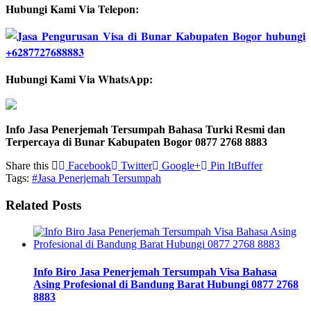
Hubungi Kami Via Telepon:
Hubungi Kami Via WhatsApp:
Info Jasa Penerjemah Tersumpah Bahasa Turki Resmi dan
Terpercaya di Bunar Kabupaten Bogor 0877 2768 8883
Share this
Facebook
Twitter
Google+
Pin It
Buffer
Tags:
#Jasa Penerjemah Tersumpah
Related Posts
Info Biro Jasa Penerjemah Tersumpah Visa Bahasa
Asing Profesional di Bandung Barat Hubungi 0877 2768
8883