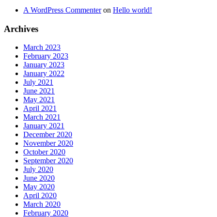
A WordPress Commenter
on
Hello world!
Archives
March 2023
February 2023
January 2023
January 2022
July 2021
June 2021
May 2021
April 2021
March 2021
January 2021
December 2020
November 2020
October 2020
September 2020
July 2020
June 2020
May 2020
April 2020
March 2020
February 2020