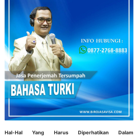
Hal-Hal Yang Harus Diperhatikan Dalam