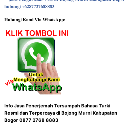
Hubungi Kami Via WhatsApp:
Info Jasa Penerjemah Tersumpah Bahasa Turki
Resmi dan Terpercaya di Bojong Murni Kabupaten
Bogor 0877 2768 8883