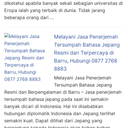
diketahui apabila banyak sekali sebagian universitas di
Eropa ialah yang terbaik di dunia. Tidak jarang
beberapa orang dari …
Melayani Jasa Penerjemah
Tersumpah Bahasa Jepang
Resmi dan Terpercaya di
Barru, Hubungi 0877 2768
8883
Melayani Jasa Penerjemah
Tersumpah Bahasa Jepang
Resmi dan Berpengalaman di Barru – Jasa penerjemah
tersumpah bahasa jepang pada saat ini semakin
banyak dicari di Indonesia. Hal ini disebabkan
hubungan diplomatik Indonesia dan Jepang terlihat
semakin kuat. Dapat dilihat dari Jepang yang
bergantung kepada Indonesia akan bahan-bahan