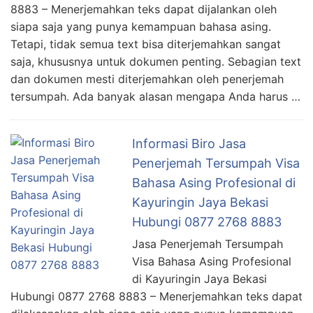
8883 – Menerjemahkan teks dapat dijalankan oleh
siapa saja yang punya kemampuan bahasa asing.
Tetapi, tidak semua text bisa diterjemahkan sangat
saja, khususnya untuk dokumen penting. Sebagian text
dan dokumen mesti diterjemahkan oleh penerjemah
tersumpah. Ada banyak alasan mengapa Anda harus …
Informasi Biro Jasa
Penerjemah Tersumpah Visa
Bahasa Asing Profesional di
Kayuringin Jaya Bekasi
Hubungi 0877 2768 8883
Jasa Penerjemah Tersumpah
Visa Bahasa Asing Profesional
di Kayuringin Jaya Bekasi
Hubungi 0877 2768 8883 – Menerjemahkan teks dapat