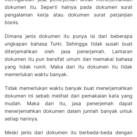
dokumen itu. Seperti halnya pada dokumen surat
pengalaman kerja atau dokumen surat perjanjian
bisnis.
Dimana jenis dokumen itu punya isi dari beberapa
ungkapan bahasa Turki. Sehingga tidak susah buat
diterjemahkan oleh jasa penerjemah. Lantaran
dokumen itu pun bersifat umum dan memakai bahasa
yang tidak rumit. Maka dari itu dokumen itu tidak
memerlukan waktu banyak.
Tidak memerlukan waktu banyak buat menerjemahkan
dokumen ini sebab melihat dari pemakaian kata yang
mudah. Maka dari itu, jasa penerjemah dapat
menerjemahkan dokumen dalam jumlah banyak untuk
setiap harinya.
Meski jenis dari dokumen itu berbeda-beda dengan