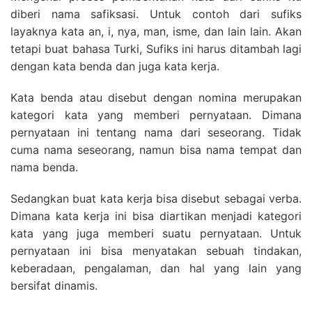
diberi nama safiksasi. Untuk contoh dari sufiks
layaknya kata an, i, nya, man, isme, dan lain lain. Akan
tetapi buat bahasa Turki, Sufiks ini harus ditambah lagi
dengan kata benda dan juga kata kerja.
Kata benda atau disebut dengan nomina merupakan
kategori kata yang memberi pernyataan. Dimana
pernyataan ini tentang nama dari seseorang. Tidak
cuma nama seseorang, namun bisa nama tempat dan
nama benda.
Sedangkan buat kata kerja bisa disebut sebagai verba.
Dimana kata kerja ini bisa diartikan menjadi kategori
kata yang juga memberi suatu pernyataan. Untuk
pernyataan ini bisa menyatakan sebuah tindakan,
keberadaan, pengalaman, dan hal yang lain yang
bersifat dinamis.