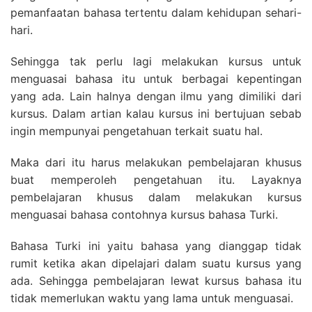
pemanfaatan bahasa tertentu dalam kehidupan sehari-
hari.
Sehingga tak perlu lagi melakukan kursus untuk
menguasai bahasa itu untuk berbagai kepentingan
yang ada. Lain halnya dengan ilmu yang dimiliki dari
kursus. Dalam artian kalau kursus ini bertujuan sebab
ingin mempunyai pengetahuan terkait suatu hal.
Maka dari itu harus melakukan pembelajaran khusus
buat memperoleh pengetahuan itu. Layaknya
pembelajaran khusus dalam melakukan kursus
menguasai bahasa contohnya kursus bahasa Turki.
Bahasa Turki ini yaitu bahasa yang dianggap tidak
rumit ketika akan dipelajari dalam suatu kursus yang
ada. Sehingga pembelajaran lewat kursus bahasa itu
tidak memerlukan waktu yang lama untuk menguasai.