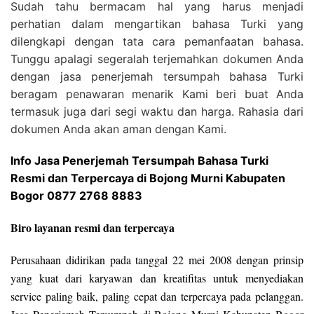
Sudah tahu bermacam hal yang harus menjadi
perhatian dalam mengartikan bahasa Turki yang
dilengkapi dengan tata cara pemanfaatan bahasa.
Tunggu apalagi segeralah terjemahkan dokumen Anda
dengan jasa penerjemah tersumpah bahasa Turki
beragam penawaran menarik Kami beri buat Anda
termasuk juga dari segi waktu dan harga. Rahasia dari
dokumen Anda akan aman dengan Kami.
Info Jasa Penerjemah Tersumpah Bahasa Turki
Resmi dan Terpercaya di Bojong Murni Kabupaten
Bogor 0877 2768 8883
Biro layanan resmi dan terpercaya
Perusahaan didirikan pada tanggal 22 mei 2008 dengan prinsip
yang kuat dari karyawan dan kreatifitas untuk menyediakan
service paling baik, paling cepat dan terpercaya pada pelanggan.