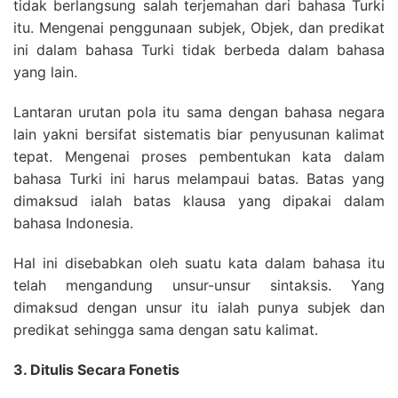
tidak berlangsung salah terjemahan dari bahasa Turki
itu. Mengenai penggunaan subjek, Objek, dan predikat
ini dalam bahasa Turki tidak berbeda dalam bahasa
yang lain.
Lantaran urutan pola itu sama dengan bahasa negara
lain yakni bersifat sistematis biar penyusunan kalimat
tepat. Mengenai proses pembentukan kata dalam
bahasa Turki ini harus melampaui batas. Batas yang
dimaksud ialah batas klausa yang dipakai dalam
bahasa Indonesia.
Hal ini disebabkan oleh suatu kata dalam bahasa itu
telah mengandung unsur-unsur sintaksis. Yang
dimaksud dengan unsur itu ialah punya subjek dan
predikat sehingga sama dengan satu kalimat.
3. Ditulis Secara Fonetis