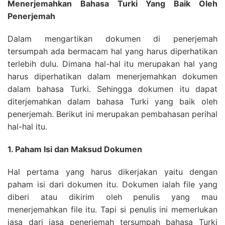
Menerjemahkan Bahasa Turki Yang Baik Oleh
Penerjemah
Dalam mengartikan dokumen di penerjemah
tersumpah ada bermacam hal yang harus diperhatikan
terlebih dulu. Dimana hal-hal itu merupakan hal yang
harus diperhatikan dalam menerjemahkan dokumen
dalam bahasa Turki. Sehingga dokumen itu dapat
diterjemahkan dalam bahasa Turki yang baik oleh
penerjemah. Berikut ini merupakan pembahasan perihal
hal-hal itu.
1. Paham Isi dan Maksud Dokumen
Hal pertama yang harus dikerjakan yaitu dengan
paham isi dari dokumen itu. Dokumen ialah file yang
diberi atau dikirim oleh penulis yang mau
menerjemahkan file itu. Tapi si penulis ini memerlukan
jasa dari jasa penerjemah tersumpah bahasa Turki