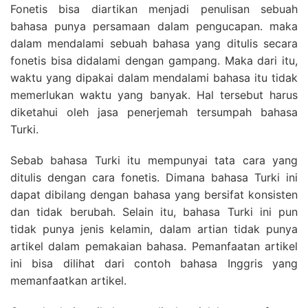
Fonetis bisa diartikan menjadi penulisan sebuah
bahasa punya persamaan dalam pengucapan. maka
dalam mendalami sebuah bahasa yang ditulis secara
fonetis bisa didalami dengan gampang. Maka dari itu,
waktu yang dipakai dalam mendalami bahasa itu tidak
memerlukan waktu yang banyak. Hal tersebut harus
diketahui oleh jasa penerjemah tersumpah bahasa
Turki.
Sebab bahasa Turki itu mempunyai tata cara yang
ditulis dengan cara fonetis. Dimana bahasa Turki ini
dapat dibilang dengan bahasa yang bersifat konsisten
dan tidak berubah. Selain itu, bahasa Turki ini pun
tidak punya jenis kelamin, dalam artian tidak punya
artikel dalam pemakaian bahasa. Pemanfaatan artikel
ini bisa dilihat dari contoh bahasa Inggris yang
memanfaatkan artikel.