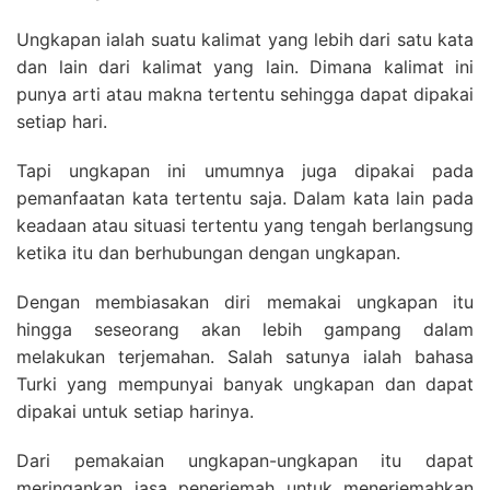
Ungkapan ialah suatu kalimat yang lebih dari satu kata
dan lain dari kalimat yang lain. Dimana kalimat ini
punya arti atau makna tertentu sehingga dapat dipakai
setiap hari.
Tapi ungkapan ini umumnya juga dipakai pada
pemanfaatan kata tertentu saja. Dalam kata lain pada
keadaan atau situasi tertentu yang tengah berlangsung
ketika itu dan berhubungan dengan ungkapan.
Dengan membiasakan diri memakai ungkapan itu
hingga seseorang akan lebih gampang dalam
melakukan terjemahan. Salah satunya ialah bahasa
Turki yang mempunyai banyak ungkapan dan dapat
dipakai untuk setiap harinya.
Dari pemakaian ungkapan-ungkapan itu dapat
meringankan jasa penerjemah untuk menerjemahkan