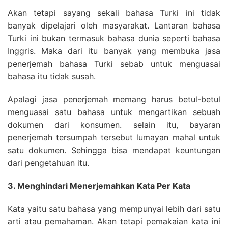
Akan tetapi sayang sekali bahasa Turki ini tidak
banyak dipelajari oleh masyarakat. Lantaran bahasa
Turki ini bukan termasuk bahasa dunia seperti bahasa
Inggris. Maka dari itu banyak yang membuka jasa
penerjemah bahasa Turki sebab untuk menguasai
bahasa itu tidak susah.
Apalagi jasa penerjemah memang harus betul-betul
menguasai satu bahasa untuk mengartikan sebuah
dokumen dari konsumen. selain itu, bayaran
penerjemah tersumpah tersebut lumayan mahal untuk
satu dokumen. Sehingga bisa mendapat keuntungan
dari pengetahuan itu.
3. Menghindari Menerjemahkan Kata Per Kata
Kata yaitu satu bahasa yang mempunyai lebih dari satu
arti atau pemahaman. Akan tetapi pemakaian kata ini