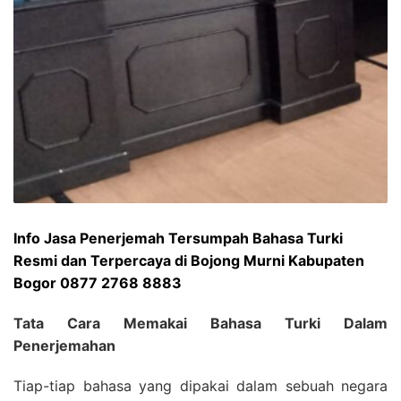
Info Jasa Penerjemah Tersumpah Bahasa Turki
Resmi dan Terpercaya di Bojong Murni Kabupaten
Bogor 0877 2768 8883
Tata Cara Memakai Bahasa Turki Dalam
Penerjemahan
Tiap-tiap bahasa yang dipakai dalam sebuah negara