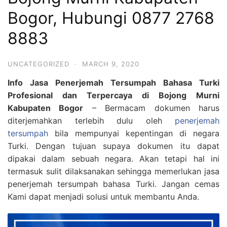
Bogor, Hubungi 0877 2768
8883
UNCATEGORIZED
·
MARCH 9, 2020
Info Jasa Penerjemah Tersumpah Bahasa Turki
Profesional dan Terpercaya di Bojong Murni
Kabupaten Bogor
– Bermacam dokumen harus
diterjemahkan terlebih dulu oleh
penerjemah
tersumpah
bila mempunyai kepentingan di negara
Turki. Dengan tujuan supaya dokumen itu dapat
dipakai dalam sebuah negara. Akan tetapi hal ini
termasuk sulit dilaksanakan sehingga memerlukan jasa
penerjemah tersumpah bahasa Turki. Jangan cemas
Kami dapat menjadi solusi untuk membantu Anda.