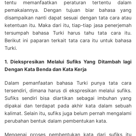
tentu memanfaatkan peraturan tertentu dalam
pemakaiannya. Dengan tujuan biar bahasa yang
disampaikan nanti dapat sesuai dengan tata cara atau
ketentuan itu. Maka dari itu, tiap-tiap jasa penerjemah
tersumpah bahasa Turki harus tahu tata cara itu.
Berikut ini paparan terkait tata cara itu untuk bahasa
Turki.
1. Diekspresikan Melalui Sufiks Yang Ditambah lagi
Dengan Kata Benda dan Kata Kerja
Dalam pemanfaatan bahasa Turki punya tata cara
tersendiri, dimana harus di ekspresikan melalui sufiks.
Sufiks sendiri bisa diartikan sebagai imbuhan yang
dipakai dan terdapat pada akhir kata dalam sebuah
kalimat. Selain itu, sufiks juga belum pernah mengalami
perubahan bentuk dalam pembentukan kata.
Mengenai proses pembentukan kata dari sufiks itu