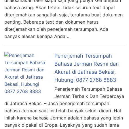
dilaksanakan oleh siapa saja yang punya kemampuan
bahasa asing. Akan tetapi, tidak seluruh text dapat
diterjemahkan sangatlah saja, terutama buat dokumen
penting. Beberapa text dan dokumen harus
diterjemahkan oleh penerjemah tersumpah. Ada
banyak alasan kenapa Anda …
Penerjemah Tersumpah
Bahasa Jerman Resmi dan
Akurat di Jatirasa Bekasi,
Hubungi 0877 2768 8883
Penerjemah Tersumpah Bahasa
Jerman Terbaik Dan Terpercaya
di Jatirasa Bekasi – Jasa penerjemah tersumpah
bahasa Jerman saat ini telah banyak sekali dicari. Hal
inilah karena bahasa Jerman adalah bahasa yang lebih
banyak dipakai di Eropa. Layaknya yang sudah lama