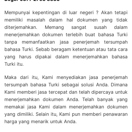
Mempunyai kepentingan di luar negeri ? Akan tetapi
memiliki masalah dalam hal dokumen yang tidak
diterjemahkan. Memang sangat susah dalam
menerjemahkan dokumen terlebih buat bahasa Turki
tanpa memanfaatkan jasa penerjemah tersumpah
bahasa Turki. Sebab beragam ketentuan atau tata cara
yang harus dipakai dalam menerjemahkan bahasa
Turki itu.
Maka dari itu, Kami menyediakan jasa penerjemah
tersumpah bahasa Turki sebagai solusi Anda. Dimana
Kami memberi jasa tercepat dan telah dipercaya untuk
menerjemahkan dokumen Anda. Telah banyak yang
memakai jasa Kami dalam menerjemahkan dokumen
yang dimiliki. Selain itu, Kami pun memberi penawaran
harga yang menarik untuk Anda.