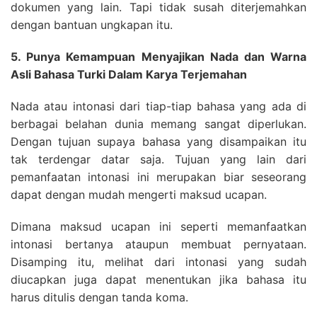
dokumen yang lain. Tapi tidak susah diterjemahkan
dengan bantuan ungkapan itu.
5. Punya Kemampuan Menyajikan Nada dan Warna
Asli Bahasa Turki Dalam Karya Terjemahan
Nada atau intonasi dari tiap-tiap bahasa yang ada di
berbagai belahan dunia memang sangat diperlukan.
Dengan tujuan supaya bahasa yang disampaikan itu
tak terdengar datar saja. Tujuan yang lain dari
pemanfaatan intonasi ini merupakan biar seseorang
dapat dengan mudah mengerti maksud ucapan.
Dimana maksud ucapan ini seperti memanfaatkan
intonasi bertanya ataupun membuat pernyataan.
Disamping itu, melihat dari intonasi yang sudah
diucapkan juga dapat menentukan jika bahasa itu
harus ditulis dengan tanda koma.