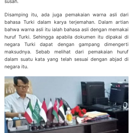
susah.
Disamping itu, ada juga pemakaian warna asli dari
bahasa Turki dalam karya terjemahan. Dalam artian
bahwa warna asli itu ialah bahasa asli dengan memakai
huruf Turki. Sehingga apabila dokumen itu dipakai di
negara Turki dapat dengan gampang dimengerti
maksudnya. Sebab melihat dari pemakaian huruf
dalam suatu kata yang telah sesuai dengan abjad di
negara itu.