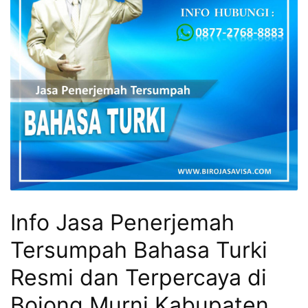
Info Jasa Penerjemah
Tersumpah Bahasa Turki
Resmi dan Terpercaya di
Bojong Murni Kabupaten