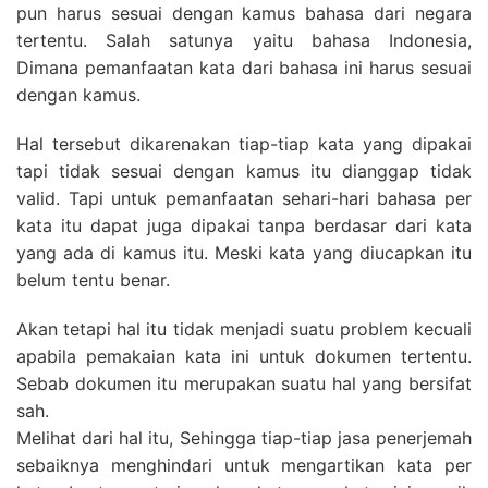
pun harus sesuai dengan kamus bahasa dari negara
tertentu. Salah satunya yaitu bahasa Indonesia,
Dimana pemanfaatan kata dari bahasa ini harus sesuai
dengan kamus.
Hal tersebut dikarenakan tiap-tiap kata yang dipakai
tapi tidak sesuai dengan kamus itu dianggap tidak
valid. Tapi untuk pemanfaatan sehari-hari bahasa per
kata itu dapat juga dipakai tanpa berdasar dari kata
yang ada di kamus itu. Meski kata yang diucapkan itu
belum tentu benar.
Akan tetapi hal itu tidak menjadi suatu problem kecuali
apabila pemakaian kata ini untuk dokumen tertentu.
Sebab dokumen itu merupakan suatu hal yang bersifat
sah.
Melihat dari hal itu, Sehingga tiap-tiap jasa penerjemah
sebaiknya menghindari untuk mengartikan kata per