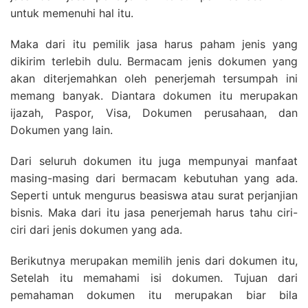
untuk memenuhi hal itu.
Maka dari itu pemilik jasa harus paham jenis yang
dikirim terlebih dulu. Bermacam jenis dokumen yang
akan diterjemahkan oleh penerjemah tersumpah ini
memang banyak. Diantara dokumen itu merupakan
ijazah, Paspor, Visa, Dokumen perusahaan, dan
Dokumen yang lain.
Dari seluruh dokumen itu juga mempunyai manfaat
masing-masing dari bermacam kebutuhan yang ada.
Seperti untuk mengurus beasiswa atau surat perjanjian
bisnis. Maka dari itu jasa penerjemah harus tahu ciri-
ciri dari jenis dokumen yang ada.
Berikutnya merupakan memilih jenis dari dokumen itu,
Setelah itu memahami isi dokumen. Tujuan dari
pemahaman dokumen itu merupakan biar bila