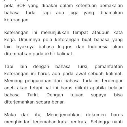
pola SOP yang dipakai dalam ketentuan pemakaian
bahasa Turki, Tapi ada juga yang dinamakan
keterangan.
Keterangan ini menunjukkan tempat ataupun kata
kerja. Umumnya pola keterangan buat bahasa yang
lain layaknya bahasa Inggris dan Indonesia akan
ditempatkan pada akhir kalimat.
Tapi lain dengan bahasa Turki, pemanfaatan
keterangan ini harus ada pada awal sebuah kalimat.
Memang pengucapan dari bahasa Turki ini terdengar
aneh akan tetapi hal ini harus diikuti apabila belajar
bahasa Turki. Dengan tujuan supaya bisa
diterjemahkan secara benar.
Maka dari itu, Menerjemahkan dokumen harus
menghindari terjemahan kata per kata. Sehingga nanti