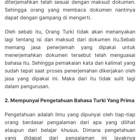
diterjemahkan telah sesuai dengan maksud dokumen.
Sehingga orang yang membaca dokumen nantinya
dapat dengan gampang di mengerti.
Oleh sebab itu, Orang Turki tidak akan menanyakan
lagi tentang isi dan maksud dari dokumen itu.Sebab
memang jasa penerjemah yang dipakai untuk
menerjemahkan dokumen tersebut telah menguasai
bahasa itu. Sehingga pemakaian kata dan kalimat yang
sudah tepat saat proses penerjemahan dikerjakan oleh
jasa yang dipakai ini. Maka dari itu tidak sulit lagi
dalam pengurusan.
2. Mempunyai Pengetahuan Bahasa Turki Yang Prima
Pengetahuan adalah ilmu yang dipunyai oleh tiap-tiap
orang berdasar pengalaman dari apa yang dilihat
ataupun dari belajar khusus. Dimana pengetahuan
yang didapat dari pengalaman ini layaknya