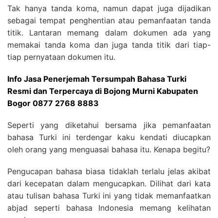
Tak hanya tanda koma, namun dapat juga dijadikan
sebagai tempat penghentian atau pemanfaatan tanda
titik. Lantaran memang dalam dokumen ada yang
memakai tanda koma dan juga tanda titik dari tiap-
tiap pernyataan dokumen itu.
Info Jasa Penerjemah Tersumpah Bahasa Turki
Resmi dan Terpercaya di Bojong Murni Kabupaten
Bogor 0877 2768 8883
Seperti yang diketahui bersama jika pemanfaatan
bahasa Turki ini terdengar kaku kendati diucapkan
oleh orang yang menguasai bahasa itu. Kenapa begitu?
Pengucapan bahasa biasa tidaklah terlalu jelas akibat
dari kecepatan dalam mengucapkan. Dilihat dari kata
atau tulisan bahasa Turki ini yang tidak memanfaatkan
abjad seperti bahasa Indonesia memang kelihatan