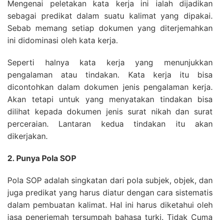
Mengenai peletakan kata kerja ini ialah dijadikan
sebagai predikat dalam suatu kalimat yang dipakai.
Sebab memang setiap dokumen yang diterjemahkan
ini didominasi oleh kata kerja.
Seperti halnya kata kerja yang menunjukkan
pengalaman atau tindakan. Kata kerja itu bisa
dicontohkan dalam dokumen jenis pengalaman kerja.
Akan tetapi untuk yang menyatakan tindakan bisa
dilihat kepada dokumen jenis surat nikah dan surat
perceraian. Lantaran kedua tindakan itu akan
dikerjakan.
2. Punya Pola SOP
Pola SOP adalah singkatan dari pola subjek, objek, dan
juga predikat yang harus diatur dengan cara sistematis
dalam pembuatan kalimat. Hal ini harus diketahui oleh
jasa penerjemah tersumpah bahasa turki. Tidak Cuma