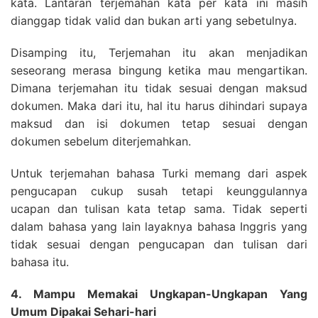
kata. Lantaran terjemahan kata per kata ini masih
dianggap tidak valid dan bukan arti yang sebetulnya.
Disamping itu, Terjemahan itu akan menjadikan
seseorang merasa bingung ketika mau mengartikan.
Dimana terjemahan itu tidak sesuai dengan maksud
dokumen. Maka dari itu, hal itu harus dihindari supaya
maksud dan isi dokumen tetap sesuai dengan
dokumen sebelum diterjemahkan.
Untuk terjemahan bahasa Turki memang dari aspek
pengucapan cukup susah tetapi keunggulannya
ucapan dan tulisan kata tetap sama. Tidak seperti
dalam bahasa yang lain layaknya bahasa Inggris yang
tidak sesuai dengan pengucapan dan tulisan dari
bahasa itu.
4. Mampu Memakai Ungkapan-Ungkapan Yang
Umum Dipakai Sehari-hari