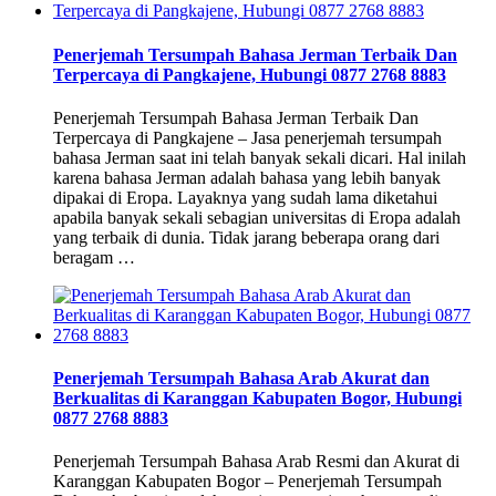
Penerjemah Tersumpah Bahasa Jerman Terbaik Dan
Terpercaya di Pangkajene, Hubungi 0877 2768 8883
Penerjemah Tersumpah Bahasa Jerman Terbaik Dan
Terpercaya di Pangkajene – Jasa penerjemah tersumpah
bahasa Jerman saat ini telah banyak sekali dicari. Hal inilah
karena bahasa Jerman adalah bahasa yang lebih banyak
dipakai di Eropa. Layaknya yang sudah lama diketahui
apabila banyak sekali sebagian universitas di Eropa adalah
yang terbaik di dunia. Tidak jarang beberapa orang dari
beragam …
Penerjemah Tersumpah Bahasa Arab Akurat dan
Berkualitas di Karanggan Kabupaten Bogor, Hubungi
0877 2768 8883
Penerjemah Tersumpah Bahasa Arab Resmi dan Akurat di
Karanggan Kabupaten Bogor – Penerjemah Tersumpah