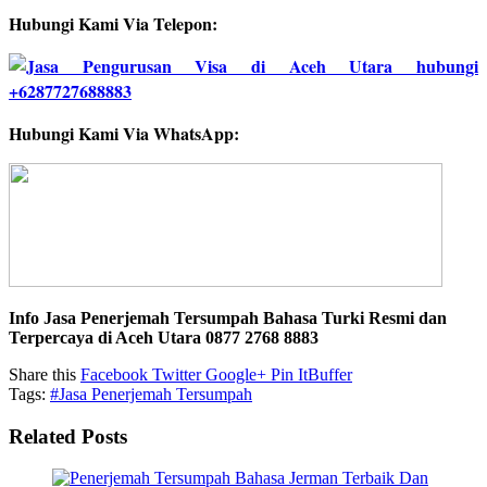
Hubungi Kami Via Telepon:
Hubungi Kami Via WhatsApp:
Info Jasa Penerjemah Tersumpah Bahasa Turki Resmi dan
Terpercaya di Aceh Utara 0877 2768 8883
Share this
Facebook
Twitter
Google+
Pin It
Buffer
Tags:
#Jasa Penerjemah Tersumpah
Related Posts