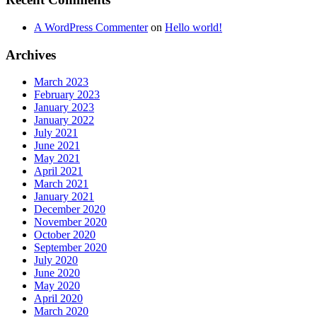
A WordPress Commenter
on
Hello world!
Archives
March 2023
February 2023
January 2023
January 2022
July 2021
June 2021
May 2021
April 2021
March 2021
January 2021
December 2020
November 2020
October 2020
September 2020
July 2020
June 2020
May 2020
April 2020
March 2020