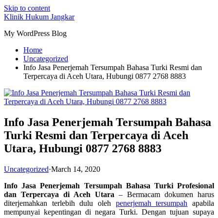
Skip to content
Klinik Hukum Jangkar
My WordPress Blog
Home
Uncategorized
Info Jasa Penerjemah Tersumpah Bahasa Turki Resmi dan
Terpercaya di Aceh Utara, Hubungi 0877 2768 8883
Info Jasa Penerjemah Tersumpah Bahasa
Turki Resmi dan Terpercaya di Aceh
Utara, Hubungi 0877 2768 8883
Uncategorized
·
March 14, 2020
Info Jasa Penerjemah Tersumpah Bahasa Turki Profesional
dan Terpercaya di Aceh Utara
– Bermacam dokumen harus
diterjemahkan terlebih dulu oleh
penerjemah tersumpah
apabila
mempunyai kepentingan di negara Turki. Dengan tujuan supaya