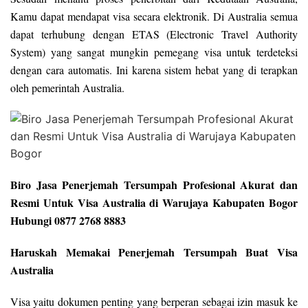
Kamu dapat mendapat visa secara elektronik. Di Australia semua
dapat terhubung dengan ETAS (Electronic Travel Authority
System) yang sangat mungkin pemegang visa untuk terdeteksi
dengan cara automatis. Ini karena sistem hebat yang di terapkan
oleh pemerintah Australia.
Biro Jasa Penerjemah Tersumpah Profesional Akurat dan
Resmi Untuk Visa Australia di Warujaya Kabupaten Bogor
Hubungi 0877 2768 8883
Haruskah Memakai Penerjemah Tersumpah Buat Visa
Australia
Visa yaitu dokumen penting yang berperan sebagai izin masuk ke