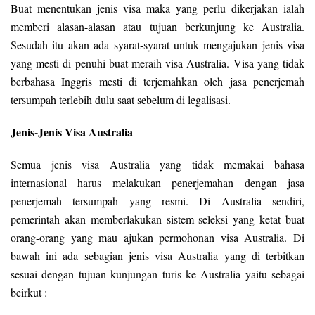
Buat menentukan jenis visa maka yang perlu dikerjakan ialah
memberi alasan-alasan atau tujuan berkunjung ke Australia.
Sesudah itu akan ada syarat-syarat untuk mengajukan jenis visa
yang mesti di penuhi buat meraih visa Australia. Visa yang tidak
berbahasa Inggris mesti di terjemahkan oleh jasa penerjemah
tersumpah terlebih dulu saat sebelum di legalisasi.
Jenis-Jenis Visa Australia
Semua jenis visa Australia yang tidak memakai bahasa
internasional harus melakukan penerjemahan dengan jasa
penerjemah tersumpah yang resmi. Di Australia sendiri,
pemerintah akan memberlakukan sistem seleksi yang ketat buat
orang-orang yang mau ajukan permohonan visa Australia. Di
bawah ini ada sebagian jenis visa Australia yang di terbitkan
sesuai dengan tujuan kunjungan turis ke Australia yaitu sebagai
beirkut :