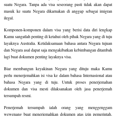
suatu Negara. Tanpa ada visa seseorang pasti tidak akan dapat
masuk ke suatu Negara dikarnakan di anggap sebagai imigran
ilegal.
Komponen-komponen dalam visa yang berisi data diri lengkap
Kamu sangatlah penting di ketahui oleh pihak Negara yang di tuju
layaknya Australia. Ketidaksamaan bahasa antara Negara tujuan
dan Negara asal dapat saja mengakibatkan kebimbangan ditambah
lagi buat dokumen penting layaknya visa.
Biar membangun keyakinan Negara yang dituju maka Kamu
perlu menerjemahkan isi visa ke dalam bahasa Internasional atau
bahasa Negara yang di tuju. Untuk proses penerjemahan
dokumen dan visa mesti dilaksanakan oleh jasa penerjemah
tersumpah resmi.
Penerjemah tersumpah ialah orang yang menggenggam
wewenang buat menerjemahkan dokumen atas izin pemerintah.