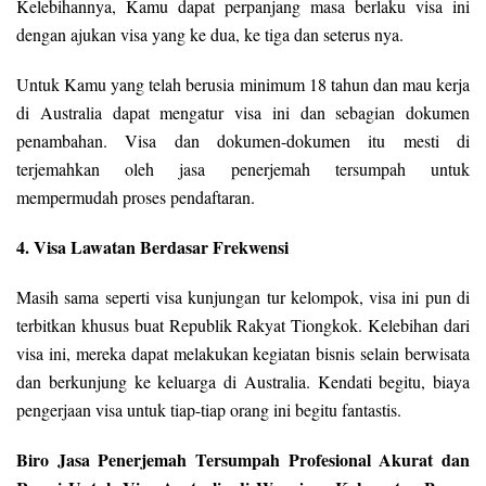
Kelebihannya, Kamu dapat perpanjang masa berlaku visa ini
dengan ajukan visa yang ke dua, ke tiga dan seterus nya.
Untuk Kamu yang telah berusia minimum 18 tahun dan mau kerja
di Australia dapat mengatur visa ini dan sebagian dokumen
penambahan. Visa dan dokumen-dokumen itu mesti di
terjemahkan oleh jasa penerjemah tersumpah untuk
mempermudah proses pendaftaran.
4. Visa Lawatan Berdasar Frekwensi
Masih sama seperti visa kunjungan tur kelompok, visa ini pun di
terbitkan khusus buat Republik Rakyat Tiongkok. Kelebihan dari
visa ini, mereka dapat melakukan kegiatan bisnis selain berwisata
dan berkunjung ke keluarga di Australia. Kendati begitu, biaya
pengerjaan visa untuk tiap-tiap orang ini begitu fantastis.
Biro Jasa Penerjemah Tersumpah Profesional Akurat dan