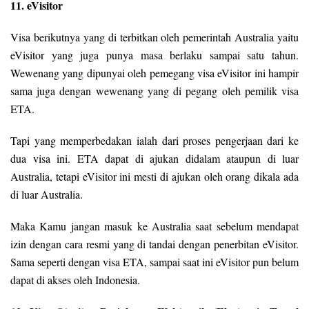
11. eVisitor
Visa berikutnya yang di terbitkan oleh pemerintah Australia yaitu
eVisitor yang juga punya masa berlaku sampai satu tahun.
Wewenang yang dipunyai oleh pemegang visa eVisitor ini hampir
sama juga dengan wewenang yang di pegang oleh pemilik visa
ETA.
Tapi yang memperbedakan ialah dari proses pengerjaan dari ke
dua visa ini. ETA dapat di ajukan didalam ataupun di luar
Australia, tetapi eVisitor ini mesti di ajukan oleh orang dikala ada
di luar Australia.
Maka Kamu jangan masuk ke Australia saat sebelum mendapat
izin dengan cara resmi yang di tandai dengan penerbitan eVisitor.
Sama seperti dengan visa ETA, sampai saat ini eVisitor pun belum
dapat di akses oleh Indonesia.