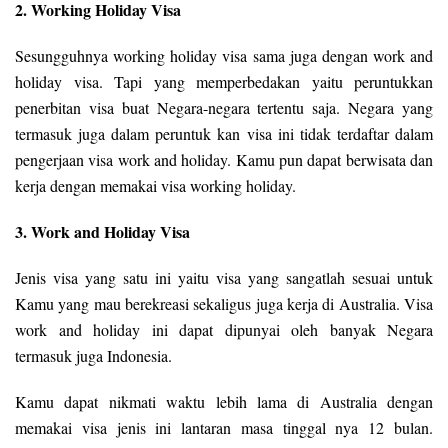
2. Working Holiday Visa
Sesungguhnya working holiday visa sama juga dengan work and
holiday visa. Tapi yang memperbedakan yaitu peruntukkan
penerbitan visa buat Negara-negara tertentu saja. Negara yang
termasuk juga dalam peruntuk kan visa ini tidak terdaftar dalam
pengerjaan visa work and holiday. Kamu pun dapat berwisata dan
kerja dengan memakai visa working holiday.
3. Work and Holiday Visa
Jenis visa yang satu ini yaitu visa yang sangatlah sesuai untuk
Kamu yang mau berekreasi sekaligus juga kerja di Australia. Visa
work and holiday ini dapat dipunyai oleh banyak Negara
termasuk juga Indonesia.
Kamu dapat nikmati waktu lebih lama di Australia dengan
memakai visa jenis ini lantaran masa tinggal nya 12 bulan.