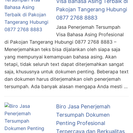
Visa Bahasa Asing Terbaik di
Pakojan Tangerang Hubungi
0877 2768 8883
Jasa Penerjemah Tersumpah
Visa Bahasa Asing Profesional
di Pakojan Tangerang Hubungi 0877 2768 8883 –
Menerjemahkan teks bisa dijalankan oleh siapa saja
yang mempunyai kemampuan bahasa asing. Akan
tetapi, tidak seluruh text dapat diterjemahkan sangat
saja, khususnya untuk dokumen penting. Beberapa text
dan dokumen harus diterjemahkan oleh penerjemah
tersumpah. Ada banyak alasan mengapa Anda mesti …
Biro Jasa Penerjemah
Tersumpah Dokumen
Penting Profesional
Terpercaya dan Berkualitas