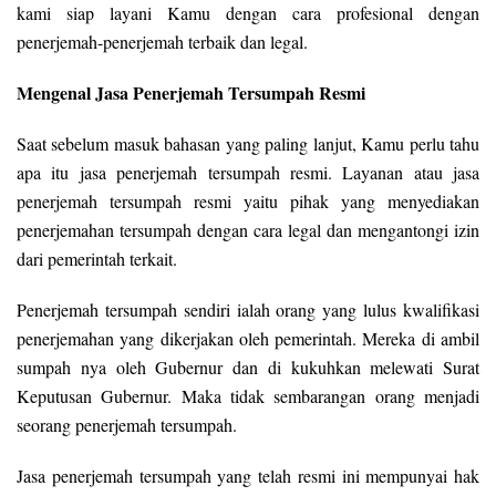
kami siap layani Kamu dengan cara profesional dengan
penerjemah-penerjemah terbaik dan legal.
Mengenal Jasa Penerjemah Tersumpah Resmi
Saat sebelum masuk bahasan yang paling lanjut, Kamu perlu tahu
apa itu jasa penerjemah tersumpah resmi. Layanan atau jasa
penerjemah tersumpah resmi yaitu pihak yang menyediakan
penerjemahan tersumpah dengan cara legal dan mengantongi izin
dari pemerintah terkait.
Penerjemah tersumpah sendiri ialah orang yang lulus kwalifikasi
penerjemahan yang dikerjakan oleh pemerintah. Mereka di ambil
sumpah nya oleh Gubernur dan di kukuhkan melewati Surat
Keputusan Gubernur. Maka tidak sembarangan orang menjadi
seorang penerjemah tersumpah.
Jasa penerjemah tersumpah yang telah resmi ini mempunyai hak