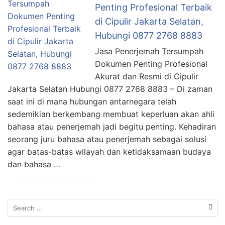
Penting Profesional Terbaik
di Cipulir Jakarta Selatan,
Hubungi 0877 2768 8883
Jasa Penerjemah Tersumpah
Dokumen Penting Profesional
Akurat dan Resmi di Cipulir
Jakarta Selatan Hubungi 0877 2768 8883 – Di zaman
saat ini di mana hubungan antarnegara telah
sedemikian berkembang membuat keperluan akan ahli
bahasa atau penerjemah jadi begitu penting. Kehadiran
seorang juru bahasa atau penerjemah sebagai solusi
agar batas-batas wilayah dan ketidaksamaan budaya
dan bahasa …
Search
for: