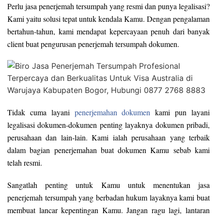
Perlu jasa penerjemah tersumpah yang resmi dan punya legalisasi?
Kami yaitu solusi tepat untuk kendala Kamu. Dengan pengalaman
bertahun-tahun, kami mendapat kepercayaan penuh dari banyak
client buat pengurusan penerjemah tersumpah dokumen.
Tidak cuma layani
penerjemahan dokumen
kami pun layani
legalisasi dokumen-dokumen penting layaknya dokumen pribadi,
perusahaan dan lain-lain. Kami ialah perusahaan yang terbaik
dalam bagian penerjemahan buat dokumen Kamu sebab kami
telah resmi.
Sangatlah penting untuk Kamu untuk menentukan jasa
penerjemah tersumpah yang berbadan hukum layaknya kami buat
membuat lancar kepentingan Kamu. Jangan ragu lagi, lantaran