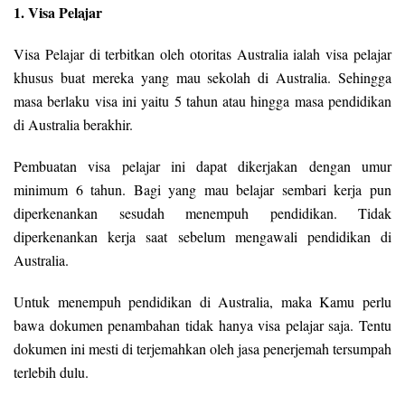
1. Visa Pelajar
Visa Pelajar di terbitkan oleh otoritas Australia ialah visa pelajar
khusus buat mereka yang mau sekolah di Australia. Sehingga
masa berlaku visa ini yaitu 5 tahun atau hingga masa pendidikan
di Australia berakhir.
Pembuatan visa pelajar ini dapat dikerjakan dengan umur
minimum 6 tahun. Bagi yang mau belajar sembari kerja pun
diperkenankan sesudah menempuh pendidikan. Tidak
diperkenankan kerja saat sebelum mengawali pendidikan di
Australia.
Untuk menempuh pendidikan di Australia, maka Kamu perlu
bawa dokumen penambahan tidak hanya visa pelajar saja. Tentu
dokumen ini mesti di terjemahkan oleh jasa penerjemah tersumpah
terlebih dulu.