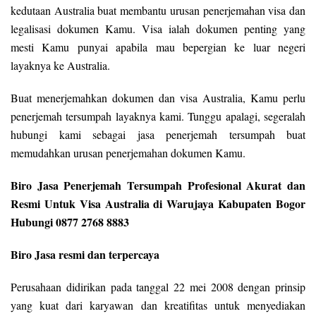
kedutaan Australia buat membantu urusan penerjemahan visa dan
legalisasi dokumen Kamu. Visa ialah dokumen penting yang
mesti Kamu punyai apabila mau bepergian ke luar negeri
layaknya ke Australia.
Buat menerjemahkan dokumen dan visa Australia, Kamu perlu
penerjemah tersumpah layaknya kami. Tunggu apalagi, segeralah
hubungi kami sebagai jasa penerjemah tersumpah buat
memudahkan urusan penerjemahan dokumen Kamu.
Biro Jasa Penerjemah Tersumpah Profesional Akurat dan
Resmi Untuk Visa Australia di Warujaya Kabupaten Bogor
Hubungi 0877 2768 8883
Biro Jasa resmi dan terpercaya
Perusahaan didirikan pada tanggal 22 mei 2008 dengan prinsip
yang kuat dari karyawan dan kreatifitas untuk menyediakan