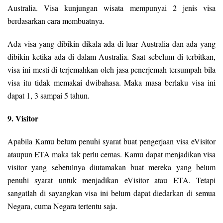
Australia. Visa kunjungan wisata mempunyai 2 jenis visa
berdasarkan cara membuatnya.
Ada visa yang dibikin dikala ada di luar Australia dan ada yang
dibikin ketika ada di dalam Australia. Saat sebelum di terbitkan,
visa ini mesti di terjemahkan oleh jasa penerjemah tersumpah bila
visa itu tidak memakai dwibahasa. Maka masa berlaku visa ini
dapat 1, 3 sampai 5 tahun.
9. Visitor
Apabila Kamu belum penuhi syarat buat pengerjaan visa eVisitor
ataupun ETA maka tak perlu cemas. Kamu dapat menjadikan visa
visitor yang sebetulnya diutamakan buat mereka yang belum
penuhi syarat untuk menjadikan eVisitor atau ETA. Tetapi
sangatlah di sayangkan visa ini belum dapat diedarkan di semua
Negara, cuma Negara tertentu saja.