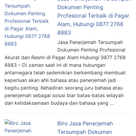
Dokumen Penting
Profesional Terbaik di Pagar
Alam, Hubungi 0877 2768
8883
Jasa Penerjemah Tersumpah
Dokumen Penting Profesional
Akurat dan Resmi di Pagar Alam Hubungi 0877 2768
8883 – Di zaman saat ini di mana hubungan
antarnegara telah sedemikian berkembang membuat
keperluan akan ahli bahasa atau penerjemah jadi
begitu penting. Kehadiran seorang juru bahasa atau
penerjemah sebagai solusi biar batas-batas wilayah
dan ketidaksamaan budaya dan bahasa yang …
Biro Jasa Penerjemah
Tersumpah Dokumen