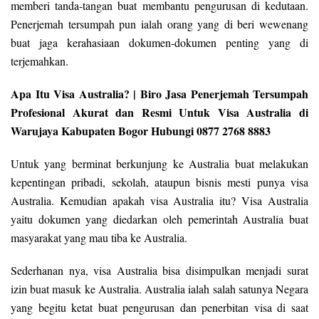
memberi tanda-tangan buat membantu pengurusan di kedutaan.
Penerjemah tersumpah pun ialah orang yang di beri wewenang
buat jaga kerahasiaan dokumen-dokumen penting yang di
terjemahkan.
Apa Itu Visa Australia? | Biro Jasa Penerjemah Tersumpah
Profesional Akurat dan Resmi Untuk Visa Australia di
Warujaya Kabupaten Bogor Hubungi 0877 2768 8883
Untuk yang berminat berkunjung ke Australia buat melakukan
kepentingan pribadi, sekolah, ataupun bisnis mesti punya visa
Australia. Kemudian apakah visa Australia itu? Visa Australia
yaitu dokumen yang diedarkan oleh pemerintah Australia buat
masyarakat yang mau tiba ke Australia.
Sederhanan nya, visa Australia bisa disimpulkan menjadi surat
izin buat masuk ke Australia. Australia ialah salah satunya Negara
yang begitu ketat buat pengurusan dan penerbitan visa di saat