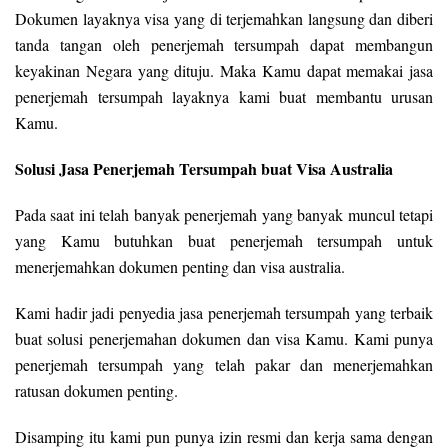
Dokumen layaknya visa yang di terjemahkan langsung dan diberi
tanda tangan oleh penerjemah tersumpah dapat membangun
keyakinan Negara yang dituju. Maka Kamu dapat memakai jasa
penerjemah tersumpah layaknya kami buat membantu urusan
Kamu.
Solusi Jasa Penerjemah Tersumpah buat Visa Australia
Pada saat ini telah banyak penerjemah yang banyak muncul tetapi
yang Kamu butuhkan buat penerjemah tersumpah untuk
menerjemahkan dokumen penting dan visa australia.
Kami hadir jadi penyedia jasa penerjemah tersumpah yang terbaik
buat solusi penerjemahan dokumen dan visa Kamu. Kami punya
penerjemah tersumpah yang telah pakar dan menerjemahkan
ratusan dokumen penting.
Disamping itu kami pun punya izin resmi dan kerja sama dengan