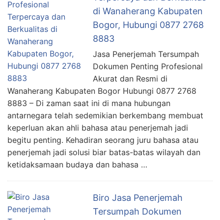
di Wanaherang Kabupaten
Bogor, Hubungi 0877 2768
8883
Jasa Penerjemah Tersumpah
Dokumen Penting Profesional
Akurat dan Resmi di
Wanaherang Kabupaten Bogor Hubungi 0877 2768
8883 – Di zaman saat ini di mana hubungan
antarnegara telah sedemikian berkembang membuat
keperluan akan ahli bahasa atau penerjemah jadi
begitu penting. Kehadiran seorang juru bahasa atau
penerjemah jadi solusi biar batas-batas wilayah dan
ketidaksamaan budaya dan bahasa …
Biro Jasa Penerjemah
Tersumpah Dokumen