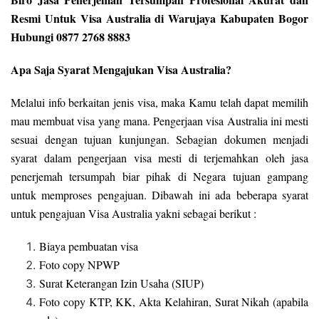
Resmi Untuk Visa Australia di Warujaya Kabupaten Bogor
Hubungi 0877 2768 8883
Apa Saja Syarat Mengajukan Visa Australia?
Melalui info berkaitan jenis visa, maka Kamu telah dapat memilih
mau membuat visa yang mana. Pengerjaan visa Australia ini mesti
sesuai dengan tujuan kunjungan. Sebagian dokumen menjadi
syarat dalam pengerjaan visa mesti di terjemahkan oleh jasa
penerjemah tersumpah biar pihak di Negara tujuan gampang
untuk memproses pengajuan. Dibawah ini ada beberapa syarat
untuk pengajuan Visa Australia yakni sebagai berikut :
Biaya pembuatan visa
Foto copy NPWP
Surat Keterangan Izin Usaha (SIUP)
Foto copy KTP, KK, Akta Kelahiran, Surat Nikah (apabila