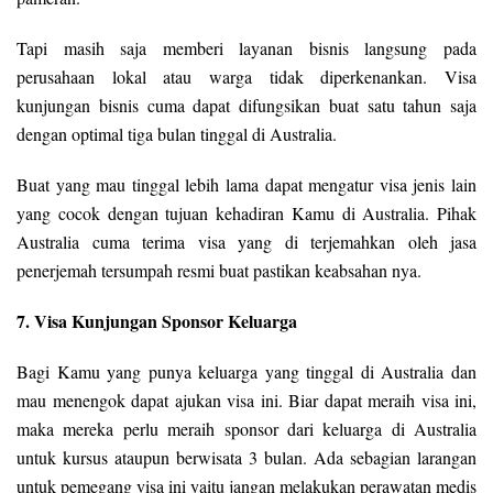
Tapi masih saja memberi layanan bisnis langsung pada
perusahaan lokal atau warga tidak diperkenankan. Visa
kunjungan bisnis cuma dapat difungsikan buat satu tahun saja
dengan optimal tiga bulan tinggal di Australia.
Buat yang mau tinggal lebih lama dapat mengatur visa jenis lain
yang cocok dengan tujuan kehadiran Kamu di Australia. Pihak
Australia cuma terima visa yang di terjemahkan oleh jasa
penerjemah tersumpah resmi buat pastikan keabsahan nya.
7. Visa Kunjungan Sponsor Keluarga
Bagi Kamu yang punya keluarga yang tinggal di Australia dan
mau menengok dapat ajukan visa ini. Biar dapat meraih visa ini,
maka mereka perlu meraih sponsor dari keluarga di Australia
untuk kursus ataupun berwisata 3 bulan. Ada sebagian larangan
untuk pemegang visa ini yaitu jangan melakukan perawatan medis