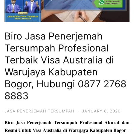
Biro Jasa Penerjemah
Tersumpah Profesional
Terbaik Visa Australia di
Warujaya Kabupaten
Bogor, Hubungi 0877 2768
8883
JASA PENERJEMAH TERSUMPAH
·
JANUARY 8, 2020
Biro Jasa Penerjemah Tersumpah Profesional Akurat dan
Resmi Untuk Visa Australia di Warujaya Kabupaten Bogor
–