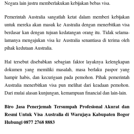
Negara lain justru memberlakukan kebijakan bebas visa.
Pemerintah Australia sangatlah ketat dalam memberi kebijakan
untuk mereka akan masuk ke Australia dengan menerbitkan visa
berdasar kan dengan tujuan kedatangan orang itu. Tidak selama-
lamanya mengajukan visa ke Australia senantiasa di terima oleh
pihak kedutaan Australia.
Hal tersebut disebabkan sebagian faktor layaknya kelengkapan
dokumen yang memiliki masalah, masa berlaku paspor yang
hampir habis, dan kecurigaan pada pemohon. Pihak pemerintah
Australia menerbitkan visa pun melihat dari keadaan pemohon.
Dari mulai alasan kunjungan, kemampuan financial dan lain-lain.
Biro Jasa Penerjemah Tersumpah Profesional Akurat dan
Resmi Untuk Visa Australia di Warujaya Kabupaten Bogor
Hubungi 0877 2768 8883