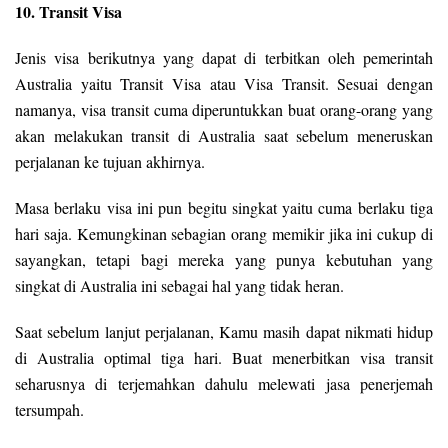
10. Transit Visa
Jenis visa berikutnya yang dapat di terbitkan oleh pemerintah
Australia yaitu Transit Visa atau Visa Transit. Sesuai dengan
namanya, visa transit cuma diperuntukkan buat orang-orang yang
akan melakukan transit di Australia saat sebelum meneruskan
perjalanan ke tujuan akhirnya.
Masa berlaku visa ini pun begitu singkat yaitu cuma berlaku tiga
hari saja. Kemungkinan sebagian orang memikir jika ini cukup di
sayangkan, tetapi bagi mereka yang punya kebutuhan yang
singkat di Australia ini sebagai hal yang tidak heran.
Saat sebelum lanjut perjalanan, Kamu masih dapat nikmati hidup
di Australia optimal tiga hari. Buat menerbitkan visa transit
seharusnya di terjemahkan dahulu melewati jasa penerjemah
tersumpah.