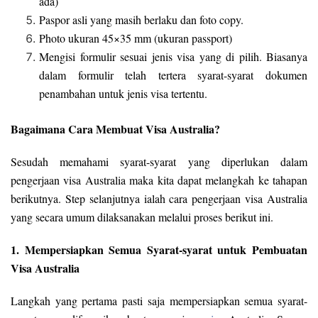
ada)
Paspor asli yang masih berlaku dan foto copy.
Photo ukuran 45×35 mm (ukuran passport)
Mengisi formulir sesuai jenis visa yang di pilih. Biasanya
dalam formulir telah tertera syarat-syarat dokumen
penambahan untuk jenis visa tertentu.
Bagaimana Cara Membuat Visa Australia?
Sesudah memahami syarat-syarat yang diperlukan dalam
pengerjaan visa Australia maka kita dapat melangkah ke tahapan
berikutnya. Step selanjutnya ialah cara pengerjaan visa Australia
yang secara umum dilaksanakan melalui proses berikut ini.
1. Mempersiapkan Semua Syarat-syarat untuk Pembuatan
Visa Australia
Langkah yang pertama pasti saja mempersiapkan semua syarat-