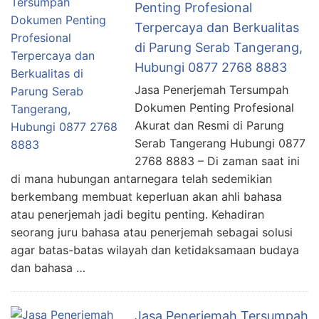
Penting Profesional
Terpercaya dan Berkualitas
di Parung Serab Tangerang,
Hubungi 0877 2768 8883
Jasa Penerjemah Tersumpah
Dokumen Penting Profesional
Akurat dan Resmi di Parung
Serab Tangerang Hubungi 0877
2768 8883 – Di zaman saat ini
di mana hubungan antarnegara telah sedemikian
berkembang membuat keperluan akan ahli bahasa
atau penerjemah jadi begitu penting. Kehadiran
seorang juru bahasa atau penerjemah sebagai solusi
agar batas-batas wilayah dan ketidaksamaan budaya
dan bahasa …
Jasa Penerjemah Tersumpah