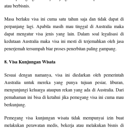
atau berbisnis.
Masa berlaku visa ini cuma satu tahun saja dan tidak dapat di
perpanjang lagi. Apabila masih mau tinggal di Australia maka
dapat mengatur visa jenis yang lain. Dalam soal legalisasi di
kedutaan Australia maka visa ini mesti di terjemahkan oleh jasa
penerjemah tersumpah biar proses penerbitan paling gampang.
8. Visa Kunjungan Wisata
Sesuai dengan namanya, visa ini diedarkan oleh pemerintah
Australia untuk mereka yang punya tujuan pesiar, liburan,
mengunjungi keluarga ataupun rekan yang ada di Australia. Dari
pemahaman ini bisa di ketahui jika pemegang visa ini cuma mau
berkunjung.
Pemegang visa kunjungan wisata tidak mempunyai izin buat
melakukan perawatan medis, bekerja atau melakukan bisnis di