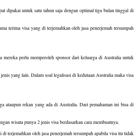
t dipakai untuk satu tahun saja dengan optimal tiga bulan tinggal di
cuma terima visa yang di terjemahkan oleh jasa penerjemah tersumpah
a mereka perlu memperoleh sponsor dari keluarga di Australia untuk
jenis yang lain. Dalam soal legalisasi di kedutaan Australia maka visa
ga ataupun rekan yang ada di Australia. Dari pemahaman ini bisa di
ungan wisata punya 2 jenis visa berdasarkan cara membuatnya.
i di terjemahkan oleh jasa penerjemah tersumpah apabila visa itu tidak