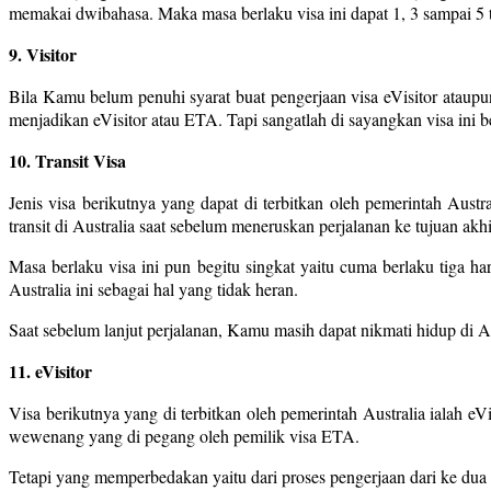
memakai dwibahasa. Maka masa berlaku visa ini dapat 1, 3 sampai 5 
9. Visitor
Bila Kamu belum penuhi syarat buat pengerjaan visa eVisitor ataup
menjadikan eVisitor atau ETA. Tapi sangatlah di sayangkan visa ini 
10. Transit Visa
Jenis visa berikutnya yang dapat di terbitkan oleh pemerintah Aust
transit di Australia saat sebelum meneruskan perjalanan ke tujuan akh
Masa berlaku visa ini pun begitu singkat yaitu cuma berlaku tiga 
Australia ini sebagai hal yang tidak heran.
Saat sebelum lanjut perjalanan, Kamu masih dapat nikmati hidup di Au
11. eVisitor
Visa berikutnya yang di terbitkan oleh pemerintah Australia ialah 
wewenang yang di pegang oleh pemilik visa ETA.
Tetapi yang memperbedakan yaitu dari proses pengerjaan dari ke dua vis