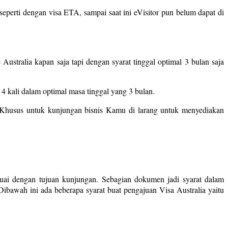
perti dengan visa ETA, sampai saat ini eVisitor pun belum dapat di
 Australia kapan saja tapi dengan syarat tinggal optimal 3 bulan saja
 4 kali dalam optimal masa tinggal yang 3 bulan.
. Khusus untuk kunjungan bisnis Kamu di larang untuk menyediakan
suai dengan tujuan kunjungan. Sebagian dokumen jadi syarat dalam
ibawah ini ada beberapa syarat buat pengajuan Visa Australia yaitu