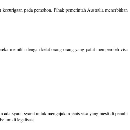
n kecurigaan pada pemohon. Pihak pemerintah Australia menerbitkan
 Mereka memilih dengan ketat orang-orang yang patut memperoleh visa
n ada syarat-syarat untuk mengajukan jenis visa yang mesti di penuhi
elum di legalisasi.