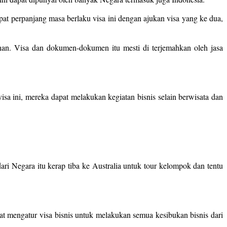
at perpanjang masa berlaku visa ini dengan ajukan visa yang ke dua,
an. Visa dan dokumen-dokumen itu mesti di terjemahkan oleh jasa
sa ini, mereka dapat melakukan kegiatan bisnis selain berwisata dan
ri Negara itu kerap tiba ke Australia untuk tour kelompok dan tentu
at mengatur visa bisnis untuk melakukan semua kesibukan bisnis dari