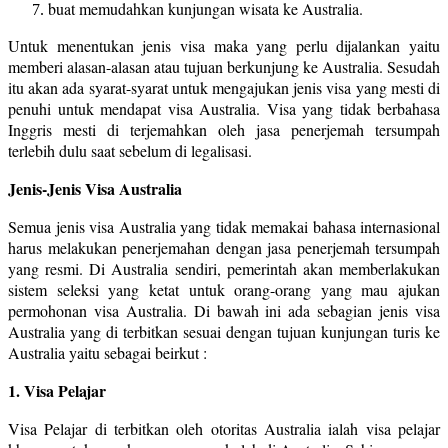
buat memudahkan kunjungan wisata ke Australia.
Untuk menentukan jenis visa maka yang perlu dijalankan yaitu
memberi alasan-alasan atau tujuan berkunjung ke Australia. Sesudah
itu akan ada syarat-syarat untuk mengajukan jenis visa yang mesti di
penuhi untuk mendapat visa Australia. Visa yang tidak berbahasa
Inggris mesti di terjemahkan oleh jasa penerjemah tersumpah
terlebih dulu saat sebelum di legalisasi.
Jenis-Jenis Visa Australia
Semua jenis visa Australia yang tidak memakai bahasa internasional
harus melakukan penerjemahan dengan jasa penerjemah tersumpah
yang resmi. Di Australia sendiri, pemerintah akan memberlakukan
sistem seleksi yang ketat untuk orang-orang yang mau ajukan
permohonan visa Australia. Di bawah ini ada sebagian jenis visa
Australia yang di terbitkan sesuai dengan tujuan kunjungan turis ke
Australia yaitu sebagai beirkut :
1. Visa Pelajar
Visa Pelajar di terbitkan oleh otoritas Australia ialah visa pelajar