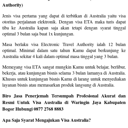
Authority)
Jenis visa pertama yang dapat di terbitkan di Australia yaitu visa
otoritas perjalanan elektronik. Dengan visa ETA maka turis dapat
tiba ke Australia kapan saja akan tetapi dengan syarat tinggal
optimal 3 bulan saja buat 1x kunjungan.
Masa berlaku visa Electronic Travel Authority ialah 12 bulan
optimal. Minimal dalam satu tahun Kamu dapat berkunjung ke
Australia sekitar 4 kali dalam optimal masa tinggal yang 3 bulan.
Memegang visa ETA sangat mungkin Kamu untuk belajar, berlibur,
bekerja, atau kunjungan bisnis selama 3 bulan lamanya di Australia.
Khusus untuk kunjungan bisnis Kamu di larang untuk menyediakan
layanan bisnis atau memasarkan produk langsung di Australia.
Biro Jasa Penerjemah Tersumpah Profesional Akurat dan
Resmi Untuk Visa Australia di Waringin Jaya Kabupaten
Bogor Hubungi 0877 2768 8883
Apa Saja Syarat Mengajukan Visa Australia?