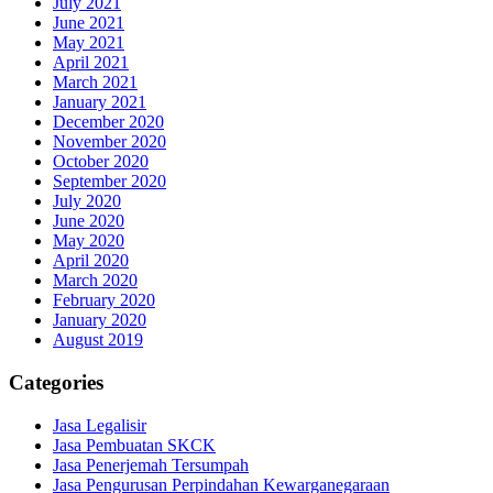
July 2021
June 2021
May 2021
April 2021
March 2021
January 2021
December 2020
November 2020
October 2020
September 2020
July 2020
June 2020
May 2020
April 2020
March 2020
February 2020
January 2020
August 2019
Categories
Jasa Legalisir
Jasa Pembuatan SKCK
Jasa Penerjemah Tersumpah
Jasa Pengurusan Perpindahan Kewarganegaraan