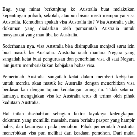
Bagi yang minat berkunjung ke Australia buat melakukan
kepentingan pribadi, sekolah, ataupun bisnis mesti mempunyai visa
Australia. Kemudian apakah visa Australia itu? Visa Australia yaitu
dokumen yang diedarkan oleh pemerintah Australia untuk
masyarakat yang mau tiba ke Australia.
Sederhanan nya, visa Australia bisa disimpulkan menjadi surat izin
buat masuk ke Australia. Australia ialah diantara Negara yang
sangatlah ketat buat pengurusan dan penerbitan visa di saat Negara
lain justru memberlakukan kebijakan bebas visa.
Pemerintah Australia sangatlah ketat dalam memberi kebijakan
untuk mereka akan masuk ke Australia dengan menerbitkan visa
berdasar kan dengan tujuan kedatangan orang itu. Tidak selama-
lamanya mengajukan visa ke Australia terus di terima oleh pihak
kedutaan Australia.
Hal inilah disebabkan sebagian faktor layaknya kelengkapan
dokumen yang memiliki masalah, masa berlaku paspor yang hampir
habis, dan kecurigaan pada pemohon. Pihak pemerintah Australia
menerbitkan visa pun melihat dari keadaan pemohon. Dari mulai