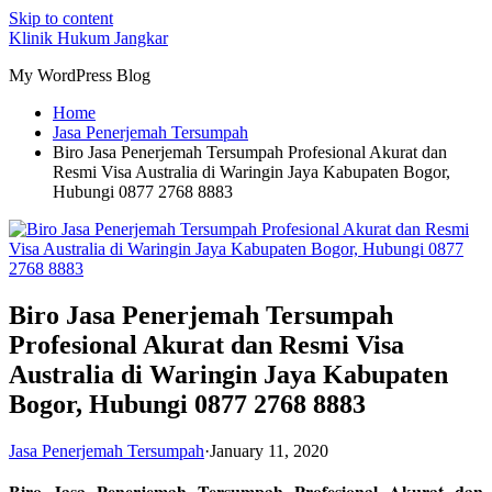
Skip to content
Klinik Hukum Jangkar
My WordPress Blog
Home
Jasa Penerjemah Tersumpah
Biro Jasa Penerjemah Tersumpah Profesional Akurat dan
Resmi Visa Australia di Waringin Jaya Kabupaten Bogor,
Hubungi 0877 2768 8883
Biro Jasa Penerjemah Tersumpah
Profesional Akurat dan Resmi Visa
Australia di Waringin Jaya Kabupaten
Bogor, Hubungi 0877 2768 8883
Jasa Penerjemah Tersumpah
·
January 11, 2020
Biro Jasa Penerjemah Tersumpah Profesional Akurat dan