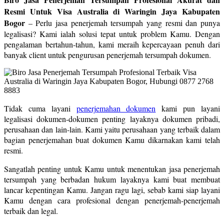
Resmi Untuk Visa Australia di Waringin Jaya Kabupaten
Bogor
– Perlu jasa penerjemah tersumpah yang resmi dan punya
legalisasi? Kami ialah solusi tepat untuk problem Kamu. Dengan
pengalaman bertahun-tahun, kami meraih kepercayaan penuh dari
banyak client untuk pengurusan penerjemah tersumpah dokumen.
Tidak cuma layani
penerjemahan dokumen
kami pun layani
legalisasi dokumen-dokumen penting layaknya dokumen pribadi,
perusahaan dan lain-lain. Kami yaitu perusahaan yang terbaik dalam
bagian penerjemahan buat dokumen Kamu dikarnakan kami telah
resmi.
Sangatlah penting untuk Kamu untuk menentukan jasa penerjemah
tersumpah yang berbadan hukum layaknya kami buat membuat
lancar kepentingan Kamu. Jangan ragu lagi, sebab kami siap layani
Kamu dengan cara profesional dengan penerjemah-penerjemah
terbaik dan legal.