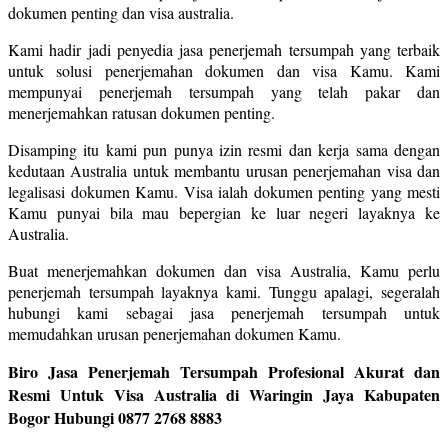
dokumen penting dan visa australia.
Kami hadir jadi penyedia jasa penerjemah tersumpah yang terbaik
untuk solusi penerjemahan dokumen dan visa Kamu. Kami
mempunyai penerjemah tersumpah yang telah pakar dan
menerjemahkan ratusan dokumen penting.
Disamping itu kami pun punya izin resmi dan kerja sama dengan
kedutaan Australia untuk membantu urusan penerjemahan visa dan
legalisasi dokumen Kamu. Visa ialah dokumen penting yang mesti
Kamu punyai bila mau bepergian ke luar negeri layaknya ke
Australia.
Buat menerjemahkan dokumen dan visa Australia, Kamu perlu
penerjemah tersumpah layaknya kami. Tunggu apalagi, segeralah
hubungi kami sebagai jasa penerjemah tersumpah untuk
memudahkan urusan penerjemahan dokumen Kamu.
Biro Jasa Penerjemah Tersumpah Profesional Akurat dan
Resmi Untuk Visa Australia di Waringin Jaya Kabupaten
Bogor Hubungi 0877 2768 8883