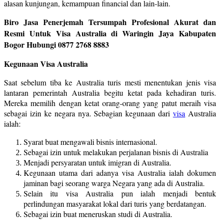
alasan kunjungan, kemampuan financial dan lain-lain.
Biro Jasa Penerjemah Tersumpah Profesional Akurat dan
Resmi Untuk Visa Australia di Waringin Jaya Kabupaten
Bogor Hubungi 0877 2768 8883
Kegunaan Visa Australia
Saat sebelum tiba ke Australia turis mesti menentukan jenis visa
lantaran pemerintah Australia begitu ketat pada kehadiran turis.
Mereka memilih dengan ketat orang-orang yang patut meraih visa
sebagai izin ke negara nya. Sebagian kegunaan dari
visa
Australia
ialah:
Syarat buat mengawali bisnis internasional.
Sebagai izin untuk melakukan perjalanan bisnis di Australia
Menjadi persyaratan untuk imigran di Australia.
Kegunaan utama dari adanya visa Australia ialah dokumen
jaminan bagi seorang warga Negara yang ada di Australia.
Selain itu visa Australia pun ialah menjadi bentuk
perlindungan masyarakat lokal dari turis yang berdatangan.
Sebagai izin buat meneruskan studi di Australia.