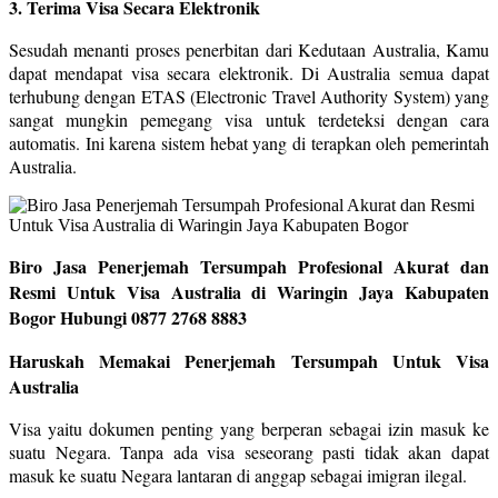
3. Terima Visa Secara Elektronik
Sesudah menanti proses penerbitan dari Kedutaan Australia, Kamu
dapat mendapat visa secara elektronik. Di Australia semua dapat
terhubung dengan ETAS (Electronic Travel Authority System) yang
sangat mungkin pemegang visa untuk terdeteksi dengan cara
automatis. Ini karena sistem hebat yang di terapkan oleh pemerintah
Australia.
Biro Jasa Penerjemah Tersumpah Profesional Akurat dan
Resmi Untuk Visa Australia di Waringin Jaya Kabupaten
Bogor Hubungi 0877 2768 8883
Haruskah Memakai Penerjemah Tersumpah Untuk Visa
Australia
Visa yaitu dokumen penting yang berperan sebagai izin masuk ke
suatu Negara. Tanpa ada visa seseorang pasti tidak akan dapat
masuk ke suatu Negara lantaran di anggap sebagai imigran ilegal.