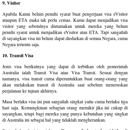
9. Visitor
Apabila Kamu belum penuhi syarat buat pengerjaan visa eVisitor
ataupun ETA maka tak perlu cemas. Kamu dapat menjadikan visa
visitor yang sebetulnya diutamakan untuk mereka yang belum
penuhi syarat untuk menjadikan eVisitor atau ETA. Tapi sangatlah
di sayangkan visa ini belum dapat diedarkan di semua Negara, cuma
Negara tertentu saja.
10. Transit Visa
Jenis visa berikutnya yang dapat di terbitkan oleh pemerintah
Australia ialah Transit Visa atau Visa Transit. Sesuai dengan
namanya, visa transit cuma diperuntukkan buat orang-orang yang
akan melakukan transit di Australia saat sebelum meneruskan
perjalanan ke tujuan akhirnya.
Masa berlaku visa ini pun sangatlah singkat yaitu cuma berlaku tiga
hari saja. Kemungkinan sebagian orang memikir jika ini cukup di
sayangkan, tetapi bagi mereka yang punya kebutuhan yang singkat
di Australia ini sebagai hal yang tidaklah mengherankan.