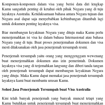
Komponen-komponen dalam visa yang berisi data diri lengkap
Kamu sangatlah penting di ketahui oleh pihak Negara yang di tuju
layaknya Australia. Ketidaksamaan bahasa antara Negara tujuan dan
Negara asal dapat saja menyebabkan kebimbangan ditambah lagi
untuk dokumen penting layaknya visa.
Biar membangun keyakinan Negara yang dituju maka Kamu perlu
menerjemahkan isi visa ke dalam bahasa Internasional atau bahasa
Negara yang di tuju. Buat proses penerjemahan dokumen dan visa
mesti dilaksanakan oleh jasa penerjemah tersumpah resmi.
Penerjemah tersumpah yaitu orang yang menggenggam wewenang
buat menerjemahkan dokumen atas izin pemerintah. Dokumen
layaknya visa yang di terjemahkan langsung dan diberi tanda tangan
oleh penerjemah tersumpah dapat membangun keyakinan Negara
yang dituju. Maka Kamu dapat memakai jasa penerjemah tersumpah
layaknya kami buat membantu urusan Kamu.
Solusi Jasa Penerjemah Tersumpah buat Visa Australia
Kini telah banyak penerjemah yang banyak muncul tetapi yang
Kamu butuhkan untuk penerjemah tersumpah buat menerjemahkan