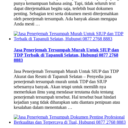
punya kemampuan bahasa asing. Tapi, tidak seluruh text
dapat diterjemahkan begitu saja, terlebih buat dokumen
penting. Sebagian text serta dokumen mesti diterjemahkan
oleh penerjemah tersumpah. Ada banyak alasan mengapa
Anda mesti …
Jasa Penerjemah Tersumpah Murah Untuk SIUP dan
TDP Terbaik di Tapanuli Selatan, Hubungi 0877 2768
8883
Jasa Penerjemah Tersumpah Murah Untuk SIUP dan TDP
Akurat dan Resmi di Tapanuli Selatan – Penyedia jasa
penerjemah tersumpah murah untuk TDP dan SIUP
sebenarnya banyak. Akan tetapi untuk memilih nya
memerlukan ilmu yang mendasar terutama dulu tentang
penerjemah tersumpah tersebut. Hal tersebut buat hindari
kejadian yang tidak diharapkan satu diantara penipuan atau
kesalahan dalam menentukan …