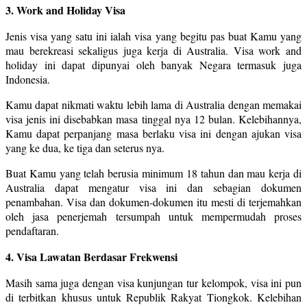
3. Work and Holiday Visa
Jenis visa yang satu ini ialah visa yang begitu pas buat Kamu yang
mau berekreasi sekaligus juga kerja di Australia. Visa work and
holiday ini dapat dipunyai oleh banyak Negara termasuk juga
Indonesia.
Kamu dapat nikmati waktu lebih lama di Australia dengan memakai
visa jenis ini disebabkan masa tinggal nya 12 bulan. Kelebihannya,
Kamu dapat perpanjang masa berlaku visa ini dengan ajukan visa
yang ke dua, ke tiga dan seterus nya.
Buat Kamu yang telah berusia minimum 18 tahun dan mau kerja di
Australia dapat mengatur visa ini dan sebagian dokumen
penambahan. Visa dan dokumen-dokumen itu mesti di terjemahkan
oleh jasa penerjemah tersumpah untuk mempermudah proses
pendaftaran.
4. Visa Lawatan Berdasar Frekwensi
Masih sama juga dengan visa kunjungan tur kelompok, visa ini pun
di terbitkan khusus untuk Republik Rakyat Tiongkok. Kelebihan