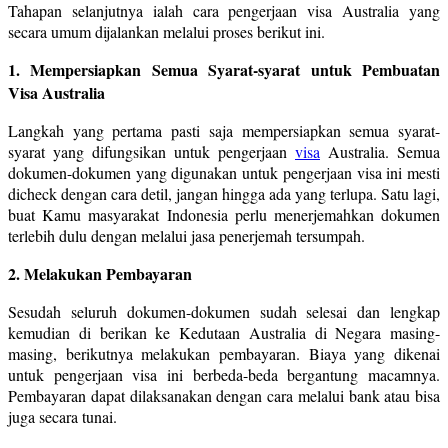
Tahapan selanjutnya ialah cara pengerjaan visa Australia yang
secara umum dijalankan melalui proses berikut ini.
1. Mempersiapkan Semua Syarat-syarat untuk Pembuatan
Visa Australia
Langkah yang pertama pasti saja mempersiapkan semua syarat-
syarat yang difungsikan untuk pengerjaan
visa
Australia. Semua
dokumen-dokumen yang digunakan untuk pengerjaan visa ini mesti
dicheck dengan cara detil, jangan hingga ada yang terlupa. Satu lagi,
buat Kamu masyarakat Indonesia perlu menerjemahkan dokumen
terlebih dulu dengan melalui jasa penerjemah tersumpah.
2. Melakukan Pembayaran
Sesudah seluruh dokumen-dokumen sudah selesai dan lengkap
kemudian di berikan ke Kedutaan Australia di Negara masing-
masing, berikutnya melakukan pembayaran. Biaya yang dikenai
untuk pengerjaan visa ini berbeda-beda bergantung macamnya.
Pembayaran dapat dilaksanakan dengan cara melalui bank atau bisa
juga secara tunai.