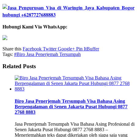
Hubungi Kami Via WhatsApp:
Share this
Facebook
Twitter
Google+
Pin It
Buffer
Tags:
#Biro Jasa Penerjemah Tersumpah
Related Posts
Biro Jasa Penerjemah Tersumpah Visa Bahasa Asing
Berpengalaman di Senen Jakarta Pusat Hubungi 0877
2768 8883
Jasa Penerjemah Tersumpah Visa Bahasa Asing Profesional di
Senen Jakarta Pusat Hubungi 0877 2768 8883 –
Menerjemahkan teks dapat dikerjakan oleh siapa saja yang