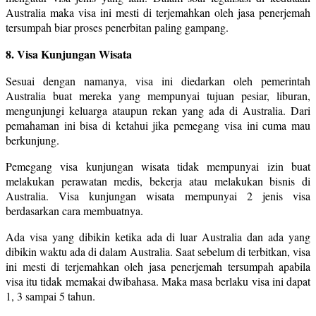
Australia maka visa ini mesti di terjemahkan oleh jasa penerjemah
tersumpah biar proses penerbitan paling gampang.
8. Visa Kunjungan Wisata
Sesuai dengan namanya, visa ini diedarkan oleh pemerintah
Australia buat mereka yang mempunyai tujuan pesiar, liburan,
mengunjungi keluarga ataupun rekan yang ada di Australia. Dari
pemahaman ini bisa di ketahui jika pemegang visa ini cuma mau
berkunjung.
Pemegang visa kunjungan wisata tidak mempunyai izin buat
melakukan perawatan medis, bekerja atau melakukan bisnis di
Australia. Visa kunjungan wisata mempunyai 2 jenis visa
berdasarkan cara membuatnya.
Ada visa yang dibikin ketika ada di luar Australia dan ada yang
dibikin waktu ada di dalam Australia. Saat sebelum di terbitkan, visa
ini mesti di terjemahkan oleh jasa penerjemah tersumpah apabila
visa itu tidak memakai dwibahasa. Maka masa berlaku visa ini dapat
1, 3 sampai 5 tahun.