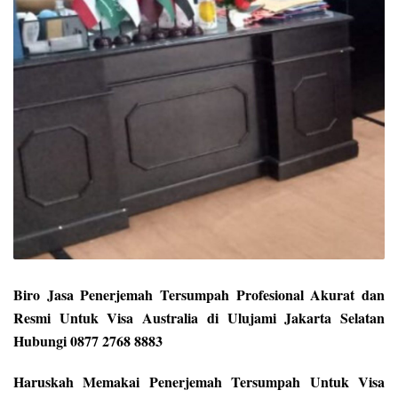
Biro Jasa Penerjemah Tersumpah Profesional Akurat dan
Resmi Untuk Visa Australia di Ulujami Jakarta Selatan
Hubungi 0877 2768 8883
Haruskah Memakai Penerjemah Tersumpah Untuk Visa