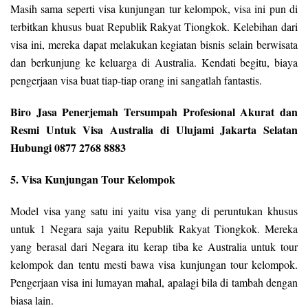
Masih sama seperti visa kunjungan tur kelompok, visa ini pun di
terbitkan khusus buat Republik Rakyat Tiongkok. Kelebihan dari
visa ini, mereka dapat melakukan kegiatan bisnis selain berwisata
dan berkunjung ke keluarga di Australia. Kendati begitu, biaya
pengerjaan visa buat tiap-tiap orang ini sangatlah fantastis.
Biro Jasa Penerjemah Tersumpah Profesional Akurat dan
Resmi Untuk Visa Australia di Ulujami Jakarta Selatan
Hubungi 0877 2768 8883
5. Visa Kunjungan Tour Kelompok
Model visa yang satu ini yaitu visa yang di peruntukan khusus
untuk 1 Negara saja yaitu Republik Rakyat Tiongkok. Mereka
yang berasal dari Negara itu kerap tiba ke Australia untuk tour
kelompok dan tentu mesti bawa visa kunjungan tour kelompok.
Pengerjaan visa ini lumayan mahal, apalagi bila di tambah dengan
biasa lain.