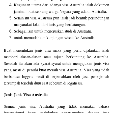
Kegunaan utama dari adanya visa Australia ialah dokumen
jaminan buat seorang warga Negara yang ada di Australia.
Selain itu visa Australia pun ialah jadi bentuk perlindungan
masyarakat lokal dari turis yang berdatangan.
Sebagai izin untuk meneruskan studi di Australia.
untuk memudahkan kunjungan wisata ke Australia.
Buat menentukan jenis visa maka yang perlu dijalankan ialah
memberi alasan-alasan atau tujuan berkunjung ke Australia.
Sesudah itu akan ada syarat-syarat untuk mengajukan jenis visa
yang mesti di penuhi buat meraih visa Australia. Visa yang tidak
berbahasa Inggris mesti di terjemahkan oleh jasa penerjemah
tersumpah terlebih dulu saat sebelum di legalisasi.
Jenis-Jenis Visa Australia
Semua jenis visa Australia yang tidak memakai bahasa
internasional harus melakukan penerjemahan dengan jasa