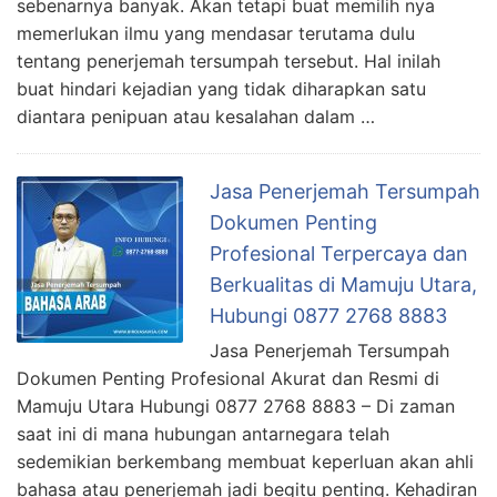
sebenarnya banyak. Akan tetapi buat memilih nya
memerlukan ilmu yang mendasar terutama dulu
tentang penerjemah tersumpah tersebut. Hal inilah
buat hindari kejadian yang tidak diharapkan satu
diantara penipuan atau kesalahan dalam …
Jasa Penerjemah Tersumpah
Dokumen Penting
Profesional Terpercaya dan
Berkualitas di Mamuju Utara,
Hubungi 0877 2768 8883
Jasa Penerjemah Tersumpah
Dokumen Penting Profesional Akurat dan Resmi di
Mamuju Utara Hubungi 0877 2768 8883 – Di zaman
saat ini di mana hubungan antarnegara telah
sedemikian berkembang membuat keperluan akan ahli
bahasa atau penerjemah jadi begitu penting. Kehadiran