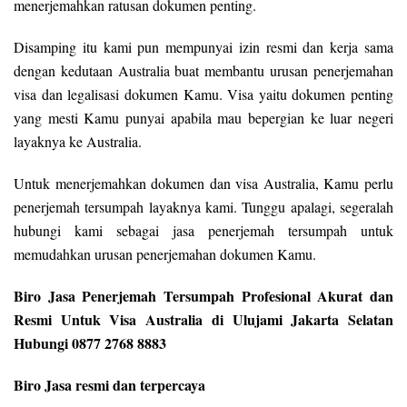
menerjemahkan ratusan dokumen penting.
Disamping itu kami pun mempunyai izin resmi dan kerja sama
dengan kedutaan Australia buat membantu urusan penerjemahan
visa dan legalisasi dokumen Kamu. Visa yaitu dokumen penting
yang mesti Kamu punyai apabila mau bepergian ke luar negeri
layaknya ke Australia.
Untuk menerjemahkan dokumen dan visa Australia, Kamu perlu
penerjemah tersumpah layaknya kami. Tunggu apalagi, segeralah
hubungi kami sebagai jasa penerjemah tersumpah untuk
memudahkan urusan penerjemahan dokumen Kamu.
Biro Jasa Penerjemah Tersumpah Profesional Akurat dan
Resmi Untuk Visa Australia di Ulujami Jakarta Selatan
Hubungi 0877 2768 8883
Biro Jasa resmi dan terpercaya