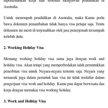
diperkenankan kerja saat sebelum mengawali pendidikan di
Australia.
Untuk menempuh pendidikan di Australia, maka Kamu perlu
bawa dokumen penambahan tidak hanya visa pelajar saja. Tentu
dokumen ini mesti di terjemahkan oleh jasa penerjemah tersumpah
terlebih dulu.
2. Working Holiday Visa
Memang working holiday visa sama juga dengan work and
holiday visa. Akan tetapi yang memperbedakan ialah peruntukkan
penerbitan visa untuk Negara-negara tertentu saja. Negara yang
termasuk juga dalam peruntuk kan visa ini tidak terdaftar dalam
pengerjaan visa work and holiday. Kamu pun dapat berwisata dan
kerja dengan memakai visa working holiday.
3. Work and Holiday Visa