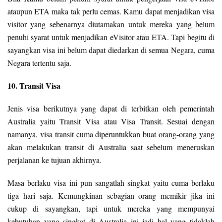
ataupun ETA maka tak perlu cemas. Kamu dapat menjadikan visa
visitor yang sebenarnya diutamakan untuk mereka yang belum
penuhi syarat untuk menjadikan eVisitor atau ETA. Tapi begitu di
sayangkan visa ini belum dapat diedarkan di semua Negara, cuma
Negara tertentu saja.
10. Transit Visa
Jenis visa berikutnya yang dapat di terbitkan oleh pemerintah
Australia yaitu Transit Visa atau Visa Transit. Sesuai dengan
namanya, visa transit cuma diperuntukkan buat orang-orang yang
akan melakukan transit di Australia saat sebelum meneruskan
perjalanan ke tujuan akhirnya.
Masa berlaku visa ini pun sangatlah singkat yaitu cuma berlaku
tiga hari saja. Kemungkinan sebagian orang memikir jika ini
cukup di sayangkan, tapi untuk mereka yang mempunyai
kebutuhan yang singkat di Australia ini jadi hal yang tidaklah