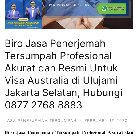
Biro Jasa Penerjemah
Tersumpah Profesional
Akurat dan Resmi Untuk
Visa Australia di Ulujami
Jakarta Selatan, Hubungi
0877 2768 8883
JASA PENERJEMAH TERSUMPAH
·
FEBRUARY 17, 2020
Biro Jasa Penerjemah Tersumpah Profesional Akurat dan