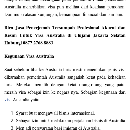
Australia menerbitkan visa pun melihat dari keadaan pemohon.
Dari mulai alasan kunjungan, kemampuan financial dan lain-lain.
Biro Jasa Penerjemah Tersumpah Profesional Akurat dan
Resmi Untuk Visa Australia di Ulujami Jakarta Selatan
Hubungi 0877 2768 8883
Kegunaan Visa Australia
Saat sebelum tiba ke Australia turis mesti menentukan jenis visa
dikarnakan pemerintah Australia sangatlah ketat pada kehadiran
turis. Mereka memilih dengan ketat orang-orang yang patut
meraih visa sebagai izin ke negara nya. Sebagian kegunaan dari
visa
Australia yaitu:
Syarat buat mengawali bisnis internasional.
Sebagai izin untuk melakukan perjalanan bisnis di Australia
Menjadi persyaratan bagi imigran di Australia.