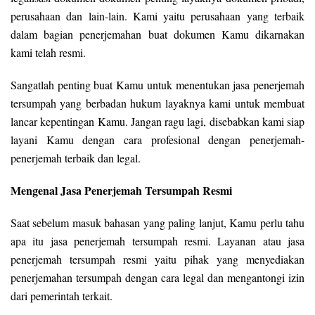
perusahaan dan lain-lain. Kami yaitu perusahaan yang terbaik
dalam bagian penerjemahan buat dokumen Kamu dikarnakan
kami telah resmi.
Sangatlah penting buat Kamu untuk menentukan jasa penerjemah
tersumpah yang berbadan hukum layaknya kami untuk membuat
lancar kepentingan Kamu. Jangan ragu lagi, disebabkan kami siap
layani Kamu dengan cara profesional dengan penerjemah-
penerjemah terbaik dan legal.
Mengenal Jasa Penerjemah Tersumpah Resmi
Saat sebelum masuk bahasan yang paling lanjut, Kamu perlu tahu
apa itu jasa penerjemah tersumpah resmi. Layanan atau jasa
penerjemah tersumpah resmi yaitu pihak yang menyediakan
penerjemahan tersumpah dengan cara legal dan mengantongi izin
dari pemerintah terkait.