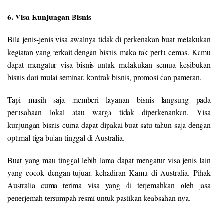
6. Visa Kunjungan Bisnis
Bila jenis-jenis visa awalnya tidak di perkenakan buat melakukan
kegiatan yang terkait dengan bisnis maka tak perlu cemas. Kamu
dapat mengatur visa bisnis untuk melakukan semua kesibukan
bisnis dari mulai seminar, kontrak bisnis, promosi dan pameran.
Tapi masih saja memberi layanan bisnis langsung pada
perusahaan lokal atau warga tidak diperkenankan. Visa
kunjungan bisnis cuma dapat dipakai buat satu tahun saja dengan
optimal tiga bulan tinggal di Australia.
Buat yang mau tinggal lebih lama dapat mengatur visa jenis lain
yang cocok dengan tujuan kehadiran Kamu di Australia. Pihak
Australia cuma terima visa yang di terjemahkan oleh jasa
penerjemah tersumpah resmi untuk pastikan keabsahan nya.