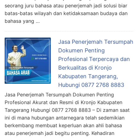
seorang juru bahasa atau penerjemah jadi solusi biar
batas-batas wilayah dan ketidaksamaan budaya dan
bahasa yang …
Jasa Penerjemah Tersumpah
Dokumen Penting
Profesional Terpercaya dan
Berkualitas di Kronjo
Kabupaten Tangerang,
Hubungi 0877 2768 8883
Jasa Penerjemah Tersumpah Dokumen Penting
Profesional Akurat dan Resmi di Kronjo Kabupaten
Tangerang Hubungi 0877 2768 8883 – Di zaman saat
ini di mana hubungan antarnegara telah sedemikian
berkembang membuat keperluan akan ahli bahasa
atau penerjemah jadi begitu penting. Kehadiran