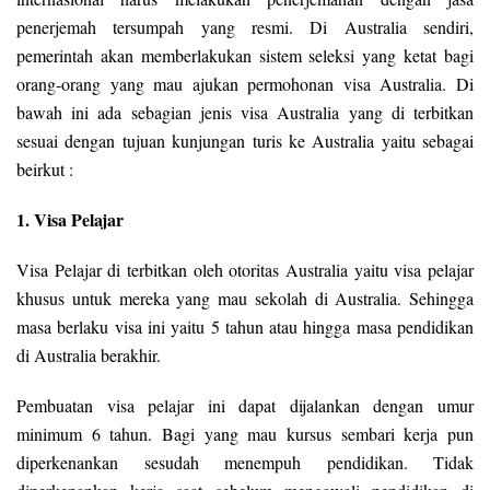
penerjemah tersumpah yang resmi. Di Australia sendiri,
pemerintah akan memberlakukan sistem seleksi yang ketat bagi
orang-orang yang mau ajukan permohonan visa Australia. Di
bawah ini ada sebagian jenis visa Australia yang di terbitkan
sesuai dengan tujuan kunjungan turis ke Australia yaitu sebagai
beirkut :
1. Visa Pelajar
Visa Pelajar di terbitkan oleh otoritas Australia yaitu visa pelajar
khusus untuk mereka yang mau sekolah di Australia. Sehingga
masa berlaku visa ini yaitu 5 tahun atau hingga masa pendidikan
di Australia berakhir.
Pembuatan visa pelajar ini dapat dijalankan dengan umur
minimum 6 tahun. Bagi yang mau kursus sembari kerja pun
diperkenankan sesudah menempuh pendidikan. Tidak