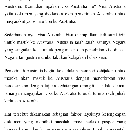
Australia. Kemudian apakah visa Australia itu? Visa Australia
yaitu dokumen yang diedarkan oleh pemerintah Australia untuk
masyarakat yang mau tiba ke Australia.
Sederhanan nya, visa Australia bisa disimpulkan jadi surat izin
untuk masuk ke Australia. Australia ialah salah satunya Negara
yang sangatlah ketat untuk pengurusan dan penerbitan visa di saat
Negara lain justru memberlakukan kebijakan bebas visa.
Pemerintah Australia begitu ketat dalam memberi kebijakan untuk
mereka akan masuk ke Australia dengan menerbitkan visa
berdasar kan dengan tujuan kedatangan orang itu. Tidak selama-
lamanya mengajukan visa ke Australia terus di terima oleh pihak
kedutaan Australia.
Hal tersebut dikarnakan sebagian faktor layaknya kelengkapan
dokumen yang memiliki masalah, masa berlaku paspor yang
hampir habis, dan kecurigaan pada pemohon. Pihak pemerintah