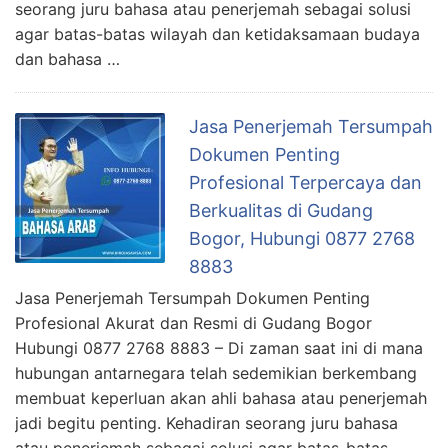
seorang juru bahasa atau penerjemah sebagai solusi
agar batas-batas wilayah dan ketidaksamaan budaya
dan bahasa …
Jasa Penerjemah Tersumpah
Dokumen Penting
Profesional Terpercaya dan
Berkualitas di Gudang
Bogor, Hubungi 0877 2768
8883
Jasa Penerjemah Tersumpah Dokumen Penting
Profesional Akurat dan Resmi di Gudang Bogor
Hubungi 0877 2768 8883 – Di zaman saat ini di mana
hubungan antarnegara telah sedemikian berkembang
membuat keperluan akan ahli bahasa atau penerjemah
jadi begitu penting. Kehadiran seorang juru bahasa