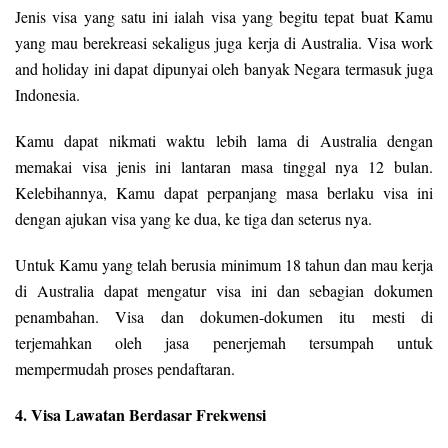
Jenis visa yang satu ini ialah visa yang begitu tepat buat Kamu
yang mau berekreasi sekaligus juga kerja di Australia. Visa work
and holiday ini dapat dipunyai oleh banyak Negara termasuk juga
Indonesia.
Kamu dapat nikmati waktu lebih lama di Australia dengan
memakai visa jenis ini lantaran masa tinggal nya 12 bulan.
Kelebihannya, Kamu dapat perpanjang masa berlaku visa ini
dengan ajukan visa yang ke dua, ke tiga dan seterus nya.
Untuk Kamu yang telah berusia minimum 18 tahun dan mau kerja
di Australia dapat mengatur visa ini dan sebagian dokumen
penambahan. Visa dan dokumen-dokumen itu mesti di
terjemahkan oleh jasa penerjemah tersumpah untuk
mempermudah proses pendaftaran.
4. Visa Lawatan Berdasar Frekwensi