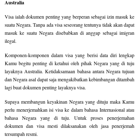
Australia
Visa ialah dokumen penting yang berperan sebagai izin masuk ke
suatu Negara. Tanpa ada visa seseorang tentunya tidak akan dapat
masuk ke suatu Negara disebabkan di anggap sebagai imigran
ilegal.
Komponen-komponen dalam visa yang berisi data diri lengkap
Kamu begitu penting di ketahui oleh pihak Negara yang di tuju
layaknya Australia. Ketidaksamaan bahasa antara Negara tujuan
dan Negara asal dapat saja mengakibatkan kebimbangan ditambah
lagi buat dokumen penting layaknya visa.
Supaya membangun keyakinan Negara yang dituju maka Kamu
perlu menerjemahkan isi visa ke dalam bahasa Internasional atau
bahasa Negara yang di tuju. Untuk proses penerjemahan
dokumen dan visa mesti dilaksanakan oleh jasa penerjemah
tersumpah resmi.