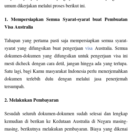
umum dikerjakan melalui proses berikut ini.
1. Mempersiapkan Semua Syarat-syarat buat Pembuatan
Visa Australia
Tahapan yang pertama pasti saja mempersiapkan semua syarat-
syarat yang difungsikan buat pengerjaan
visa
Australia. Semua
dokumen-dokumen yang difungsikan untuk pengerjaan visa ini
mesti dicheck dengan cara detil, jangan hingga ada yang terlupa.
Satu lagi, bagi Kamu masyarakat Indonesia perlu menerjemahkan
dokumen terlebih dulu dengan melalui jasa penerjemah
tersumpah.
2. Melakukan Pembayaran
Sesudah seluruh dokumen-dokumen sudah selesai dan lengkap
kemudian di berikan ke Kedutaan Australia di Negara masing-
masing, berikutnya melakukan pembayaran. Biaya yang dikenai