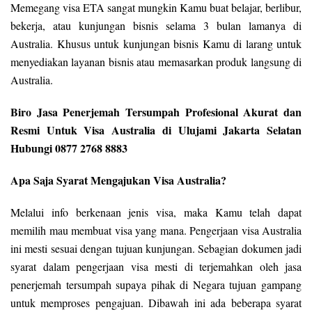
Memegang visa ETA sangat mungkin Kamu buat belajar, berlibur,
bekerja, atau kunjungan bisnis selama 3 bulan lamanya di
Australia. Khusus untuk kunjungan bisnis Kamu di larang untuk
menyediakan layanan bisnis atau memasarkan produk langsung di
Australia.
Biro Jasa Penerjemah Tersumpah Profesional Akurat dan
Resmi Untuk Visa Australia di Ulujami Jakarta Selatan
Hubungi 0877 2768 8883
Apa Saja Syarat Mengajukan Visa Australia?
Melalui info berkenaan jenis visa, maka Kamu telah dapat
memilih mau membuat visa yang mana. Pengerjaan visa Australia
ini mesti sesuai dengan tujuan kunjungan. Sebagian dokumen jadi
syarat dalam pengerjaan visa mesti di terjemahkan oleh jasa
penerjemah tersumpah supaya pihak di Negara tujuan gampang
untuk memproses pengajuan. Dibawah ini ada beberapa syarat