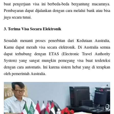
buat pengerjaan visa ini berbeda-beda bergantung macamnya.
Pembayaran dapat dijalankan dengan cara melalui bank atau bisa
juga secara tunai.
3. Terima Visa Secara Elektronik
Sesudah menanti proses penerbitan dari Kedutaan Australia,
Kamu dapat meraih visa secara elektronik. Di Australia semua
dapat terhubung dengan ETAS (Electronic Travel Authority
System) yang sangat mungkin pemegang visa buat terdeteksi
dengan cara automatis. Ini karena sistem hebat yang di terapkan
oleh pemerintah Australia.