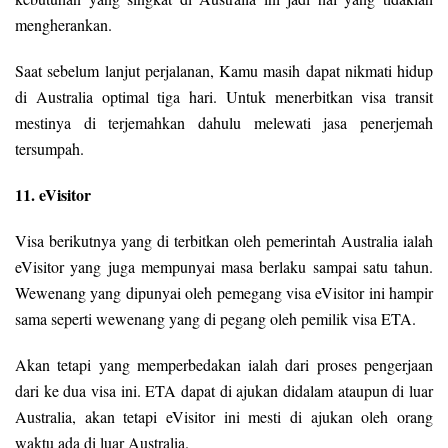
mengherankan.
Saat sebelum lanjut perjalanan, Kamu masih dapat nikmati hidup
di Australia optimal tiga hari. Untuk menerbitkan visa transit
mestinya di terjemahkan dahulu melewati jasa penerjemah
tersumpah.
11. eVisitor
Visa berikutnya yang di terbitkan oleh pemerintah Australia ialah
eVisitor yang juga mempunyai masa berlaku sampai satu tahun.
Wewenang yang dipunyai oleh pemegang visa eVisitor ini hampir
sama seperti wewenang yang di pegang oleh pemilik visa ETA.
Akan tetapi yang memperbedakan ialah dari proses pengerjaan
dari ke dua visa ini. ETA dapat di ajukan didalam ataupun di luar
Australia, akan tetapi eVisitor ini mesti di ajukan oleh orang
waktu ada di luar Australia.