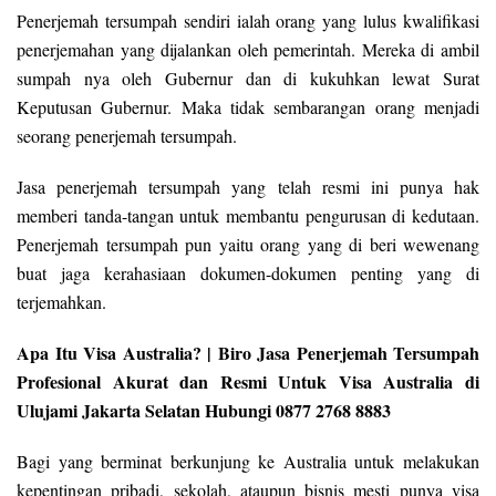
Penerjemah tersumpah sendiri ialah orang yang lulus kwalifikasi
penerjemahan yang dijalankan oleh pemerintah. Mereka di ambil
sumpah nya oleh Gubernur dan di kukuhkan lewat Surat
Keputusan Gubernur. Maka tidak sembarangan orang menjadi
seorang penerjemah tersumpah.
Jasa penerjemah tersumpah yang telah resmi ini punya hak
memberi tanda-tangan untuk membantu pengurusan di kedutaan.
Penerjemah tersumpah pun yaitu orang yang di beri wewenang
buat jaga kerahasiaan dokumen-dokumen penting yang di
terjemahkan.
Apa Itu Visa Australia? | Biro Jasa Penerjemah Tersumpah
Profesional Akurat dan Resmi Untuk Visa Australia di
Ulujami Jakarta Selatan Hubungi 0877 2768 8883
Bagi yang berminat berkunjung ke Australia untuk melakukan
kepentingan pribadi, sekolah, ataupun bisnis mesti punya visa