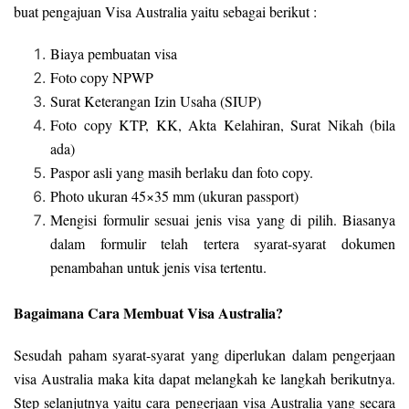
buat pengajuan Visa Australia yaitu sebagai berikut :
Biaya pembuatan visa
Foto copy NPWP
Surat Keterangan Izin Usaha (SIUP)
Foto copy KTP, KK, Akta Kelahiran, Surat Nikah (bila
ada)
Paspor asli yang masih berlaku dan foto copy.
Photo ukuran 45×35 mm (ukuran passport)
Mengisi formulir sesuai jenis visa yang di pilih. Biasanya
dalam formulir telah tertera syarat-syarat dokumen
penambahan untuk jenis visa tertentu.
Bagaimana Cara Membuat Visa Australia?
Sesudah paham syarat-syarat yang diperlukan dalam pengerjaan
visa Australia maka kita dapat melangkah ke langkah berikutnya.
Step selanjutnya yaitu cara pengerjaan visa Australia yang secara