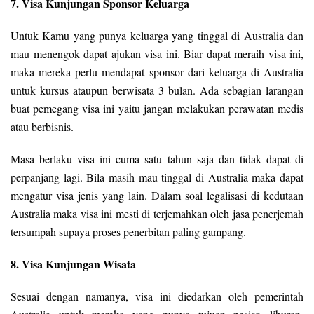
7. Visa Kunjungan Sponsor Keluarga
Untuk Kamu yang punya keluarga yang tinggal di Australia dan
mau menengok dapat ajukan visa ini. Biar dapat meraih visa ini,
maka mereka perlu mendapat sponsor dari keluarga di Australia
untuk kursus ataupun berwisata 3 bulan. Ada sebagian larangan
buat pemegang visa ini yaitu jangan melakukan perawatan medis
atau berbisnis.
Masa berlaku visa ini cuma satu tahun saja dan tidak dapat di
perpanjang lagi. Bila masih mau tinggal di Australia maka dapat
mengatur visa jenis yang lain. Dalam soal legalisasi di kedutaan
Australia maka visa ini mesti di terjemahkan oleh jasa penerjemah
tersumpah supaya proses penerbitan paling gampang.
8. Visa Kunjungan Wisata
Sesuai dengan namanya, visa ini diedarkan oleh pemerintah