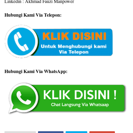
Linkedin : Akhmad Fauzi Manpower
Hubungi Kami Via Telepon:
Hubungi Kami Via WhatsApp: