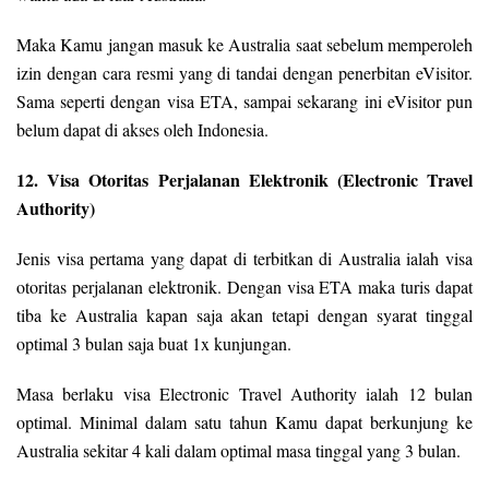
Maka Kamu jangan masuk ke Australia saat sebelum memperoleh
izin dengan cara resmi yang di tandai dengan penerbitan eVisitor.
Sama seperti dengan visa ETA, sampai sekarang ini eVisitor pun
belum dapat di akses oleh Indonesia.
12. Visa Otoritas Perjalanan Elektronik (Electronic Travel
Authority)
Jenis visa pertama yang dapat di terbitkan di Australia ialah visa
otoritas perjalanan elektronik. Dengan visa ETA maka turis dapat
tiba ke Australia kapan saja akan tetapi dengan syarat tinggal
optimal 3 bulan saja buat 1x kunjungan.
Masa berlaku visa Electronic Travel Authority ialah 12 bulan
optimal. Minimal dalam satu tahun Kamu dapat berkunjung ke
Australia sekitar 4 kali dalam optimal masa tinggal yang 3 bulan.