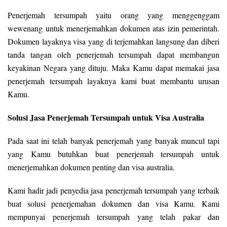
Penerjemah tersumpah yaitu orang yang menggenggam
wewenang untuk menerjemahkan dokumen atas izin pemerintah.
Dokumen layaknya visa yang di terjemahkan langsung dan diberi
tanda tangan oleh penerjemah tersumpah dapat membangun
keyakinan Negara yang dituju. Maka Kamu dapat memakai jasa
penerjemah tersumpah layaknya kami buat membantu urusan
Kamu.
Solusi Jasa Penerjemah Tersumpah untuk Visa Australia
Pada saat ini telah banyak penerjemah yang banyak muncul tapi
yang Kamu butuhkan buat penerjemah tersumpah untuk
menerjemahkan dokumen penting dan visa australia.
Kami hadir jadi penyedia jasa penerjemah tersumpah yang terbaik
buat solusi penerjemahan dokumen dan visa Kamu. Kami
mempunyai penerjemah tersumpah yang telah pakar dan