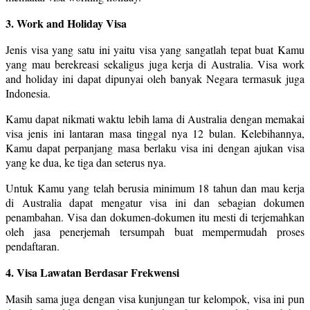
3. Work and Holiday Visa
Jenis visa yang satu ini yaitu visa yang sangatlah tepat buat Kamu
yang mau berekreasi sekaligus juga kerja di Australia. Visa work
and holiday ini dapat dipunyai oleh banyak Negara termasuk juga
Indonesia.
Kamu dapat nikmati waktu lebih lama di Australia dengan memakai
visa jenis ini lantaran masa tinggal nya 12 bulan. Kelebihannya,
Kamu dapat perpanjang masa berlaku visa ini dengan ajukan visa
yang ke dua, ke tiga dan seterus nya.
Untuk Kamu yang telah berusia minimum 18 tahun dan mau kerja
di Australia dapat mengatur visa ini dan sebagian dokumen
penambahan. Visa dan dokumen-dokumen itu mesti di terjemahkan
oleh jasa penerjemah tersumpah buat mempermudah proses
pendaftaran.
4. Visa Lawatan Berdasar Frekwensi
Masih sama juga dengan visa kunjungan tur kelompok, visa ini pun