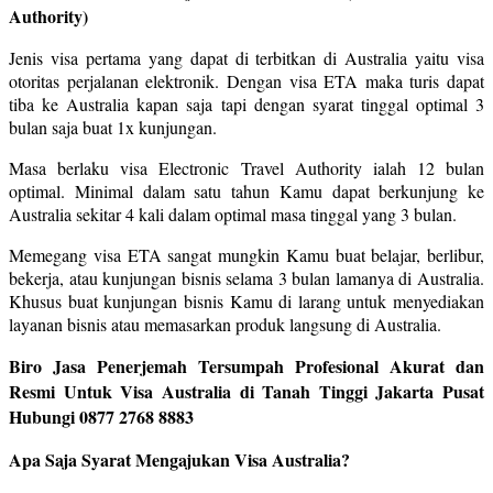
Authority)
Jenis visa pertama yang dapat di terbitkan di Australia yaitu visa
otoritas perjalanan elektronik. Dengan visa ETA maka turis dapat
tiba ke Australia kapan saja tapi dengan syarat tinggal optimal 3
bulan saja buat 1x kunjungan.
Masa berlaku visa Electronic Travel Authority ialah 12 bulan
optimal. Minimal dalam satu tahun Kamu dapat berkunjung ke
Australia sekitar 4 kali dalam optimal masa tinggal yang 3 bulan.
Memegang visa ETA sangat mungkin Kamu buat belajar, berlibur,
bekerja, atau kunjungan bisnis selama 3 bulan lamanya di Australia.
Khusus buat kunjungan bisnis Kamu di larang untuk menyediakan
layanan bisnis atau memasarkan produk langsung di Australia.
Biro Jasa Penerjemah Tersumpah Profesional Akurat dan
Resmi Untuk Visa Australia di Tanah Tinggi Jakarta Pusat
Hubungi 0877 2768 8883
Apa Saja Syarat Mengajukan Visa Australia?