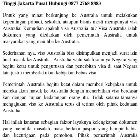
Tinggi Jakarta Pusat Hubungi 0877 2768 8883
Untuk yang minat berkunjung ke Australia untuk melakukan
kepentingan pribadi, sekolah, ataupun bisnis mesti mempunyai visa
Australia. Kemudian apakah visa Australia itu? Visa Australia ialah
dokumen yang diedarkan oleh pemerintah Australia untuk
masyarakat yang mau tiba ke Australia.
Sederhanan nya, visa Australia bisa disimpulkan menjadi surat izin
buat masuk ke Australia. Australia yaitu salah satunya Negara yang
begitu ketat untuk pengurusan dan penerbitan visa di saat Negara
lain justru memberlakukan kebijakan bebas visa.
Pemerintah Australia begitu ketat dalam memberi kebijakan untuk
mereka akan masuk ke Australia dengan menerbitkan visa berdasar
kan dengan tujuan kedatangan orang itu. Tidak selama-lamanya
mengajukan visa ke Australia terus di terima oleh pihak kedutaan
Australia.
Hal inilah lantaran sebagian faktor layaknya kelengkapan dokumen
yang memiliki masalah, masa berlaku paspor yang hampir habis,
dan kecurigaan pada pemohon. Pihak pemerintah Australia