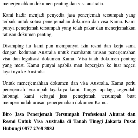
menerjemahkan dokumen penting dan visa australia.
Kami hadir menjadi penyedia jasa penerjemah tersumpah yang
terbaik untuk solusi penerjemahan dokumen dan visa Kamu. Kami
punya penerjemah tersumpah yang telah pakar dan menerjemahkan
ratusan dokumen penting.
Disamping itu kami pun mempunyai izin resmi dan kerja sama
dengan kedutaan Australia untuk membantu urusan penerjemahan
visa dan legalisasi dokumen Kamu. Visa ialah dokumen penting
yang mesti Kamu punyai apabila mau bepergian ke luar negeri
layaknya ke Australia.
Untuk menerjemahkan dokumen dan visa Australia, Kamu perlu
penerjemah tersumpah layaknya kami. Tunggu apalagi, segeralah
hubungi kami sebagai jasa penerjemah tersumpah buat
mempermudah urusan penerjemahan dokumen Kamu.
Biro Jasa Penerjemah Tersumpah Profesional Akurat dan
Resmi Untuk Visa Australia di Tanah Tinggi Jakarta Pusat
Hubungi 0877 2768 8883