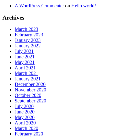
A WordPress Commenter
on
Hello world!
Archives
March 2023
February 2023
January 2023
January 2022
July 2021
June 2021
May 2021
April 2021
March 2021
January 2021
December 2020
November 2020
October 2020
September 2020
July 2020
June 2020
May 2020
April 2020
March 2020
February 2020