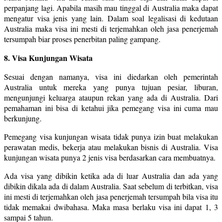
perpanjang lagi. Apabila masih mau tinggal di Australia maka dapat
mengatur visa jenis yang lain. Dalam soal legalisasi di kedutaan
Australia maka visa ini mesti di terjemahkan oleh jasa penerjemah
tersumpah biar proses penerbitan paling gampang.
8. Visa Kunjungan Wisata
Sesuai dengan namanya, visa ini diedarkan oleh pemerintah
Australia untuk mereka yang punya tujuan pesiar, liburan,
mengunjungi keluarga ataupun rekan yang ada di Australia. Dari
pemahaman ini bisa di ketahui jika pemegang visa ini cuma mau
berkunjung.
Pemegang visa kunjungan wisata tidak punya izin buat melakukan
perawatan medis, bekerja atau melakukan bisnis di Australia. Visa
kunjungan wisata punya 2 jenis visa berdasarkan cara membuatnya.
Ada visa yang dibikin ketika ada di luar Australia dan ada yang
dibikin dikala ada di dalam Australia. Saat sebelum di terbitkan, visa
ini mesti di terjemahkan oleh jasa penerjemah tersumpah bila visa itu
tidak memakai dwibahasa. Maka masa berlaku visa ini dapat 1, 3
sampai 5 tahun.