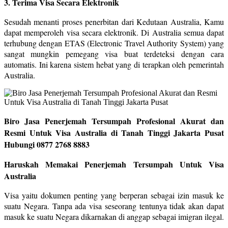
3. Terima Visa Secara Elektronik
Sesudah menanti proses penerbitan dari Kedutaan Australia, Kamu
dapat memperoleh visa secara elektronik. Di Australia semua dapat
terhubung dengan ETAS (Electronic Travel Authority System) yang
sangat mungkin pemegang visa buat terdeteksi dengan cara
automatis. Ini karena sistem hebat yang di terapkan oleh pemerintah
Australia.
Biro Jasa Penerjemah Tersumpah Profesional Akurat dan
Resmi Untuk Visa Australia di Tanah Tinggi Jakarta Pusat
Hubungi 0877 2768 8883
Haruskah Memakai Penerjemah Tersumpah Untuk Visa
Australia
Visa yaitu dokumen penting yang berperan sebagai izin masuk ke
suatu Negara. Tanpa ada visa seseorang tentunya tidak akan dapat
masuk ke suatu Negara dikarnakan di anggap sebagai imigran ilegal.