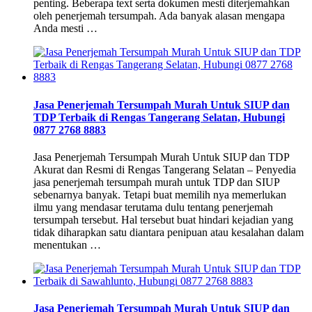
penting. Beberapa text serta dokumen mesti diterjemahkan
oleh penerjemah tersumpah. Ada banyak alasan mengapa
Anda mesti …
Jasa Penerjemah Tersumpah Murah Untuk SIUP dan
TDP Terbaik di Rengas Tangerang Selatan, Hubungi
0877 2768 8883
Jasa Penerjemah Tersumpah Murah Untuk SIUP dan TDP
Akurat dan Resmi di Rengas Tangerang Selatan – Penyedia
jasa penerjemah tersumpah murah untuk TDP dan SIUP
sebenarnya banyak. Tetapi buat memilih nya memerlukan
ilmu yang mendasar terutama dulu tentang penerjemah
tersumpah tersebut. Hal tersebut buat hindari kejadian yang
tidak diharapkan satu diantara penipuan atau kesalahan dalam
menentukan …
Jasa Penerjemah Tersumpah Murah Untuk SIUP dan