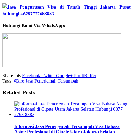
Hubungi Kami Via WhatsApp:
Share this
Facebook
Twitter
Google+
Pin It
Buffer
Tags:
#Biro Jasa Penerjemah Tersumpah
Related Posts
Informasi Jasa Penerjemah Tersumpah Visa Bahasa
Asing Profesional di Cipete Utara Jakarta Selatan