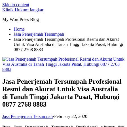
Skip to content
Klinik Hukum Jangkar
My WordPress Blog
Home
Jasa Penerjemah Tersumpah
Jasa Penerjemah Tersumpah Profesional Resmi dan Akurat
Untuk Visa Australia di Tanah Tinggi Jakarta Pusat, Hubungi
0877 2768 8883
Jasa Penerjemah Tersumpah Profesional
Resmi dan Akurat Untuk Visa Australia
di Tanah Tinggi Jakarta Pusat, Hubungi
0877 2768 8883
Jasa Penerjemah Tersumpah
·
February 22, 2020
Biro Jasa Penerjemah Tersumpah Profesional Akurat dan