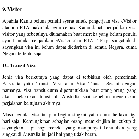
9. Visitor
Apabila Kamu belum penuhi syarat untuk pengerjaan visa eVisitor
ataupun ETA maka tak perlu cemas. Kamu dapat menjadikan visa
visitor yang sebetulnya diutamakan buat mereka yang belum penuhi
syarat untuk menjadikan eVisitor atau ETA. Tetapi sangatlah di
sayangkan visa ini belum dapat diedarkan di semua Negara, cuma
Negara tertentu saja.
10. Transit Visa
Jenis visa berikutnya yang dapat di terbitkan oleh pemerintah
Australia yaitu Transit Visa atau Visa Transit. Sesuai dengan
namanya, visa transit cuma diperuntukkan buat orang-orang yang
akan melakukan transit di Australia saat sebelum meneruskan
perjalanan ke tujuan akhirnya.
Masa berlaku visa ini pun begitu singkat yaitu cuma berlaku tiga
hari saja. Kemungkinan sebagian orang memikir jika ini cukup di
sayangkan, tapi bagi mereka yang mempunyai kebutuhan yang
singkat di Australia ini jadi hal yang tidak heran.