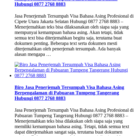
Hubungi 0877 2768 8883
Jasa Penerjemah Tersumpah Visa Bahasa Asing Profesional di
Cipete Utara Jakarta Selatan Hubungi 0877 2768 8883 –
Menerjemahkan teks bisa dilaksanakan oleh siapa saja yang
mempunyai kemampuan bahasa asing. Akan tetapi, tidak
semua text bisa diterjemahkan begitu saja, terutama buat
dokumen penting. Beberapa text serta dokumen mesti
diterjemahkan oleh penerjemah tersumpah. Ada banyak
alasan mengapa …
Biro Jasa Penerjemah Tersumpah Visa Bahasa Asing
Berpengalaman di Pabuaran Tumpeng Tangerang
Hubungi 0877 2768 8883
Jasa Penerjemah Tersumpah Visa Bahasa Asing Profesional di
Pabuaran Tumpeng Tangerang Hubungi 0877 2768 8883 –
Menerjemahkan teks bisa dilakukan oleh siapa saja yang
memiliki kemampuan bahasa asing. Tetapi, tidak semua text
dapat diterjemahkan sangat saja, terutama buat dokumen