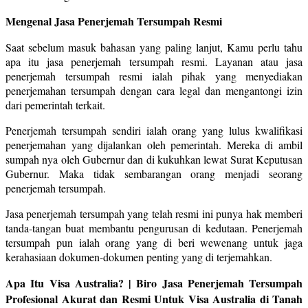
Mengenal Jasa Penerjemah Tersumpah Resmi
Saat sebelum masuk bahasan yang paling lanjut, Kamu perlu tahu
apa itu jasa penerjemah tersumpah resmi. Layanan atau jasa
penerjemah tersumpah resmi ialah pihak yang menyediakan
penerjemahan tersumpah dengan cara legal dan mengantongi izin
dari pemerintah terkait.
Penerjemah tersumpah sendiri ialah orang yang lulus kwalifikasi
penerjemahan yang dijalankan oleh pemerintah. Mereka di ambil
sumpah nya oleh Gubernur dan di kukuhkan lewat Surat Keputusan
Gubernur. Maka tidak sembarangan orang menjadi seorang
penerjemah tersumpah.
Jasa penerjemah tersumpah yang telah resmi ini punya hak memberi
tanda-tangan buat membantu pengurusan di kedutaan. Penerjemah
tersumpah pun ialah orang yang di beri wewenang untuk jaga
kerahasiaan dokumen-dokumen penting yang di terjemahkan.
Apa Itu Visa Australia? | Biro Jasa Penerjemah Tersumpah
Profesional Akurat dan Resmi Untuk Visa Australia di Tanah