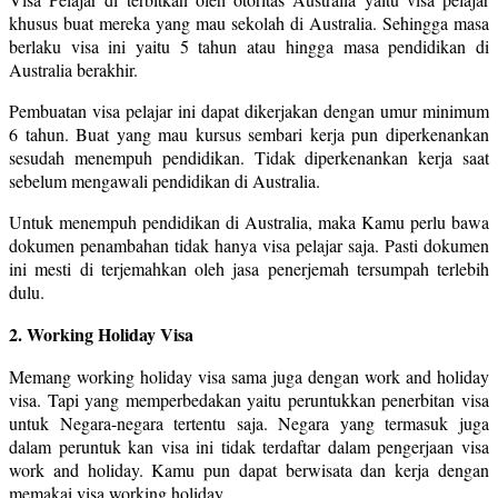
khusus buat mereka yang mau sekolah di Australia. Sehingga masa
berlaku visa ini yaitu 5 tahun atau hingga masa pendidikan di
Australia berakhir.
Pembuatan visa pelajar ini dapat dikerjakan dengan umur minimum
6 tahun. Buat yang mau kursus sembari kerja pun diperkenankan
sesudah menempuh pendidikan. Tidak diperkenankan kerja saat
sebelum mengawali pendidikan di Australia.
Untuk menempuh pendidikan di Australia, maka Kamu perlu bawa
dokumen penambahan tidak hanya visa pelajar saja. Pasti dokumen
ini mesti di terjemahkan oleh jasa penerjemah tersumpah terlebih
dulu.
2. Working Holiday Visa
Memang working holiday visa sama juga dengan work and holiday
visa. Tapi yang memperbedakan yaitu peruntukkan penerbitan visa
untuk Negara-negara tertentu saja. Negara yang termasuk juga
dalam peruntuk kan visa ini tidak terdaftar dalam pengerjaan visa
work and holiday. Kamu pun dapat berwisata dan kerja dengan
memakai visa working holiday.