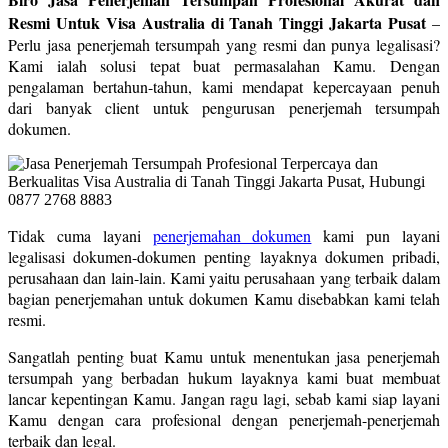
Resmi Untuk Visa Australia di Tanah Tinggi Jakarta Pusat
–
Perlu jasa penerjemah tersumpah yang resmi dan punya legalisasi?
Kami ialah solusi tepat buat permasalahan Kamu. Dengan
pengalaman bertahun-tahun, kami mendapat kepercayaan penuh
dari banyak client untuk pengurusan penerjemah tersumpah
dokumen.
Tidak cuma layani
penerjemahan dokumen
kami pun layani
legalisasi dokumen-dokumen penting layaknya dokumen pribadi,
perusahaan dan lain-lain. Kami yaitu perusahaan yang terbaik dalam
bagian penerjemahan untuk dokumen Kamu disebabkan kami telah
resmi.
Sangatlah penting buat Kamu untuk menentukan jasa penerjemah
tersumpah yang berbadan hukum layaknya kami buat membuat
lancar kepentingan Kamu. Jangan ragu lagi, sebab kami siap layani
Kamu dengan cara profesional dengan penerjemah-penerjemah
terbaik dan legal.