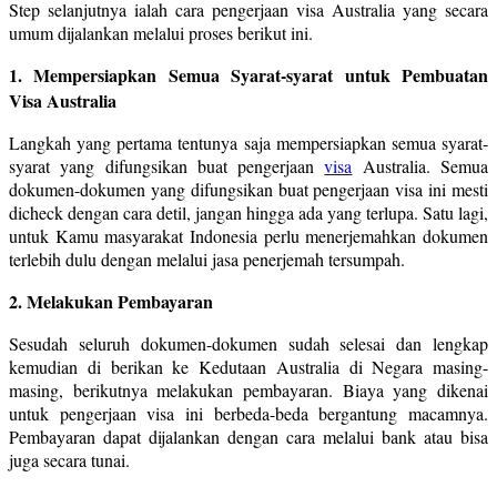
Step selanjutnya ialah cara pengerjaan visa Australia yang secara
umum dijalankan melalui proses berikut ini.
1. Mempersiapkan Semua Syarat-syarat untuk Pembuatan
Visa Australia
Langkah yang pertama tentunya saja mempersiapkan semua syarat-
syarat yang difungsikan buat pengerjaan
visa
Australia. Semua
dokumen-dokumen yang difungsikan buat pengerjaan visa ini mesti
dicheck dengan cara detil, jangan hingga ada yang terlupa. Satu lagi,
untuk Kamu masyarakat Indonesia perlu menerjemahkan dokumen
terlebih dulu dengan melalui jasa penerjemah tersumpah.
2. Melakukan Pembayaran
Sesudah seluruh dokumen-dokumen sudah selesai dan lengkap
kemudian di berikan ke Kedutaan Australia di Negara masing-
masing, berikutnya melakukan pembayaran. Biaya yang dikenai
untuk pengerjaan visa ini berbeda-beda bergantung macamnya.
Pembayaran dapat dijalankan dengan cara melalui bank atau bisa
juga secara tunai.