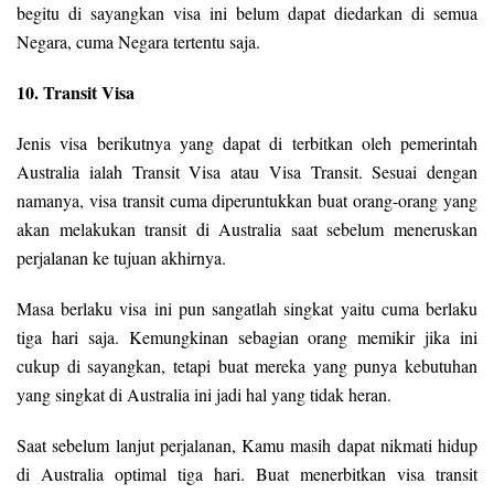
begitu di sayangkan visa ini belum dapat diedarkan di semua
Negara, cuma Negara tertentu saja.
10. Transit Visa
Jenis visa berikutnya yang dapat di terbitkan oleh pemerintah
Australia ialah Transit Visa atau Visa Transit. Sesuai dengan
namanya, visa transit cuma diperuntukkan buat orang-orang yang
akan melakukan transit di Australia saat sebelum meneruskan
perjalanan ke tujuan akhirnya.
Masa berlaku visa ini pun sangatlah singkat yaitu cuma berlaku
tiga hari saja. Kemungkinan sebagian orang memikir jika ini
cukup di sayangkan, tetapi buat mereka yang punya kebutuhan
yang singkat di Australia ini jadi hal yang tidak heran.
Saat sebelum lanjut perjalanan, Kamu masih dapat nikmati hidup
di Australia optimal tiga hari. Buat menerbitkan visa transit