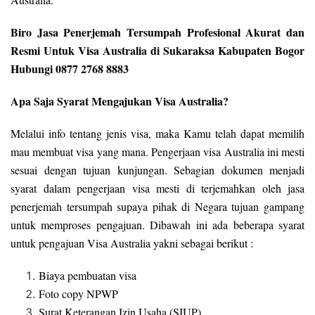
Biro Jasa Penerjemah Tersumpah Profesional Akurat dan
Resmi Untuk Visa Australia di Sukaraksa Kabupaten Bogor
Hubungi 0877 2768 8883
Apa Saja Syarat Mengajukan Visa Australia?
Melalui info tentang jenis visa, maka Kamu telah dapat memilih
mau membuat visa yang mana. Pengerjaan visa Australia ini mesti
sesuai dengan tujuan kunjungan. Sebagian dokumen menjadi
syarat dalam pengerjaan visa mesti di terjemahkan oleh jasa
penerjemah tersumpah supaya pihak di Negara tujuan gampang
untuk memproses pengajuan. Dibawah ini ada beberapa syarat
untuk pengajuan Visa Australia yakni sebagai berikut :
Biaya pembuatan visa
Foto copy NPWP
Surat Keterangan Izin Usaha (SIUP)