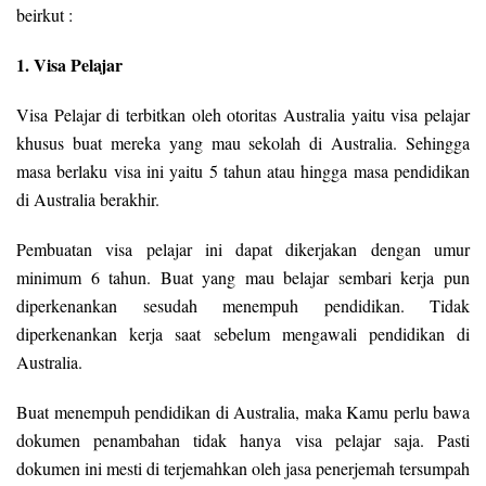
beirkut :
1. Visa Pelajar
Visa Pelajar di terbitkan oleh otoritas Australia yaitu visa pelajar
khusus buat mereka yang mau sekolah di Australia. Sehingga
masa berlaku visa ini yaitu 5 tahun atau hingga masa pendidikan
di Australia berakhir.
Pembuatan visa pelajar ini dapat dikerjakan dengan umur
minimum 6 tahun. Buat yang mau belajar sembari kerja pun
diperkenankan sesudah menempuh pendidikan. Tidak
diperkenankan kerja saat sebelum mengawali pendidikan di
Australia.
Buat menempuh pendidikan di Australia, maka Kamu perlu bawa
dokumen penambahan tidak hanya visa pelajar saja. Pasti
dokumen ini mesti di terjemahkan oleh jasa penerjemah tersumpah