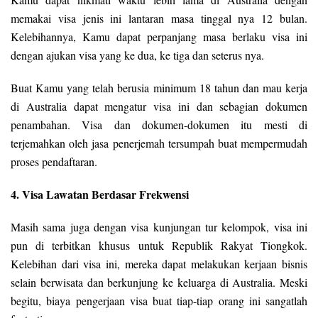
memakai visa jenis ini lantaran masa tinggal nya 12 bulan.
Kelebihannya, Kamu dapat perpanjang masa berlaku visa ini
dengan ajukan visa yang ke dua, ke tiga dan seterus nya.
Buat Kamu yang telah berusia minimum 18 tahun dan mau kerja
di Australia dapat mengatur visa ini dan sebagian dokumen
penambahan. Visa dan dokumen-dokumen itu mesti di
terjemahkan oleh jasa penerjemah tersumpah buat mempermudah
proses pendaftaran.
4. Visa Lawatan Berdasar Frekwensi
Masih sama juga dengan visa kunjungan tur kelompok, visa ini
pun di terbitkan khusus untuk Republik Rakyat Tiongkok.
Kelebihan dari visa ini, mereka dapat melakukan kerjaan bisnis
selain berwisata dan berkunjung ke keluarga di Australia. Meski
begitu, biaya pengerjaan visa buat tiap-tiap orang ini sangatlah