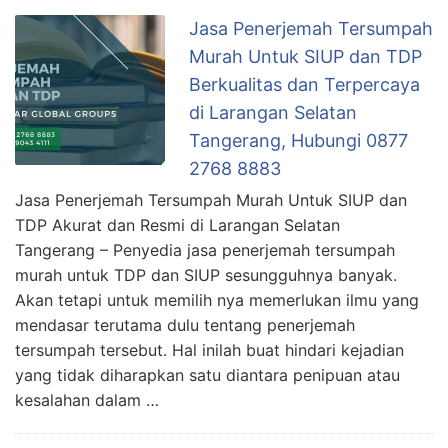
Jasa Penerjemah Tersumpah
Murah Untuk SIUP dan TDP
Berkualitas dan Terpercaya
di Larangan Selatan
Tangerang, Hubungi 0877
2768 8883
Jasa Penerjemah Tersumpah Murah Untuk SIUP dan
TDP Akurat dan Resmi di Larangan Selatan
Tangerang – Penyedia jasa penerjemah tersumpah
murah untuk TDP dan SIUP sesungguhnya banyak.
Akan tetapi untuk memilih nya memerlukan ilmu yang
mendasar terutama dulu tentang penerjemah
tersumpah tersebut. Hal inilah buat hindari kejadian
yang tidak diharapkan satu diantara penipuan atau
kesalahan dalam …