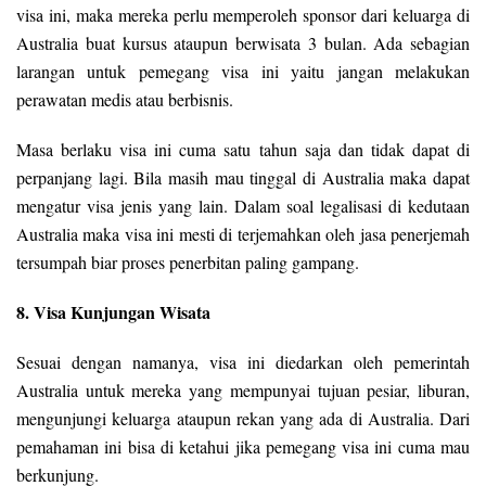
visa ini, maka mereka perlu memperoleh sponsor dari keluarga di
Australia buat kursus ataupun berwisata 3 bulan. Ada sebagian
larangan untuk pemegang visa ini yaitu jangan melakukan
perawatan medis atau berbisnis.
Masa berlaku visa ini cuma satu tahun saja dan tidak dapat di
perpanjang lagi. Bila masih mau tinggal di Australia maka dapat
mengatur visa jenis yang lain. Dalam soal legalisasi di kedutaan
Australia maka visa ini mesti di terjemahkan oleh jasa penerjemah
tersumpah biar proses penerbitan paling gampang.
8. Visa Kunjungan Wisata
Sesuai dengan namanya, visa ini diedarkan oleh pemerintah
Australia untuk mereka yang mempunyai tujuan pesiar, liburan,
mengunjungi keluarga ataupun rekan yang ada di Australia. Dari
pemahaman ini bisa di ketahui jika pemegang visa ini cuma mau
berkunjung.