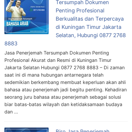
Tersumpah Dokumen
Penting Profesional
Berkualitas dan Terpercaya
di Kuningan Timur Jakarta
Selatan, Hubungi 0877 2768
8883
Jasa Penerjemah Tersumpah Dokumen Penting
Profesional Akurat dan Resmi di Kuningan Timur
Jakarta Selatan Hubungi 0877 2768 8883 – Di zaman
saat ini di mana hubungan antarnegara telah
sedemikian berkembang membuat keperluan akan ahli
bahasa atau penerjemah jadi begitu penting. Kehadiran
seorang juru bahasa atau penerjemah sebagai solusi
biar batas-batas wilayah dan ketidaksamaan budaya
dan …
Biro Jasa Penerjemah