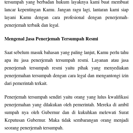
tersumpah yang berbadan hukum layaknya kami buat membuat
lancar kepentingan Kamu. Jangan ragu lagi, lantaran kami siap
layani Kamu dengan cara profesional dengan penerjemah-
penerjemah terbaik dan legal.
Mengenal Jasa Penerjemah Tersumpah Resmi
Saat sebelum masuk bahasan yang paling lanjut, Kamu perlu tahu
apa itu jasa penerjemah tersumpah resmi. Layanan atau jasa
penerjemah tersumpah resmi yaitu pihak yang menyediakan
penerjemahan tersumpah dengan cara legal dan mengantongi izin
dari pemerintah terkait.
Penerjemah tersumpah sendiri yaitu orang yang lulus kwalifikasi
penerjemahan yang dilakukan oleh pemerintah. Mereka di ambil
sumpah nya oleh Gubernur dan di kukuhkan melewati Surat
Keputusan Gubernur. Maka tidak sembarangan orang menjadi
seorang penerjemah tersumpah.