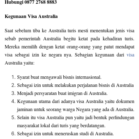
Hubungi 0877 2768 8883
Kegunaan Visa Australia
Saat sebelum tiba ke Australia turis mesti menentukan jenis visa
sebab pemerintah Australia begitu ketat pada kehadiran turis.
Mereka memilih dengan ketat orang-orang yang patut mendapat
visa sebagai izin ke negara nya. Sebagian kegunaan dari
visa
Australia yaitu:
Syarat buat mengawali bisnis internasional.
Sebagai izin untuk melakukan perjalanan bisnis di Australia
Menjadi persyaratan buat imigran di Australia.
Kegunaan utama dari adanya visa Australia yaitu dokumen
jaminan untuk seorang warga Negara yang ada di Australia.
Selain itu visa Australia pun yaitu jadi bentuk perlindungan
masyarakat lokal dari turis yang berdatangan.
Sebagai izin untuk meneruskan studi di Australia.