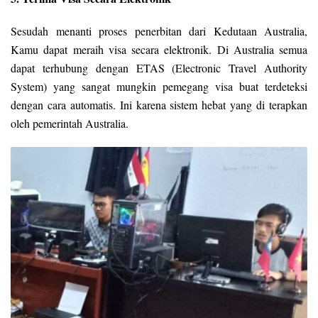
Sesudah menanti proses penerbitan dari Kedutaan Australia,
Kamu dapat meraih visa secara elektronik. Di Australia semua
dapat terhubung dengan ETAS (Electronic Travel Authority
System) yang sangat mungkin pemegang visa buat terdeteksi
dengan cara automatis. Ini karena sistem hebat yang di terapkan
oleh pemerintah Australia.