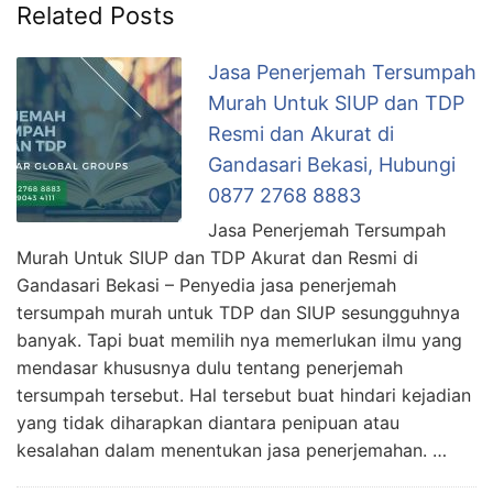
Related Posts
Jasa Penerjemah Tersumpah
Murah Untuk SIUP dan TDP
Resmi dan Akurat di
Gandasari Bekasi, Hubungi
0877 2768 8883
Jasa Penerjemah Tersumpah
Murah Untuk SIUP dan TDP Akurat dan Resmi di
Gandasari Bekasi – Penyedia jasa penerjemah
tersumpah murah untuk TDP dan SIUP sesungguhnya
banyak. Tapi buat memilih nya memerlukan ilmu yang
mendasar khususnya dulu tentang penerjemah
tersumpah tersebut. Hal tersebut buat hindari kejadian
yang tidak diharapkan diantara penipuan atau
kesalahan dalam menentukan jasa penerjemahan. …