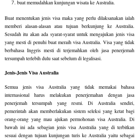
buat memudahkan kunjungan wisata ke Australia.
Buat menentukan jenis visa maka yang perlu dilaksanakan ialah
memberi alasan-alasan atau tujuan berkunjung ke Australia.
Sesudah itu akan ada syarat-syarat untuk mengajukan jenis visa
yang mesti di penuhi buat meraih visa Australia. Visa yang tidak
berbahasa Inggris mesti di terjemahkan oleh jasa penerjemah
tersumpah terlebih dulu saat sebelum di legalisasi.
Jenis-Jenis Visa Australia
Semua jenis visa Australia yang tidak memakai bahasa
internasional harus melakukan penerjemahan dengan jasa
penerjemah tersumpah yang resmi. Di Australia sendiri,
pemerintah akan memberlakukan sistem seleksi yang ketat bagi
orang-orang yang mau ajukan permohonan visa Australia. Di
bawah ini ada sebagian jenis visa Australia yang di terbitkan
sesuai dengan tujuan kunjungan turis ke Australia yaitu sebagai