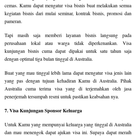
cemas. Kamu dapat mengatur visa bisnis buat melakukan semua
kegiatan bisnis dari mulai seminar, kontrak bisnis, promosi dan
pameran.
Tapi masih saja memberi layanan bisnis langsung pada
perusahaan lokal atau warga tidak diperkenankan. Visa
kunjungan bisnis cuma dapat dipakai untuk satu tahun saja
dengan optimal tiga bulan tinggal di Australia.
Buat yang mau tinggal lebih lama dapat mengatur visa jenis lain
yang pas dengan tujuan kehadiran Kamu di Australia. Pihak
Australia cuma terima visa yang di terjemahkan oleh jasa
penerjemah tersumpah resmi untuk pastikan keabsahan nya.
7. Visa Kunjungan Sponsor Keluarga
Untuk Kamu yang mempunyai keluarga yang tinggal di Australia
dan mau menengok dapat ajukan visa ini. Supaya dapat meraih