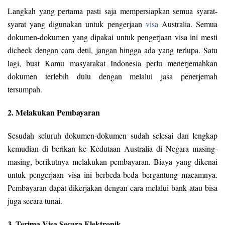
Langkah yang pertama pasti saja mempersiapkan semua syarat-
syarat yang digunakan untuk pengerjaan
visa
Australia. Semua
dokumen-dokumen yang dipakai untuk pengerjaan visa ini mesti
dicheck dengan cara detil, jangan hingga ada yang terlupa. Satu
lagi, buat Kamu masyarakat Indonesia perlu menerjemahkan
dokumen terlebih dulu dengan melalui jasa penerjemah
tersumpah.
2. Melakukan Pembayaran
Sesudah seluruh dokumen-dokumen sudah selesai dan lengkap
kemudian di berikan ke Kedutaan Australia di Negara masing-
masing, berikutnya melakukan pembayaran. Biaya yang dikenai
untuk pengerjaan visa ini berbeda-beda bergantung macamnya.
Pembayaran dapat dikerjakan dengan cara melalui bank atau bisa
juga secara tunai.
3. Terima Visa Secara Elektronik