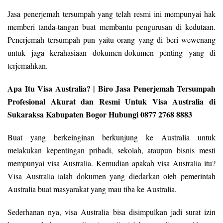
Jasa penerjemah tersumpah yang telah resmi ini mempunyai hak
memberi tanda-tangan buat membantu pengurusan di kedutaan.
Penerjemah tersumpah pun yaitu orang yang di beri wewenang
untuk jaga kerahasiaan dokumen-dokumen penting yang di
terjemahkan.
Apa Itu Visa Australia? | Biro Jasa Penerjemah Tersumpah
Profesional Akurat dan Resmi Untuk Visa Australia di
Sukaraksa Kabupaten Bogor Hubungi 0877 2768 8883
Buat yang berkeinginan berkunjung ke Australia untuk
melakukan kepentingan pribadi, sekolah, ataupun bisnis mesti
mempunyai visa Australia. Kemudian apakah visa Australia itu?
Visa Australia ialah dokumen yang diedarkan oleh pemerintah
Australia buat masyarakat yang mau tiba ke Australia.
Sederhanan nya, visa Australia bisa disimpulkan jadi surat izin