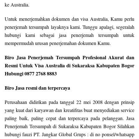
ke Australia.
Untuk menerjemahkan dokumen dan visa Australia, Kamu perlu
penerjemah tersumpah layaknya kami. Tunggu apalagi, segeralah
hubungi kami sebagai jasa penerjemah tersumpah untuk
mempermudah urusan penerjemahan dokumen Kamu.
Biro Jasa Penerjemah Tersumpah Profesional Akurat dan
Resmi Untuk Visa Australia di Sukaraksa Kabupaten Bogor
Hubungi 0877 2768 8883
Biro Jasa resmi dan terpercaya
Perusahaan didirikan pada tanggal 22 mei 2008 dengan prinsip
yang kuat dari karyawan dan kreatifitas buat menyediakan service
paling baik, paling cepat dan terpercaya pada pelanggan. Jasa
Penerjemah Tersumpah di Sukaraksa Kabupaten Bogor Silahkan
hubungi fauzi PT. Jangkar Global Grups : di no ponsel/whatsapp