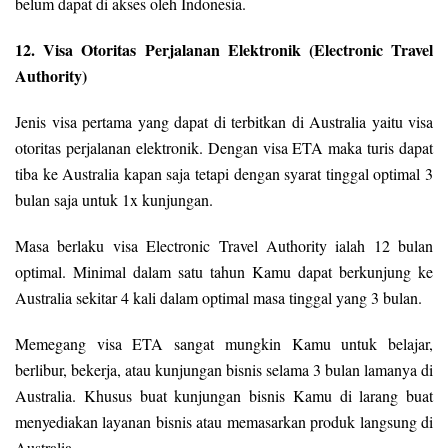
belum dapat di akses oleh Indonesia.
12. Visa Otoritas Perjalanan Elektronik (Electronic Travel
Authority)
Jenis visa pertama yang dapat di terbitkan di Australia yaitu visa
otoritas perjalanan elektronik. Dengan visa ETA maka turis dapat
tiba ke Australia kapan saja tetapi dengan syarat tinggal optimal 3
bulan saja untuk 1x kunjungan.
Masa berlaku visa Electronic Travel Authority ialah 12 bulan
optimal. Minimal dalam satu tahun Kamu dapat berkunjung ke
Australia sekitar 4 kali dalam optimal masa tinggal yang 3 bulan.
Memegang visa ETA sangat mungkin Kamu untuk belajar,
berlibur, bekerja, atau kunjungan bisnis selama 3 bulan lamanya di
Australia. Khusus buat kunjungan bisnis Kamu di larang buat
menyediakan layanan bisnis atau memasarkan produk langsung di
Australia.