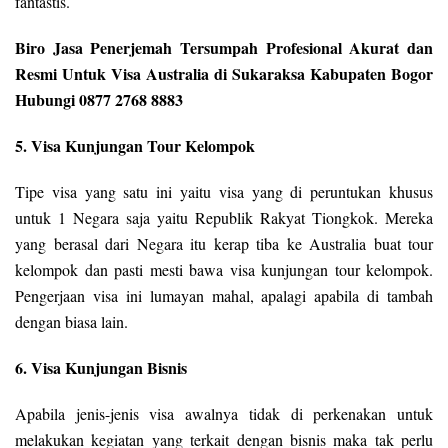
fantastis.
Biro Jasa Penerjemah Tersumpah Profesional Akurat dan
Resmi Untuk Visa Australia di Sukaraksa Kabupaten Bogor
Hubungi 0877 2768 8883
5. Visa Kunjungan Tour Kelompok
Tipe visa yang satu ini yaitu visa yang di peruntukan khusus
untuk 1 Negara saja yaitu Republik Rakyat Tiongkok. Mereka
yang berasal dari Negara itu kerap tiba ke Australia buat tour
kelompok dan pasti mesti bawa visa kunjungan tour kelompok.
Pengerjaan visa ini lumayan mahal, apalagi apabila di tambah
dengan biasa lain.
6. Visa Kunjungan Bisnis
Apabila jenis-jenis visa awalnya tidak di perkenakan untuk
melakukan kegiatan yang terkait dengan bisnis maka tak perlu