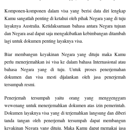
Komponen-komponen dalam visa yang berisi data diri lengkap
Kamu sangatlah penting di ketahui oleh pihak Negara yang di tuju
layaknya Australia. Ketidaksamaan bahasa antara Negara tujuan
dan Negara asal dapat saja mengakibatkan kebimbangan ditambah
lagi untuk dokumen penting layaknya visa.
Biar membangun keyakinan Negara yang dituju maka Kamu
perlu menerjemahkan isi visa ke dalam bahasa Internasional atau
bahasa Negara yang di tuju. Untuk proses penerjemahan
dokumen dan visa mesti dijalankan oleh jasa penerjemah
tersumpah resmi.
Penerjemah tersumpah yaitu orang yang menggenggam
wewenang untuk menerjemahkan dokumen atas izin pemerintah.
Dokumen layaknya visa yang di terjemahkan langsung dan diberi
tanda tangan oleh penerjemah tersumpah dapat membangun
keyakinan Negara yang dituju. Maka Kamu dapat memakai jasa