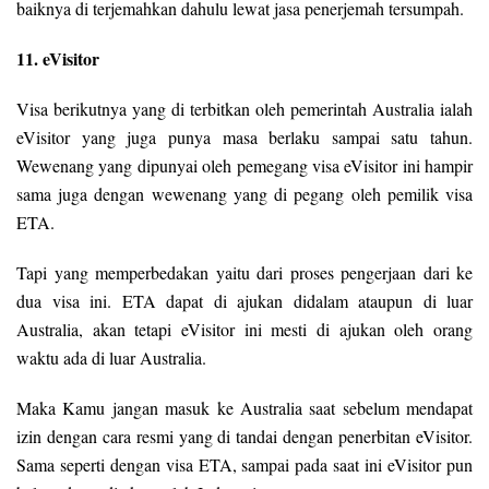
baiknya di terjemahkan dahulu lewat jasa penerjemah tersumpah.
11. eVisitor
Visa berikutnya yang di terbitkan oleh pemerintah Australia ialah
eVisitor yang juga punya masa berlaku sampai satu tahun.
Wewenang yang dipunyai oleh pemegang visa eVisitor ini hampir
sama juga dengan wewenang yang di pegang oleh pemilik visa
ETA.
Tapi yang memperbedakan yaitu dari proses pengerjaan dari ke
dua visa ini. ETA dapat di ajukan didalam ataupun di luar
Australia, akan tetapi eVisitor ini mesti di ajukan oleh orang
waktu ada di luar Australia.
Maka Kamu jangan masuk ke Australia saat sebelum mendapat
izin dengan cara resmi yang di tandai dengan penerbitan eVisitor.
Sama seperti dengan visa ETA, sampai pada saat ini eVisitor pun