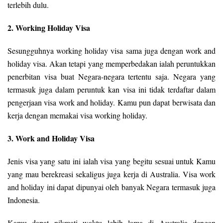
terlebih dulu.
2. Working Holiday Visa
Sesungguhnya working holiday visa sama juga dengan work and
holiday visa. Akan tetapi yang memperbedakan ialah peruntukkan
penerbitan visa buat Negara-negara tertentu saja. Negara yang
termasuk juga dalam peruntuk kan visa ini tidak terdaftar dalam
pengerjaan visa work and holiday. Kamu pun dapat berwisata dan
kerja dengan memakai visa working holiday.
3. Work and Holiday Visa
Jenis visa yang satu ini ialah visa yang begitu sesuai untuk Kamu
yang mau berekreasi sekaligus juga kerja di Australia. Visa work
and holiday ini dapat dipunyai oleh banyak Negara termasuk juga
Indonesia.
Kamu dapat nikmati waktu lebih lama di Australia dengan