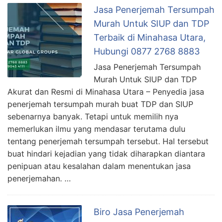
Jasa Penerjemah Tersumpah
Murah Untuk SIUP dan TDP
Terbaik di Minahasa Utara,
Hubungi 0877 2768 8883
Jasa Penerjemah Tersumpah
Murah Untuk SIUP dan TDP
Akurat dan Resmi di Minahasa Utara – Penyedia jasa
penerjemah tersumpah murah buat TDP dan SIUP
sebenarnya banyak. Tetapi untuk memilih nya
memerlukan ilmu yang mendasar terutama dulu
tentang penerjemah tersumpah tersebut. Hal tersebut
buat hindari kejadian yang tidak diharapkan diantara
penipuan atau kesalahan dalam menentukan jasa
penerjemahan. …
Biro Jasa Penerjemah