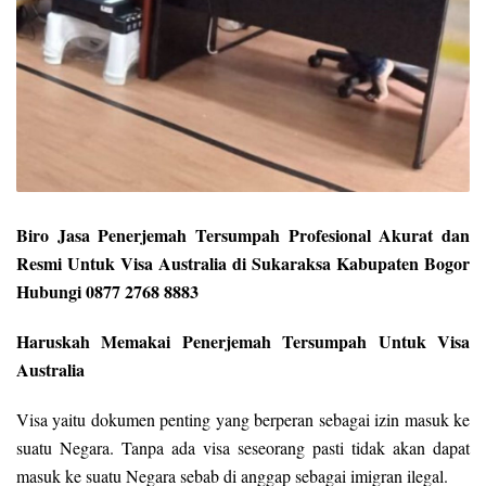
Biro Jasa Penerjemah Tersumpah Profesional Akurat dan
Resmi Untuk Visa Australia di Sukaraksa Kabupaten Bogor
Hubungi 0877 2768 8883
Haruskah Memakai Penerjemah Tersumpah Untuk Visa
Australia
Visa yaitu dokumen penting yang berperan sebagai izin masuk ke
suatu Negara. Tanpa ada visa seseorang pasti tidak akan dapat
masuk ke suatu Negara sebab di anggap sebagai imigran ilegal.