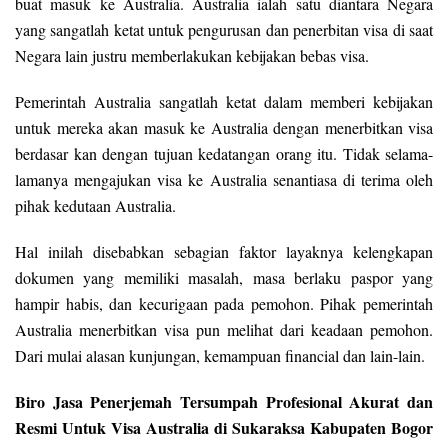
buat masuk ke Australia. Australia ialah satu diantara Negara
yang sangatlah ketat untuk pengurusan dan penerbitan visa di saat
Negara lain justru memberlakukan kebijakan bebas visa.
Pemerintah Australia sangatlah ketat dalam memberi kebijakan
untuk mereka akan masuk ke Australia dengan menerbitkan visa
berdasar kan dengan tujuan kedatangan orang itu. Tidak selama-
lamanya mengajukan visa ke Australia senantiasa di terima oleh
pihak kedutaan Australia.
Hal inilah disebabkan sebagian faktor layaknya kelengkapan
dokumen yang memiliki masalah, masa berlaku paspor yang
hampir habis, dan kecurigaan pada pemohon. Pihak pemerintah
Australia menerbitkan visa pun melihat dari keadaan pemohon.
Dari mulai alasan kunjungan, kemampuan financial dan lain-lain.
Biro Jasa Penerjemah Tersumpah Profesional Akurat dan
Resmi Untuk Visa Australia di Sukaraksa Kabupaten Bogor