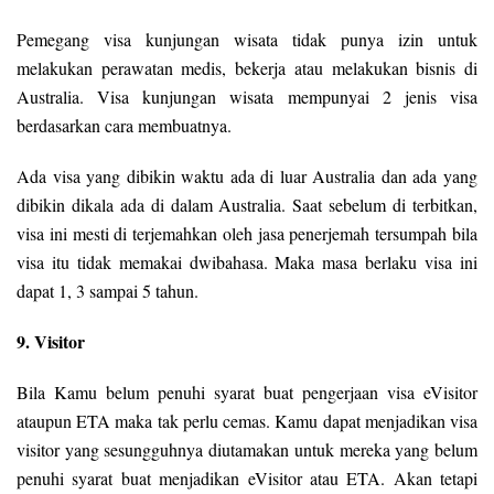
Pemegang visa kunjungan wisata tidak punya izin untuk
melakukan perawatan medis, bekerja atau melakukan bisnis di
Australia. Visa kunjungan wisata mempunyai 2 jenis visa
berdasarkan cara membuatnya.
Ada visa yang dibikin waktu ada di luar Australia dan ada yang
dibikin dikala ada di dalam Australia. Saat sebelum di terbitkan,
visa ini mesti di terjemahkan oleh jasa penerjemah tersumpah bila
visa itu tidak memakai dwibahasa. Maka masa berlaku visa ini
dapat 1, 3 sampai 5 tahun.
9. Visitor
Bila Kamu belum penuhi syarat buat pengerjaan visa eVisitor
ataupun ETA maka tak perlu cemas. Kamu dapat menjadikan visa
visitor yang sesungguhnya diutamakan untuk mereka yang belum
penuhi syarat buat menjadikan eVisitor atau ETA. Akan tetapi