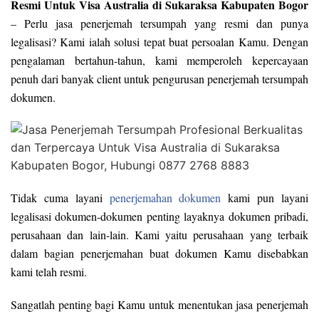
Resmi Untuk Visa Australia di Sukaraksa Kabupaten Bogor
– Perlu jasa penerjemah tersumpah yang resmi dan punya
legalisasi? Kami ialah solusi tepat buat persoalan Kamu. Dengan
pengalaman bertahun-tahun, kami memperoleh kepercayaan
penuh dari banyak client untuk pengurusan penerjemah tersumpah
dokumen.
Tidak cuma layani
penerjemahan dokumen
kami pun layani
legalisasi dokumen-dokumen penting layaknya dokumen pribadi,
perusahaan dan lain-lain. Kami yaitu perusahaan yang terbaik
dalam bagian penerjemahan buat dokumen Kamu disebabkan
kami telah resmi.
Sangatlah penting bagi Kamu untuk menentukan jasa penerjemah