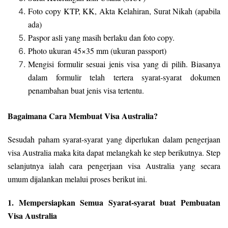
Foto copy KTP, KK, Akta Kelahiran, Surat Nikah (apabila
ada)
Paspor asli yang masih berlaku dan foto copy.
Photo ukuran 45×35 mm (ukuran passport)
Mengisi formulir sesuai jenis visa yang di pilih. Biasanya
dalam formulir telah tertera syarat-syarat dokumen
penambahan buat jenis visa tertentu.
Bagaimana Cara Membuat Visa Australia?
Sesudah paham syarat-syarat yang diperlukan dalam pengerjaan
visa Australia maka kita dapat melangkah ke step berikutnya. Step
selanjutnya ialah cara pengerjaan visa Australia yang secara
umum dijalankan melalui proses berikut ini.
1. Mempersiapkan Semua Syarat-syarat buat Pembuatan
Visa Australia