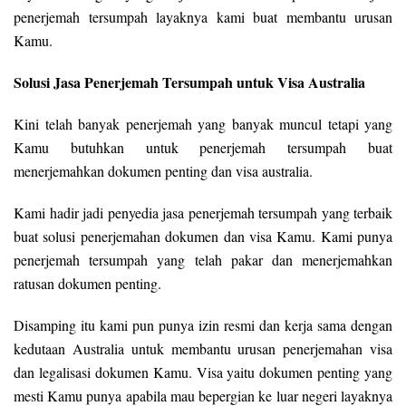
penerjemah tersumpah layaknya kami buat membantu urusan
Kamu.
Solusi Jasa Penerjemah Tersumpah untuk Visa Australia
Kini telah banyak penerjemah yang banyak muncul tetapi yang
Kamu butuhkan untuk penerjemah tersumpah buat
menerjemahkan dokumen penting dan visa australia.
Kami hadir jadi penyedia jasa penerjemah tersumpah yang terbaik
buat solusi penerjemahan dokumen dan visa Kamu. Kami punya
penerjemah tersumpah yang telah pakar dan menerjemahkan
ratusan dokumen penting.
Disamping itu kami pun punya izin resmi dan kerja sama dengan
kedutaan Australia untuk membantu urusan penerjemahan visa
dan legalisasi dokumen Kamu. Visa yaitu dokumen penting yang
mesti Kamu punya apabila mau bepergian ke luar negeri layaknya