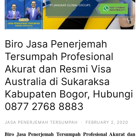
Biro Jasa Penerjemah
Tersumpah Profesional
Akurat dan Resmi Visa
Australia di Sukaraksa
Kabupaten Bogor, Hubungi
0877 2768 8883
JASA PENERJEMAH TERSUMPAH
·
FEBRUARY 2, 2020
Biro Jasa Penerjemah Tersumpah Profesional Akurat dan