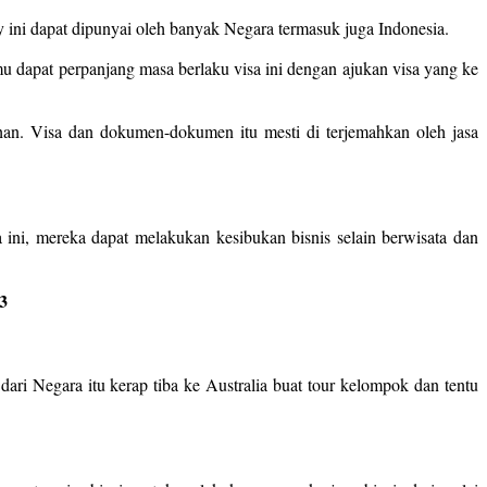
ay ini dapat dipunyai oleh banyak Negara termasuk juga Indonesia.
u dapat perpanjang masa berlaku visa ini dengan ajukan visa yang ke
an. Visa dan dokumen-dokumen itu mesti di terjemahkan oleh jasa
 ini, mereka dapat melakukan kesibukan bisnis selain berwisata dan
3
ari Negara itu kerap tiba ke Australia buat tour kelompok dan tentu