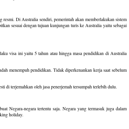
 resmi. Di Australia sendiri, pemerintah akan memberlakukan sistem
itkan sesuai dengan tujuan kunjungan turis ke Australia yaitu sebagai
laku visa ini yaitu 5 tahun atau hingga masa pendidikan di Australia
sudah menempuh pendidikan. Tidak diperkenankan kerja saat sebelum
 di terjemahkan oleh jasa penerjemah tersumpah terlebih dulu.
uat Negara-negara tertentu saja. Negara yang termasuk juga dalam
king holiday.