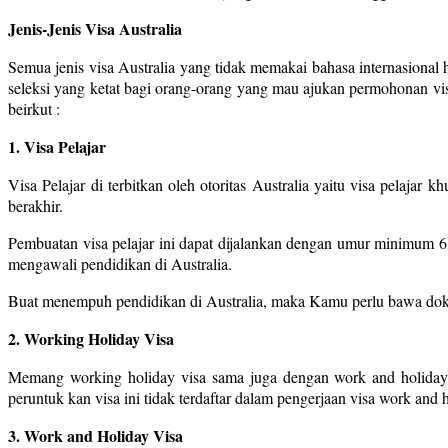
Jenis-Jenis Visa Australia
Semua jenis visa Australia yang tidak memakai bahasa internasiona
seleksi yang ketat bagi orang-orang yang mau ajukan permohonan visa 
beirkut :
1. Visa Pelajar
Visa Pelajar di terbitkan oleh otoritas Australia yaitu visa pelaja
berakhir.
Pembuatan visa pelajar ini dapat dijalankan dengan umur minimum 
mengawali pendidikan di Australia.
Buat menempuh pendidikan di Australia, maka Kamu perlu bawa dokum
2. Working Holiday Visa
Memang working holiday visa sama juga dengan work and holiday v
peruntuk kan visa ini tidak terdaftar dalam pengerjaan visa work an
3. Work and Holiday Visa