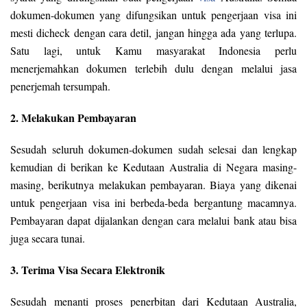
dokumen-dokumen yang difungsikan untuk pengerjaan visa ini
mesti dicheck dengan cara detil, jangan hingga ada yang terlupa.
Satu lagi, untuk Kamu masyarakat Indonesia perlu
menerjemahkan dokumen terlebih dulu dengan melalui jasa
penerjemah tersumpah.
2. Melakukan Pembayaran
Sesudah seluruh dokumen-dokumen sudah selesai dan lengkap
kemudian di berikan ke Kedutaan Australia di Negara masing-
masing, berikutnya melakukan pembayaran. Biaya yang dikenai
untuk pengerjaan visa ini berbeda-beda bergantung macamnya.
Pembayaran dapat dijalankan dengan cara melalui bank atau bisa
juga secara tunai.
3. Terima Visa Secara Elektronik
Sesudah menanti proses penerbitan dari Kedutaan Australia,