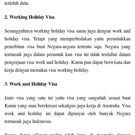
terlebih dulu.
2. Working Holiday Visa
Sesungguhnya working holiday visa sama juga dengan work and
holiday visa. Tetapi yang memperbedakan yaitu peruntukkan
penerbitan visa buat Negara-negara tertentu saja. Negara yang
termasuk juga dalam peruntuk kan visa ini tidak terdaftar dalam
pengerjaan visa work and holiday. Kamu pun dapat berwisata dan
kerja dengan memakai visa working holiday.
3. Work and Holiday Visa
Jenis visa yang satu ini yaitu visa yang sangatlah sesuai buat
Kamu yang mau berekreasi sekaligus juga kerja di Australia. Visa
work and holiday ini dapat dipunyai oleh banyak Negara
termasuk juga Indonesia.
Kamu dapat nikmati waktu lebih lama di Australia dengan