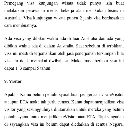
Pemegang visa kunjungan wisata tidak punya izin buat
melakukan perawatan medis, bekerja atau melakukan bisnis di
Australia. Visa kunjungan wisata punya 2 jenis visa berdasarkan
cara membuatnya.
Ada visa yang dibikin waktu ada di luar Australia dan ada yang
dibikin waktu ada di dalam Australia. Saat sebelum di terbitkan,
visa ini mesti di terjemahkan oleh jasa penerjemah tersumpah bila
visa itu tidak memakai dwibahasa. Maka masa berlaku visa ini
dapat 1, 3 sampai 5 tahun.
9. Visitor
Apabila Kamu belum penuhi syarat buat pengerjaan visa eVisitor
ataupun ETA maka tak perlu cemas. Kamu dapat menjadikan visa
visitor yang sesungguhnya diutamakan untuk mereka yang belum
penuhi syarat untuk menjadikan eVisitor atau ETA. Tapi sangatlah
di sayangkan visa ini belum dapat diedarkan di semua Negara,