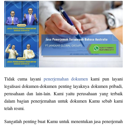
Tidak cuma layani
penerjemahan dokumen
kami pun layani
legalisasi dokumen-dokumen penting layaknya dokumen pribadi,
perusahaan dan lain-lain. Kami yaitu perusahaan yang terbaik
dalam bagian penerjemahan untuk dokumen Kamu sebab kami
telah resmi.
Sangatlah penting buat Kamu untuk menentukan jasa penerjemah