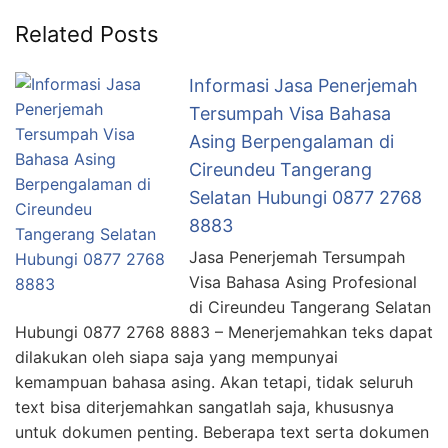
Related Posts
Informasi Jasa Penerjemah
Tersumpah Visa Bahasa
Asing Berpengalaman di
Cireundeu Tangerang
Selatan Hubungi 0877 2768
8883
Jasa Penerjemah Tersumpah
Visa Bahasa Asing Profesional
di Cireundeu Tangerang Selatan
Hubungi 0877 2768 8883 – Menerjemahkan teks dapat
dilakukan oleh siapa saja yang mempunyai
kemampuan bahasa asing. Akan tetapi, tidak seluruh
text bisa diterjemahkan sangatlah saja, khususnya
untuk dokumen penting. Beberapa text serta dokumen