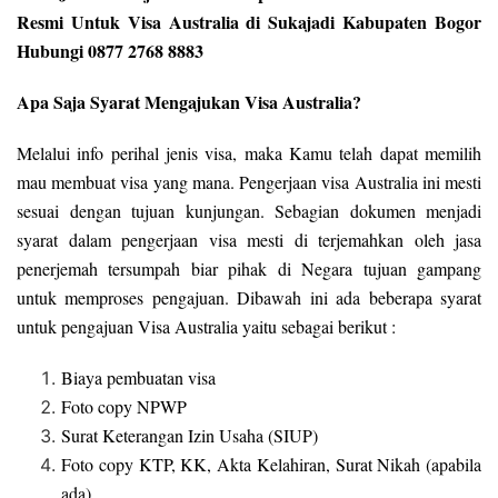
Resmi Untuk Visa Australia di Sukajadi Kabupaten Bogor
Hubungi 0877 2768 8883
Apa Saja Syarat Mengajukan Visa Australia?
Melalui info perihal jenis visa, maka Kamu telah dapat memilih
mau membuat visa yang mana. Pengerjaan visa Australia ini mesti
sesuai dengan tujuan kunjungan. Sebagian dokumen menjadi
syarat dalam pengerjaan visa mesti di terjemahkan oleh jasa
penerjemah tersumpah biar pihak di Negara tujuan gampang
untuk memproses pengajuan. Dibawah ini ada beberapa syarat
untuk pengajuan Visa Australia yaitu sebagai berikut :
Biaya pembuatan visa
Foto copy NPWP
Surat Keterangan Izin Usaha (SIUP)
Foto copy KTP, KK, Akta Kelahiran, Surat Nikah (apabila
ada)