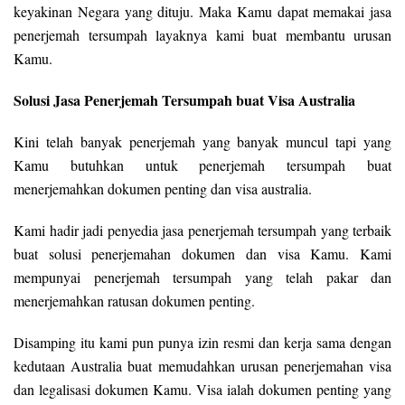
keyakinan Negara yang dituju. Maka Kamu dapat memakai jasa
penerjemah tersumpah layaknya kami buat membantu urusan
Kamu.
Solusi Jasa Penerjemah Tersumpah buat Visa Australia
Kini telah banyak penerjemah yang banyak muncul tapi yang
Kamu butuhkan untuk penerjemah tersumpah buat
menerjemahkan dokumen penting dan visa australia.
Kami hadir jadi penyedia jasa penerjemah tersumpah yang terbaik
buat solusi penerjemahan dokumen dan visa Kamu. Kami
mempunyai penerjemah tersumpah yang telah pakar dan
menerjemahkan ratusan dokumen penting.
Disamping itu kami pun punya izin resmi dan kerja sama dengan
kedutaan Australia buat memudahkan urusan penerjemahan visa
dan legalisasi dokumen Kamu. Visa ialah dokumen penting yang