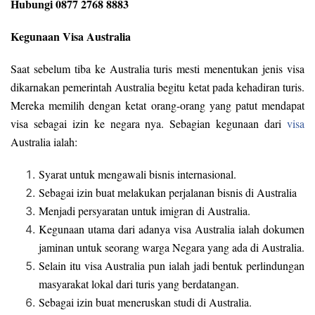
Hubungi 0877 2768 8883
Kegunaan Visa Australia
Saat sebelum tiba ke Australia turis mesti menentukan jenis visa
dikarnakan pemerintah Australia begitu ketat pada kehadiran turis.
Mereka memilih dengan ketat orang-orang yang patut mendapat
visa sebagai izin ke negara nya. Sebagian kegunaan dari
visa
Australia ialah:
Syarat untuk mengawali bisnis internasional.
Sebagai izin buat melakukan perjalanan bisnis di Australia
Menjadi persyaratan untuk imigran di Australia.
Kegunaan utama dari adanya visa Australia ialah dokumen
jaminan untuk seorang warga Negara yang ada di Australia.
Selain itu visa Australia pun ialah jadi bentuk perlindungan
masyarakat lokal dari turis yang berdatangan.
Sebagai izin buat meneruskan studi di Australia.