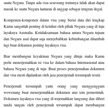
suatu Negara. Tanpa ada visa seseorang tentunya tidak akan dapat
masuk ke suatu Negara lantaran di anggap sebagai imigran ilegal.
Komponen-komponen dalam visa yang berisi data diri lengkap
Kamu sangatlah penting di ketahui oleh pihak Negara yang di tuju
layaknya Australia. Ketidaksamaan bahasa antara Negara tujuan
dan Negara asal dapat saja menyebabkan kebimbangan ditambah
lagi buat dokumen penting layaknya visa.
Biar membangun keyakinan Negara yang dituju maka Kamu
perlu menerjemahkan isi visa ke dalam bahasa Internasional atau
bahasa Negara yang di tuju. Buat proses penerjemahan dokumen
dan visa mesti dijalankan oleh jasa penerjemah tersumpah resmi.
Penerjemah tersumpah yaitu orang yang menggenggam
wewenang buat menerjemahkan dokumen atas izin pemerintah.
Dokumen layaknya visa yang di terjemahkan langsung dan diberi
tanda tangan oleh penerjemah tersumpah dapat membangun