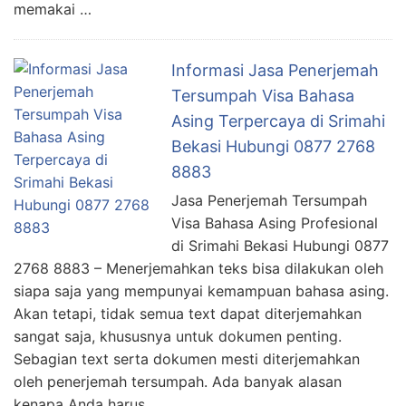
memakai …
Informasi Jasa Penerjemah
Tersumpah Visa Bahasa
Asing Terpercaya di Srimahi
Bekasi Hubungi 0877 2768
8883
Jasa Penerjemah Tersumpah
Visa Bahasa Asing Profesional
di Srimahi Bekasi Hubungi 0877
2768 8883 – Menerjemahkan teks bisa dilakukan oleh
siapa saja yang mempunyai kemampuan bahasa asing.
Akan tetapi, tidak semua text dapat diterjemahkan
sangat saja, khususnya untuk dokumen penting.
Sebagian text serta dokumen mesti diterjemahkan
oleh penerjemah tersumpah. Ada banyak alasan
kenapa Anda harus …