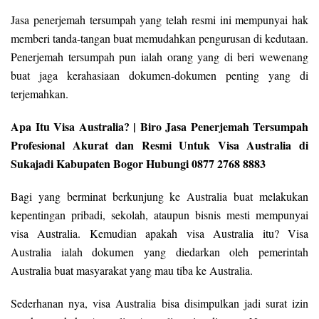
Jasa penerjemah tersumpah yang telah resmi ini mempunyai hak
memberi tanda-tangan buat memudahkan pengurusan di kedutaan.
Penerjemah tersumpah pun ialah orang yang di beri wewenang
buat jaga kerahasiaan dokumen-dokumen penting yang di
terjemahkan.
Apa Itu Visa Australia? | Biro Jasa Penerjemah Tersumpah
Profesional Akurat dan Resmi Untuk Visa Australia di
Sukajadi Kabupaten Bogor Hubungi 0877 2768 8883
Bagi yang berminat berkunjung ke Australia buat melakukan
kepentingan pribadi, sekolah, ataupun bisnis mesti mempunyai
visa Australia. Kemudian apakah visa Australia itu? Visa
Australia ialah dokumen yang diedarkan oleh pemerintah
Australia buat masyarakat yang mau tiba ke Australia.
Sederhanan nya, visa Australia bisa disimpulkan jadi surat izin