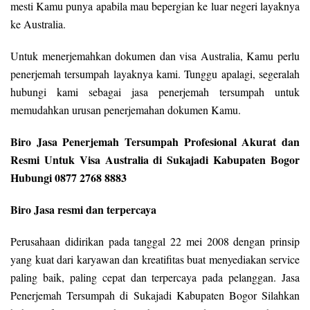
mesti Kamu punya apabila mau bepergian ke luar negeri layaknya
ke Australia.
Untuk menerjemahkan dokumen dan visa Australia, Kamu perlu
penerjemah tersumpah layaknya kami. Tunggu apalagi, segeralah
hubungi kami sebagai jasa penerjemah tersumpah untuk
memudahkan urusan penerjemahan dokumen Kamu.
Biro Jasa Penerjemah Tersumpah Profesional Akurat dan
Resmi Untuk Visa Australia di Sukajadi Kabupaten Bogor
Hubungi 0877 2768 8883
Biro Jasa resmi dan terpercaya
Perusahaan didirikan pada tanggal 22 mei 2008 dengan prinsip
yang kuat dari karyawan dan kreatifitas buat menyediakan service
paling baik, paling cepat dan terpercaya pada pelanggan. Jasa
Penerjemah Tersumpah di Sukajadi Kabupaten Bogor Silahkan