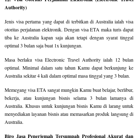
Authority)
Jenis visa pertama yang dapat di terbitkan di Australia ialah visa
otoritas perjalanan elektronik. Dengan visa ETA maka turis dapat
tiba ke Australia kapan saja akan tetapi dengan syarat tinggal
optimal 3 bulan saja buat 1x kunjungan.
Masa berlaku visa Electronic Travel Authority ialah 12 bulan
optimal. Minimal dalam satu tahun Kamu dapat berkunjung ke
Australia sekitar 4 kali dalam optimal masa tinggal yang 3 bulan.
Memegang visa ETA sangat mungkin Kamu buat belajar, berlibur,
bekerja, atau kunjungan bisnis selama 3 bulan lamanya di
Australia. Khusus untuk kunjungan bisnis Kamu di larang untuk
menyediakan layanan bisnis atau memasarkan produk langsung di
Australia.
Biro Jasa Penerjemah Tersumpah Profesional Akurat dan