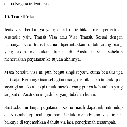
cuma Negara tertentu saja.
10. Transit Visa
Jenis visa berikutnya yang dapat di terbitkan oleh pemerintah
Australia yaitu Transit Visa atau Visa Transit. Sesuai dengan
namanya, visa transit cuma diperuntukkan untuk orang-orang
yang akan melakukan transit di Australia saat sebelum
meneruskan perjalanan ke tujuan akhirnya.
Masa berlaku visa ini pun begitu singkat yaitu cuma berlaku tiga
hari saja. Kemungkinan sebagian orang memikir jika ini cukup di
sayangkan, akan tetapi untuk mereka yang punya kebutuhan yang
singkat di Australia ini jadi hal yang tidaklah heran.
Saat sebelum lanjut perjalanan, Kamu masih dapat nikmati hidup
di Australia optimal tiga hari. Untuk menerbitkan visa transit
baiknya di terjemahkan dahulu via jasa penerjemah tersumpah.