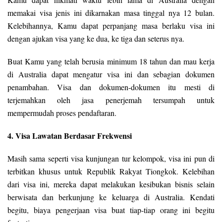
memakai visa jenis ini dikarnakan masa tinggal nya 12 bulan.
Kelebihannya, Kamu dapat perpanjang masa berlaku visa ini
dengan ajukan visa yang ke dua, ke tiga dan seterus nya.
Buat Kamu yang telah berusia minimum 18 tahun dan mau kerja
di Australia dapat mengatur visa ini dan sebagian dokumen
penambahan. Visa dan dokumen-dokumen itu mesti di
terjemahkan oleh jasa penerjemah tersumpah untuk
mempermudah proses pendaftaran.
4. Visa Lawatan Berdasar Frekwensi
Masih sama seperti visa kunjungan tur kelompok, visa ini pun di
terbitkan khusus untuk Republik Rakyat Tiongkok. Kelebihan
dari visa ini, mereka dapat melakukan kesibukan bisnis selain
berwisata dan berkunjung ke keluarga di Australia. Kendati
begitu, biaya pengerjaan visa buat tiap-tiap orang ini begitu