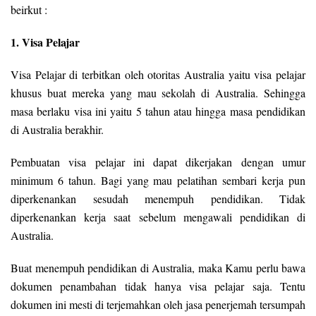
beirkut :
1. Visa Pelajar
Visa Pelajar di terbitkan oleh otoritas Australia yaitu visa pelajar
khusus buat mereka yang mau sekolah di Australia. Sehingga
masa berlaku visa ini yaitu 5 tahun atau hingga masa pendidikan
di Australia berakhir.
Pembuatan visa pelajar ini dapat dikerjakan dengan umur
minimum 6 tahun. Bagi yang mau pelatihan sembari kerja pun
diperkenankan sesudah menempuh pendidikan. Tidak
diperkenankan kerja saat sebelum mengawali pendidikan di
Australia.
Buat menempuh pendidikan di Australia, maka Kamu perlu bawa
dokumen penambahan tidak hanya visa pelajar saja. Tentu
dokumen ini mesti di terjemahkan oleh jasa penerjemah tersumpah