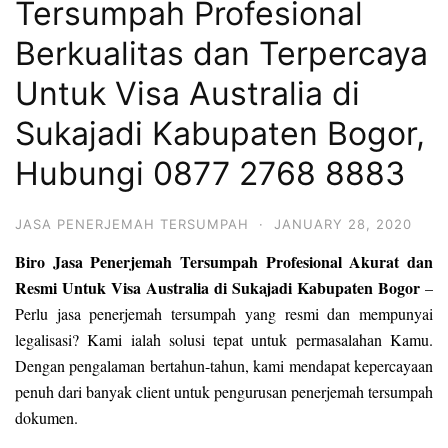
Tersumpah Profesional
Berkualitas dan Terpercaya
Untuk Visa Australia di
Sukajadi Kabupaten Bogor,
Hubungi 0877 2768 8883
JASA PENERJEMAH TERSUMPAH
·
JANUARY 28, 2020
Biro Jasa Penerjemah Tersumpah Profesional Akurat dan
Resmi Untuk Visa Australia di Sukajadi Kabupaten Bogor
–
Perlu jasa penerjemah tersumpah yang resmi dan mempunyai
legalisasi? Kami ialah solusi tepat untuk permasalahan Kamu.
Dengan pengalaman bertahun-tahun, kami mendapat kepercayaan
penuh dari banyak client untuk pengurusan penerjemah tersumpah
dokumen.