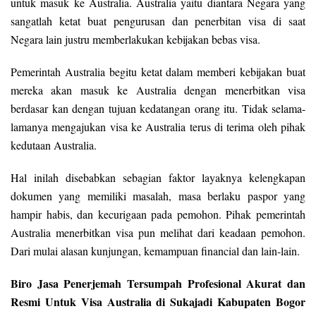
untuk masuk ke Australia. Australia yaitu diantara Negara yang
sangatlah ketat buat pengurusan dan penerbitan visa di saat
Negara lain justru memberlakukan kebijakan bebas visa.
Pemerintah Australia begitu ketat dalam memberi kebijakan buat
mereka akan masuk ke Australia dengan menerbitkan visa
berdasar kan dengan tujuan kedatangan orang itu. Tidak selama-
lamanya mengajukan visa ke Australia terus di terima oleh pihak
kedutaan Australia.
Hal inilah disebabkan sebagian faktor layaknya kelengkapan
dokumen yang memiliki masalah, masa berlaku paspor yang
hampir habis, dan kecurigaan pada pemohon. Pihak pemerintah
Australia menerbitkan visa pun melihat dari keadaan pemohon.
Dari mulai alasan kunjungan, kemampuan financial dan lain-lain.
Biro Jasa Penerjemah Tersumpah Profesional Akurat dan
Resmi Untuk Visa Australia di Sukajadi Kabupaten Bogor