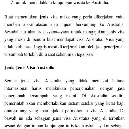
untuk memudahkan kunjungan wisata ke Australia.
Buat menentukan jenis visa maka yang perlu dikerjakan yaitu
memberi alasan-alasan atau tujuan berkunjung ke Australia.
Sesudah itu akan ada syarat-syarat untuk mengajukan jenis visa
yang mesti di penuhi buat mendapat visa Australia. Visa yang
tidak berbahasa Inggris mesti di terjemahkan oleh jasa penerjemah
tersumpah terlebih dulu saat sebelum di legalisasi.
Jenis-Jenis Visa Australia
Semua jenis visa Australia yang tidak memakai bahasa
internasional harus melakukan penerjemahan dengan jasa
penerjemah tersumpah yang resmi. Di Australia sendiri,
pemerintah akan memberlakukan sistem seleksi yang ketat bagi
orang-orang yang mau ajukan permohonan visa Australia. Di
bawah ini ada sebagian jenis visa Australia yang di terbitkan
sesuai dengan tujuan kunjungan turis ke Australia yakni sebagai