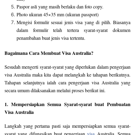
Paspor asli yang masih berlaku dan foto copy.
Photo ukuran 45×35 mm (ukuran passport)
Mengisi formulir sesuai jenis visa yang di pilih. Biasanya
dalam formulir telah tertera syarat-syarat dokumen
penambahan buat jenis visa tertentu.
Bagaimana Cara Membuat Visa Australia?
Sesudah mengerti syarat-syarat yang diperlukan dalam pengerjaan
visa Australia maka kita dapat melangkah ke tahapan berikutnya.
Tahapan selanjutnya ialah cara pengerjaan visa Australia yang
secara umum dilaksanakan melalui proses berikut ini.
1. Mempersiapkan Semua Syarat-syarat buat Pembuatan
Visa Australia
Langkah yang pertama pasti saja mempersiapkan semua syarat-
syarat yang difungsikan buat pengerjaan
visa
Australia. Semua