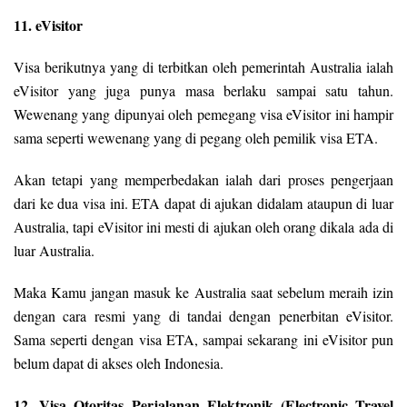
11. eVisitor
Visa berikutnya yang di terbitkan oleh pemerintah Australia ialah
eVisitor yang juga punya masa berlaku sampai satu tahun.
Wewenang yang dipunyai oleh pemegang visa eVisitor ini hampir
sama seperti wewenang yang di pegang oleh pemilik visa ETA.
Akan tetapi yang memperbedakan ialah dari proses pengerjaan
dari ke dua visa ini. ETA dapat di ajukan didalam ataupun di luar
Australia, tapi eVisitor ini mesti di ajukan oleh orang dikala ada di
luar Australia.
Maka Kamu jangan masuk ke Australia saat sebelum meraih izin
dengan cara resmi yang di tandai dengan penerbitan eVisitor.
Sama seperti dengan visa ETA, sampai sekarang ini eVisitor pun
belum dapat di akses oleh Indonesia.
12. Visa Otoritas Perjalanan Elektronik (Electronic Travel