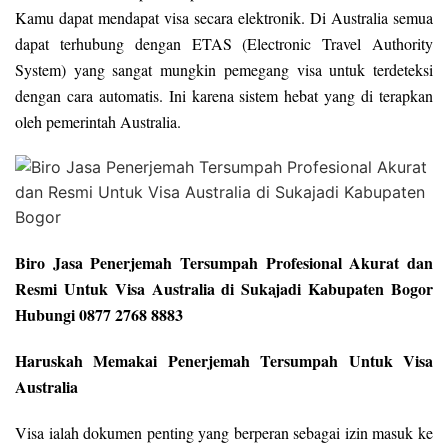
Kamu dapat mendapat visa secara elektronik. Di Australia semua
dapat terhubung dengan ETAS (Electronic Travel Authority
System) yang sangat mungkin pemegang visa untuk terdeteksi
dengan cara automatis. Ini karena sistem hebat yang di terapkan
oleh pemerintah Australia.
Biro Jasa Penerjemah Tersumpah Profesional Akurat dan
Resmi Untuk Visa Australia di Sukajadi Kabupaten Bogor
Hubungi 0877 2768 8883
Haruskah Memakai Penerjemah Tersumpah Untuk Visa
Australia
Visa ialah dokumen penting yang berperan sebagai izin masuk ke