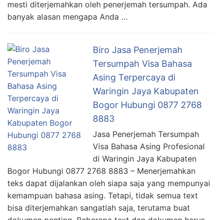
mesti diterjemahkan oleh penerjemah tersumpah. Ada
banyak alasan mengapa Anda …
Biro Jasa Penerjemah
Tersumpah Visa Bahasa
Asing Terpercaya di
Waringin Jaya Kabupaten
Bogor Hubungi 0877 2768
8883
Jasa Penerjemah Tersumpah
Visa Bahasa Asing Profesional
di Waringin Jaya Kabupaten
Bogor Hubungi 0877 2768 8883 – Menerjemahkan
teks dapat dijalankan oleh siapa saja yang mempunyai
kemampuan bahasa asing. Tetapi, tidak semua text
bisa diterjemahkan sangatlah saja, terutama buat