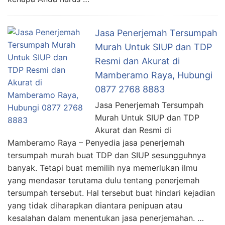
Jasa Penerjemah Tersumpah
Murah Untuk SIUP dan TDP
Resmi dan Akurat di
Mamberamo Raya, Hubungi
0877 2768 8883
Jasa Penerjemah Tersumpah
Murah Untuk SIUP dan TDP
Akurat dan Resmi di
Mamberamo Raya – Penyedia jasa penerjemah
tersumpah murah buat TDP dan SIUP sesungguhnya
banyak. Tetapi buat memilih nya memerlukan ilmu
yang mendasar terutama dulu tentang penerjemah
tersumpah tersebut. Hal tersebut buat hindari kejadian
yang tidak diharapkan diantara penipuan atau
kesalahan dalam menentukan jasa penerjemahan. …