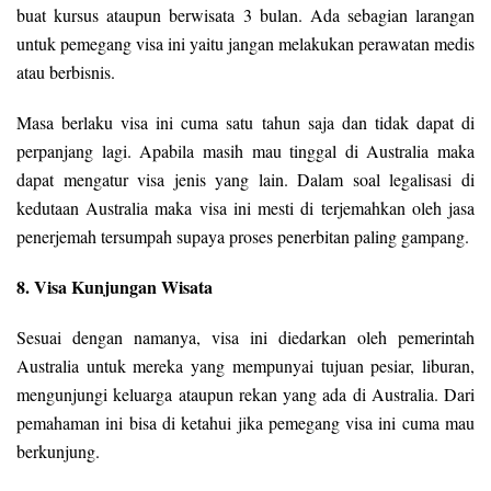
buat kursus ataupun berwisata 3 bulan. Ada sebagian larangan
untuk pemegang visa ini yaitu jangan melakukan perawatan medis
atau berbisnis.
Masa berlaku visa ini cuma satu tahun saja dan tidak dapat di
perpanjang lagi. Apabila masih mau tinggal di Australia maka
dapat mengatur visa jenis yang lain. Dalam soal legalisasi di
kedutaan Australia maka visa ini mesti di terjemahkan oleh jasa
penerjemah tersumpah supaya proses penerbitan paling gampang.
8. Visa Kunjungan Wisata
Sesuai dengan namanya, visa ini diedarkan oleh pemerintah
Australia untuk mereka yang mempunyai tujuan pesiar, liburan,
mengunjungi keluarga ataupun rekan yang ada di Australia. Dari
pemahaman ini bisa di ketahui jika pemegang visa ini cuma mau
berkunjung.