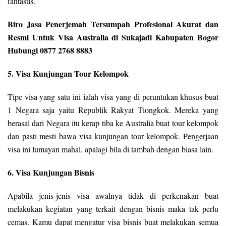
fantastis.
Biro Jasa Penerjemah Tersumpah Profesional Akurat dan
Resmi Untuk Visa Australia di Sukajadi Kabupaten Bogor
Hubungi 0877 2768 8883
5. Visa Kunjungan Tour Kelompok
Tipe visa yang satu ini ialah visa yang di peruntukan khusus buat
1 Negara saja yaitu Republik Rakyat Tiongkok. Mereka yang
berasal dari Negara itu kerap tiba ke Australia buat tour kelompok
dan pasti mesti bawa visa kunjungan tour kelompok. Pengerjaan
visa ini lumayan mahal, apalagi bila di tambah dengan biasa lain.
6. Visa Kunjungan Bisnis
Apabila jenis-jenis visa awalnya tidak di perkenakan buat
melakukan kegiatan yang terkait dengan bisnis maka tak perlu
cemas. Kamu dapat mengatur visa bisnis buat melakukan semua