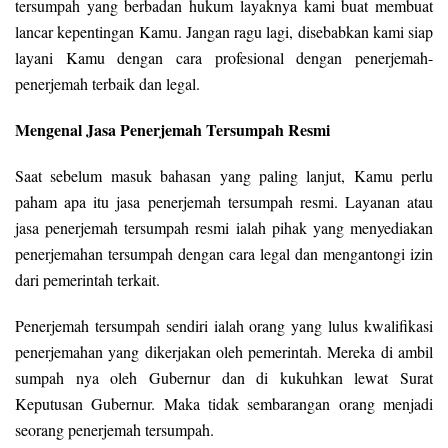
tersumpah yang berbadan hukum layaknya kami buat membuat
lancar kepentingan Kamu. Jangan ragu lagi, disebabkan kami siap
layani Kamu dengan cara profesional dengan penerjemah-
penerjemah terbaik dan legal.
Mengenal Jasa Penerjemah Tersumpah Resmi
Saat sebelum masuk bahasan yang paling lanjut, Kamu perlu
paham apa itu jasa penerjemah tersumpah resmi. Layanan atau
jasa penerjemah tersumpah resmi ialah pihak yang menyediakan
penerjemahan tersumpah dengan cara legal dan mengantongi izin
dari pemerintah terkait.
Penerjemah tersumpah sendiri ialah orang yang lulus kwalifikasi
penerjemahan yang dikerjakan oleh pemerintah. Mereka di ambil
sumpah nya oleh Gubernur dan di kukuhkan lewat Surat
Keputusan Gubernur. Maka tidak sembarangan orang menjadi
seorang penerjemah tersumpah.