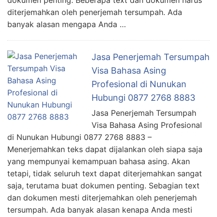
dokumen penting. Beberapa text dan dokumen harus
diterjemahkan oleh penerjemah tersumpah. Ada
banyak alasan mengapa Anda …
Jasa Penerjemah Tersumpah
Visa Bahasa Asing
Profesional di Nunukan
Hubungi 0877 2768 8883
Jasa Penerjemah Tersumpah
Visa Bahasa Asing Profesional
di Nunukan Hubungi 0877 2768 8883 –
Menerjemahkan teks dapat dijalankan oleh siapa saja
yang mempunyai kemampuan bahasa asing. Akan
tetapi, tidak seluruh text dapat diterjemahkan sangat
saja, terutama buat dokumen penting. Sebagian text
dan dokumen mesti diterjemahkan oleh penerjemah
tersumpah. Ada banyak alasan kenapa Anda mesti