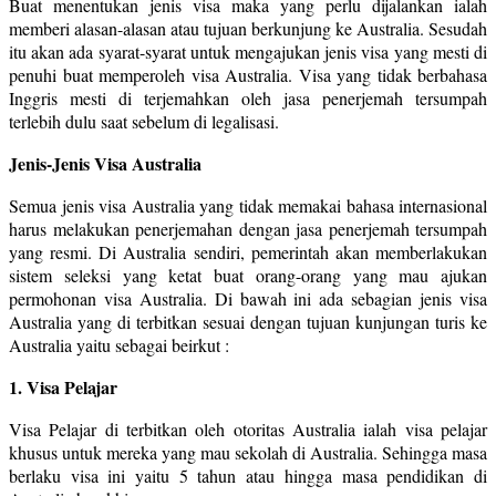
Buat menentukan jenis visa maka yang perlu dijalankan ialah
memberi alasan-alasan atau tujuan berkunjung ke Australia. Sesudah
itu akan ada syarat-syarat untuk mengajukan jenis visa yang mesti di
penuhi buat memperoleh visa Australia. Visa yang tidak berbahasa
Inggris mesti di terjemahkan oleh jasa penerjemah tersumpah
terlebih dulu saat sebelum di legalisasi.
Jenis-Jenis Visa Australia
Semua jenis visa Australia yang tidak memakai bahasa internasional
harus melakukan penerjemahan dengan jasa penerjemah tersumpah
yang resmi. Di Australia sendiri, pemerintah akan memberlakukan
sistem seleksi yang ketat buat orang-orang yang mau ajukan
permohonan visa Australia. Di bawah ini ada sebagian jenis visa
Australia yang di terbitkan sesuai dengan tujuan kunjungan turis ke
Australia yaitu sebagai beirkut :
1. Visa Pelajar
Visa Pelajar di terbitkan oleh otoritas Australia ialah visa pelajar
khusus untuk mereka yang mau sekolah di Australia. Sehingga masa
berlaku visa ini yaitu 5 tahun atau hingga masa pendidikan di