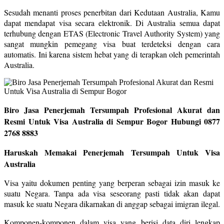
Sesudah menanti proses penerbitan dari Kedutaan Australia, Kamu
dapat mendapat visa secara elektronik. Di Australia semua dapat
terhubung dengan ETAS (Electronic Travel Authority System) yang
sangat mungkin pemegang visa buat terdeteksi dengan cara
automatis. Ini karena sistem hebat yang di terapkan oleh pemerintah
Australia.
Biro Jasa Penerjemah Tersumpah Profesional Akurat dan
Resmi Untuk Visa Australia di Sempur Bogor Hubungi 0877
2768 8883
Haruskah Memakai Penerjemah Tersumpah Untuk Visa
Australia
Visa yaitu dokumen penting yang berperan sebagai izin masuk ke
suatu Negara. Tanpa ada visa seseorang pasti tidak akan dapat
masuk ke suatu Negara dikarnakan di anggap sebagai imigran ilegal.
Komponen-komponen dalam visa yang berisi data diri lengkap