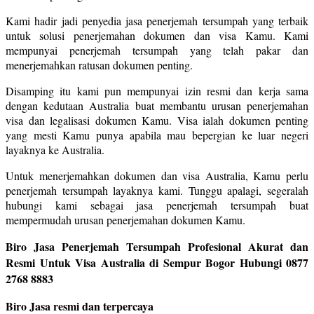
Kami hadir jadi penyedia jasa penerjemah tersumpah yang terbaik
untuk solusi penerjemahan dokumen dan visa Kamu. Kami
mempunyai penerjemah tersumpah yang telah pakar dan
menerjemahkan ratusan dokumen penting.
Disamping itu kami pun mempunyai izin resmi dan kerja sama
dengan kedutaan Australia buat membantu urusan penerjemahan
visa dan legalisasi dokumen Kamu. Visa ialah dokumen penting
yang mesti Kamu punya apabila mau bepergian ke luar negeri
layaknya ke Australia.
Untuk menerjemahkan dokumen dan visa Australia, Kamu perlu
penerjemah tersumpah layaknya kami. Tunggu apalagi, segeralah
hubungi kami sebagai jasa penerjemah tersumpah buat
mempermudah urusan penerjemahan dokumen Kamu.
Biro Jasa Penerjemah Tersumpah Profesional Akurat dan
Resmi Untuk Visa Australia di Sempur Bogor Hubungi 0877
2768 8883
Biro Jasa resmi dan terpercaya