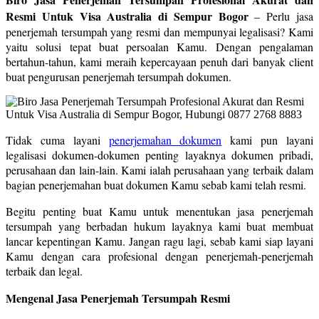
Resmi Untuk Visa Australia di Sempur Bogor
– Perlu jasa
penerjemah tersumpah yang resmi dan mempunyai legalisasi? Kami
yaitu solusi tepat buat persoalan Kamu. Dengan pengalaman
bertahun-tahun, kami meraih kepercayaan penuh dari banyak client
buat pengurusan penerjemah tersumpah dokumen.
Tidak cuma layani
penerjemahan dokumen
kami pun layani
legalisasi dokumen-dokumen penting layaknya dokumen pribadi,
perusahaan dan lain-lain. Kami ialah perusahaan yang terbaik dalam
bagian penerjemahan buat dokumen Kamu sebab kami telah resmi.
Begitu penting buat Kamu untuk menentukan jasa penerjemah
tersumpah yang berbadan hukum layaknya kami buat membuat
lancar kepentingan Kamu. Jangan ragu lagi, sebab kami siap layani
Kamu dengan cara profesional dengan penerjemah-penerjemah
terbaik dan legal.
Mengenal Jasa Penerjemah Tersumpah Resmi