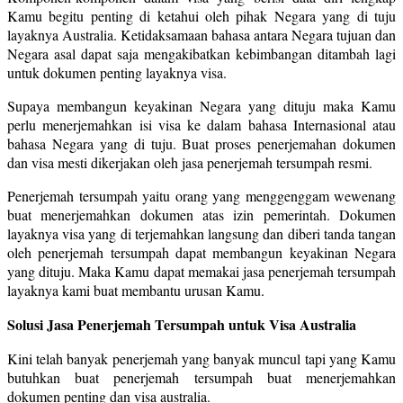
Kamu begitu penting di ketahui oleh pihak Negara yang di tuju
layaknya Australia. Ketidaksamaan bahasa antara Negara tujuan dan
Negara asal dapat saja mengakibatkan kebimbangan ditambah lagi
untuk dokumen penting layaknya visa.
Supaya membangun keyakinan Negara yang dituju maka Kamu
perlu menerjemahkan isi visa ke dalam bahasa Internasional atau
bahasa Negara yang di tuju. Buat proses penerjemahan dokumen
dan visa mesti dikerjakan oleh jasa penerjemah tersumpah resmi.
Penerjemah tersumpah yaitu orang yang menggenggam wewenang
buat menerjemahkan dokumen atas izin pemerintah. Dokumen
layaknya visa yang di terjemahkan langsung dan diberi tanda tangan
oleh penerjemah tersumpah dapat membangun keyakinan Negara
yang dituju. Maka Kamu dapat memakai jasa penerjemah tersumpah
layaknya kami buat membantu urusan Kamu.
Solusi Jasa Penerjemah Tersumpah untuk Visa Australia
Kini telah banyak penerjemah yang banyak muncul tapi yang Kamu
butuhkan buat penerjemah tersumpah buat menerjemahkan
dokumen penting dan visa australia.