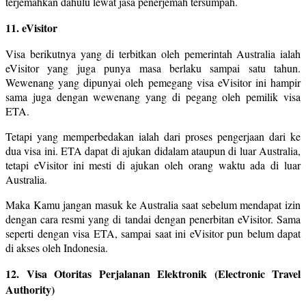
terjemahkan dahulu lewat jasa penerjemah tersumpah.
11. eVisitor
Visa berikutnya yang di terbitkan oleh pemerintah Australia ialah
eVisitor yang juga punya masa berlaku sampai satu tahun.
Wewenang yang dipunyai oleh pemegang visa eVisitor ini hampir
sama juga dengan wewenang yang di pegang oleh pemilik visa
ETA.
Tetapi yang memperbedakan ialah dari proses pengerjaan dari ke
dua visa ini. ETA dapat di ajukan didalam ataupun di luar Australia,
tetapi eVisitor ini mesti di ajukan oleh orang waktu ada di luar
Australia.
Maka Kamu jangan masuk ke Australia saat sebelum mendapat izin
dengan cara resmi yang di tandai dengan penerbitan eVisitor. Sama
seperti dengan visa ETA, sampai saat ini eVisitor pun belum dapat
di akses oleh Indonesia.
12. Visa Otoritas Perjalanan Elektronik (Electronic Travel
Authority)