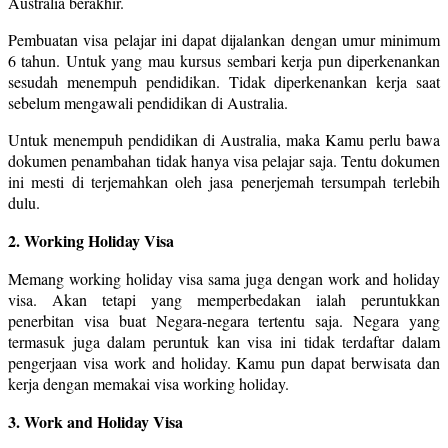
Australia berakhir.
Pembuatan visa pelajar ini dapat dijalankan dengan umur minimum
6 tahun. Untuk yang mau kursus sembari kerja pun diperkenankan
sesudah menempuh pendidikan. Tidak diperkenankan kerja saat
sebelum mengawali pendidikan di Australia.
Untuk menempuh pendidikan di Australia, maka Kamu perlu bawa
dokumen penambahan tidak hanya visa pelajar saja. Tentu dokumen
ini mesti di terjemahkan oleh jasa penerjemah tersumpah terlebih
dulu.
2. Working Holiday Visa
Memang working holiday visa sama juga dengan work and holiday
visa. Akan tetapi yang memperbedakan ialah peruntukkan
penerbitan visa buat Negara-negara tertentu saja. Negara yang
termasuk juga dalam peruntuk kan visa ini tidak terdaftar dalam
pengerjaan visa work and holiday. Kamu pun dapat berwisata dan
kerja dengan memakai visa working holiday.
3. Work and Holiday Visa