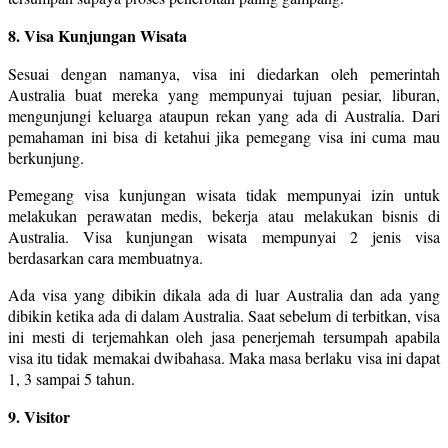
8. Visa Kunjungan Wisata
Sesuai dengan namanya, visa ini diedarkan oleh pemerintah
Australia buat mereka yang mempunyai tujuan pesiar, liburan,
mengunjungi keluarga ataupun rekan yang ada di Australia. Dari
pemahaman ini bisa di ketahui jika pemegang visa ini cuma mau
berkunjung.
Pemegang visa kunjungan wisata tidak mempunyai izin untuk
melakukan perawatan medis, bekerja atau melakukan bisnis di
Australia. Visa kunjungan wisata mempunyai 2 jenis visa
berdasarkan cara membuatnya.
Ada visa yang dibikin dikala ada di luar Australia dan ada yang
dibikin ketika ada di dalam Australia. Saat sebelum di terbitkan, visa
ini mesti di terjemahkan oleh jasa penerjemah tersumpah apabila
visa itu tidak memakai dwibahasa. Maka masa berlaku visa ini dapat
1, 3 sampai 5 tahun.
9. Visitor