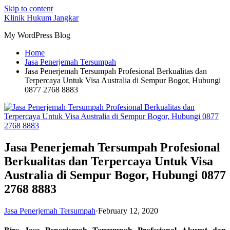
Skip to content
Klinik Hukum Jangkar
My WordPress Blog
Home
Jasa Penerjemah Tersumpah
Jasa Penerjemah Tersumpah Profesional Berkualitas dan
Terpercaya Untuk Visa Australia di Sempur Bogor, Hubungi
0877 2768 8883
Jasa Penerjemah Tersumpah Profesional
Berkualitas dan Terpercaya Untuk Visa
Australia di Sempur Bogor, Hubungi 0877
2768 8883
Jasa Penerjemah Tersumpah
·
February 12, 2020
Biro Jasa Penerjemah Tersumpah Profesional Akurat dan