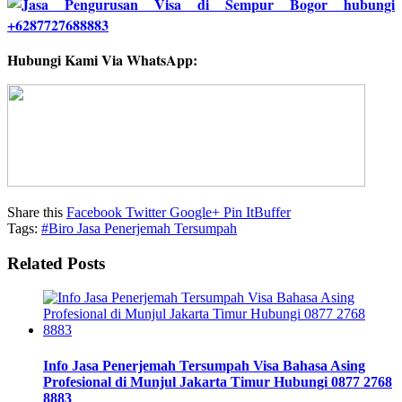
Hubungi Kami Via WhatsApp:
Share this
Facebook
Twitter
Google+
Pin It
Buffer
Tags:
#Biro Jasa Penerjemah Tersumpah
Related Posts
Info Jasa Penerjemah Tersumpah Visa Bahasa Asing
Profesional di Munjul Jakarta Timur Hubungi 0877 2768
8883