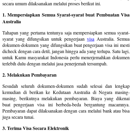
secara umum dilaksanakan melalui proses berikut ini.
1. Mempersiapkan Semua Syarat-syarat buat Pembuatan Visa
Australia
Tahapan yang pertama tentunya saja mempersiapkan semua syarat-
syarat yang difungsikan untuk pengerjaan
visa
Australia. Semua
dokumen-dokumen yang difungsikan buat pengerjaan visa ini mesti
dicheck dengan cara detil, jangan hingga ada yang terlupa. Satu lagi,
untuk Kamu masyarakat Indonesia perlu menerjemahkan dokumen
terlebih dulu dengan melalui jasa penerjemah tersumpah.
2. Melakukan Pembayaran
Sesudah seluruh dokumen-dokumen sudah selesai dan lengkap
kemudian di berikan ke Kedutaan Australia di Negara masing-
masing, berikutnya melakukan pembayaran. Biaya yang dikenai
buat pengerjaan visa ini berbeda-beda bergantung macamnya.
Pembayaran dapat dilaksanakan dengan cara melalui bank atau bisa
juga secara tunai.
3. Terima Visa Secara Elektronik