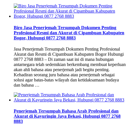
Biro Jasa Penerjemah Tersumpah Dokumen Penting
Profesional Resmi dan Akurat di Cipambuan Kabupaten
Bogor, Hubungi 0877 2768 8883
Jasa Penerjemah Tersumpah Dokumen Penting Profesional
Akurat dan Resmi di Cipambuan Kabupaten Bogor Hubungi
0877 2768 8883 – Di zaman saat ini di mana hubungan
antarnegara telah sedemikian berkembang membuat keperluan
akan ahli bahasa atau penerjemah jadi begitu penting.
Kehadiran seorang juru bahasa atau penerjemah sebagai
solusi agar batas-batas wilayah dan ketidaksamaan budaya
dan bahasa …
Penerjemah Tersumpah Bahasa Arab Profesional dan
Akurat di Kayuringin Jaya Bekasi, Hubungi 0877 2768
8883