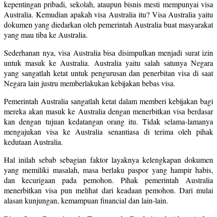
kepentingan pribadi, sekolah, ataupun bisnis mesti mempunyai visa
Australia. Kemudian apakah visa Australia itu? Visa Australia yaitu
dokumen yang diedarkan oleh pemerintah Australia buat masyarakat
yang mau tiba ke Australia.
Sederhanan nya, visa Australia bisa disimpulkan menjadi surat izin
untuk masuk ke Australia. Australia yaitu salah satunya Negara
yang sangatlah ketat untuk pengurusan dan penerbitan visa di saat
Negara lain justru memberlakukan kebijakan bebas visa.
Pemerintah Australia sangatlah ketat dalam memberi kebijakan bagi
mereka akan masuk ke Australia dengan menerbitkan visa berdasar
kan dengan tujuan kedatangan orang itu. Tidak selama-lamanya
mengajukan visa ke Australia senantiasa di terima oleh pihak
kedutaan Australia.
Hal inilah sebab sebagian faktor layaknya kelengkapan dokumen
yang memiliki masalah, masa berlaku paspor yang hampir habis,
dan kecurigaan pada pemohon. Pihak pemerintah Australia
menerbitkan visa pun melihat dari keadaan pemohon. Dari mulai
alasan kunjungan, kemampuan financial dan lain-lain.