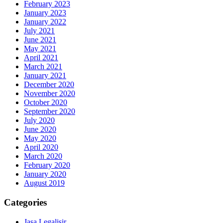
February 2023
January 2023
January 2022
July 2021
June 2021
May 2021
April 2021
March 2021
January 2021
December 2020
November 2020
October 2020
September 2020
July 2020
June 2020
May 2020
April 2020
March 2020
February 2020
January 2020
August 2019
Categories
Jasa Legalisir