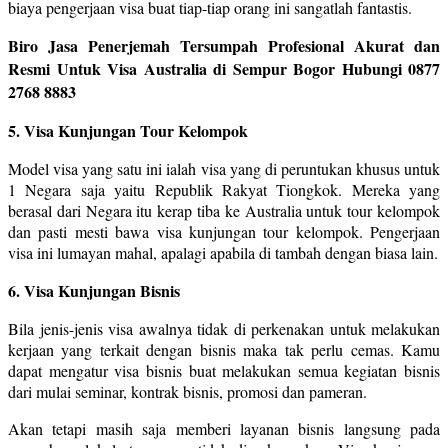
biaya pengerjaan visa buat tiap-tiap orang ini sangatlah fantastis.
Biro Jasa Penerjemah Tersumpah Profesional Akurat dan
Resmi Untuk Visa Australia di Sempur Bogor Hubungi 0877
2768 8883
5. Visa Kunjungan Tour Kelompok
Model visa yang satu ini ialah visa yang di peruntukan khusus untuk
1 Negara saja yaitu Republik Rakyat Tiongkok. Mereka yang
berasal dari Negara itu kerap tiba ke Australia untuk tour kelompok
dan pasti mesti bawa visa kunjungan tour kelompok. Pengerjaan
visa ini lumayan mahal, apalagi apabila di tambah dengan biasa lain.
6. Visa Kunjungan Bisnis
Bila jenis-jenis visa awalnya tidak di perkenakan untuk melakukan
kerjaan yang terkait dengan bisnis maka tak perlu cemas. Kamu
dapat mengatur visa bisnis buat melakukan semua kegiatan bisnis
dari mulai seminar, kontrak bisnis, promosi dan pameran.
Akan tetapi masih saja memberi layanan bisnis langsung pada