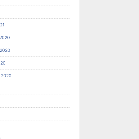
1
021
2020
 2020
020
 2020