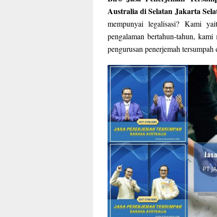
Australia di Selatan Jakarta Sela
mempunyai legalisasi? Kami yai
pengalaman bertahun-tahun, kami 
pengurusan penerjemah tersumpah