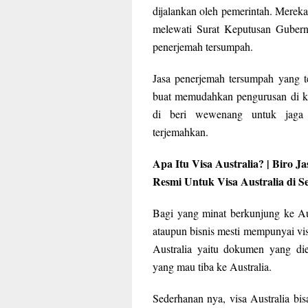
dijalankan oleh pemerintah. Merek
melewati Surat Keputusan Gubern
penerjemah tersumpah.
Jasa penerjemah tersumpah yang t
buat memudahkan pengurusan di ke
di beri wewenang untuk jaga 
terjemahkan.
Apa Itu Visa Australia? | Biro 
Resmi Untuk Visa Australia di S
Bagi yang minat berkunjung ke Aus
ataupun bisnis mesti mempunyai vis
Australia yaitu dokumen yang die
yang mau tiba ke Australia.
Sederhanan nya, visa Australia bis