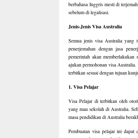
berbahasa Inggris mesti di terjema
sebelum di legalisasi.
Jenis-Jenis Visa Australia
Semua jenis visa Australia yang 
penerjemahan dengan jasa penerj
pemerintah akan memberlakukan si
ajukan permohonan visa Australia. 
terbitkan sesuai dengan tujuan kunju
1. Visa Pelajar
Visa Pelajar di terbitkan oleh oto
yang mau sekolah di Australia. Seh
masa pendidikan di Australia berakh
Pembuatan visa pelajar ini dapa