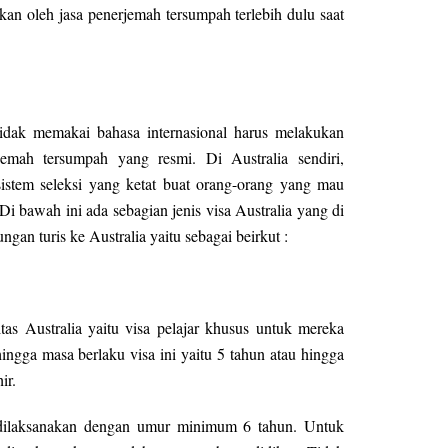
hkan oleh jasa penerjemah tersumpah terlebih dulu saat
tidak memakai bahasa internasional harus melakukan
emah tersumpah yang resmi. Di Australia sendiri,
stem seleksi yang ketat buat orang-orang yang mau
Di bawah ini ada sebagian jenis visa Australia yang di
ngan turis ke Australia yaitu sebagai beirkut :
ritas Australia yaitu visa pelajar khusus untuk mereka
ingga masa berlaku visa ini yaitu 5 tahun atau hingga
ir.
t dilaksanakan dengan umur minimum 6 tahun. Untuk