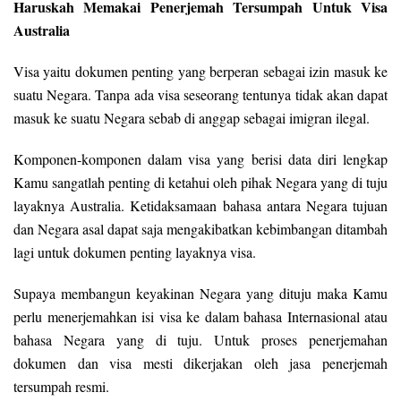
Haruskah Memakai Penerjemah Tersumpah Untuk Visa
Australia
Visa yaitu dokumen penting yang berperan sebagai izin masuk ke
suatu Negara. Tanpa ada visa seseorang tentunya tidak akan dapat
masuk ke suatu Negara sebab di anggap sebagai imigran ilegal.
Komponen-komponen dalam visa yang berisi data diri lengkap
Kamu sangatlah penting di ketahui oleh pihak Negara yang di tuju
layaknya Australia. Ketidaksamaan bahasa antara Negara tujuan
dan Negara asal dapat saja mengakibatkan kebimbangan ditambah
lagi untuk dokumen penting layaknya visa.
Supaya membangun keyakinan Negara yang dituju maka Kamu
perlu menerjemahkan isi visa ke dalam bahasa Internasional atau
bahasa Negara yang di tuju. Untuk proses penerjemahan
dokumen dan visa mesti dikerjakan oleh jasa penerjemah
tersumpah resmi.