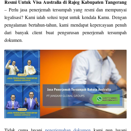
Resmi Untuk Visa Australia di Rajeg Kabupaten Tangerang
– Perlu jasa penerjemah tersumpah yang resmi dan mempunyai
legalisasi? Kami ialah solusi tepat untuk kendala Kamu. Dengan
pengalaman bertahun-tahun, kami mendapat kepercayaan penuh
dari banyak client buat pengurusan penerjemah tersumpah
dokumen.
Tidak cuma layani
penerjemahan dokumen
kami pun layani