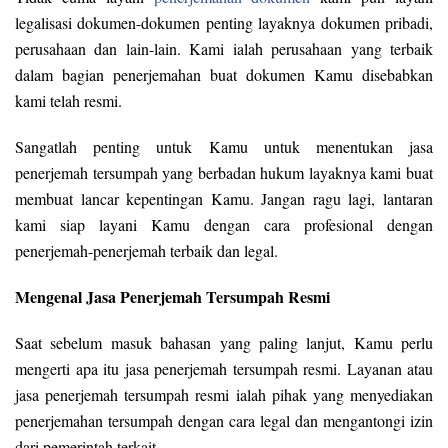
legalisasi dokumen-dokumen penting layaknya dokumen pribadi,
perusahaan dan lain-lain. Kami ialah perusahaan yang terbaik
dalam bagian penerjemahan buat dokumen Kamu disebabkan
kami telah resmi.
Sangatlah penting untuk Kamu untuk menentukan jasa
penerjemah tersumpah yang berbadan hukum layaknya kami buat
membuat lancar kepentingan Kamu. Jangan ragu lagi, lantaran
kami siap layani Kamu dengan cara profesional dengan
penerjemah-penerjemah terbaik dan legal.
Mengenal Jasa Penerjemah Tersumpah Resmi
Saat sebelum masuk bahasan yang paling lanjut, Kamu perlu
mengerti apa itu jasa penerjemah tersumpah resmi. Layanan atau
jasa penerjemah tersumpah resmi ialah pihak yang menyediakan
penerjemahan tersumpah dengan cara legal dan mengantongi izin
dari pemerintah terkait.