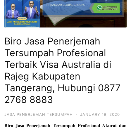
Biro Jasa Penerjemah
Tersumpah Profesional
Terbaik Visa Australia di
Rajeg Kabupaten
Tangerang, Hubungi 0877
2768 8883
JASA PENERJEMAH TERSUMPAH
·
JANUARY 19, 2020
Biro Jasa Penerjemah Tersumpah Profesional Akurat dan