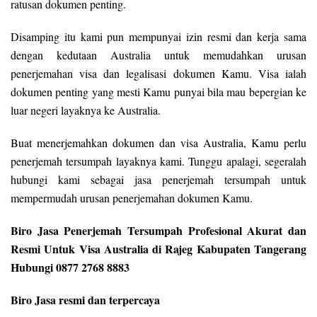
ratusan dokumen penting.
Disamping itu kami pun mempunyai izin resmi dan kerja sama
dengan kedutaan Australia untuk memudahkan urusan
penerjemahan visa dan legalisasi dokumen Kamu. Visa ialah
dokumen penting yang mesti Kamu punyai bila mau bepergian ke
luar negeri layaknya ke Australia.
Buat menerjemahkan dokumen dan visa Australia, Kamu perlu
penerjemah tersumpah layaknya kami. Tunggu apalagi, segeralah
hubungi kami sebagai jasa penerjemah tersumpah untuk
mempermudah urusan penerjemahan dokumen Kamu.
Biro Jasa Penerjemah Tersumpah Profesional Akurat dan
Resmi Untuk Visa Australia di Rajeg Kabupaten Tangerang
Hubungi 0877 2768 8883
Biro Jasa resmi dan terpercaya