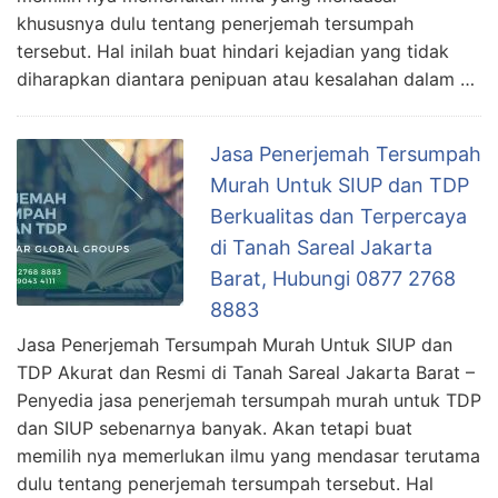
khususnya dulu tentang penerjemah tersumpah
tersebut. Hal inilah buat hindari kejadian yang tidak
diharapkan diantara penipuan atau kesalahan dalam …
Jasa Penerjemah Tersumpah
Murah Untuk SIUP dan TDP
Berkualitas dan Terpercaya
di Tanah Sareal Jakarta
Barat, Hubungi 0877 2768
8883
Jasa Penerjemah Tersumpah Murah Untuk SIUP dan
TDP Akurat dan Resmi di Tanah Sareal Jakarta Barat –
Penyedia jasa penerjemah tersumpah murah untuk TDP
dan SIUP sebenarnya banyak. Akan tetapi buat
memilih nya memerlukan ilmu yang mendasar terutama
dulu tentang penerjemah tersumpah tersebut. Hal