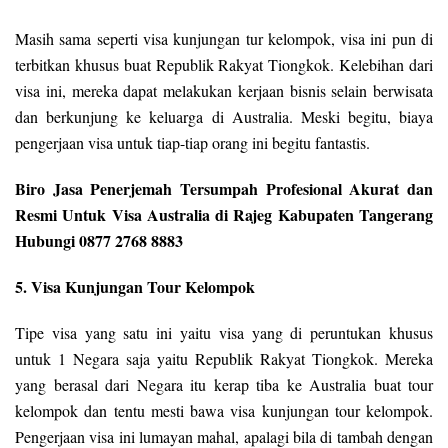
Masih sama seperti visa kunjungan tur kelompok, visa ini pun di
terbitkan khusus buat Republik Rakyat Tiongkok. Kelebihan dari
visa ini, mereka dapat melakukan kerjaan bisnis selain berwisata
dan berkunjung ke keluarga di Australia. Meski begitu, biaya
pengerjaan visa untuk tiap-tiap orang ini begitu fantastis.
Biro Jasa Penerjemah Tersumpah Profesional Akurat dan
Resmi Untuk Visa Australia di Rajeg Kabupaten Tangerang
Hubungi 0877 2768 8883
5. Visa Kunjungan Tour Kelompok
Tipe visa yang satu ini yaitu visa yang di peruntukan khusus
untuk 1 Negara saja yaitu Republik Rakyat Tiongkok. Mereka
yang berasal dari Negara itu kerap tiba ke Australia buat tour
kelompok dan tentu mesti bawa visa kunjungan tour kelompok.
Pengerjaan visa ini lumayan mahal, apalagi bila di tambah dengan