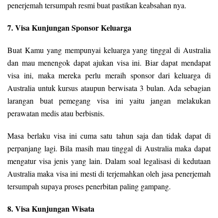
penerjemah tersumpah resmi buat pastikan keabsahan nya.
7. Visa Kunjungan Sponsor Keluarga
Buat Kamu yang mempunyai keluarga yang tinggal di Australia
dan mau menengok dapat ajukan visa ini. Biar dapat mendapat
visa ini, maka mereka perlu meraih sponsor dari keluarga di
Australia untuk kursus ataupun berwisata 3 bulan. Ada sebagian
larangan buat pemegang visa ini yaitu jangan melakukan
perawatan medis atau berbisnis.
Masa berlaku visa ini cuma satu tahun saja dan tidak dapat di
perpanjang lagi. Bila masih mau tinggal di Australia maka dapat
mengatur visa jenis yang lain. Dalam soal legalisasi di kedutaan
Australia maka visa ini mesti di terjemahkan oleh jasa penerjemah
tersumpah supaya proses penerbitan paling gampang.
8. Visa Kunjungan Wisata