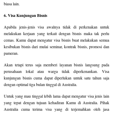
biasa lain.
6. Visa Kunjungan Bisnis
Apabila jenis-jenis visa awalnya tidak di perkenakan untuk
melakukan kerjaan yang terkait dengan bisnis maka tak perlu
cemas. Kamu dapat mengatur visa bisnis buat melakukan semua
kesibukan bisnis dari mulai seminar, kontrak bisnis, promosi dan
pameran.
Akan tetapi terus saja memberi layanan bisnis langsung pada
perusahaan lokal atau warga tidak diperkenankan. Visa
kunjungan bisnis cuma dapat diperlukan untuk satu tahun saja
dengan optimal tiga bulan tinggal di Australia.
Untuk yang mau tinggal lebih lama dapat mengatur visa jenis lain
yang tepat dengan tujuan kehadiran Kamu di Australia. Pihak
Australia cuma terima visa yang di terjemahkan oleh jasa