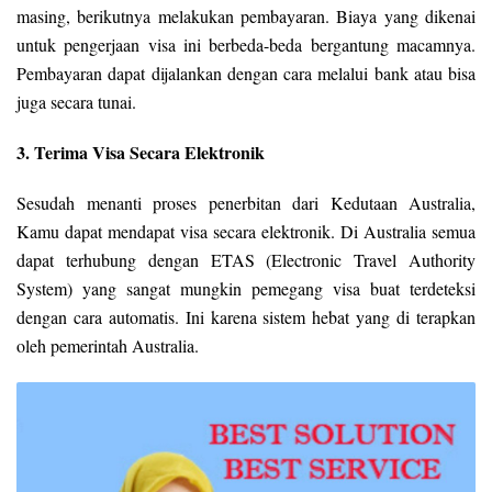
masing, berikutnya melakukan pembayaran. Biaya yang dikenai
untuk pengerjaan visa ini berbeda-beda bergantung macamnya.
Pembayaran dapat dijalankan dengan cara melalui bank atau bisa
juga secara tunai.
3. Terima Visa Secara Elektronik
Sesudah menanti proses penerbitan dari Kedutaan Australia,
Kamu dapat mendapat visa secara elektronik. Di Australia semua
dapat terhubung dengan ETAS (Electronic Travel Authority
System) yang sangat mungkin pemegang visa buat terdeteksi
dengan cara automatis. Ini karena sistem hebat yang di terapkan
oleh pemerintah Australia.