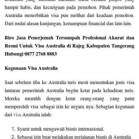
hampir habis, dan kecurigaan pada pemohon. Pihak pemerintah
Australia menerbitkan visa pun melihat dari keadaan pemohon.
Dari mulai alasan kunjungan, kemampuan financial dan lain-lain.
Biro Jasa Penerjemah Tersumpah Profesional Akurat dan
Resmi Untuk Visa Australia di Rajeg Kabupaten Tangerang
Hubungi 0877 2768 8883
Kegunaan Visa Australia
Saat sebelum tiba ke Australia turis mesti menentukan jenis visa
lantaran pemerintah Australia begitu ketat pada kehadiran turis.
Mereka memilih dengan ketat orang-orang yang patut
memperoleh visa sebagai izin ke negara nya. Sebagian kegunaan
dari
visa
Australia ialah:
Syarat untuk mengawali bisnis internasional.
Sebagai izin buat melakukan perjalanan bisnis di Australia