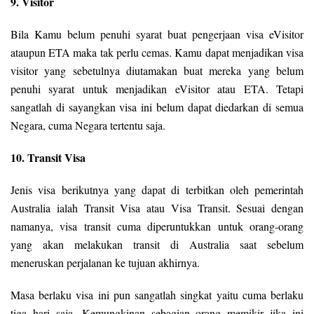
9. Visitor
Bila Kamu belum penuhi syarat buat pengerjaan visa eVisitor
ataupun ETA maka tak perlu cemas. Kamu dapat menjadikan visa
visitor yang sebetulnya diutamakan buat mereka yang belum
penuhi syarat untuk menjadikan eVisitor atau ETA. Tetapi
sangatlah di sayangkan visa ini belum dapat diedarkan di semua
Negara, cuma Negara tertentu saja.
10. Transit Visa
Jenis visa berikutnya yang dapat di terbitkan oleh pemerintah
Australia ialah Transit Visa atau Visa Transit. Sesuai dengan
namanya, visa transit cuma diperuntukkan untuk orang-orang
yang akan melakukan transit di Australia saat sebelum
meneruskan perjalanan ke tujuan akhirnya.
Masa berlaku visa ini pun sangatlah singkat yaitu cuma berlaku
tiga hari saja. Kemungkinan sebagian orang memikir jika ini