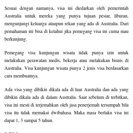
Sesuai dengan namanya, visa ini diedarkan oleh pemerintah
Australia untuk mereka yang punya tujuan pesiar, liburan,
mengunjungi keluarga ataupun rekan yang ada di Australia. Dari
pemahaman ini bisa di ketahui jika pemegang visa ini cuma mau
berkunjung.
Pemegang visa kunjungan wisata tidak punya izin untuk
melakukan perawatan medis, bekerja atau melakukan bisnis di
Australia. Visa kunjungan wisata punya 2 jenis visa berdasarkan
cara membuatnya.
Ada visa yang dibikin dikala ada di luar Australia dan ada yang
dibikin dikala ada di dalam Australia. Saat sebelum di terbitkan,
visa ini mesti di terjemahkan oleh jasa penerjemah tersumpah bila
visa itu tidak memakai dwibahasa. Maka masa berlaku visa ini
dapat 1, 3 sampai 5 tahun.