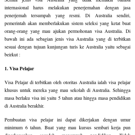
internasional harus melakukan penerjemahan dengan jasa
penerjemah tersumpah yang resmi. Di Australia sendiri,
pemerintah akan memberlakukan sistem seleksi yang ketat buat
orang-orang yang mau ajukan permohonan visa Australia. Di
bawah ini ada sebagian jenis visa Australia yang di terbitkan
sesuai dengan tujuan kunjungan turis ke Australia yaitu sebagai
beirkut :
1. Visa Pelajar
Visa Pelajar di terbitkan oleh otoritas Australia ialah visa pelajar
khusus untuk mereka yang mau sekolah di Australia. Sehingga
masa berlaku visa ini yaitu 5 tahun atau hingga masa pendidikan
di Australia berakhir.
Pembuatan visa pelajar ini dapat dikerjakan dengan umur
minimum 6 tahun. Buat yang mau kursus sembari kerja pun