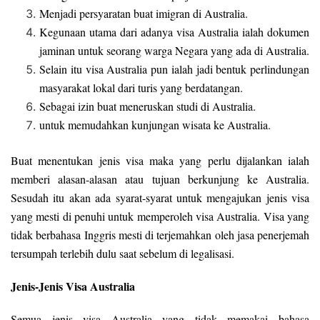
Menjadi persyaratan buat imigran di Australia.
Kegunaan utama dari adanya visa Australia ialah dokumen
jaminan untuk seorang warga Negara yang ada di Australia.
Selain itu visa Australia pun ialah jadi bentuk perlindungan
masyarakat lokal dari turis yang berdatangan.
Sebagai izin buat meneruskan studi di Australia.
untuk memudahkan kunjungan wisata ke Australia.
Buat menentukan jenis visa maka yang perlu dijalankan ialah
memberi alasan-alasan atau tujuan berkunjung ke Australia.
Sesudah itu akan ada syarat-syarat untuk mengajukan jenis visa
yang mesti di penuhi untuk memperoleh visa Australia. Visa yang
tidak berbahasa Inggris mesti di terjemahkan oleh jasa penerjemah
tersumpah terlebih dulu saat sebelum di legalisasi.
Jenis-Jenis Visa Australia
Semua jenis visa Australia yang tidak memakai bahasa