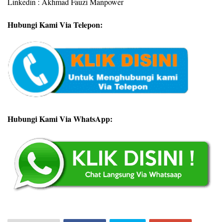
Linkedin : Akhmad Fauzi Manpower
Hubungi Kami Via Telepon:
Hubungi Kami Via WhatsApp: