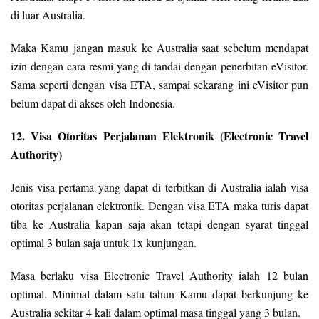
di luar Australia.
Maka Kamu jangan masuk ke Australia saat sebelum mendapat
izin dengan cara resmi yang di tandai dengan penerbitan eVisitor.
Sama seperti dengan visa ETA, sampai sekarang ini eVisitor pun
belum dapat di akses oleh Indonesia.
12. Visa Otoritas Perjalanan Elektronik (Electronic Travel
Authority)
Jenis visa pertama yang dapat di terbitkan di Australia ialah visa
otoritas perjalanan elektronik. Dengan visa ETA maka turis dapat
tiba ke Australia kapan saja akan tetapi dengan syarat tinggal
optimal 3 bulan saja untuk 1x kunjungan.
Masa berlaku visa Electronic Travel Authority ialah 12 bulan
optimal. Minimal dalam satu tahun Kamu dapat berkunjung ke
Australia sekitar 4 kali dalam optimal masa tinggal yang 3 bulan.