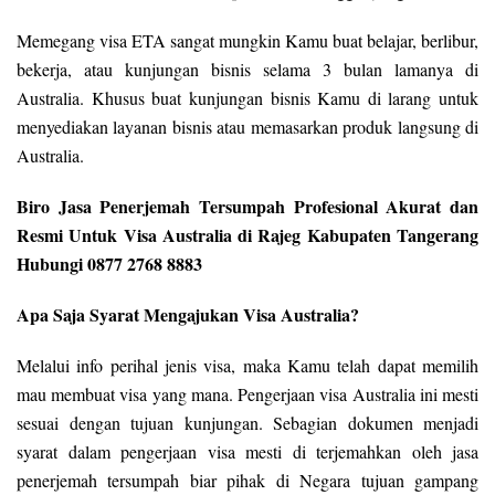
Memegang visa ETA sangat mungkin Kamu buat belajar, berlibur,
bekerja, atau kunjungan bisnis selama 3 bulan lamanya di
Australia. Khusus buat kunjungan bisnis Kamu di larang untuk
menyediakan layanan bisnis atau memasarkan produk langsung di
Australia.
Biro Jasa Penerjemah Tersumpah Profesional Akurat dan
Resmi Untuk Visa Australia di Rajeg Kabupaten Tangerang
Hubungi 0877 2768 8883
Apa Saja Syarat Mengajukan Visa Australia?
Melalui info perihal jenis visa, maka Kamu telah dapat memilih
mau membuat visa yang mana. Pengerjaan visa Australia ini mesti
sesuai dengan tujuan kunjungan. Sebagian dokumen menjadi
syarat dalam pengerjaan visa mesti di terjemahkan oleh jasa
penerjemah tersumpah biar pihak di Negara tujuan gampang