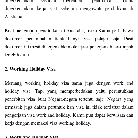
diperkenankan sesudah menempuh pendidikan. Tidak
diperkenankan kerja saat sebelum mengawali pendidikan di
Australia.
Buat menempuh pendidikan di Australia, maka Kamu perlu bawa
dokumen penambahan tidak hanya visa pelajar saja. Pasti
dokumen ini mesti di terjemahkan oleh jasa penerjemah tersumpah
terlebih dulu.
2. Working Holiday Visa
Memang working holiday visa sama juga dengan work and
holiday visa. Tapi yang memperbedakan yaitu peruntukkan
penerbitan visa buat Negara-negara tertentu saja. Negara yang
termasuk juga dalam peruntuk kan visa ini tidak terdaftar dalam
pengerjaan visa work and holiday. Kamu pun dapat berwisata dan
kerja dengan memakai visa working holiday.
3. Work and Holiday Visa