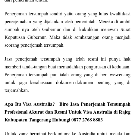
Penerjemah tersumpah sendiri yaitu orang yang lulus kwalifikasi
penerjemahan yang dijalankan oleh pemerintah. Mereka di ambil
sumpah nya oleh Gubernur dan di kukuhkan melewati Surat
Keputusan Gubernur. Maka tidak sembarangan orang menjadi
seorang penerjemah tersumpah.
Jasa penerjemah tersumpah yang telah resmi ini punya hak
memberi tanda-tangan buat memudahkan pengurusan di kedutaan.
Penerjemah tersumpah pun ialah orang yang di beri wewenang
untuk jaga kerahasiaan dokumen-dokumen penting yang di
terjemahkan.
Apa Itu Visa Australia? | Biro Jasa Penerjemah Tersumpah
Profesional Akurat dan Resmi Untuk Visa Australia di Rajeg
Kabupaten Tangerang Hubungi 0877 2768 8883
Untuk yang berminat berkunjung ke Australia untuk melakukan