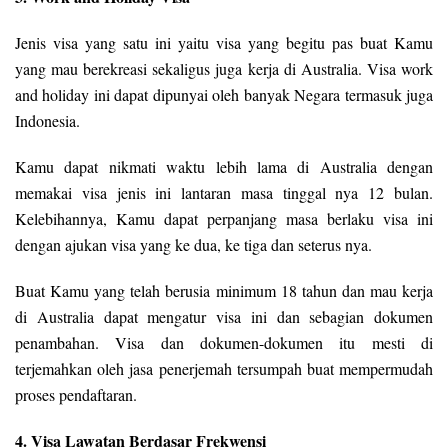
Jenis visa yang satu ini yaitu visa yang begitu pas buat Kamu
yang mau berekreasi sekaligus juga kerja di Australia. Visa work
and holiday ini dapat dipunyai oleh banyak Negara termasuk juga
Indonesia.
Kamu dapat nikmati waktu lebih lama di Australia dengan
memakai visa jenis ini lantaran masa tinggal nya 12 bulan.
Kelebihannya, Kamu dapat perpanjang masa berlaku visa ini
dengan ajukan visa yang ke dua, ke tiga dan seterus nya.
Buat Kamu yang telah berusia minimum 18 tahun dan mau kerja
di Australia dapat mengatur visa ini dan sebagian dokumen
penambahan. Visa dan dokumen-dokumen itu mesti di
terjemahkan oleh jasa penerjemah tersumpah buat mempermudah
proses pendaftaran.
4. Visa Lawatan Berdasar Frekwensi