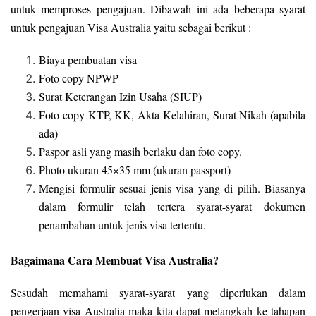
untuk memproses pengajuan. Dibawah ini ada beberapa syarat
untuk pengajuan Visa Australia yaitu sebagai berikut :
Biaya pembuatan visa
Foto copy NPWP
Surat Keterangan Izin Usaha (SIUP)
Foto copy KTP, KK, Akta Kelahiran, Surat Nikah (apabila
ada)
Paspor asli yang masih berlaku dan foto copy.
Photo ukuran 45×35 mm (ukuran passport)
Mengisi formulir sesuai jenis visa yang di pilih. Biasanya
dalam formulir telah tertera syarat-syarat dokumen
penambahan untuk jenis visa tertentu.
Bagaimana Cara Membuat Visa Australia?
Sesudah memahami syarat-syarat yang diperlukan dalam
pengerjaan visa Australia maka kita dapat melangkah ke tahapan