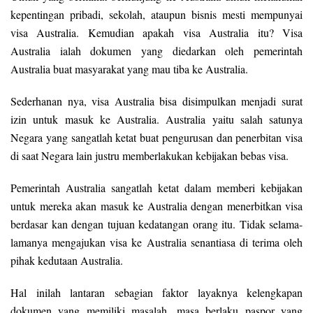
kepentingan pribadi, sekolah, ataupun bisnis mesti mempunyai
visa Australia. Kemudian apakah visa Australia itu? Visa
Australia ialah dokumen yang diedarkan oleh pemerintah
Australia buat masyarakat yang mau tiba ke Australia.
Sederhanan nya, visa Australia bisa disimpulkan menjadi surat
izin untuk masuk ke Australia. Australia yaitu salah satunya
Negara yang sangatlah ketat buat pengurusan dan penerbitan visa
di saat Negara lain justru memberlakukan kebijakan bebas visa.
Pemerintah Australia sangatlah ketat dalam memberi kebijakan
untuk mereka akan masuk ke Australia dengan menerbitkan visa
berdasar kan dengan tujuan kedatangan orang itu. Tidak selama-
lamanya mengajukan visa ke Australia senantiasa di terima oleh
pihak kedutaan Australia.
Hal inilah lantaran sebagian faktor layaknya kelengkapan
dokumen yang memiliki masalah, masa berlaku paspor yang