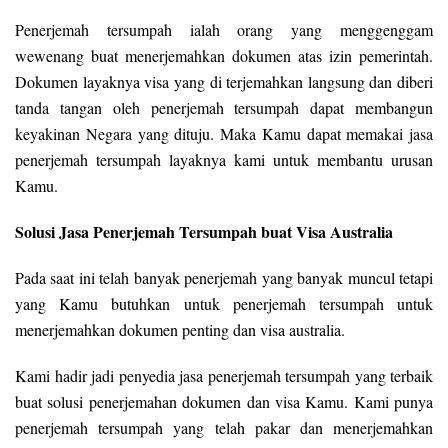
Penerjemah tersumpah ialah orang yang menggenggam
wewenang buat menerjemahkan dokumen atas izin pemerintah.
Dokumen layaknya visa yang di terjemahkan langsung dan diberi
tanda tangan oleh penerjemah tersumpah dapat membangun
keyakinan Negara yang dituju. Maka Kamu dapat memakai jasa
penerjemah tersumpah layaknya kami untuk membantu urusan
Kamu.
Solusi Jasa Penerjemah Tersumpah buat Visa Australia
Pada saat ini telah banyak penerjemah yang banyak muncul tetapi
yang Kamu butuhkan untuk penerjemah tersumpah untuk
menerjemahkan dokumen penting dan visa australia.
Kami hadir jadi penyedia jasa penerjemah tersumpah yang terbaik
buat solusi penerjemahan dokumen dan visa Kamu. Kami punya
penerjemah tersumpah yang telah pakar dan menerjemahkan