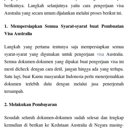
berikutnya. Langkah selanjutnya yaitu cara pengerjaan visa
Australia yang secara umum dijalankan melalui proses berikut ini.
1. Mempersiapkan Semua Syarat-syarat buat Pembuatan
Visa Australia
Langkah yang pertama tentunya saja mempersiapkan semua
syarat-syarat yang digunakan untuk pengerjaan
visa
Australia.
Semua dokumen-dokumen yang dipakai buat pengerjaan visa ini
mesti dicheck dengan cara detil, jangan hingga ada yang terlupa.
Satu lagi, buat Kamu masyarakat Indonesia perlu menerjemahkan
dokumen terlebih dulu dengan melalui jasa penerjemah
tersumpah.
2. Melakukan Pembayaran
Sesudah seluruh dokumen-dokumen sudah selesai dan lengkap
kemudian di berikan ke Kedutaan Australia di Negara masing-