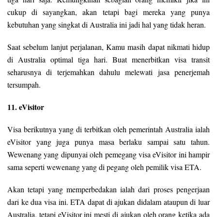
cukup di sayangkan, akan tetapi bagi mereka yang punya
kebutuhan yang singkat di Australia ini jadi hal yang tidak heran.
Saat sebelum lanjut perjalanan, Kamu masih dapat nikmati hidup
di Australia optimal tiga hari. Buat menerbitkan visa transit
seharusnya di terjemahkan dahulu melewati jasa penerjemah
tersumpah.
11. eVisitor
Visa berikutnya yang di terbitkan oleh pemerintah Australia ialah
eVisitor yang juga punya masa berlaku sampai satu tahun.
Wewenang yang dipunyai oleh pemegang visa eVisitor ini hampir
sama seperti wewenang yang di pegang oleh pemilik visa ETA.
Akan tetapi yang memperbedakan ialah dari proses pengerjaan
dari ke dua visa ini. ETA dapat di ajukan didalam ataupun di luar
Australia, tetapi eVisitor ini mesti di ajukan oleh orang ketika ada