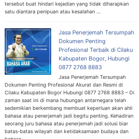
tersebut buat hindari kejadian yang tidak diharapkan
satu diantara penipuan atau kesalahan …
Jasa Penerjemah Tersumpah
Dokumen Penting
Profesional Terbaik di Cilaku
Kabupaten Bogor, Hubungi
0877 2768 8883
Jasa Penerjemah Tersumpah
Dokumen Penting Profesional Akurat dan Resmi di
Cilaku Kabupaten Bogor Hubungi 0877 2768 8883 – Di
zaman saat ini di mana hubungan antarnegara telah
sedemikian berkembang membuat keperluan akan ahli
bahasa atau penerjemah jadi begitu penting. Kehadiran
seorang juru bahasa atau penerjemah jadi solusi biar
batas-batas wilayah dan ketidaksamaan budaya dan