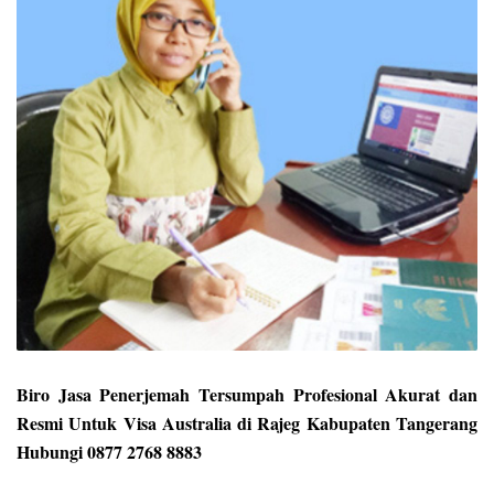
Biro Jasa Penerjemah Tersumpah Profesional Akurat dan
Resmi Untuk Visa Australia di Rajeg Kabupaten Tangerang
Hubungi 0877 2768 8883