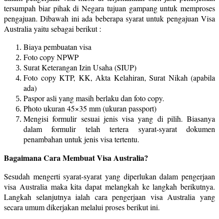
tersumpah biar pihak di Negara tujuan gampang untuk memproses
pengajuan. Dibawah ini ada beberapa syarat untuk pengajuan Visa
Australia yaitu sebagai berikut :
Biaya pembuatan visa
Foto copy NPWP
Surat Keterangan Izin Usaha (SIUP)
Foto copy KTP, KK, Akta Kelahiran, Surat Nikah (apabila
ada)
Paspor asli yang masih berlaku dan foto copy.
Photo ukuran 45×35 mm (ukuran passport)
Mengisi formulir sesuai jenis visa yang di pilih. Biasanya
dalam formulir telah tertera syarat-syarat dokumen
penambahan untuk jenis visa tertentu.
Bagaimana Cara Membuat Visa Australia?
Sesudah mengerti syarat-syarat yang diperlukan dalam pengerjaan
visa Australia maka kita dapat melangkah ke langkah berikutnya.
Langkah selanjutnya ialah cara pengerjaan visa Australia yang
secara umum dikerjakan melalui proses berikut ini.