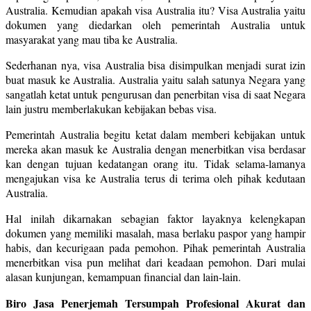
Australia. Kemudian apakah visa Australia itu? Visa Australia yaitu
dokumen yang diedarkan oleh pemerintah Australia untuk
masyarakat yang mau tiba ke Australia.
Sederhanan nya, visa Australia bisa disimpulkan menjadi surat izin
buat masuk ke Australia. Australia yaitu salah satunya Negara yang
sangatlah ketat untuk pengurusan dan penerbitan visa di saat Negara
lain justru memberlakukan kebijakan bebas visa.
Pemerintah Australia begitu ketat dalam memberi kebijakan untuk
mereka akan masuk ke Australia dengan menerbitkan visa berdasar
kan dengan tujuan kedatangan orang itu. Tidak selama-lamanya
mengajukan visa ke Australia terus di terima oleh pihak kedutaan
Australia.
Hal inilah dikarnakan sebagian faktor layaknya kelengkapan
dokumen yang memiliki masalah, masa berlaku paspor yang hampir
habis, dan kecurigaan pada pemohon. Pihak pemerintah Australia
menerbitkan visa pun melihat dari keadaan pemohon. Dari mulai
alasan kunjungan, kemampuan financial dan lain-lain.
Biro Jasa Penerjemah Tersumpah Profesional Akurat dan