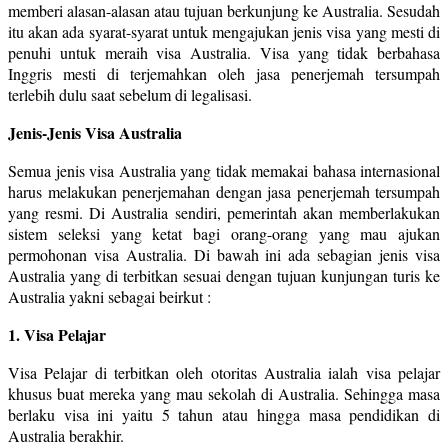
memberi alasan-alasan atau tujuan berkunjung ke Australia. Sesudah
itu akan ada syarat-syarat untuk mengajukan jenis visa yang mesti di
penuhi untuk meraih visa Australia. Visa yang tidak berbahasa
Inggris mesti di terjemahkan oleh jasa penerjemah tersumpah
terlebih dulu saat sebelum di legalisasi.
Jenis-Jenis Visa Australia
Semua jenis visa Australia yang tidak memakai bahasa internasional
harus melakukan penerjemahan dengan jasa penerjemah tersumpah
yang resmi. Di Australia sendiri, pemerintah akan memberlakukan
sistem seleksi yang ketat bagi orang-orang yang mau ajukan
permohonan visa Australia. Di bawah ini ada sebagian jenis visa
Australia yang di terbitkan sesuai dengan tujuan kunjungan turis ke
Australia yakni sebagai beirkut :
1. Visa Pelajar
Visa Pelajar di terbitkan oleh otoritas Australia ialah visa pelajar
khusus buat mereka yang mau sekolah di Australia. Sehingga masa
berlaku visa ini yaitu 5 tahun atau hingga masa pendidikan di
Australia berakhir.