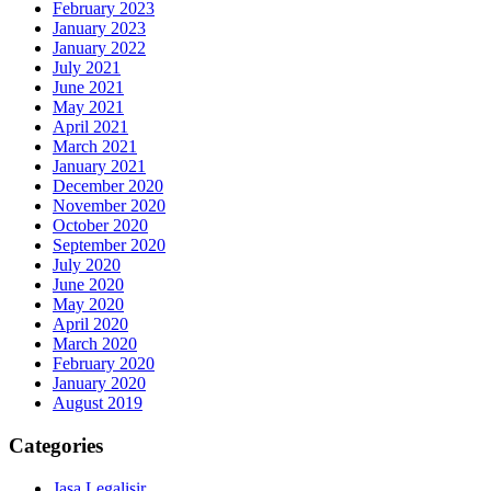
February 2023
January 2023
January 2022
July 2021
June 2021
May 2021
April 2021
March 2021
January 2021
December 2020
November 2020
October 2020
September 2020
July 2020
June 2020
May 2020
April 2020
March 2020
February 2020
January 2020
August 2019
Categories
Jasa Legalisir