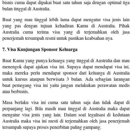
bisnis cuma dapat dipakai buat satu tahun saja dengan optimal tiga
bulan tinggal di Australia.
Buat yang mau tinggal lebih lama dapat mengatur visa jenis lain
yang pas dengan tujuan kehadiran Kamu di Australia. Pihak
Australia cuma terima visa yang di terjemahkan oleh jasa
penerjemah tersumpah resmi untuk pastikan keabsahan nya.
7. Visa Kunjungan Sponsor Keluarga
Buat Kamu yang punya keluarga yang tinggal di Australia dan mau
menengok dapat ajukan visa ini. Supaya dapat mendapat visa ini,
maka mereka perlu mendapat sponsor dari keluarga di Australia
untuk kursus ataupun berwisata 3 bulan. Ada sebagian larangan
buat pemegang visa ini yaitu jangan melakukan perawatan medis
atau berbisnis.
Masa berlaku visa ini cuma satu tahun saja dan tidak dapat di
perpanjang lagi. Bila masih mau tinggal di Australia maka dapat
mengatur visa jenis yang lain. Dalam soal legalisasi di kedutaan
Australia maka visa ini mesti di terjemahkan oleh jasa penerjemah
tersumpah supaya proses penerbitan paling gampang.