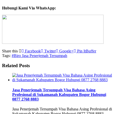
Hubungi Kami Via WhatsApp:
Share this
Facebook
Twitter
Google+
Pin It
Buffer
Tags:
#Biro Jasa Penerjemah Tersumpah
Related Posts
Jasa Penerjemah Tersumpah Visa Bahasa Asing
Profesional di Sukamanah Kabupaten Bogor Hubungi
0877 2768 8883
Jasa Penerjemah Tersumpah Visa Bahasa Asing Profesional di
Sukamanah Kabupaten Bogor Hubungi 0877 2768 8883 –