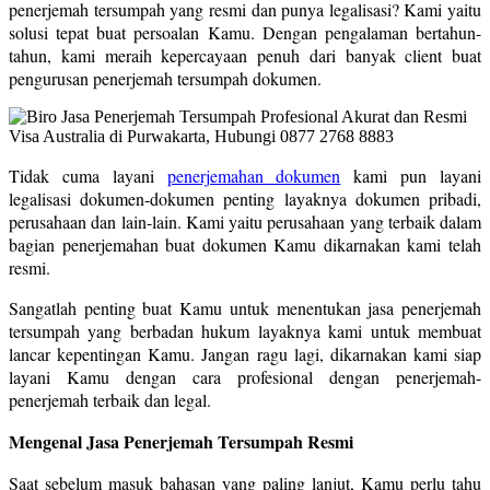
penerjemah tersumpah yang resmi dan punya legalisasi? Kami yaitu
solusi tepat buat persoalan Kamu. Dengan pengalaman bertahun-
tahun, kami meraih kepercayaan penuh dari banyak client buat
pengurusan penerjemah tersumpah dokumen.
Tidak cuma layani
penerjemahan dokumen
kami pun layani
legalisasi dokumen-dokumen penting layaknya dokumen pribadi,
perusahaan dan lain-lain. Kami yaitu perusahaan yang terbaik dalam
bagian penerjemahan buat dokumen Kamu dikarnakan kami telah
resmi.
Sangatlah penting buat Kamu untuk menentukan jasa penerjemah
tersumpah yang berbadan hukum layaknya kami untuk membuat
lancar kepentingan Kamu. Jangan ragu lagi, dikarnakan kami siap
layani Kamu dengan cara profesional dengan penerjemah-
penerjemah terbaik dan legal.
Mengenal Jasa Penerjemah Tersumpah Resmi
Saat sebelum masuk bahasan yang paling lanjut, Kamu perlu tahu