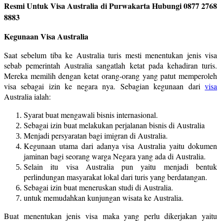
Resmi Untuk Visa Australia di Purwakarta Hubungi 0877 2768
8883
Kegunaan Visa Australia
Saat sebelum tiba ke Australia turis mesti menentukan jenis visa
sebab pemerintah Australia sangatlah ketat pada kehadiran turis.
Mereka memilih dengan ketat orang-orang yang patut memperoleh
visa sebagai izin ke negara nya. Sebagian kegunaan dari
visa
Australia ialah:
Syarat buat mengawali bisnis internasional.
Sebagai izin buat melakukan perjalanan bisnis di Australia
Menjadi persyaratan bagi imigran di Australia.
Kegunaan utama dari adanya visa Australia yaitu dokumen
jaminan bagi seorang warga Negara yang ada di Australia.
Selain itu visa Australia pun yaitu menjadi bentuk
perlindungan masyarakat lokal dari turis yang berdatangan.
Sebagai izin buat meneruskan studi di Australia.
untuk memudahkan kunjungan wisata ke Australia.
Buat menentukan jenis visa maka yang perlu dikerjakan yaitu