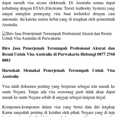
dapat meraih visa secara elektronik. Di Australia semua dapat
terhubung dengan ETAS (Electronic Travel Authority System) yang
sangat mungkin pemegang visa buat terdeteksi dengan cara
automatis. Ini karena sistem hebat yang di terapkan oleh pemerintah
Australia.
Biro Jasa Penerjemah Tersumpah Profesional Akurat dan
Resmi Untuk Visa Australia di Purwakarta Hubungi 0877 2768
8883
Haruskah Memakai Penerjemah Tersumpah Untuk Visa
Australia
Visa ialah dokumen penting yang berperan sebagai izin masuk ke
suatu Negara. Tanpa ada visa seseorang pasti tidak akan dapat
masuk ke suatu Negara sebab di anggap sebagai imigran ilegal.
Komponen-komponen dalam visa yang berisi data diri lengkap
Kamu sangatlah penting di ketahui oleh pihak Negara yang di tuju