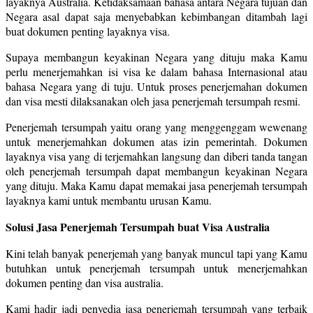
layaknya Australia. Ketidaksamaan bahasa antara Negara tujuan dan
Negara asal dapat saja menyebabkan kebimbangan ditambah lagi
buat dokumen penting layaknya visa.
Supaya membangun keyakinan Negara yang dituju maka Kamu
perlu menerjemahkan isi visa ke dalam bahasa Internasional atau
bahasa Negara yang di tuju. Untuk proses penerjemahan dokumen
dan visa mesti dilaksanakan oleh jasa penerjemah tersumpah resmi.
Penerjemah tersumpah yaitu orang yang menggenggam wewenang
untuk menerjemahkan dokumen atas izin pemerintah. Dokumen
layaknya visa yang di terjemahkan langsung dan diberi tanda tangan
oleh penerjemah tersumpah dapat membangun keyakinan Negara
yang dituju. Maka Kamu dapat memakai jasa penerjemah tersumpah
layaknya kami untuk membantu urusan Kamu.
Solusi Jasa Penerjemah Tersumpah buat Visa Australia
Kini telah banyak penerjemah yang banyak muncul tapi yang Kamu
butuhkan untuk penerjemah tersumpah untuk menerjemahkan
dokumen penting dan visa australia.
Kami hadir jadi penyedia jasa penerjemah tersumpah yang terbaik