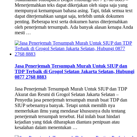
Menerjemahkan teks dapat dikerjakan oleh siapa saja yang
mempunyai kemampuan bahasa asing. Tapi, tidak semua text
dapat diterjemahkan sangat saja, terlebih untuk dokumen
penting. Beberapa text serta dokumen harus diterjemahkan
oleh penerjemah tersumpah. Ada banyak alasan kenapa Anda
mesti …
Jasa Penerjemah Tersumpah Murah Untuk SIUP dan
TDP Terbaik di Grogol Selatan Jakarta Selatan, Hubungi
0877 2768 8883
Jasa Penerjemah Tersumpah Murah Untuk SIUP dan TDP
Akurat dan Resmi di Grogol Selatan Jakarta Selatan –
Penyedia jasa penerjemah tersumpah murah buat TDP dan
SIUP sebenarnya banyak. Tetapi untuk memilih nya
memerlukan ilmu yang mendasar khususnya dulu tentang
penerjemah tersumpah tersebut. Hal inilah buat hindari
kejadian yang tidak diharapkan diantara penipuan atau
kesalahan dalam menentukan …