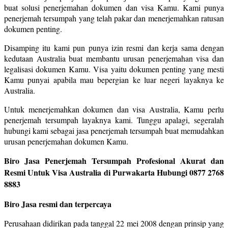
buat solusi penerjemahan dokumen dan visa Kamu. Kami punya
penerjemah tersumpah yang telah pakar dan menerjemahkan ratusan
dokumen penting.
Disamping itu kami pun punya izin resmi dan kerja sama dengan
kedutaan Australia buat membantu urusan penerjemahan visa dan
legalisasi dokumen Kamu. Visa yaitu dokumen penting yang mesti
Kamu punyai apabila mau bepergian ke luar negeri layaknya ke
Australia.
Untuk menerjemahkan dokumen dan visa Australia, Kamu perlu
penerjemah tersumpah layaknya kami. Tunggu apalagi, segeralah
hubungi kami sebagai jasa penerjemah tersumpah buat memudahkan
urusan penerjemahan dokumen Kamu.
Biro Jasa Penerjemah Tersumpah Profesional Akurat dan
Resmi Untuk Visa Australia di Purwakarta Hubungi 0877 2768
8883
Biro Jasa resmi dan terpercaya
Perusahaan didirikan pada tanggal 22 mei 2008 dengan prinsip yang