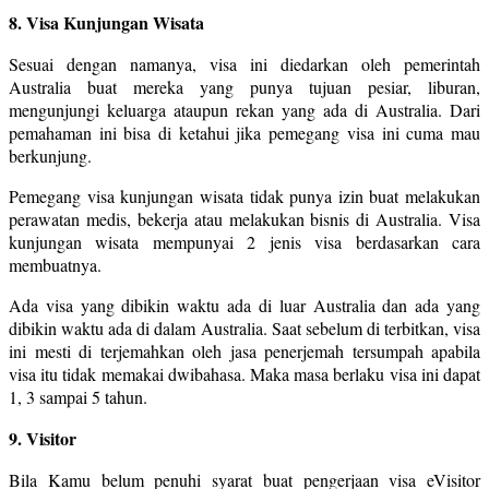
8. Visa Kunjungan Wisata
Sesuai dengan namanya, visa ini diedarkan oleh pemerintah
Australia buat mereka yang punya tujuan pesiar, liburan,
mengunjungi keluarga ataupun rekan yang ada di Australia. Dari
pemahaman ini bisa di ketahui jika pemegang visa ini cuma mau
berkunjung.
Pemegang visa kunjungan wisata tidak punya izin buat melakukan
perawatan medis, bekerja atau melakukan bisnis di Australia. Visa
kunjungan wisata mempunyai 2 jenis visa berdasarkan cara
membuatnya.
Ada visa yang dibikin waktu ada di luar Australia dan ada yang
dibikin waktu ada di dalam Australia. Saat sebelum di terbitkan, visa
ini mesti di terjemahkan oleh jasa penerjemah tersumpah apabila
visa itu tidak memakai dwibahasa. Maka masa berlaku visa ini dapat
1, 3 sampai 5 tahun.
9. Visitor
Bila Kamu belum penuhi syarat buat pengerjaan visa eVisitor