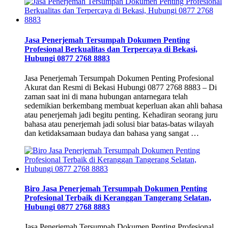
Jasa Penerjemah Tersumpah Dokumen Penting
Profesional Berkualitas dan Terpercaya di Bekasi,
Hubungi 0877 2768 8883
Jasa Penerjemah Tersumpah Dokumen Penting Profesional
Akurat dan Resmi di Bekasi Hubungi 0877 2768 8883 – Di
zaman saat ini di mana hubungan antarnegara telah
sedemikian berkembang membuat keperluan akan ahli bahasa
atau penerjemah jadi begitu penting. Kehadiran seorang juru
bahasa atau penerjemah jadi solusi biar batas-batas wilayah
dan ketidaksamaan budaya dan bahasa yang sangat …
Biro Jasa Penerjemah Tersumpah Dokumen Penting
Profesional Terbaik di Keranggan Tangerang Selatan,
Hubungi 0877 2768 8883
Jasa Penerjemah Tersumpah Dokumen Penting Profesional