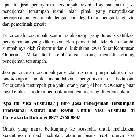
apa itu jasa penerjemah tersumpah resmi. Layanan atau jasa
penerjemah tersumpah resmi ialah pihak yang menyediakan
penerjemahan tersumpah dengan cara legal dan mengantongi izin
dari pemerintah terkait.
Penerjemah tersumpah sendiri ialah orang yang lulus kwalifikasi
penerjemahan yang dikerjakan oleh pemerintah. Mereka di ambil
sumpah nya oleh Gubernur dan di kukuhkan lewat Surat Keputusan
Gubernur. Maka tidak sembarangan orang menjadi seorang
penerjemah tersumpah.
Jasa penerjemah tersumpah yang telah resmi ini punya hak memberi
tanda-tangan untuk memudahkan pengurusan di kedutaan.
Penerjemah tersumpah pun yaitu orang yang di beri wewenang buat
jaga kerahasiaan dokumen-dokumen penting yang di terjemahkan.
Apa Itu Visa Australia? | Biro Jasa Penerjemah Tersumpah
Profesional Akurat dan Resmi Untuk Visa Australia di
Purwakarta Hubungi 0877 2768 8883
Untuk yang minat berkunjung ke Australia untuk melakukan
kepentingan pribadi, sekolah, ataupun bisnis mesti punya visa