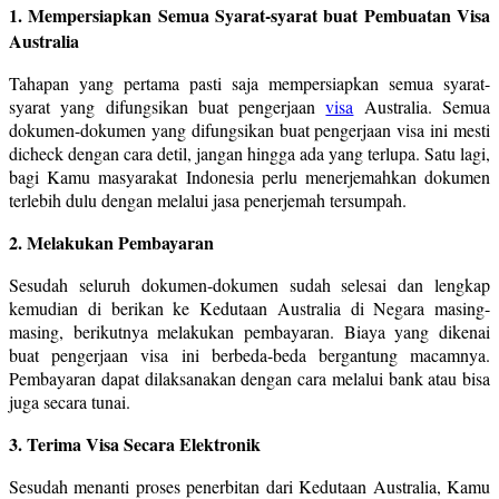
1. Mempersiapkan Semua Syarat-syarat buat Pembuatan Visa
Australia
Tahapan yang pertama pasti saja mempersiapkan semua syarat-
syarat yang difungsikan buat pengerjaan
visa
Australia. Semua
dokumen-dokumen yang difungsikan buat pengerjaan visa ini mesti
dicheck dengan cara detil, jangan hingga ada yang terlupa. Satu lagi,
bagi Kamu masyarakat Indonesia perlu menerjemahkan dokumen
terlebih dulu dengan melalui jasa penerjemah tersumpah.
2. Melakukan Pembayaran
Sesudah seluruh dokumen-dokumen sudah selesai dan lengkap
kemudian di berikan ke Kedutaan Australia di Negara masing-
masing, berikutnya melakukan pembayaran. Biaya yang dikenai
buat pengerjaan visa ini berbeda-beda bergantung macamnya.
Pembayaran dapat dilaksanakan dengan cara melalui bank atau bisa
juga secara tunai.
3. Terima Visa Secara Elektronik
Sesudah menanti proses penerbitan dari Kedutaan Australia, Kamu