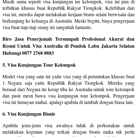
Masih sama seperti visa kunjungan tur kelompok, visa ini pun di
terbitkan khusus buat Republik Rakyat Tiongkok. Kelebihan dari
visa ini, mereka dapat melakukan kerjaan bisnis selain berwisata dan
berkunjung ke keluarga di Australia. Meski begitu, biaya pengerjaan
visa buat tiap-tiap orang ini sangatlah fantastis.
Biro Jasa Penerjemah Tersumpah Profesional Akurat dan
Resmi Untuk Visa Australia di Pondok Labu Jakarta Selatan
Hubungi 0877 2768 8883
5. Visa Kunjungan Tour Kelompok
Model visa yang satu ini yaitu visa yang di peruntukan khusus buat
1 Negara saja yaitu Republik Rakyat Tiongkok. Mereka yang
berasal dari Negara itu kerap tiba ke Australia untuk tour kelompok
dan pasti mesti bawa visa kunjungan tour kelompok. Pengerjaan
visa ini lumayan mahal, apalagi apabila di tambah dengan biasa lain.
6. Visa Kunjungan Bisnis
Apabila jenis-jenis visa awalnya tidak di perkenakan untuk
melakukan kegiatan yang terkait dengan bisnis maka tak perlu