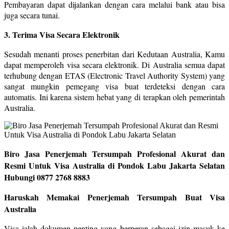
Pembayaran dapat dijalankan dengan cara melalui bank atau bisa
juga secara tunai.
3. Terima Visa Secara Elektronik
Sesudah menanti proses penerbitan dari Kedutaan Australia, Kamu
dapat memperoleh visa secara elektronik. Di Australia semua dapat
terhubung dengan ETAS (Electronic Travel Authority System) yang
sangat mungkin pemegang visa buat terdeteksi dengan cara
automatis. Ini karena sistem hebat yang di terapkan oleh pemerintah
Australia.
Biro Jasa Penerjemah Tersumpah Profesional Akurat dan
Resmi Untuk Visa Australia di Pondok Labu Jakarta Selatan
Hubungi 0877 2768 8883
Haruskah Memakai Penerjemah Tersumpah Buat Visa
Australia
Visa ialah dokumen penting yang berperan sebagai izin masuk ke