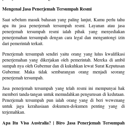
Mengenal Jasa Penerjemah Tersumpah Resmi
Saat sebelum masuk bahasan yang paling lanjut, Kamu perlu tahu
apa itu jasa penerjemah tersumpah resmi. Layanan atau jasa
penerjemah tersumpah resmi ialah pihak yang menyediakan
penerjemahan tersumpah dengan cara legal dan mengantongi izin
dari pemerintah terkait.
Penerjemah tersumpah sendiri yaitu orang yang lulus kwalifikasi
penerjemahan yang dikerjakan oleh pemerintah. Mereka di ambil
sumpah nya oleh Gubernur dan di kukuhkan lewat Surat Keputusan
Gubernur. Maka tidak sembarangan orang menjadi seorang
penerjemah tersumpah.
Jasa penerjemah tersumpah yang telah resmi ini mempunyai hak
memberi tanda-tangan untuk memudahkan pengurusan di kedutaan.
Penerjemah tersumpah pun ialah orang yang di beri wewenang
untuk jaga kerahasiaan dokumen-dokumen penting yang di
terjemahkan.
Apa Itu Visa Australia? | Biro Jasa Penerjemah Tersumpah