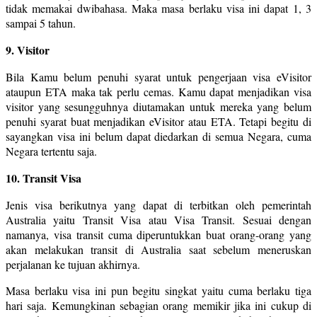
tidak memakai dwibahasa. Maka masa berlaku visa ini dapat 1, 3
sampai 5 tahun.
9. Visitor
Bila Kamu belum penuhi syarat untuk pengerjaan visa eVisitor
ataupun ETA maka tak perlu cemas. Kamu dapat menjadikan visa
visitor yang sesungguhnya diutamakan untuk mereka yang belum
penuhi syarat buat menjadikan eVisitor atau ETA. Tetapi begitu di
sayangkan visa ini belum dapat diedarkan di semua Negara, cuma
Negara tertentu saja.
10. Transit Visa
Jenis visa berikutnya yang dapat di terbitkan oleh pemerintah
Australia yaitu Transit Visa atau Visa Transit. Sesuai dengan
namanya, visa transit cuma diperuntukkan buat orang-orang yang
akan melakukan transit di Australia saat sebelum meneruskan
perjalanan ke tujuan akhirnya.
Masa berlaku visa ini pun begitu singkat yaitu cuma berlaku tiga
hari saja. Kemungkinan sebagian orang memikir jika ini cukup di