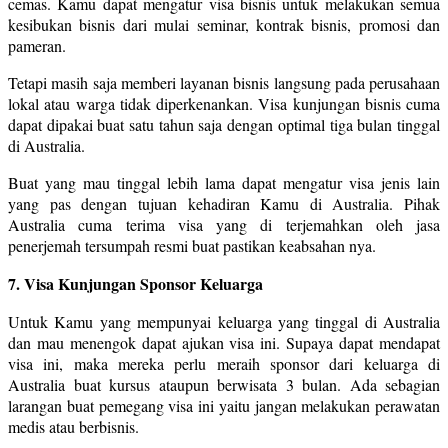
cemas. Kamu dapat mengatur visa bisnis untuk melakukan semua
kesibukan bisnis dari mulai seminar, kontrak bisnis, promosi dan
pameran.
Tetapi masih saja memberi layanan bisnis langsung pada perusahaan
lokal atau warga tidak diperkenankan. Visa kunjungan bisnis cuma
dapat dipakai buat satu tahun saja dengan optimal tiga bulan tinggal
di Australia.
Buat yang mau tinggal lebih lama dapat mengatur visa jenis lain
yang pas dengan tujuan kehadiran Kamu di Australia. Pihak
Australia cuma terima visa yang di terjemahkan oleh jasa
penerjemah tersumpah resmi buat pastikan keabsahan nya.
7. Visa Kunjungan Sponsor Keluarga
Untuk Kamu yang mempunyai keluarga yang tinggal di Australia
dan mau menengok dapat ajukan visa ini. Supaya dapat mendapat
visa ini, maka mereka perlu meraih sponsor dari keluarga di
Australia buat kursus ataupun berwisata 3 bulan. Ada sebagian
larangan buat pemegang visa ini yaitu jangan melakukan perawatan
medis atau berbisnis.