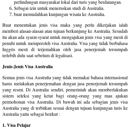
perlindungan masyarakat lokal dari turis yang berdatangan.
Sebagai izin untuk meneruskan studi di Australia.
buat memudahkan kunjungan wisata ke Australia.
Buat menentukan jenis visa maka yang perlu dikerjakan ialah
memberi alasan-alasan atau tujuan berkunjung ke Australia. Sesudah
itu akan ada syarat-syarat untuk mengajukan jenis visa yang mesti di
penuhi untuk memperoleh visa Australia. Visa yang tidak berbahasa
Inggris mesti di terjemahkan oleh jasa penerjemah tersumpah
terlebih dulu saat sebelum di legalisasi.
Jenis-Jenis Visa Australia
Semua jenis visa Australia yang tidak memakai bahasa internasional
harus melakukan penerjemahan dengan jasa penerjemah tersumpah
yang resmi. Di Australia sendiri, pemerintah akan memberlakukan
sistem seleksi yang ketat bagi orang-orang yang mau ajukan
permohonan visa Australia. Di bawah ini ada sebagian jenis visa
Australia yang di terbitkan sesuai dengan tujuan kunjungan turis ke
Australia yaitu sebagai beirkut :
1. Visa Pelajar