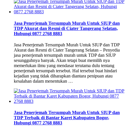
Jasa Penerjemah Tersumpah Murah Untuk SIUP dan
TDP Akurat dan Resmi di Ciater Tangerang Selatan,
Hubungi 0877 2768 8883
Jasa Penerjemah Tersumpah Murah Untuk SIUP dan TDP
Akurat dan Resmi di Ciater Tangerang Selatan – Penyedia
jasa penerjemah tersumpah murah untuk TDP dan SIUP
sesungguhnya banyak. Akan tetapi buat memilih nya
memerlukan ilmu yang mendasar terutama dulu tentang
penerjemah tersumpah tersebut. Hal tersebut buat hindari
kejadian yang tidak diharapkan diantara penipuan atau
kesalahan dalam menentukan …
Jasa Penerjemah Tersumpah Murah Untuk SIUP dan
TDP Terbaik di Bantar Karet Kabupaten Bogor,
Hubungi 0877 2768 8883