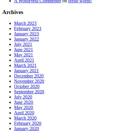
A WordPress Commenter
on
Hello world!
Archives
March 2023
February 2023
January 2023
January 2022
July 2021
June 2021
May 2021
April 2021
March 2021
January 2021
December 2020
November 2020
October 2020
September 2020
July 2020
June 2020
May 2020
April 2020
March 2020
February 2020
January 2020