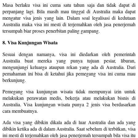
Masa berlaku visa ini cuma satu tahun saja dan tidak dapat di
perpanjang lagi. Bila masih mau tinggal di Australia maka dapat
mengatur visa jenis yang lain. Dalam soal legalisasi di kedutaan
Australia maka visa ini mesti di terjemahkan oleh jasa penerjemah
tersumpah biar proses penerbitan paling gampang.
8. Visa Kunjungan Wisata
Sesuai dengan namanya, visa ini diedarkan oleh pemerintah
Australia buat mereka yang punya tujuan pesiar, liburan,
mengunjungi keluarga ataupun rekan yang ada di Australia. Dari
pemahaman ini bisa di ketahui jika pemegang visa ini cuma mau
berkunjung.
Pemegang visa kunjungan wisata tidak mempunyai izin untuk
melakukan perawatan medis, bekerja atau melakukan bisnis di
Australia. Visa kunjungan wisata punya 2 jenis visa berdasarkan
cara membuatnya.
Ada visa yang dibikin dikala ada di luar Australia dan ada yang
dibikin ketika ada di dalam Australia. Saat sebelum di terbitkan, visa
ini mesti di terjemahkan oleh jasa penerjemah tersumpah bila visa itu