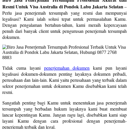
Resmi Untuk Visa Australia di Pondok Labu Jakarta Selatan
–
Perlu jasa penerjemah tersumpah yang resmi dan mempunyai
legalisasi? Kami ialah solusi tepat untuk permasalahan Kamu.
Dengan pengalaman bertahun-tahun, kami meraih kepercayaan
penuh dari banyak client untuk pengurusan penerjemah tersumpah
dokumen.
Tidak cuma layani
penerjemahan dokumen
kami pun layani
legalisasi dokumen-dokumen penting layaknya dokumen pribadi,
perusahaan dan lain-lain. Kami yaitu perusahaan yang terbaik dalam
sektor penerjemahan untuk dokumen Kamu disebabkan kami telah
resmi.
Sangatlah penting bagi Kamu untuk menentukan jasa penerjemah
tersumpah yang berbadan hukum layaknya kami buat membuat
lancar kepentingan Kamu. Jangan ragu lagi, disebabkan kami siap
layani Kamu dengan cara profesional dengan penerjemah-
penerjemah terbaik dan legal.