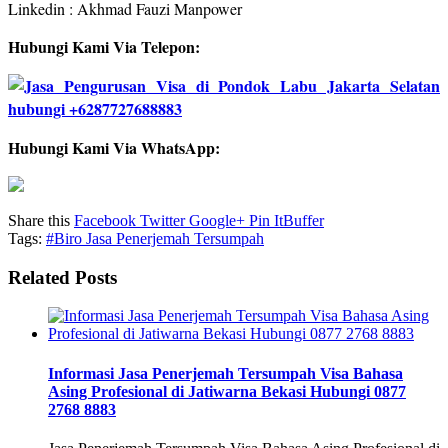
Linkedin : Akhmad Fauzi Manpower
Hubungi Kami Via Telepon:
Hubungi Kami Via WhatsApp:
Share this
Facebook
Twitter
Google+
Pin It
Buffer
Tags:
#Biro Jasa Penerjemah Tersumpah
Related Posts
Informasi Jasa Penerjemah Tersumpah Visa Bahasa
Asing Profesional di Jatiwarna Bekasi Hubungi 0877
2768 8883