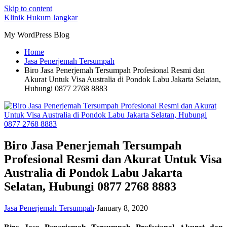
Skip to content
Klinik Hukum Jangkar
My WordPress Blog
Home
Jasa Penerjemah Tersumpah
Biro Jasa Penerjemah Tersumpah Profesional Resmi dan
Akurat Untuk Visa Australia di Pondok Labu Jakarta Selatan,
Hubungi 0877 2768 8883
Biro Jasa Penerjemah Tersumpah
Profesional Resmi dan Akurat Untuk Visa
Australia di Pondok Labu Jakarta
Selatan, Hubungi 0877 2768 8883
Jasa Penerjemah Tersumpah
·
January 8, 2020
Biro Jasa Penerjemah Tersumpah Profesional Akurat dan