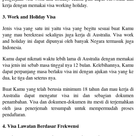
kerja dengan memakai visa working holiday.
3. Work and Holiday Visa
Jenis visa yang satu ini yaitu visa yang begitu sesuai buat Kamu
yang mau berekreasi sekaligus juga kerja di Australia. Visa work
and holiday ini dapat dipunyai oleh banyak Negara termasuk juga
Indonesia.
Kamu dapat nikmati waktu lebih lama di Australia dengan memakai
visa jenis ini sebab masa tinggal nya 12 bulan. Kelebihannya, Kamu
dapat perpanjang masa berlaku visa ini dengan ajukan visa yang ke
dua, ke tiga dan seterus nya.
Buat Kamu yang telah berusia minimum 18 tahun dan mau kerja di
Australia dapat mengatur visa ini dan sebagian dokumen
penambahan. Visa dan dokumen-dokumen itu mesti di terjemahkan
oleh jasa penerjemah tersumpah untuk mempermudah proses
pendaftaran.
4. Visa Lawatan Berdasar Frekwensi