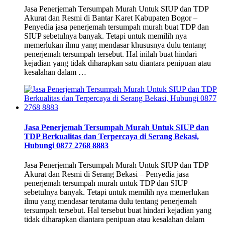
Jasa Penerjemah Tersumpah Murah Untuk SIUP dan TDP
Akurat dan Resmi di Bantar Karet Kabupaten Bogor –
Penyedia jasa penerjemah tersumpah murah buat TDP dan
SIUP sebetulnya banyak. Tetapi untuk memilih nya
memerlukan ilmu yang mendasar khususnya dulu tentang
penerjemah tersumpah tersebut. Hal inilah buat hindari
kejadian yang tidak diharapkan satu diantara penipuan atau
kesalahan dalam …
Jasa Penerjemah Tersumpah Murah Untuk SIUP dan
TDP Berkualitas dan Terpercaya di Serang Bekasi,
Hubungi 0877 2768 8883
Jasa Penerjemah Tersumpah Murah Untuk SIUP dan TDP
Akurat dan Resmi di Serang Bekasi – Penyedia jasa
penerjemah tersumpah murah untuk TDP dan SIUP
sebetulnya banyak. Tetapi untuk memilih nya memerlukan
ilmu yang mendasar terutama dulu tentang penerjemah
tersumpah tersebut. Hal tersebut buat hindari kejadian yang
tidak diharapkan diantara penipuan atau kesalahan dalam