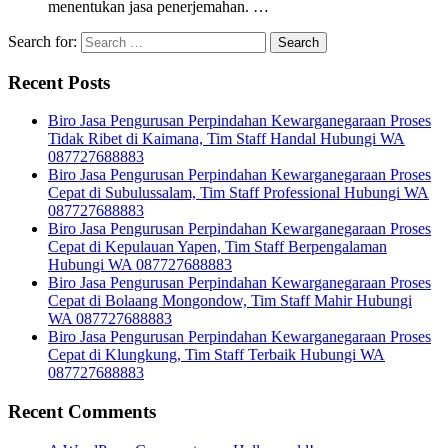
menentukan jasa penerjemahan. …
Search for:
Recent Posts
Biro Jasa Pengurusan Perpindahan Kewarganegaraan Proses
Tidak Ribet di Kaimana, Tim Staff Handal Hubungi WA
087727688883
Biro Jasa Pengurusan Perpindahan Kewarganegaraan Proses
Cepat di Subulussalam, Tim Staff Professional Hubungi WA
087727688883
Biro Jasa Pengurusan Perpindahan Kewarganegaraan Proses
Cepat di Kepulauan Yapen, Tim Staff Berpengalaman
Hubungi WA 087727688883
Biro Jasa Pengurusan Perpindahan Kewarganegaraan Proses
Cepat di Bolaang Mongondow, Tim Staff Mahir Hubungi
WA 087727688883
Biro Jasa Pengurusan Perpindahan Kewarganegaraan Proses
Cepat di Klungkung, Tim Staff Terbaik Hubungi WA
087727688883
Recent Comments