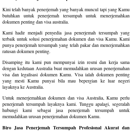
Kini telah banyak penerjemah yang banyak muncul tapi yang Kamu
butuhkan untuk penerjemah tersumpah untuk menerjemahkan
dokumen penting dan visa australia.
Kami hadir menjadi penyedia jasa penerjemah tersumpah yang
terbaik untuk solusi penerjemahan dokumen dan visa Kamu. Kami
punya penerjemah tersumpah yang telah pakar dan menerjemahkan
ratusan dokumen penting.
Disamping itu kami pun mempunyai izin resmi dan kerja sama
dengan kedutaan Australia buat memudahkan urusan penerjemahan
visa dan legalisasi dokumen Kamu. Visa ialah dokumen penting
yang mesti Kamu punyai bila mau bepergian ke luar negeri
layaknya ke Australia.
Untuk menerjemahkan dokumen dan visa Australia, Kamu perlu
penerjemah tersumpah layaknya kami. Tunggu apalagi, segeralah
hubungi kami sebagai jasa penerjemah tersumpah untuk
memudahkan urusan penerjemahan dokumen Kamu.
Biro Jasa Penerjemah Tersumpah Profesional Akurat dan