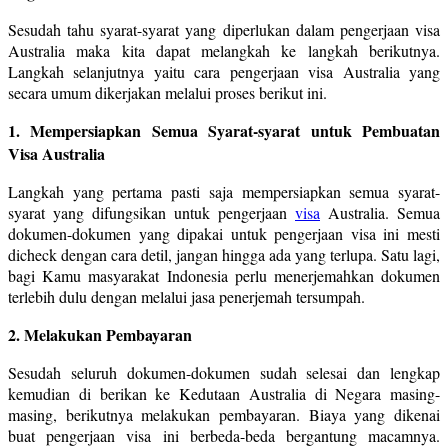
Sesudah tahu syarat-syarat yang diperlukan dalam pengerjaan visa
Australia maka kita dapat melangkah ke langkah berikutnya.
Langkah selanjutnya yaitu cara pengerjaan visa Australia yang
secara umum dikerjakan melalui proses berikut ini.
1. Mempersiapkan Semua Syarat-syarat untuk Pembuatan
Visa Australia
Langkah yang pertama pasti saja mempersiapkan semua syarat-
syarat yang difungsikan untuk pengerjaan
visa
Australia. Semua
dokumen-dokumen yang dipakai untuk pengerjaan visa ini mesti
dicheck dengan cara detil, jangan hingga ada yang terlupa. Satu lagi,
bagi Kamu masyarakat Indonesia perlu menerjemahkan dokumen
terlebih dulu dengan melalui jasa penerjemah tersumpah.
2. Melakukan Pembayaran
Sesudah seluruh dokumen-dokumen sudah selesai dan lengkap
kemudian di berikan ke Kedutaan Australia di Negara masing-
masing, berikutnya melakukan pembayaran. Biaya yang dikenai
buat pengerjaan visa ini berbeda-beda bergantung macamnya.