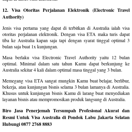
12. Visa Otoritas Perjalanan Elektronik (Electronic Travel
Authority)
Jenis visa pertama yang dapat di terbitkan di Australia ialah visa
otoritas perjalanan elektronik. Dengan visa ETA maka turis dapat
tiba ke Australia kapan saja tapi dengan syarat tinggal optimal 3
bulan saja buat 1x kunjungan.
Masa berlaku visa Electronic Travel Authority yaitu 12 bulan
optimal. Minimal dalam satu tahun Kamu dapat berkunjung ke
Australia sekitar 4 kali dalam optimal masa tinggal yang 3 bulan.
Memegang visa ETA sangat mungkin Kamu buat belajar, berlibur,
bekerja, atau kunjungan bisnis selama 3 bulan lamanya di Australia.
Khusus untuk kunjungan bisnis Kamu di larang buat menyediakan
layanan bisnis atau mempromosikan produk langsung di Australia.
Biro Jasa Penerjemah Tersumpah Profesional Akurat dan
Resmi Untuk Visa Australia di Pondok Labu Jakarta Selatan
Hubungi 0877 2768 8883