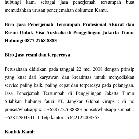
hubungi kami sebagai jasa penerjemah tersumpah buat
memudahkan urusan penerjemahan dokumen Kamu.
Biro Jasa Penerjemah Tersumpah Profesional Akurat dan
Resmi Untuk Visa Australia di Penggilingan Jakarta Timur
Hubungi 0877 2768 8883
Biro Jasa resmi dan terpercaya
Perusahaan didirikan pada tanggal 22 mei 2008 dengan prinsip
yang kuat dari karyawan dan kreatifitas untuk menyediakan
service paling baik, paling cepat dan terpercaya pada pelanggan.
Jasa Penerjemah Tersumpah di Penggilingan Jakarta Timur
Silahkan hubungi fauzi PT. Jangkar Global Grups : di no
ponsel/whatsapp xl : +6287727688883 ponsel/whatsapp simpati :
+6281290434111 Telp kantor : +622122008353
Kontak Kami: