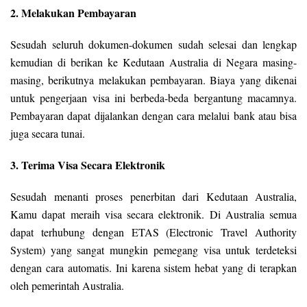
2. Melakukan Pembayaran
Sesudah seluruh dokumen-dokumen sudah selesai dan lengkap
kemudian di berikan ke Kedutaan Australia di Negara masing-
masing, berikutnya melakukan pembayaran. Biaya yang dikenai
untuk pengerjaan visa ini berbeda-beda bergantung macamnya.
Pembayaran dapat dijalankan dengan cara melalui bank atau bisa
juga secara tunai.
3. Terima Visa Secara Elektronik
Sesudah menanti proses penerbitan dari Kedutaan Australia,
Kamu dapat meraih visa secara elektronik. Di Australia semua
dapat terhubung dengan ETAS (Electronic Travel Authority
System) yang sangat mungkin pemegang visa untuk terdeteksi
dengan cara automatis. Ini karena sistem hebat yang di terapkan
oleh pemerintah Australia.