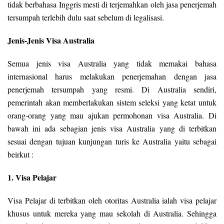
tidak berbahasa Inggris mesti di terjemahkan oleh jasa penerjemah
tersumpah terlebih dulu saat sebelum di legalisasi.
Jenis-Jenis Visa Australia
Semua jenis visa Australia yang tidak memakai bahasa
internasional harus melakukan penerjemahan dengan jasa
penerjemah tersumpah yang resmi. Di Australia sendiri,
pemerintah akan memberlakukan sistem seleksi yang ketat untuk
orang-orang yang mau ajukan permohonan visa Australia. Di
bawah ini ada sebagian jenis visa Australia yang di terbitkan
sesuai dengan tujuan kunjungan turis ke Australia yaitu sebagai
beirkut :
1. Visa Pelajar
Visa Pelajar di terbitkan oleh otoritas Australia ialah visa pelajar
khusus untuk mereka yang mau sekolah di Australia. Sehingga