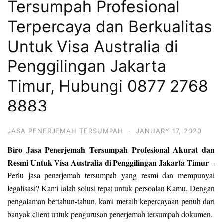
Tersumpah Profesional
Terpercaya dan Berkualitas
Untuk Visa Australia di
Penggilingan Jakarta
Timur, Hubungi 0877 2768
8883
JASA PENERJEMAH TERSUMPAH
·
JANUARY 17, 2020
Biro Jasa Penerjemah Tersumpah Profesional Akurat dan
Resmi Untuk Visa Australia di Penggilingan Jakarta Timur
–
Perlu jasa penerjemah tersumpah yang resmi dan mempunyai
legalisasi? Kami ialah solusi tepat untuk persoalan Kamu. Dengan
pengalaman bertahun-tahun, kami meraih kepercayaan penuh dari
banyak client untuk pengurusan penerjemah tersumpah dokumen.