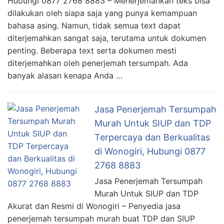
Hubungi 0877 2768 8883 – Menerjemahkan teks bisa
dilakukan oleh siapa saja yang punya kemampuan
bahasa asing. Namun, tidak semua text dapat
diterjemahkan sangat saja, terutama untuk dokumen
penting. Beberapa text serta dokumen mesti
diterjemahkan oleh penerjemah tersumpah. Ada
banyak alasan kenapa Anda …
Jasa Penerjemah Tersumpah
Murah Untuk SIUP dan TDP
Terpercaya dan Berkualitas
di Wonogiri, Hubungi 0877
2768 8883
Jasa Penerjemah Tersumpah
Murah Untuk SIUP dan TDP
Akurat dan Resmi di Wonogiri – Penyedia jasa
penerjemah tersumpah murah buat TDP dan SIUP