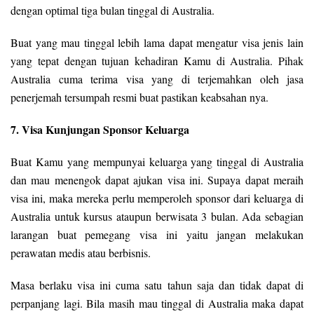
dengan optimal tiga bulan tinggal di Australia.
Buat yang mau tinggal lebih lama dapat mengatur visa jenis lain
yang tepat dengan tujuan kehadiran Kamu di Australia. Pihak
Australia cuma terima visa yang di terjemahkan oleh jasa
penerjemah tersumpah resmi buat pastikan keabsahan nya.
7. Visa Kunjungan Sponsor Keluarga
Buat Kamu yang mempunyai keluarga yang tinggal di Australia
dan mau menengok dapat ajukan visa ini. Supaya dapat meraih
visa ini, maka mereka perlu memperoleh sponsor dari keluarga di
Australia untuk kursus ataupun berwisata 3 bulan. Ada sebagian
larangan buat pemegang visa ini yaitu jangan melakukan
perawatan medis atau berbisnis.
Masa berlaku visa ini cuma satu tahun saja dan tidak dapat di
perpanjang lagi. Bila masih mau tinggal di Australia maka dapat