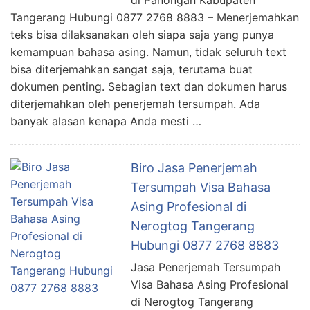
di Panongan Kabupaten
Tangerang Hubungi 0877 2768 8883 – Menerjemahkan
teks bisa dilaksanakan oleh siapa saja yang punya
kemampuan bahasa asing. Namun, tidak seluruh text
bisa diterjemahkan sangat saja, terutama buat
dokumen penting. Sebagian text dan dokumen harus
diterjemahkan oleh penerjemah tersumpah. Ada
banyak alasan kenapa Anda mesti …
Biro Jasa Penerjemah
Tersumpah Visa Bahasa
Asing Profesional di
Nerogtog Tangerang
Hubungi 0877 2768 8883
Jasa Penerjemah Tersumpah
Visa Bahasa Asing Profesional
di Nerogtog Tangerang