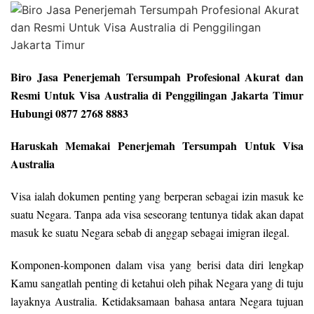
Biro Jasa Penerjemah Tersumpah Profesional Akurat dan
Resmi Untuk Visa Australia di Penggilingan Jakarta Timur
Hubungi 0877 2768 8883
Haruskah Memakai Penerjemah Tersumpah Untuk Visa
Australia
Visa ialah dokumen penting yang berperan sebagai izin masuk ke
suatu Negara. Tanpa ada visa seseorang tentunya tidak akan dapat
masuk ke suatu Negara sebab di anggap sebagai imigran ilegal.
Komponen-komponen dalam visa yang berisi data diri lengkap
Kamu sangatlah penting di ketahui oleh pihak Negara yang di tuju
layaknya Australia. Ketidaksamaan bahasa antara Negara tujuan