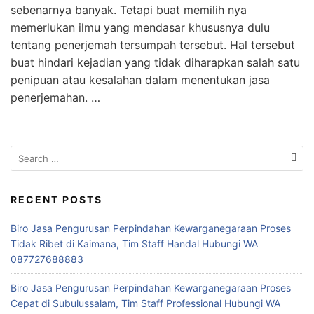
sebenarnya banyak. Tetapi buat memilih nya
memerlukan ilmu yang mendasar khususnya dulu
tentang penerjemah tersumpah tersebut. Hal tersebut
buat hindari kejadian yang tidak diharapkan salah satu
penipuan atau kesalahan dalam menentukan jasa
penerjemahan. …
Search
for:
RECENT POSTS
Biro Jasa Pengurusan Perpindahan Kewarganegaraan Proses
Tidak Ribet di Kaimana, Tim Staff Handal Hubungi WA
087727688883
Biro Jasa Pengurusan Perpindahan Kewarganegaraan Proses
Cepat di Subulussalam, Tim Staff Professional Hubungi WA