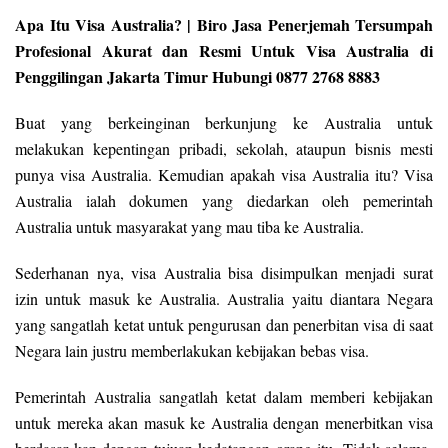
Apa Itu Visa Australia? | Biro Jasa Penerjemah Tersumpah
Profesional Akurat dan Resmi Untuk Visa Australia di
Penggilingan Jakarta Timur Hubungi 0877 2768 8883
Buat yang berkeinginan berkunjung ke Australia untuk
melakukan kepentingan pribadi, sekolah, ataupun bisnis mesti
punya visa Australia. Kemudian apakah visa Australia itu? Visa
Australia ialah dokumen yang diedarkan oleh pemerintah
Australia untuk masyarakat yang mau tiba ke Australia.
Sederhanan nya, visa Australia bisa disimpulkan menjadi surat
izin untuk masuk ke Australia. Australia yaitu diantara Negara
yang sangatlah ketat untuk pengurusan dan penerbitan visa di saat
Negara lain justru memberlakukan kebijakan bebas visa.
Pemerintah Australia sangatlah ketat dalam memberi kebijakan
untuk mereka akan masuk ke Australia dengan menerbitkan visa