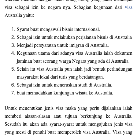
visa sebagai izin ke negara nya. Sebagian kegunaan dari
visa
Australia yaitu:
Syarat buat mengawali bisnis internasional.
Sebagai izin untuk melakukan perjalanan bisnis di Australia
Menjadi persyaratan untuk imigran di Australia.
Kegunaan utama dari adanya visa Australia ialah dokumen
jaminan buat seorang warga Negara yang ada di Australia.
Selain itu visa Australia pun ialah jadi bentuk perlindungan
masyarakat lokal dari turis yang berdatangan.
Sebagai izin untuk meneruskan studi di Australia.
buat memudahkan kunjungan wisata ke Australia.
Untuk menentukan jenis visa maka yang perlu dijalankan ialah
memberi alasan-alasan atau tujuan berkunjung ke Australia.
Sesudah itu akan ada syarat-syarat untuk mengajukan jenis visa
yang mesti di penuhi buat memperoleh visa Australia. Visa yang