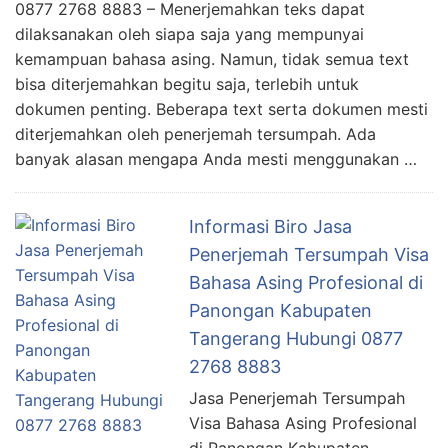
0877 2768 8883 – Menerjemahkan teks dapat
dilaksanakan oleh siapa saja yang mempunyai
kemampuan bahasa asing. Namun, tidak semua text
bisa diterjemahkan begitu saja, terlebih untuk
dokumen penting. Beberapa text serta dokumen mesti
diterjemahkan oleh penerjemah tersumpah. Ada
banyak alasan mengapa Anda mesti menggunakan …
Informasi Biro Jasa
Penerjemah Tersumpah Visa
Bahasa Asing Profesional di
Panongan Kabupaten
Tangerang Hubungi 0877
2768 8883
Jasa Penerjemah Tersumpah
Visa Bahasa Asing Profesional