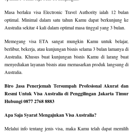
Masa berlaku visa Electronic Travel Authority ialah 12 bulan
optimal. Minimal dalam satu tahun Kamu dapat berkunjung ke
Australia sekitar 4 kali dalam optimal masa tinggal yang 3 bulan.
Memegang visa ETA sangat mungkin Kamu untuk belajar,
berlibur, bekerja, atau kunjungan bisnis selama 3 bulan lamanya di
Australia. Khusus buat kunjungan bisnis Kamu di larang buat
menyediakan layanan bisnis atau memasarkan produk langsung di
Australia.
Biro Jasa Penerjemah Tersumpah Profesional Akurat dan
Resmi Untuk Visa Australia di Penggilingan Jakarta Timur
Hubungi 0877 2768 8883
Apa Saja Syarat Mengajukan Visa Australia?
Melalui info tentang jenis visa, maka Kamu telah dapat memilih