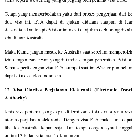
Tetapi yang memperbedakan yaitu dari proses pengerjaan dari ke
dua visa ini. ETA dapat di ajukan didalam ataupun di luar
Australia, akan tetapi eVisitor ini mesti di ajukan oleh orang dikala
ada di luar Australia.
Maka Kamu jangan masuk ke Australia saat sebelum memperoleh
izin dengan cara resmi yang di tandai dengan penerbitan eVisitor.
Sama seperti dengan visa ETA, sampai saat ini eVisitor pun belum
dapat di akses oleh Indonesia.
12. Visa Otoritas Perjalanan Elektronik (Electronic Travel
Authority)
Jenis visa pertama yang dapat di terbitkan di Australia yaitu visa
otoritas perjalanan elektronik. Dengan visa ETA maka turis dapat
tiba ke Australia kapan saja akan tetapi dengan syarat tinggal
optimal 3 bulan saja buat 1x kunjungan.