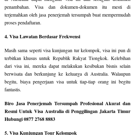
penambahan. Visa dan dokumen-dokumen itu mesti di
terjemahkan oleh jasa penerjemah tersumpah buat mempermudah
proses pendaftaran.
4. Visa Lawatan Berdasar Frekwensi
Masih sama seperti visa kunjungan tur kelompok, visa ini pun di
terbitkan khusus untuk Republik Rakyat Tiongkok. Kelebihan
dari visa ini, mereka dapat melakukan kesibukan bisnis selain
berwisata dan berkunjung ke keluarga di Australia. Walaupun
begitu, biaya pengerjaan visa untuk tiap-tiap orang ini begitu
fantastis.
Biro Jasa Penerjemah Tersumpah Profesional Akurat dan
Resmi Untuk Visa Australia di Penggilingan Jakarta Timur
Hubungi 0877 2768 8883
5. Visa Kunjungan Tour Kelompok