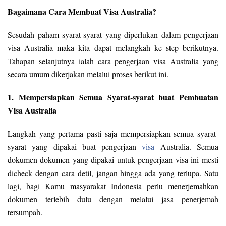
Bagaimana Cara Membuat Visa Australia?
Sesudah paham syarat-syarat yang diperlukan dalam pengerjaan
visa Australia maka kita dapat melangkah ke step berikutnya.
Tahapan selanjutnya ialah cara pengerjaan visa Australia yang
secara umum dikerjakan melalui proses berikut ini.
1. Mempersiapkan Semua Syarat-syarat buat Pembuatan
Visa Australia
Langkah yang pertama pasti saja mempersiapkan semua syarat-
syarat yang dipakai buat pengerjaan
visa
Australia. Semua
dokumen-dokumen yang dipakai untuk pengerjaan visa ini mesti
dicheck dengan cara detil, jangan hingga ada yang terlupa. Satu
lagi, bagi Kamu masyarakat Indonesia perlu menerjemahkan
dokumen terlebih dulu dengan melalui jasa penerjemah
tersumpah.