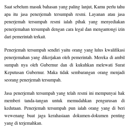
Saat sebelum masuk bahasan yang paling lanjut, Kamu perlu tahu
apa itu jasa penerjemah tersumpah resmi. Layanan atau jasa
penerjemah tersumpah resmi ialah pihak yang menyediakan
penerjemahan tersumpah dengan cara legal dan mengantongi izin
dari pemerintah terkait.
Penerjemah tersumpah sendiri yaitu orang yang lulus kwalifikasi
penerjemahan yang dikerjakan oleh pemerintah. Mereka di ambil
sumpah nya oleh Gubernur dan di kukuhkan melewati Surat
Keputusan Gubernur. Maka tidak sembarangan orang menjadi
seorang penerjemah tersumpah.
Jasa penerjemah tersumpah yang telah resmi ini mempunyai hak
memberi tanda-tangan untuk memudahkan pengurusan di
kedutaan. Penerjemah tersumpah pun ialah orang yang di beri
wewenang buat jaga kerahasiaan dokumen-dokumen penting
yang di terjemahkan.