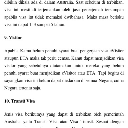
dibikin dikala ada di dalam Australia. Saat sebelum di terbitkan,
visa ini mesti di terjemahkan oleh jasa penerjemah tersumpah
apabila visa itu tidak memakai dwibahasa. Maka masa berlaku
visa ini dapat 1, 3 sampai 5 tahun.
9. Visitor
Apabila Kamu belum penuhi syarat buat pengerjaan visa eVisitor
ataupun ETA maka tak perlu cemas. Kamu dapat menjadikan visa
visitor yang sebetulnya diutamakan untuk mereka yang belum
penuhi syarat buat menjadikan eVisitor atau ETA. Tapi begitu di
sayangkan visa ini belum dapat diedarkan di semua Negara, cuma
Negara tertentu saja.
10. Transit Visa
Jenis visa berikutnya yang dapat di terbitkan oleh pemerintah
Australia yaitu Transit Visa atau Visa Transit. Sesuai dengan