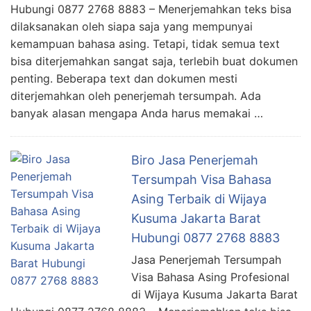
Hubungi 0877 2768 8883 – Menerjemahkan teks bisa
dilaksanakan oleh siapa saja yang mempunyai
kemampuan bahasa asing. Tetapi, tidak semua text
bisa diterjemahkan sangat saja, terlebih buat dokumen
penting. Beberapa text dan dokumen mesti
diterjemahkan oleh penerjemah tersumpah. Ada
banyak alasan mengapa Anda harus memakai …
Biro Jasa Penerjemah
Tersumpah Visa Bahasa
Asing Terbaik di Wijaya
Kusuma Jakarta Barat
Hubungi 0877 2768 8883
Jasa Penerjemah Tersumpah
Visa Bahasa Asing Profesional
di Wijaya Kusuma Jakarta Barat