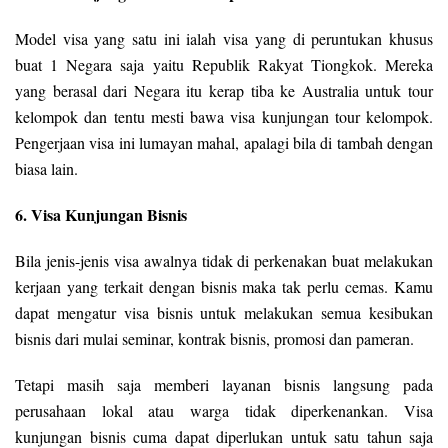
Model visa yang satu ini ialah visa yang di peruntukan khusus
buat 1 Negara saja yaitu Republik Rakyat Tiongkok. Mereka
yang berasal dari Negara itu kerap tiba ke Australia untuk tour
kelompok dan tentu mesti bawa visa kunjungan tour kelompok.
Pengerjaan visa ini lumayan mahal, apalagi bila di tambah dengan
biasa lain.
6. Visa Kunjungan Bisnis
Bila jenis-jenis visa awalnya tidak di perkenakan buat melakukan
kerjaan yang terkait dengan bisnis maka tak perlu cemas. Kamu
dapat mengatur visa bisnis untuk melakukan semua kesibukan
bisnis dari mulai seminar, kontrak bisnis, promosi dan pameran.
Tetapi masih saja memberi layanan bisnis langsung pada
perusahaan lokal atau warga tidak diperkenankan. Visa
kunjungan bisnis cuma dapat diperlukan untuk satu tahun saja