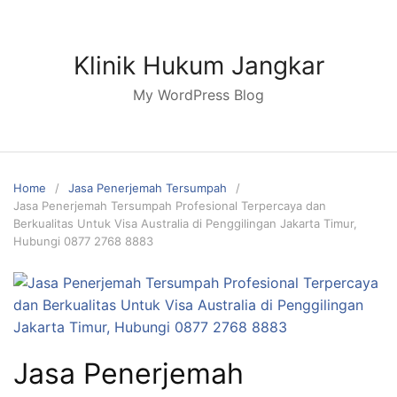
Skip
to
content
Klinik Hukum Jangkar
My WordPress Blog
Home
Jasa Penerjemah Tersumpah
Jasa Penerjemah Tersumpah Profesional Terpercaya dan
Berkualitas Untuk Visa Australia di Penggilingan Jakarta Timur,
Hubungi 0877 2768 8883
Jasa Penerjemah