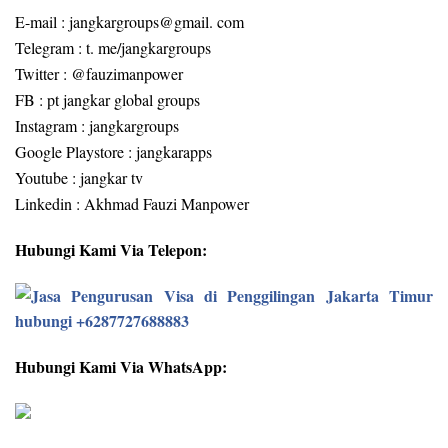
E-mail : jangkargroups@gmail. com
Telegram : t. me/jangkargroups
Twitter : @fauzimanpower
FB : pt jangkar global groups
Instagram : jangkargroups
Google Playstore : jangkarapps
Youtube : jangkar tv
Linkedin : Akhmad Fauzi Manpower
Hubungi Kami Via Telepon:
Hubungi Kami Via WhatsApp: