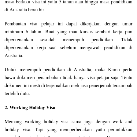
masa berlaku visa ini yaitu 5 tahun atau hingga masa pendidikan
di Australia berakhir.
Pembuatan visa pelajar ini dapat dikerjakan dengan umur
minimum 6 tahun. Buat yang mau kursus sembari kerja pun
diperkenankan sesudah menempuh pendidikan. Tidak
diperkenankan kerja saat sebelum mengawali pendidikan di
Australia.
Untuk menempuh pendidikan di Australia, maka Kamu perlu
bawa dokumen penambahan tidak hanya visa pelajar saja. Tentu
dokumen ini mesti di terjemahkan oleh jasa penerjemah tersumpah
terlebih dulu.
2. Working Holiday Visa
Memang working holiday visa sama juga dengan work and
holiday visa. Tapi yang memperbedakan yaitu peruntukkan