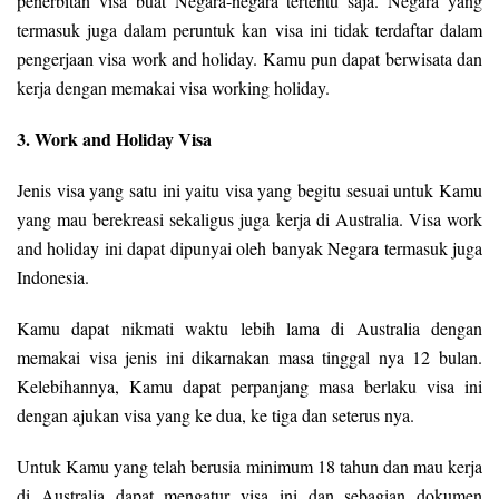
penerbitan visa buat Negara-negara tertentu saja. Negara yang
termasuk juga dalam peruntuk kan visa ini tidak terdaftar dalam
pengerjaan visa work and holiday. Kamu pun dapat berwisata dan
kerja dengan memakai visa working holiday.
3. Work and Holiday Visa
Jenis visa yang satu ini yaitu visa yang begitu sesuai untuk Kamu
yang mau berekreasi sekaligus juga kerja di Australia. Visa work
and holiday ini dapat dipunyai oleh banyak Negara termasuk juga
Indonesia.
Kamu dapat nikmati waktu lebih lama di Australia dengan
memakai visa jenis ini dikarnakan masa tinggal nya 12 bulan.
Kelebihannya, Kamu dapat perpanjang masa berlaku visa ini
dengan ajukan visa yang ke dua, ke tiga dan seterus nya.
Untuk Kamu yang telah berusia minimum 18 tahun dan mau kerja
di Australia dapat mengatur visa ini dan sebagian dokumen