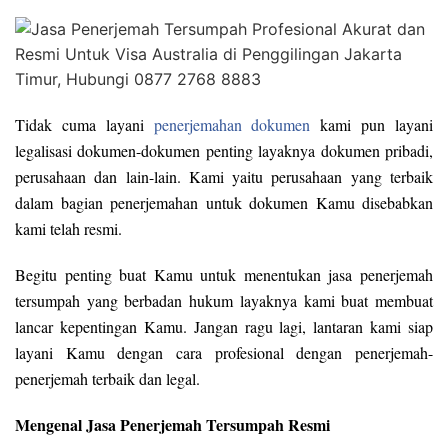
Tidak cuma layani
penerjemahan dokumen
kami pun layani
legalisasi dokumen-dokumen penting layaknya dokumen pribadi,
perusahaan dan lain-lain. Kami yaitu perusahaan yang terbaik
dalam bagian penerjemahan untuk dokumen Kamu disebabkan
kami telah resmi.
Begitu penting buat Kamu untuk menentukan jasa penerjemah
tersumpah yang berbadan hukum layaknya kami buat membuat
lancar kepentingan Kamu. Jangan ragu lagi, lantaran kami siap
layani Kamu dengan cara profesional dengan penerjemah-
penerjemah terbaik dan legal.
Mengenal Jasa Penerjemah Tersumpah Resmi