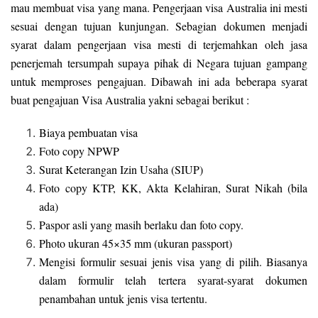
mau membuat visa yang mana. Pengerjaan visa Australia ini mesti
sesuai dengan tujuan kunjungan. Sebagian dokumen menjadi
syarat dalam pengerjaan visa mesti di terjemahkan oleh jasa
penerjemah tersumpah supaya pihak di Negara tujuan gampang
untuk memproses pengajuan. Dibawah ini ada beberapa syarat
buat pengajuan Visa Australia yakni sebagai berikut :
Biaya pembuatan visa
Foto copy NPWP
Surat Keterangan Izin Usaha (SIUP)
Foto copy KTP, KK, Akta Kelahiran, Surat Nikah (bila
ada)
Paspor asli yang masih berlaku dan foto copy.
Photo ukuran 45×35 mm (ukuran passport)
Mengisi formulir sesuai jenis visa yang di pilih. Biasanya
dalam formulir telah tertera syarat-syarat dokumen
penambahan untuk jenis visa tertentu.