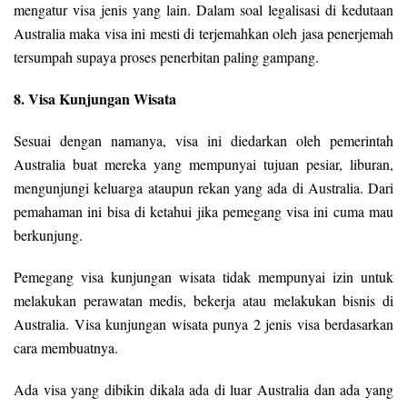
mengatur visa jenis yang lain. Dalam soal legalisasi di kedutaan
Australia maka visa ini mesti di terjemahkan oleh jasa penerjemah
tersumpah supaya proses penerbitan paling gampang.
8. Visa Kunjungan Wisata
Sesuai dengan namanya, visa ini diedarkan oleh pemerintah
Australia buat mereka yang mempunyai tujuan pesiar, liburan,
mengunjungi keluarga ataupun rekan yang ada di Australia. Dari
pemahaman ini bisa di ketahui jika pemegang visa ini cuma mau
berkunjung.
Pemegang visa kunjungan wisata tidak mempunyai izin untuk
melakukan perawatan medis, bekerja atau melakukan bisnis di
Australia. Visa kunjungan wisata punya 2 jenis visa berdasarkan
cara membuatnya.
Ada visa yang dibikin dikala ada di luar Australia dan ada yang