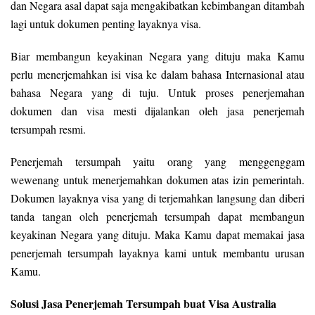
dan Negara asal dapat saja mengakibatkan kebimbangan ditambah
lagi untuk dokumen penting layaknya visa.
Biar membangun keyakinan Negara yang dituju maka Kamu
perlu menerjemahkan isi visa ke dalam bahasa Internasional atau
bahasa Negara yang di tuju. Untuk proses penerjemahan
dokumen dan visa mesti dijalankan oleh jasa penerjemah
tersumpah resmi.
Penerjemah tersumpah yaitu orang yang menggenggam
wewenang untuk menerjemahkan dokumen atas izin pemerintah.
Dokumen layaknya visa yang di terjemahkan langsung dan diberi
tanda tangan oleh penerjemah tersumpah dapat membangun
keyakinan Negara yang dituju. Maka Kamu dapat memakai jasa
penerjemah tersumpah layaknya kami untuk membantu urusan
Kamu.
Solusi Jasa Penerjemah Tersumpah buat Visa Australia