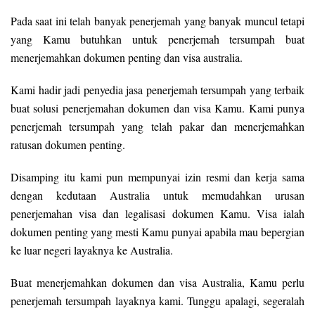
Pada saat ini telah banyak penerjemah yang banyak muncul tetapi
yang Kamu butuhkan untuk penerjemah tersumpah buat
menerjemahkan dokumen penting dan visa australia.
Kami hadir jadi penyedia jasa penerjemah tersumpah yang terbaik
buat solusi penerjemahan dokumen dan visa Kamu. Kami punya
penerjemah tersumpah yang telah pakar dan menerjemahkan
ratusan dokumen penting.
Disamping itu kami pun mempunyai izin resmi dan kerja sama
dengan kedutaan Australia untuk memudahkan urusan
penerjemahan visa dan legalisasi dokumen Kamu. Visa ialah
dokumen penting yang mesti Kamu punyai apabila mau bepergian
ke luar negeri layaknya ke Australia.
Buat menerjemahkan dokumen dan visa Australia, Kamu perlu
penerjemah tersumpah layaknya kami. Tunggu apalagi, segeralah