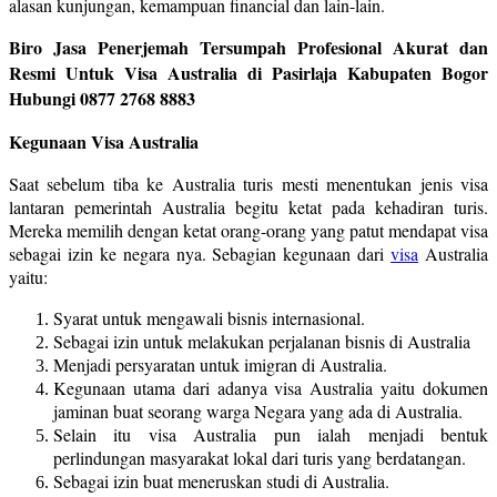
alasan kunjungan, kemampuan financial dan lain-lain.
Biro Jasa Penerjemah Tersumpah Profesional Akurat dan
Resmi Untuk Visa Australia di Pasirlaja Kabupaten Bogor
Hubungi 0877 2768 8883
Kegunaan Visa Australia
Saat sebelum tiba ke Australia turis mesti menentukan jenis visa
lantaran pemerintah Australia begitu ketat pada kehadiran turis.
Mereka memilih dengan ketat orang-orang yang patut mendapat visa
sebagai izin ke negara nya. Sebagian kegunaan dari
visa
Australia
yaitu:
Syarat untuk mengawali bisnis internasional.
Sebagai izin untuk melakukan perjalanan bisnis di Australia
Menjadi persyaratan untuk imigran di Australia.
Kegunaan utama dari adanya visa Australia yaitu dokumen
jaminan buat seorang warga Negara yang ada di Australia.
Selain itu visa Australia pun ialah menjadi bentuk
perlindungan masyarakat lokal dari turis yang berdatangan.
Sebagai izin buat meneruskan studi di Australia.