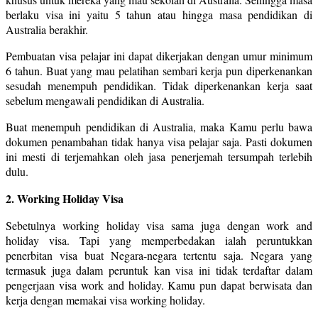
berlaku visa ini yaitu 5 tahun atau hingga masa pendidikan di
Australia berakhir.
Pembuatan visa pelajar ini dapat dikerjakan dengan umur minimum
6 tahun. Buat yang mau pelatihan sembari kerja pun diperkenankan
sesudah menempuh pendidikan. Tidak diperkenankan kerja saat
sebelum mengawali pendidikan di Australia.
Buat menempuh pendidikan di Australia, maka Kamu perlu bawa
dokumen penambahan tidak hanya visa pelajar saja. Pasti dokumen
ini mesti di terjemahkan oleh jasa penerjemah tersumpah terlebih
dulu.
2. Working Holiday Visa
Sebetulnya working holiday visa sama juga dengan work and
holiday visa. Tapi yang memperbedakan ialah peruntukkan
penerbitan visa buat Negara-negara tertentu saja. Negara yang
termasuk juga dalam peruntuk kan visa ini tidak terdaftar dalam
pengerjaan visa work and holiday. Kamu pun dapat berwisata dan
kerja dengan memakai visa working holiday.