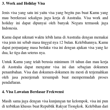
3. Work and Holiday Visa
Jenis visa yang satu ini yaitu visa yang begitu pas buat Kamu yang
mau berekreasi sekaligus juga kerja di Australia. Visa work and
holiday ini dapat dipunyai oleh banyak Negara termasuk juga
Indonesia.
Kamu dapat nikmati waktu lebih lama di Australia dengan memakai
visa jenis ini sebab masa tinggal nya 12 bulan. Kelebihannya, Kamu
dapat perpanjang masa berlaku visa ini dengan ajukan visa yang ke
dua, ke tiga dan seterus nya.
Untuk Kamu yang telah berusia minimum 18 tahun dan mau kerja
di Australia dapat mengatur visa ini dan sebagian dokumen
penambahan. Visa dan dokumen-dokumen itu mesti di terjemahkan
oleh jasa penerjemah tersumpah buat mempermudah proses
pendaftaran.
4. Visa Lawatan Berdasar Frekwensi
Masih sama juga dengan visa kunjungan tur kelompok, visa ini pun
di terbitkan khusus buat Republik Rakyat Tiongkok. Kelebihan dari