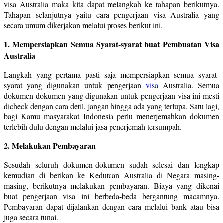
visa Australia maka kita dapat melangkah ke tahapan berikutnya.
Tahapan selanjutnya yaitu cara pengerjaan visa Australia yang
secara umum dikerjakan melalui proses berikut ini.
1. Mempersiapkan Semua Syarat-syarat buat Pembuatan Visa
Australia
Langkah yang pertama pasti saja mempersiapkan semua syarat-
syarat yang digunakan untuk pengerjaan
visa
Australia. Semua
dokumen-dokumen yang digunakan untuk pengerjaan visa ini mesti
dicheck dengan cara detil, jangan hingga ada yang terlupa. Satu lagi,
bagi Kamu masyarakat Indonesia perlu menerjemahkan dokumen
terlebih dulu dengan melalui jasa penerjemah tersumpah.
2. Melakukan Pembayaran
Sesudah seluruh dokumen-dokumen sudah selesai dan lengkap
kemudian di berikan ke Kedutaan Australia di Negara masing-
masing, berikutnya melakukan pembayaran. Biaya yang dikenai
buat pengerjaan visa ini berbeda-beda bergantung macamnya.
Pembayaran dapat dijalankan dengan cara melalui bank atau bisa
juga secara tunai.