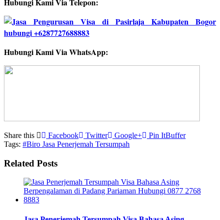
Hubungi Kami Via Telepon:
Hubungi Kami Via WhatsApp:
Share this
Facebook
Twitter
Google+
Pin It
Buffer
Tags:
#Biro Jasa Penerjemah Tersumpah
Related Posts
Jasa Penerjemah Tersumpah Visa Bahasa Asing