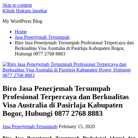
Skip to content
Klinik Hukum Jangkar
My WordPress Blog
Home
Jasa Penerjemah Tersumpah
Biro Jasa Penerjemah Tersumpah Profesional Terpercaya dan
Berkualitas Visa Australia di Pasirlaja Kabupaten Bogor,
Hubungi 0877 2768 8883
Biro Jasa Penerjemah Tersumpah
Profesional Terpercaya dan Berkualitas
Visa Australia di Pasirlaja Kabupaten
Bogor, Hubungi 0877 2768 8883
Jasa Penerjemah Tersumpah
·
February 15, 2020
Biro Jasa Penerjemah Tersumpah Profesional Akurat dan