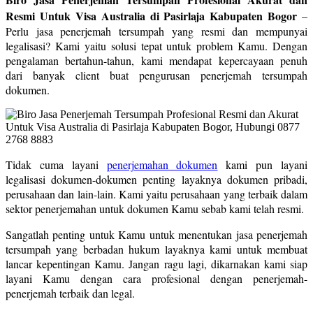
Resmi Untuk Visa Australia di Pasirlaja Kabupaten Bogor
–
Perlu jasa penerjemah tersumpah yang resmi dan mempunyai
legalisasi? Kami yaitu solusi tepat untuk problem Kamu. Dengan
pengalaman bertahun-tahun, kami mendapat kepercayaan penuh
dari banyak client buat pengurusan penerjemah tersumpah
dokumen.
Tidak cuma layani
penerjemahan dokumen
kami pun layani
legalisasi dokumen-dokumen penting layaknya dokumen pribadi,
perusahaan dan lain-lain. Kami yaitu perusahaan yang terbaik dalam
sektor penerjemahan untuk dokumen Kamu sebab kami telah resmi.
Sangatlah penting untuk Kamu untuk menentukan jasa penerjemah
tersumpah yang berbadan hukum layaknya kami untuk membuat
lancar kepentingan Kamu. Jangan ragu lagi, dikarnakan kami siap
layani Kamu dengan cara profesional dengan penerjemah-
penerjemah terbaik dan legal.