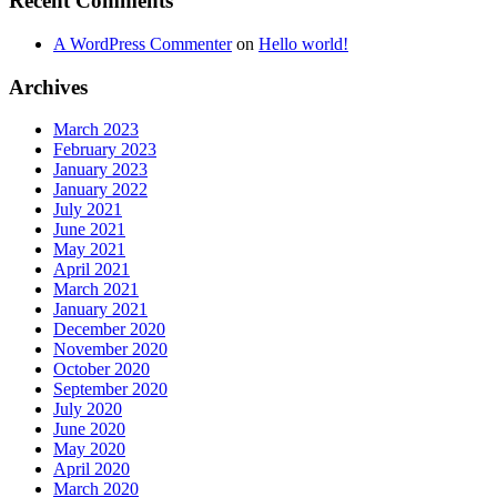
Recent Comments
A WordPress Commenter
on
Hello world!
Archives
March 2023
February 2023
January 2023
January 2022
July 2021
June 2021
May 2021
April 2021
March 2021
January 2021
December 2020
November 2020
October 2020
September 2020
July 2020
June 2020
May 2020
April 2020
March 2020