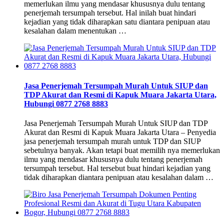
memerlukan ilmu yang mendasar khususnya dulu tentang
penerjemah tersumpah tersebut. Hal inilah buat hindari
kejadian yang tidak diharapkan satu diantara penipuan atau
kesalahan dalam menentukan …
Jasa Penerjemah Tersumpah Murah Untuk SIUP dan
TDP Akurat dan Resmi di Kapuk Muara Jakarta Utara,
Hubungi 0877 2768 8883
Jasa Penerjemah Tersumpah Murah Untuk SIUP dan TDP
Akurat dan Resmi di Kapuk Muara Jakarta Utara – Penyedia
jasa penerjemah tersumpah murah untuk TDP dan SIUP
sebetulnya banyak. Akan tetapi buat memilih nya memerlukan
ilmu yang mendasar khususnya dulu tentang penerjemah
tersumpah tersebut. Hal tersebut buat hindari kejadian yang
tidak diharapkan diantara penipuan atau kesalahan dalam …