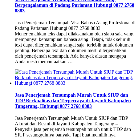
Berpengalaman di Padang Pariaman Hubungi 0877 2768
8883
Jasa Penerjemah Tersumpah Visa Bahasa Asing Profesional di
Padang Pariaman Hubungi 0877 2768 8883 –
Menerjemahkan teks dapat dilaksanakan oleh siapa saja yang
mempunyai kemampuan bahasa asing. Tetapi, tidak seluruh
text dapat diterjemahkan sangat saja, terlebih untuk dokumen
penting. Beberapa text dan dokumen mesti diterjemahkan
oleh penerjemah tersumpah. Ada banyak alasan mengapa
Anda mesti memanfaatkan …
Jasa Penerjemah Tersumpah Murah Untuk SIUP dan
TDP Berkualitas dan Terpercaya di Jayanti Kabupaten
Tangerang, Hubungi 0877 2768 8883
Jasa Penerjemah Tersumpah Murah Untuk SIUP dan TDP
Akurat dan Resmi di Jayanti Kabupaten Tangerang –
Penyedia jasa penerjemah tersumpah murah untuk TDP dan
SIUP sesungguhnya banyak. Tapi buat memilih nya