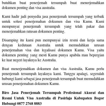
butuhkan buat penerjemah tersumpah buat menerjemahkan
dokumen penting dan visa australia.
Kami hadir jadi penyedia jasa penerjemah tersumpah yang terbaik
untuk solusi penerjemahan dokumen dan visa Kamu. Kami
mempunyai penerjemah tersumpah yang telah pakar dan
menerjemahkan ratusan dokumen penting.
Disamping itu kami pun mempunyai izin resmi dan kerja sama
dengan kedutaan Australia untuk memudahkan urusan
penerjemahan visa dan legalisasi dokumen Kamu. Visa yaitu
dokumen penting yang mesti Kamu punya apabila mau bepergian
ke luar negeri layaknya ke Australia.
Buat menerjemahkan dokumen dan visa Australia, Kamu perlu
penerjemah tersumpah layaknya kami. Tunggu apalagi, segeralah
hubungi kami sebagai jasa penerjemah tersumpah buat memudahkan
urusan penerjemahan dokumen Kamu.
Biro Jasa Penerjemah Tersumpah Profesional Akurat dan
Resmi Untuk Visa Australia di Pasirlaja Kabupaten Bogor
Hubungi 0877 2768 8883