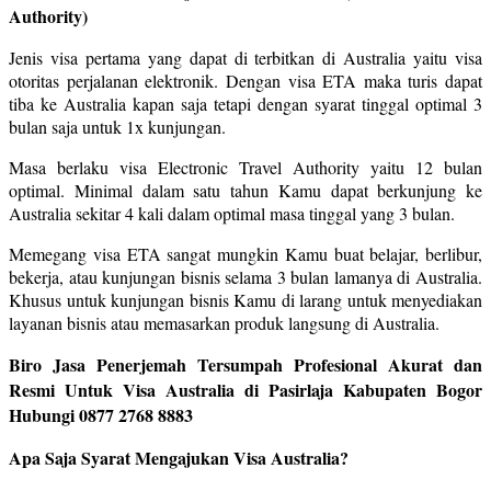
Authority)
Jenis visa pertama yang dapat di terbitkan di Australia yaitu visa
otoritas perjalanan elektronik. Dengan visa ETA maka turis dapat
tiba ke Australia kapan saja tetapi dengan syarat tinggal optimal 3
bulan saja untuk 1x kunjungan.
Masa berlaku visa Electronic Travel Authority yaitu 12 bulan
optimal. Minimal dalam satu tahun Kamu dapat berkunjung ke
Australia sekitar 4 kali dalam optimal masa tinggal yang 3 bulan.
Memegang visa ETA sangat mungkin Kamu buat belajar, berlibur,
bekerja, atau kunjungan bisnis selama 3 bulan lamanya di Australia.
Khusus untuk kunjungan bisnis Kamu di larang untuk menyediakan
layanan bisnis atau memasarkan produk langsung di Australia.
Biro Jasa Penerjemah Tersumpah Profesional Akurat dan
Resmi Untuk Visa Australia di Pasirlaja Kabupaten Bogor
Hubungi 0877 2768 8883
Apa Saja Syarat Mengajukan Visa Australia?