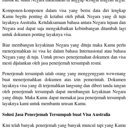
Komponen-komponen dalam visa yang berisi data diri lengkap
Kamu begitu penting di ketahui oleh pihak Negara yang di tuju
layaknya Australia. Ketidaksamaan bahasa antara Negara tujuan dan
Negara asal dapat saja mengakibatkan kebimbangan ditambah lagi
untuk dokumen penting layaknya visa.
Biar membangun keyakinan Negara yang dituju maka Kamu perlu
menerjemahkan isi visa ke dalam bahasa Internasional atau bahasa
Negara yang di tuju. Untuk proses penerjemahan dokumen dan visa
mesti dijalankan oleh jasa penerjemah tersumpah resmi.
Penerjemah tersumpah ialah orang yang menggenggam wewenang
buat menerjemahkan dokumen atas izin pemerintah. Dokumen
layaknya visa yang di terjemahkan langsung dan diberi tanda tangan
oleh penerjemah tersumpah dapat membangun keyakinan Negara
yang dituju. Maka Kamu dapat memakai jasa penerjemah tersumpah
layaknya kami untuk membantu urusan Kamu.
Solusi Jasa Penerjemah Tersumpah buat Visa Australia
Kini telah banyak penerjemah yang banyak muncul tapi yang Kamu