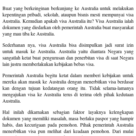
Buat yang berkeinginan berkunjung ke Australia untuk melakukan
kepentingan pribadi, sekolah, ataupun bisnis mesti mempunyai visa
Australia. Kemudian apakah visa Australia itu? Visa Australia ialah
dokumen yang diedarkan oleh pemerintah Australia buat masyarakat
yang mau tiba ke Australia.
Sederhanan nya, visa Australia bisa disimpulkan jadi surat izin
untuk masuk ke Australia. Australia yaitu diantara Negara yang
sangatlah ketat buat pengurusan dan penerbitan visa di saat Negara
lain justru memberlakukan kebijakan bebas visa.
Pemerintah Australia begitu ketat dalam memberi kebijakan untuk
mereka akan masuk ke Australia dengan menerbitkan visa berdasar
kan dengan tujuan kedatangan orang itu. Tidak selama-lamanya
mengajukan visa ke Australia terus di terima oleh pihak kedutaan
Australia.
Hal inilah dikarnakan sebagian faktor layaknya kelengkapan
dokumen yang memiliki masalah, masa berlaku paspor yang hampir
habis, dan kecurigaan pada pemohon. Pihak pemerintah Australia
menerbitkan visa pun melihat dari keadaan pemohon. Dari mulai