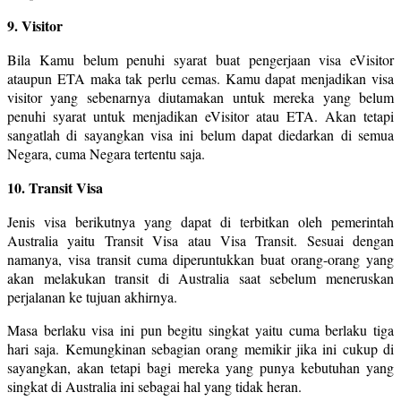
9. Visitor
Bila Kamu belum penuhi syarat buat pengerjaan visa eVisitor
ataupun ETA maka tak perlu cemas. Kamu dapat menjadikan visa
visitor yang sebenarnya diutamakan untuk mereka yang belum
penuhi syarat untuk menjadikan eVisitor atau ETA. Akan tetapi
sangatlah di sayangkan visa ini belum dapat diedarkan di semua
Negara, cuma Negara tertentu saja.
10. Transit Visa
Jenis visa berikutnya yang dapat di terbitkan oleh pemerintah
Australia yaitu Transit Visa atau Visa Transit. Sesuai dengan
namanya, visa transit cuma diperuntukkan buat orang-orang yang
akan melakukan transit di Australia saat sebelum meneruskan
perjalanan ke tujuan akhirnya.
Masa berlaku visa ini pun begitu singkat yaitu cuma berlaku tiga
hari saja. Kemungkinan sebagian orang memikir jika ini cukup di
sayangkan, akan tetapi bagi mereka yang punya kebutuhan yang
singkat di Australia ini sebagai hal yang tidak heran.