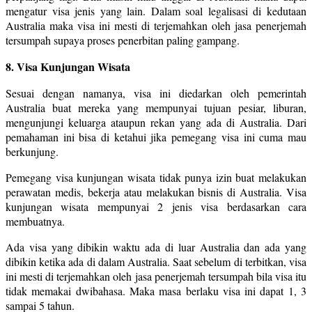
mengatur visa jenis yang lain. Dalam soal legalisasi di kedutaan
Australia maka visa ini mesti di terjemahkan oleh jasa penerjemah
tersumpah supaya proses penerbitan paling gampang.
8. Visa Kunjungan Wisata
Sesuai dengan namanya, visa ini diedarkan oleh pemerintah
Australia buat mereka yang mempunyai tujuan pesiar, liburan,
mengunjungi keluarga ataupun rekan yang ada di Australia. Dari
pemahaman ini bisa di ketahui jika pemegang visa ini cuma mau
berkunjung.
Pemegang visa kunjungan wisata tidak punya izin buat melakukan
perawatan medis, bekerja atau melakukan bisnis di Australia. Visa
kunjungan wisata mempunyai 2 jenis visa berdasarkan cara
membuatnya.
Ada visa yang dibikin waktu ada di luar Australia dan ada yang
dibikin ketika ada di dalam Australia. Saat sebelum di terbitkan, visa
ini mesti di terjemahkan oleh jasa penerjemah tersumpah bila visa itu
tidak memakai dwibahasa. Maka masa berlaku visa ini dapat 1, 3
sampai 5 tahun.